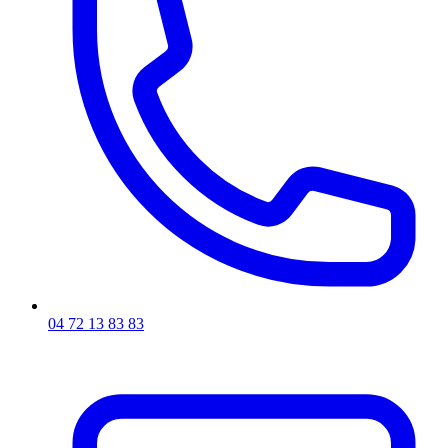
04 72 13 83 83