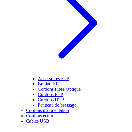
Accessoires FTP
Bobine FTP
Cordons Fibre Optique
Cordons FTP
Cordons UTP
Panneau de brassage
Cordons d'alimentation
Cordons écran
Cables USB