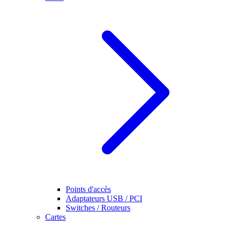
Points d'accès
Adaptateurs USB / PCI
Switches / Routeurs
Cartes