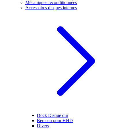
Mécaniques reconditionnées
Accessoires disques internes
Dock Disque dur
Berceau pour HHD
Divers