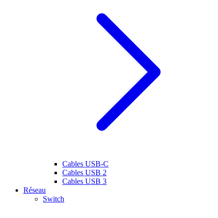
Cables USB-C
Cables USB 2
Cables USB 3
Réseau
Switch