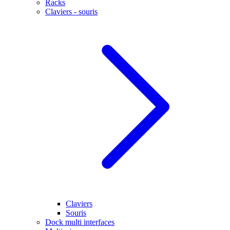
Racks
Claviers - souris
Claviers
Souris
Dock multi interfaces