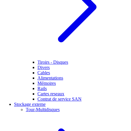
Tiroirs - Disques
Divers
Cables
Alimentations
Mémoires
Rails
Cartes reseaux
Contrat de service SAN
Stockage externe
Tour-Multidisques