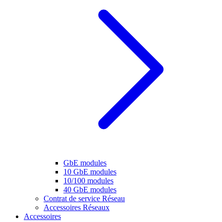
GbE modules
10 GbE modules
10/100 modules
40 GbE modules
Contrat de service Réseau
Accessoires Réseaux
Accessoires