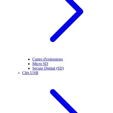
Cartes d'extensions
Micro SD
Secure Digital (SD)
Clés USB