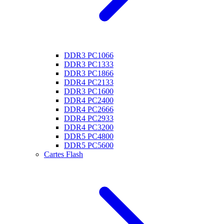
DDR3 PC1066
DDR3 PC1333
DDR3 PC1866
DDR4 PC2133
DDR3 PC1600
DDR4 PC2400
DDR4 PC2666
DDR4 PC2933
DDR4 PC3200
DDR5 PC4800
DDR5 PC5600
Cartes Flash