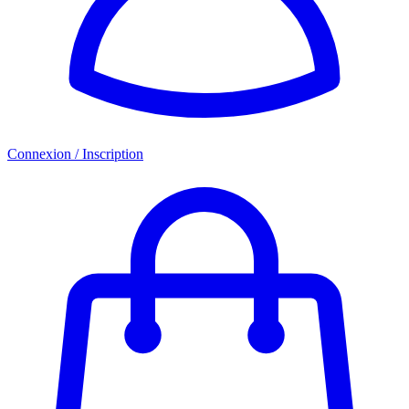
Connexion / Inscription