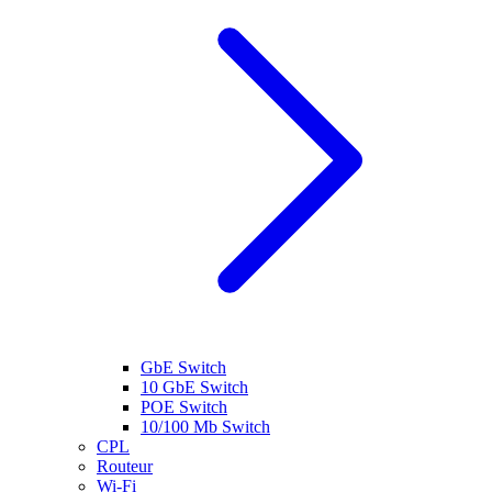
GbE Switch
10 GbE Switch
POE Switch
10/100 Mb Switch
CPL
Routeur
Wi-Fi