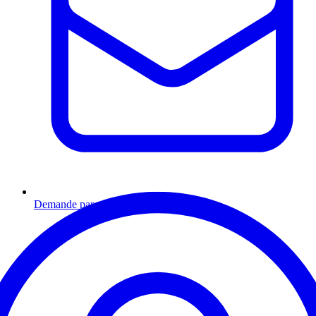
Demande par email