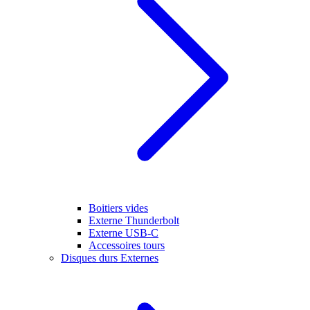
Boitiers vides
Externe Thunderbolt
Externe USB-C
Accessoires tours
Disques durs Externes