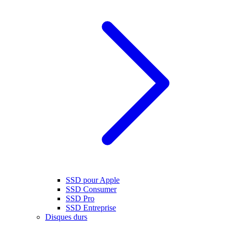
SSD pour Apple
SSD Consumer
SSD Pro
SSD Entreprise
Disques durs