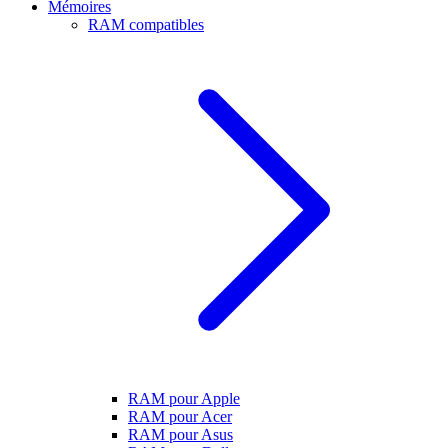
Mémoires
RAM compatibles
RAM pour Apple
RAM pour Acer
RAM pour Asus