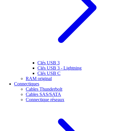
Clés USB 3
Clés USB 3 - Lightning
Clés USB C
RAM original
Connectiques
Cables Thunderbolt
Cables SAS/SATA
Connectique réseaux