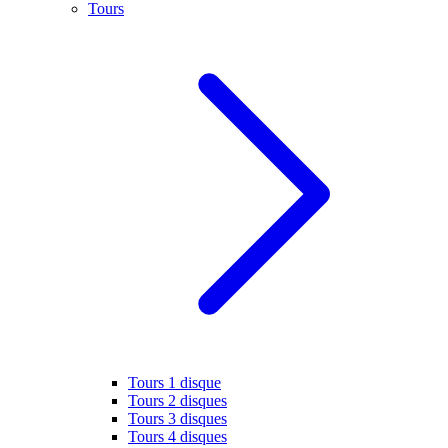
Tours
Tours 1 disque
Tours 2 disques
Tours 3 disques
Tours 4 disques