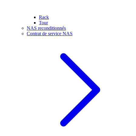
Rack
Tour
NAS reconditionnés
Contrat de service NAS