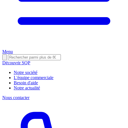
Menu
Découvrir SQP
Notre société
L'équipe commerciale
Besoin d'aide
Notre actualité
Nous contacter