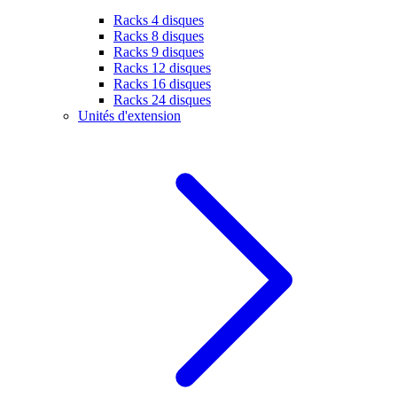
Racks 4 disques
Racks 8 disques
Racks 9 disques
Racks 12 disques
Racks 16 disques
Racks 24 disques
Unités d'extension