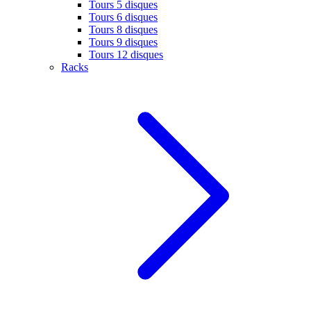
Tours 5 disques
Tours 6 disques
Tours 8 disques
Tours 9 disques
Tours 12 disques
Racks