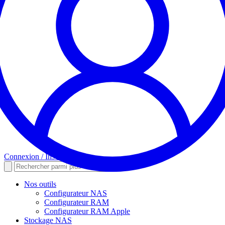
Connexion / Inscription
Nos outils
Configurateur NAS
Configurateur RAM
Configurateur RAM Apple
Stockage NAS