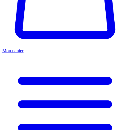
Mon panier