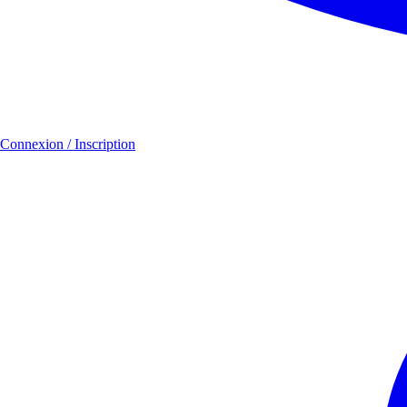
Connexion / Inscription