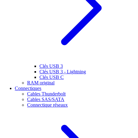
Clés USB 3
Clés USB 3 - Lightning
Clés USB C
RAM original
Connectiques
Cables Thunderbolt
Cables SAS/SATA
Connectique réseaux