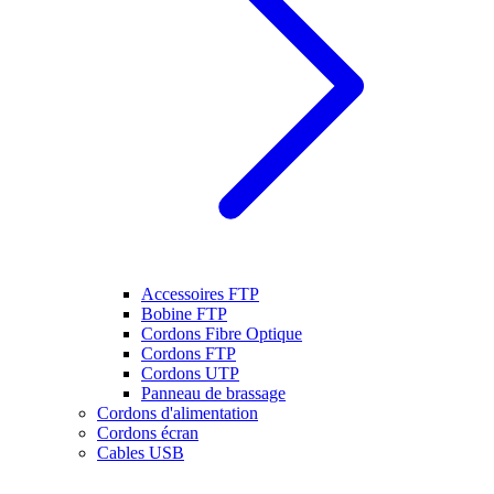
Accessoires FTP
Bobine FTP
Cordons Fibre Optique
Cordons FTP
Cordons UTP
Panneau de brassage
Cordons d'alimentation
Cordons écran
Cables USB