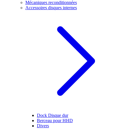
Mécaniques reconditionnées
Accessoires disques internes
Dock Disque dur
Berceau pour HHD
Divers