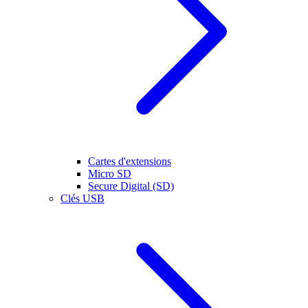
Cartes d'extensions
Micro SD
Secure Digital (SD)
Clés USB