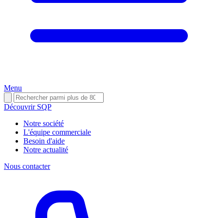
Menu
Découvrir SQP
Notre société
L'équipe commerciale
Besoin d'aide
Notre actualité
Nous contacter