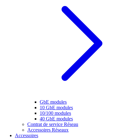
GbE modules
10 GbE modules
10/100 modules
40 GbE modules
Contrat de service Réseau
Accessoires Réseaux
Accessoires