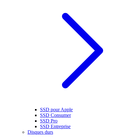
SSD pour Apple
SSD Consumer
SSD Pro
SSD Entreprise
Disques durs