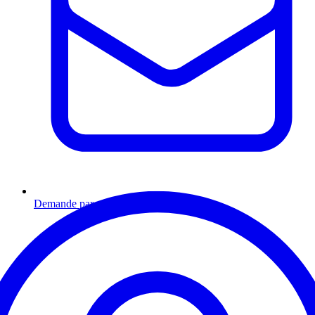
Demande par email