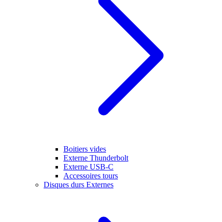
Boitiers vides
Externe Thunderbolt
Externe USB-C
Accessoires tours
Disques durs Externes