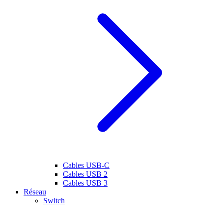
Cables USB-C
Cables USB 2
Cables USB 3
Réseau
Switch