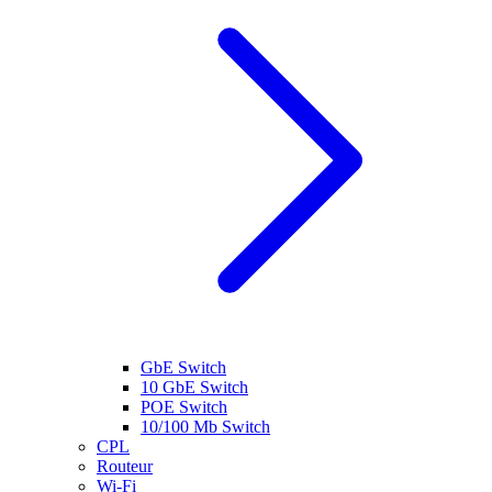
GbE Switch
10 GbE Switch
POE Switch
10/100 Mb Switch
CPL
Routeur
Wi-Fi