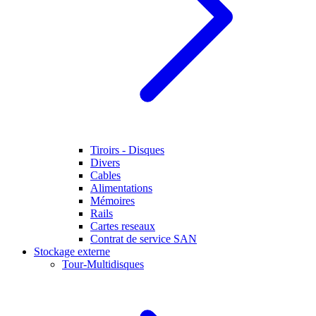
Tiroirs - Disques
Divers
Cables
Alimentations
Mémoires
Rails
Cartes reseaux
Contrat de service SAN
Stockage externe
Tour-Multidisques