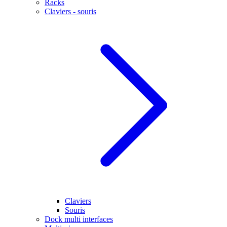
Racks
Claviers - souris
Claviers
Souris
Dock multi interfaces