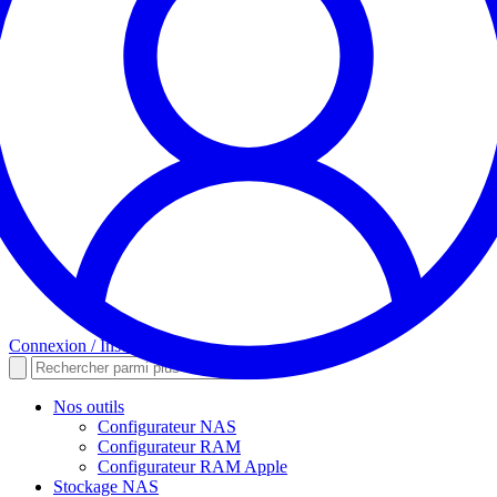
Connexion / Inscription
Nos outils
Configurateur NAS
Configurateur RAM
Configurateur RAM Apple
Stockage NAS