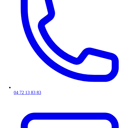
04 72 13 83 83