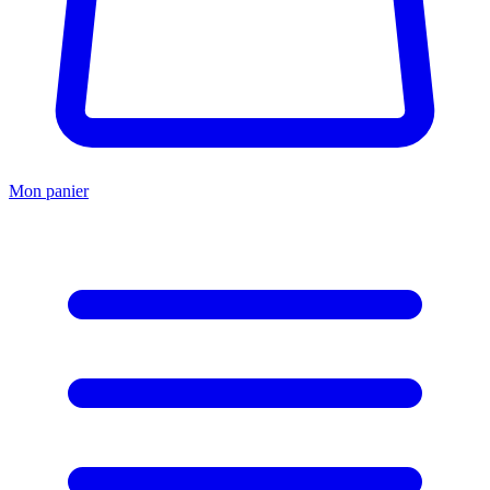
Mon panier