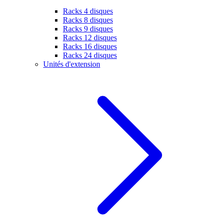
Racks 4 disques
Racks 8 disques
Racks 9 disques
Racks 12 disques
Racks 16 disques
Racks 24 disques
Unités d'extension