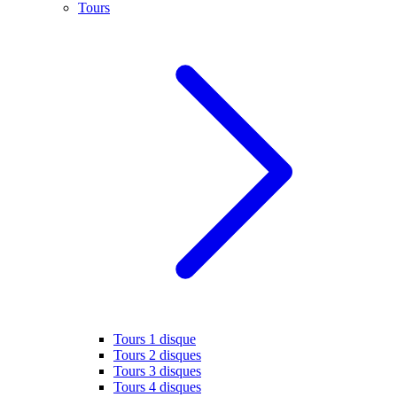
Tours
Tours 1 disque
Tours 2 disques
Tours 3 disques
Tours 4 disques