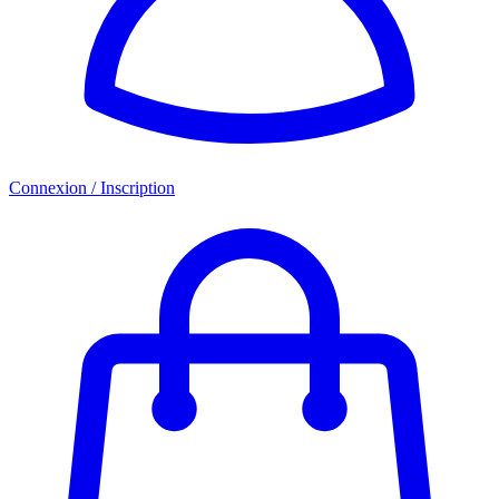
Connexion / Inscription