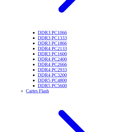
DDR3 PC1066
DDR3 PC1333
DDR3 PC1866
DDR4 PC2133
DDR3 PC1600
DDR4 PC2400
DDR4 PC2666
DDR4 PC2933
DDR4 PC3200
DDR5 PC4800
DDR5 PC5600
Cartes Flash