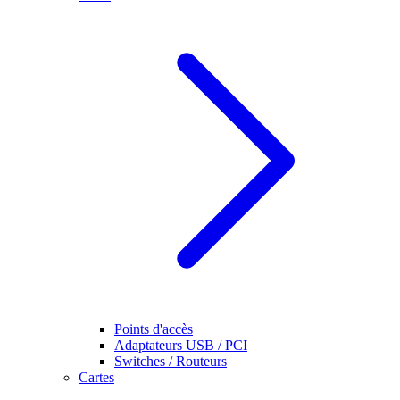
Points d'accès
Adaptateurs USB / PCI
Switches / Routeurs
Cartes