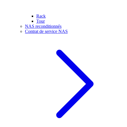
Rack
Tour
NAS reconditionnés
Contrat de service NAS