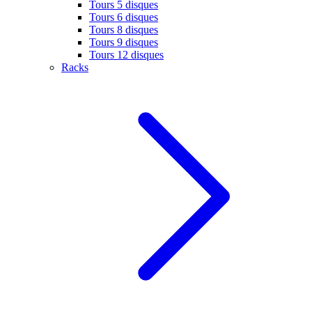
Tours 5 disques
Tours 6 disques
Tours 8 disques
Tours 9 disques
Tours 12 disques
Racks