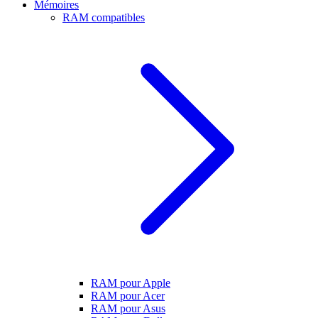
Mémoires
RAM compatibles
RAM pour Apple
RAM pour Acer
RAM pour Asus