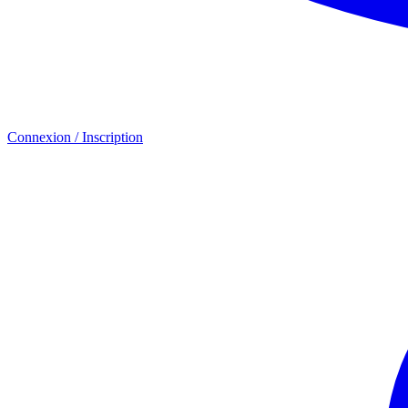
Connexion / Inscription