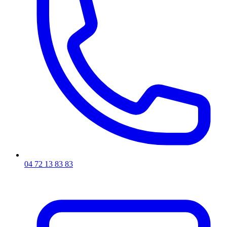
04 72 13 83 83