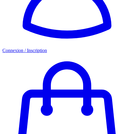
Connexion / Inscription