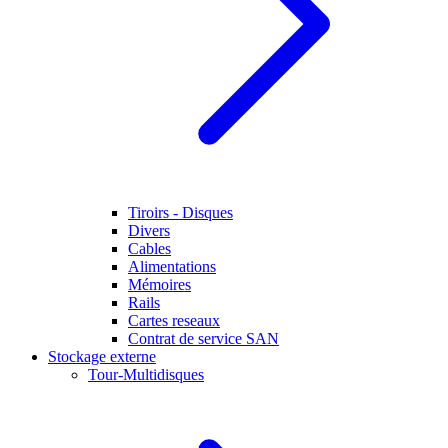
Tiroirs - Disques
Divers
Cables
Alimentations
Mémoires
Rails
Cartes reseaux
Contrat de service SAN
Stockage externe
Tour-Multidisques