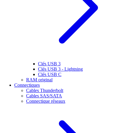
Clés USB 3
Clés USB 3 - Lightning
Clés USB C
RAM original
Connectiques
Cables Thunderbolt
Cables SAS/SATA
Connectique réseaux