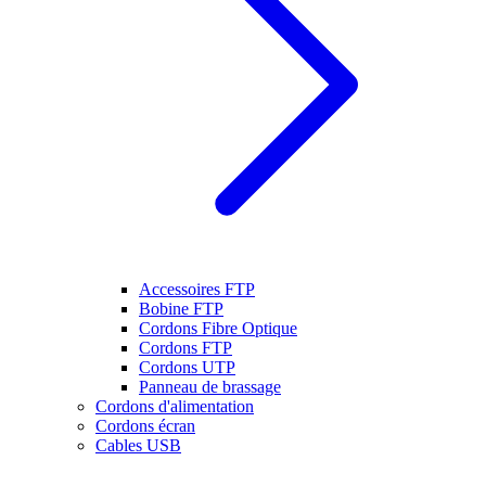
Accessoires FTP
Bobine FTP
Cordons Fibre Optique
Cordons FTP
Cordons UTP
Panneau de brassage
Cordons d'alimentation
Cordons écran
Cables USB