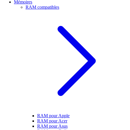
Mémoires
RAM compatibles
RAM pour Apple
RAM pour Acer
RAM pour Asus