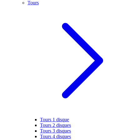
Tours
Tours 1 disque
Tours 2 disques
Tours 3 disques
Tours 4 disques