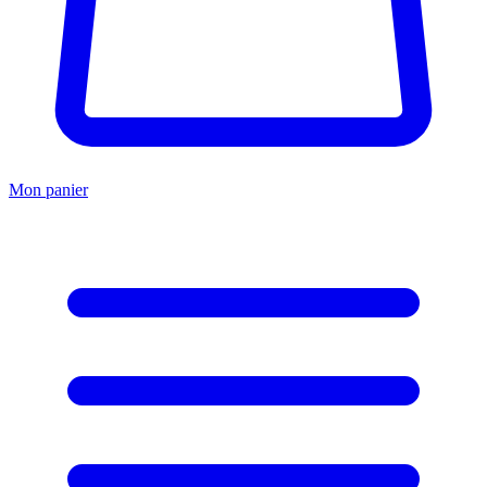
Mon panier