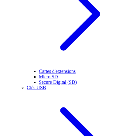
Cartes d'extensions
Micro SD
Secure Digital (SD)
Clés USB