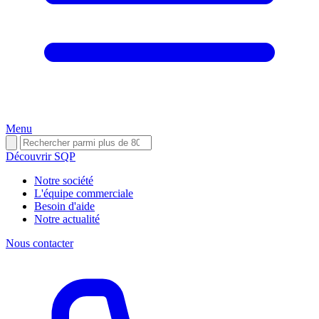
Menu
Découvrir SQP
Notre société
L'équipe commerciale
Besoin d'aide
Notre actualité
Nous contacter