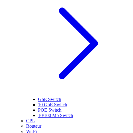
GbE Switch
10 GbE Switch
POE Switch
10/100 Mb Switch
CPL
Routeur
Wi-Fi