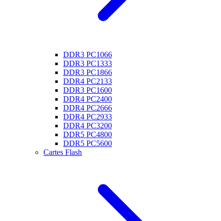
DDR3 PC1066
DDR3 PC1333
DDR3 PC1866
DDR4 PC2133
DDR3 PC1600
DDR4 PC2400
DDR4 PC2666
DDR4 PC2933
DDR4 PC3200
DDR5 PC4800
DDR5 PC5600
Cartes Flash