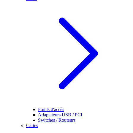
Points d'accès
Adaptateurs USB / PCI
Switches / Routeurs
Cartes