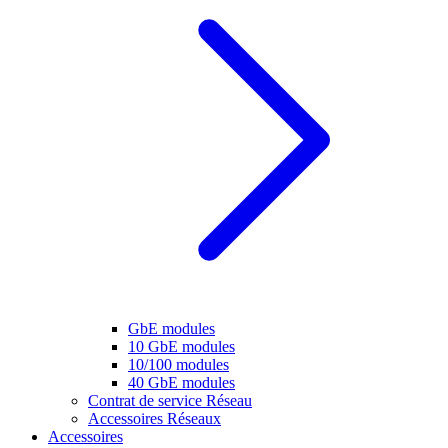
GbE modules
10 GbE modules
10/100 modules
40 GbE modules
Contrat de service Réseau
Accessoires Réseaux
Accessoires