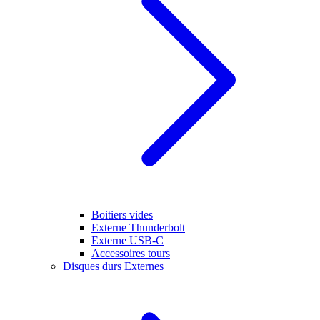
Boitiers vides
Externe Thunderbolt
Externe USB-C
Accessoires tours
Disques durs Externes