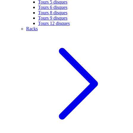
Tours 5 disques
Tours 6 disques
Tours 8 disques
Tours 9 disques
Tours 12 disques
Racks