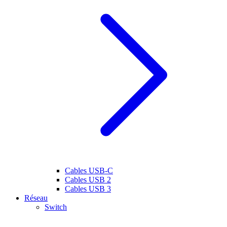
Cables USB-C
Cables USB 2
Cables USB 3
Réseau
Switch