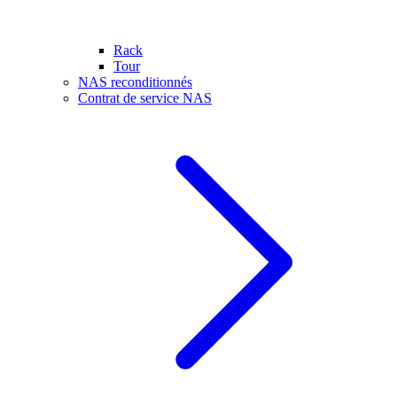
Rack
Tour
NAS reconditionnés
Contrat de service NAS