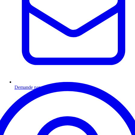
Demande par email