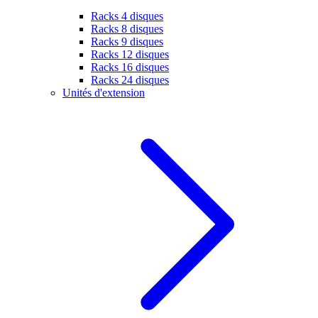
Racks 4 disques
Racks 8 disques
Racks 9 disques
Racks 12 disques
Racks 16 disques
Racks 24 disques
Unités d'extension