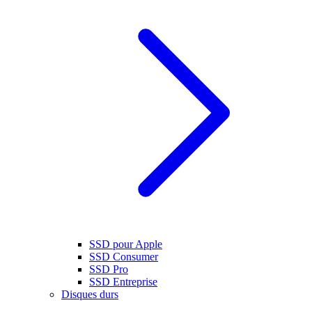
SSD pour Apple
SSD Consumer
SSD Pro
SSD Entreprise
Disques durs