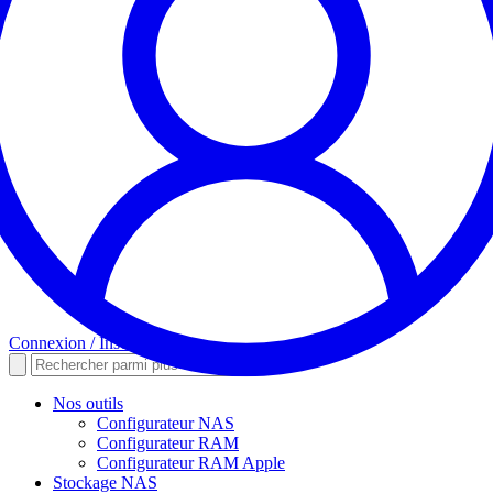
Connexion / Inscription
Nos outils
Configurateur NAS
Configurateur RAM
Configurateur RAM Apple
Stockage NAS