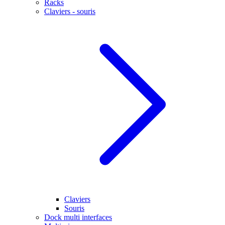
Racks
Claviers - souris
Claviers
Souris
Dock multi interfaces