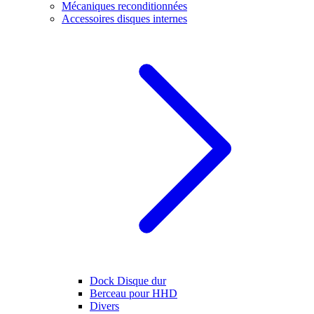
Mécaniques reconditionnées
Accessoires disques internes
Dock Disque dur
Berceau pour HHD
Divers