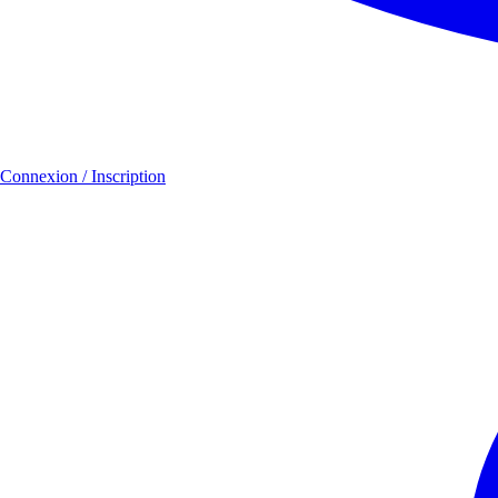
Connexion / Inscription