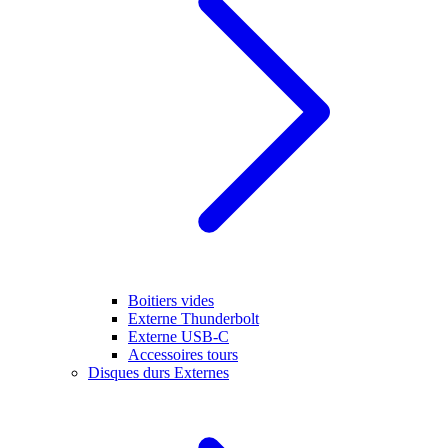
Boitiers vides
Externe Thunderbolt
Externe USB-C
Accessoires tours
Disques durs Externes