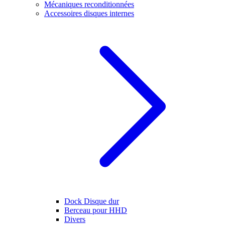
Mécaniques reconditionnées
Accessoires disques internes
Dock Disque dur
Berceau pour HHD
Divers