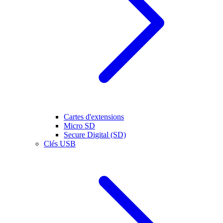
Cartes d'extensions
Micro SD
Secure Digital (SD)
Clés USB