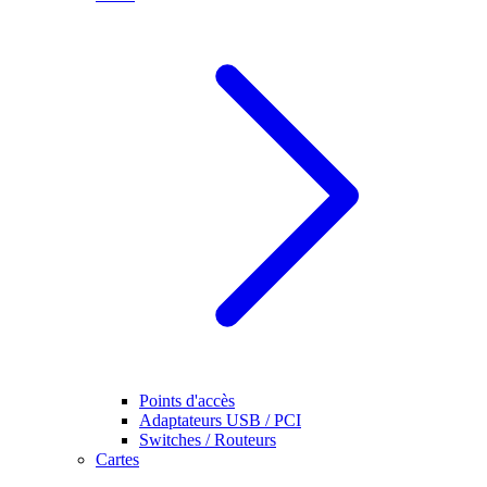
Points d'accès
Adaptateurs USB / PCI
Switches / Routeurs
Cartes