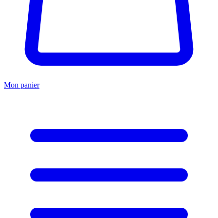
Mon panier