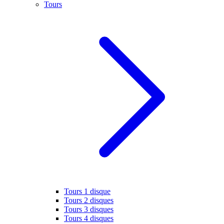
Tours
Tours 1 disque
Tours 2 disques
Tours 3 disques
Tours 4 disques