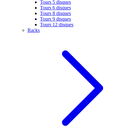
Tours 5 disques
Tours 6 disques
Tours 8 disques
Tours 9 disques
Tours 12 disques
Racks