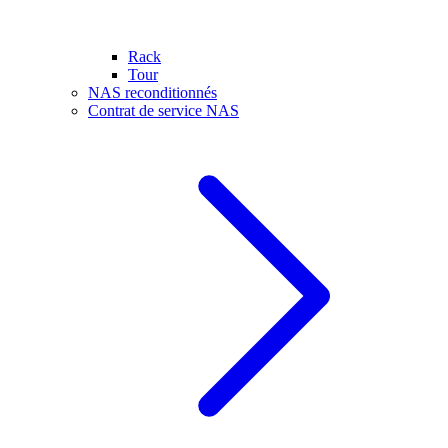
Rack
Tour
NAS reconditionnés
Contrat de service NAS