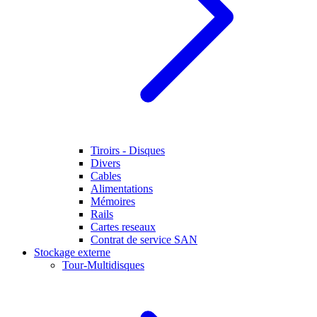
Tiroirs - Disques
Divers
Cables
Alimentations
Mémoires
Rails
Cartes reseaux
Contrat de service SAN
Stockage externe
Tour-Multidisques