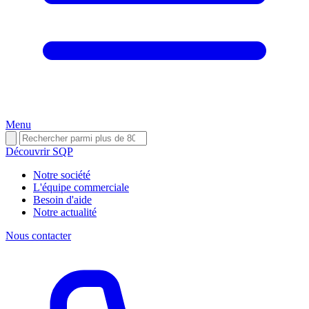
Menu
Découvrir SQP
Notre société
L'équipe commerciale
Besoin d'aide
Notre actualité
Nous contacter