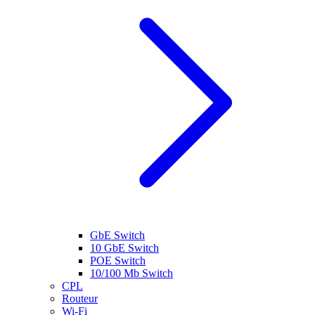
GbE Switch
10 GbE Switch
POE Switch
10/100 Mb Switch
CPL
Routeur
Wi-Fi