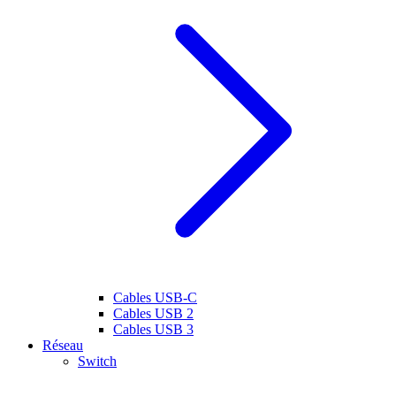
Cables USB-C
Cables USB 2
Cables USB 3
Réseau
Switch