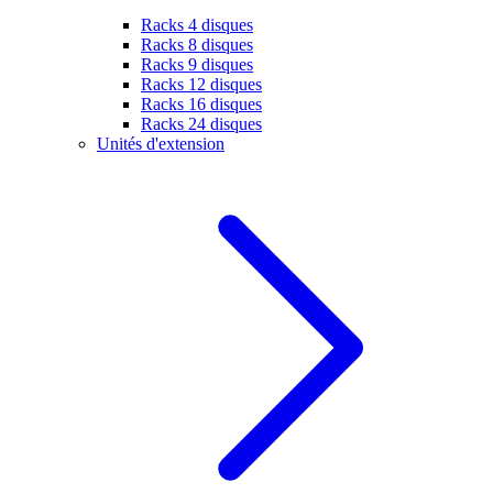
Racks 4 disques
Racks 8 disques
Racks 9 disques
Racks 12 disques
Racks 16 disques
Racks 24 disques
Unités d'extension