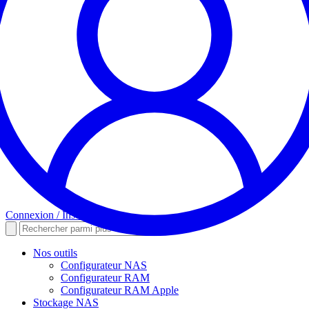
Connexion / Inscription
Nos outils
Configurateur NAS
Configurateur RAM
Configurateur RAM Apple
Stockage NAS