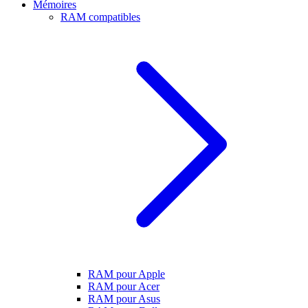
Mémoires
RAM compatibles
RAM pour Apple
RAM pour Acer
RAM pour Asus