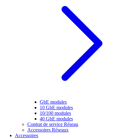
GbE modules
10 GbE modules
10/100 modules
40 GbE modules
Contrat de service Réseau
Accessoires Réseaux
Accessoires