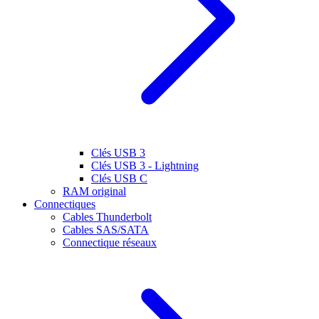
Clés USB 3
Clés USB 3 - Lightning
Clés USB C
RAM original
Connectiques
Cables Thunderbolt
Cables SAS/SATA
Connectique réseaux