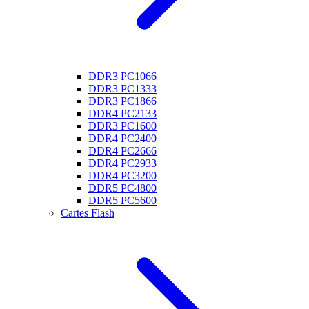
DDR3 PC1066
DDR3 PC1333
DDR3 PC1866
DDR4 PC2133
DDR3 PC1600
DDR4 PC2400
DDR4 PC2666
DDR4 PC2933
DDR4 PC3200
DDR5 PC4800
DDR5 PC5600
Cartes Flash