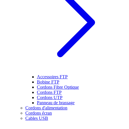
Accessoires FTP
Bobine FTP
Cordons Fibre Optique
Cordons FTP
Cordons UTP
Panneau de brassage
Cordons d'alimentation
Cordons écran
Cables USB