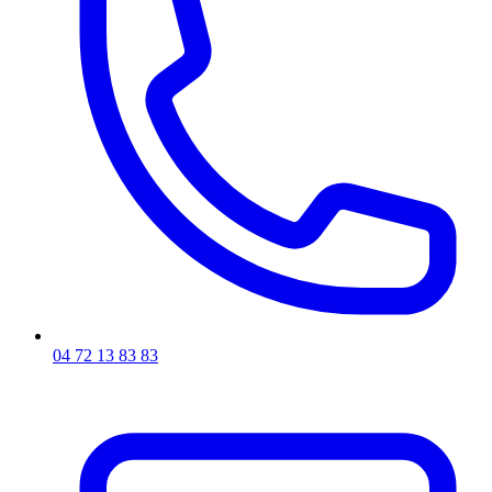
04 72 13 83 83