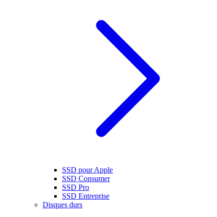
SSD pour Apple
SSD Consumer
SSD Pro
SSD Entreprise
Disques durs