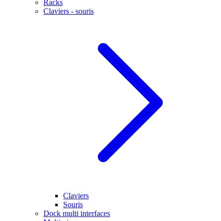
Racks
Claviers - souris
Claviers
Souris
Dock multi interfaces