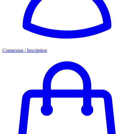
Connexion / Inscription