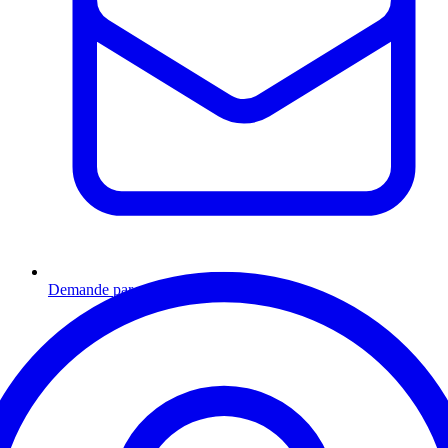
Demande par email