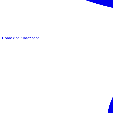
Connexion / Inscription