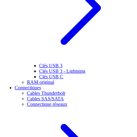
Clés USB 3
Clés USB 3 - Lightning
Clés USB C
RAM original
Connectiques
Cables Thunderbolt
Cables SAS/SATA
Connectique réseaux