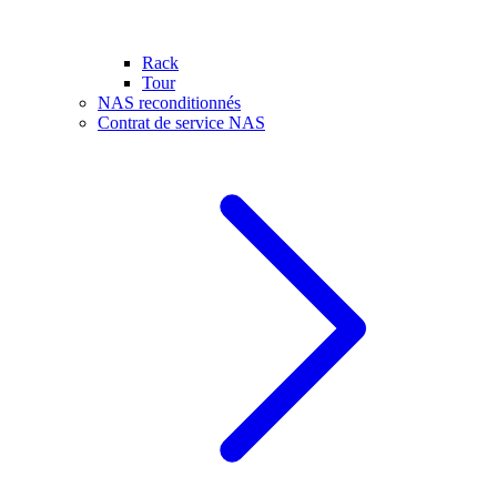
Rack
Tour
NAS reconditionnés
Contrat de service NAS