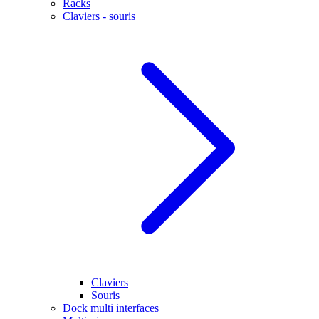
Racks
Claviers - souris
Claviers
Souris
Dock multi interfaces