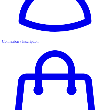
Connexion / Inscription