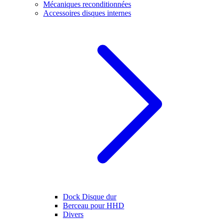
Mécaniques reconditionnées
Accessoires disques internes
Dock Disque dur
Berceau pour HHD
Divers