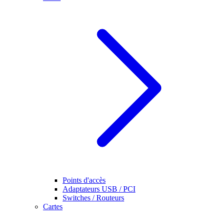
Points d'accès
Adaptateurs USB / PCI
Switches / Routeurs
Cartes