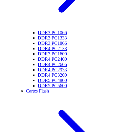
DDR3 PC1066
DDR3 PC1333
DDR3 PC1866
DDR4 PC2133
DDR3 PC1600
DDR4 PC2400
DDR4 PC2666
DDR4 PC2933
DDR4 PC3200
DDR5 PC4800
DDR5 PC5600
Cartes Flash