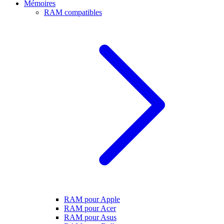
Mémoires
RAM compatibles
RAM pour Apple
RAM pour Acer
RAM pour Asus