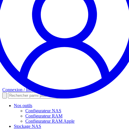
Connexion / Inscription
Nos outils
Configurateur NAS
Configurateur RAM
Configurateur RAM Apple
Stockage NAS