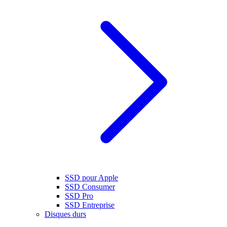
SSD pour Apple
SSD Consumer
SSD Pro
SSD Entreprise
Disques durs