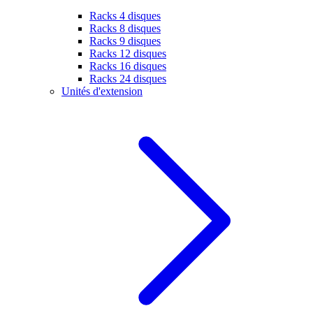
Racks 4 disques
Racks 8 disques
Racks 9 disques
Racks 12 disques
Racks 16 disques
Racks 24 disques
Unités d'extension