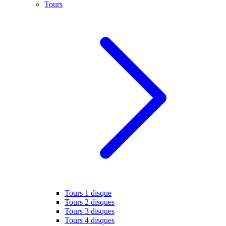
Tours
Tours 1 disque
Tours 2 disques
Tours 3 disques
Tours 4 disques