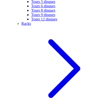
Tours 5 disques
Tours 6 disques
Tours 8 disques
Tours 9 disques
Tours 12 disques
Racks