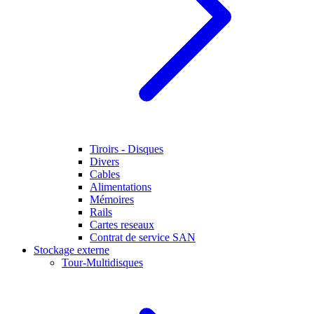
Tiroirs - Disques
Divers
Cables
Alimentations
Mémoires
Rails
Cartes reseaux
Contrat de service SAN
Stockage externe
Tour-Multidisques