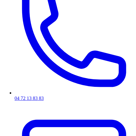
04 72 13 83 83