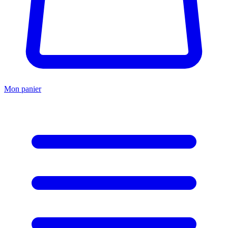
Mon panier