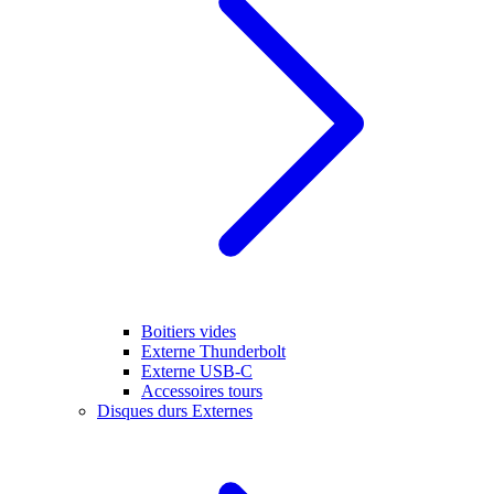
Boitiers vides
Externe Thunderbolt
Externe USB-C
Accessoires tours
Disques durs Externes