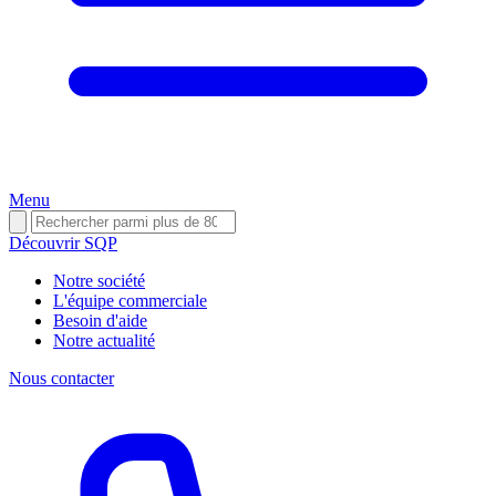
Menu
Découvrir SQP
Notre société
L'équipe commerciale
Besoin d'aide
Notre actualité
Nous contacter