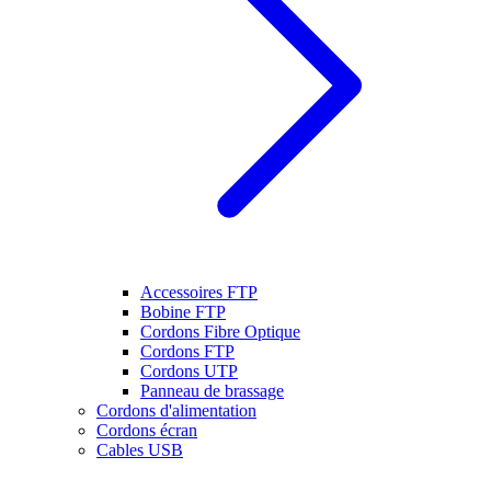
Accessoires FTP
Bobine FTP
Cordons Fibre Optique
Cordons FTP
Cordons UTP
Panneau de brassage
Cordons d'alimentation
Cordons écran
Cables USB