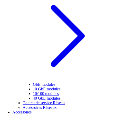
GbE modules
10 GbE modules
10/100 modules
40 GbE modules
Contrat de service Réseau
Accessoires Réseaux
Accessoires