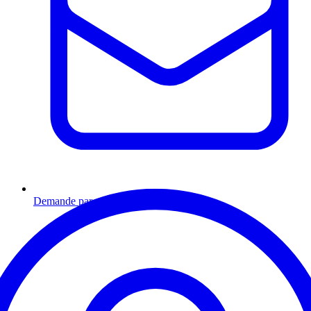
Demande par email