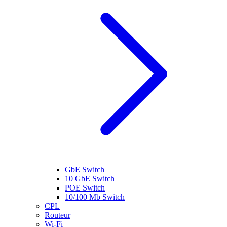
GbE Switch
10 GbE Switch
POE Switch
10/100 Mb Switch
CPL
Routeur
Wi-Fi