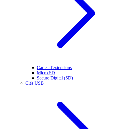
Cartes d'extensions
Micro SD
Secure Digital (SD)
Clés USB