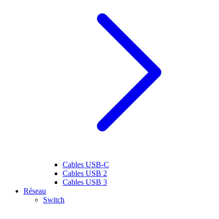
Cables USB-C
Cables USB 2
Cables USB 3
Réseau
Switch