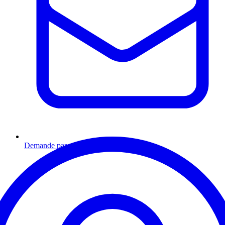
Demande par email