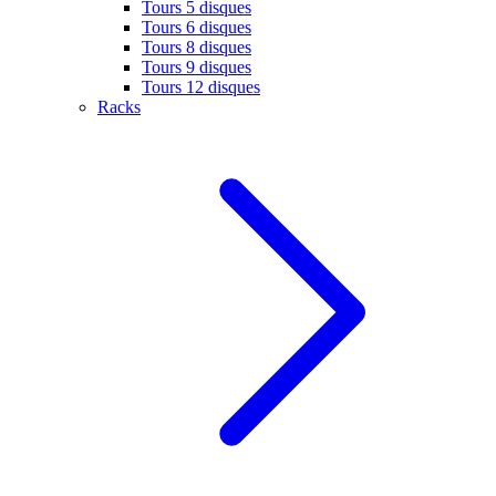
Tours 5 disques
Tours 6 disques
Tours 8 disques
Tours 9 disques
Tours 12 disques
Racks