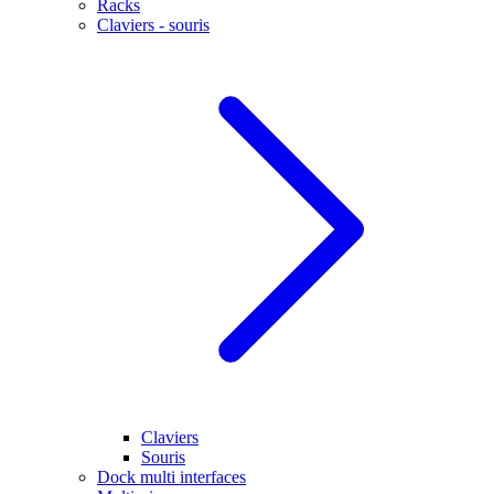
Racks
Claviers - souris
Claviers
Souris
Dock multi interfaces