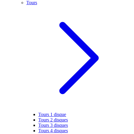
Tours
Tours 1 disque
Tours 2 disques
Tours 3 disques
Tours 4 disques