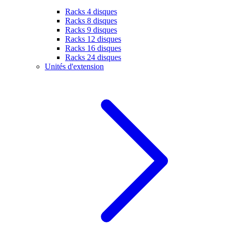
Racks 4 disques
Racks 8 disques
Racks 9 disques
Racks 12 disques
Racks 16 disques
Racks 24 disques
Unités d'extension