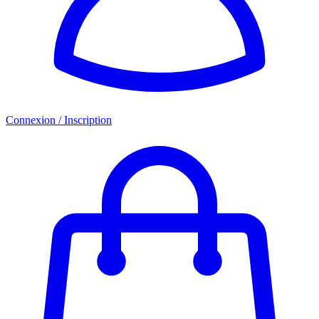
Connexion / Inscription