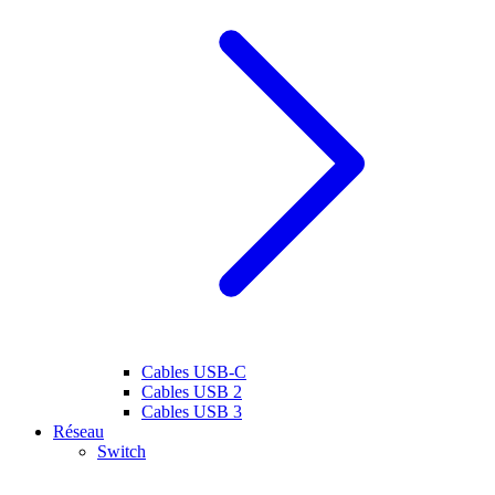
Cables USB-C
Cables USB 2
Cables USB 3
Réseau
Switch