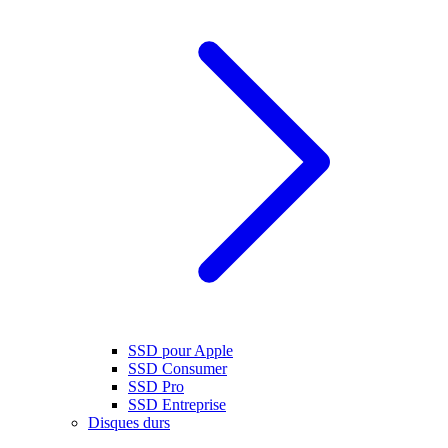
SSD pour Apple
SSD Consumer
SSD Pro
SSD Entreprise
Disques durs