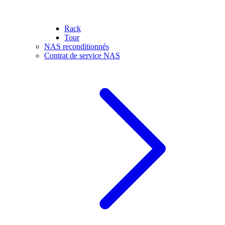
Rack
Tour
NAS reconditionnés
Contrat de service NAS