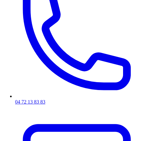
04 72 13 83 83