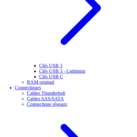
Clés USB 3
Clés USB 3 - Lightning
Clés USB C
RAM original
Connectiques
Cables Thunderbolt
Cables SAS/SATA
Connectique réseaux