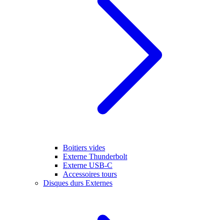
Boitiers vides
Externe Thunderbolt
Externe USB-C
Accessoires tours
Disques durs Externes