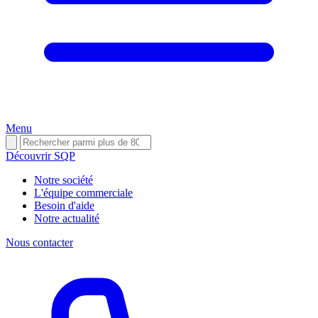
Menu
Découvrir SQP
Notre société
L'équipe commerciale
Besoin d'aide
Notre actualité
Nous contacter