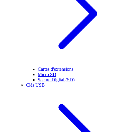
Cartes d'extensions
Micro SD
Secure Digital (SD)
Clés USB