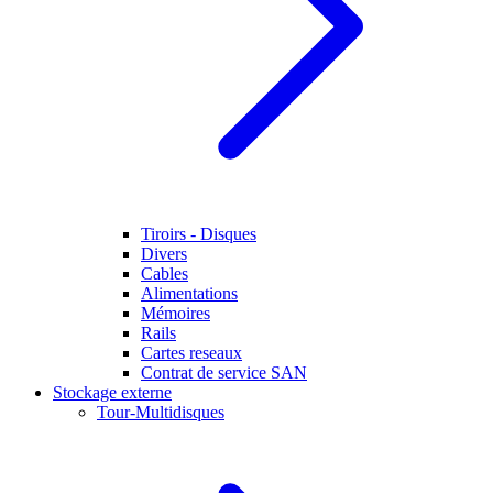
Tiroirs - Disques
Divers
Cables
Alimentations
Mémoires
Rails
Cartes reseaux
Contrat de service SAN
Stockage externe
Tour-Multidisques