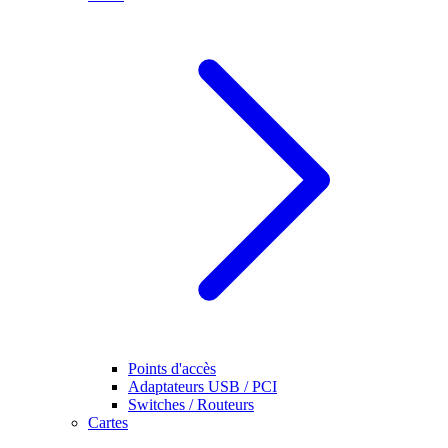
Points d'accès
Adaptateurs USB / PCI
Switches / Routeurs
Cartes