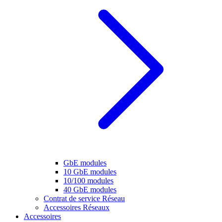
GbE modules
10 GbE modules
10/100 modules
40 GbE modules
Contrat de service Réseau
Accessoires Réseaux
Accessoires