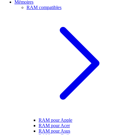
Mémoires
RAM compatibles
RAM pour Apple
RAM pour Acer
RAM pour Asus