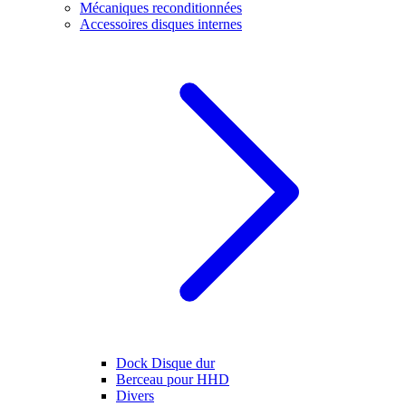
Mécaniques reconditionnées
Accessoires disques internes
Dock Disque dur
Berceau pour HHD
Divers