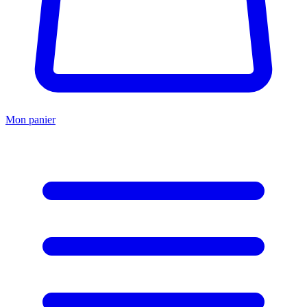
Mon panier