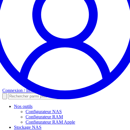
Connexion / Inscription
Nos outils
Configurateur NAS
Configurateur RAM
Configurateur RAM Apple
Stockage NAS