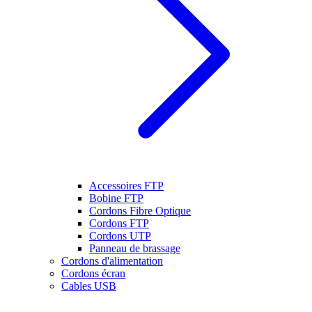
Accessoires FTP
Bobine FTP
Cordons Fibre Optique
Cordons FTP
Cordons UTP
Panneau de brassage
Cordons d'alimentation
Cordons écran
Cables USB