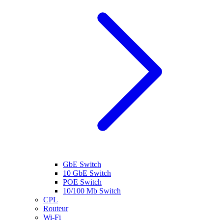
GbE Switch
10 GbE Switch
POE Switch
10/100 Mb Switch
CPL
Routeur
Wi-Fi