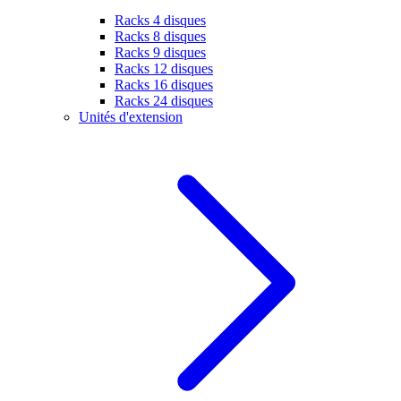
Racks 4 disques
Racks 8 disques
Racks 9 disques
Racks 12 disques
Racks 16 disques
Racks 24 disques
Unités d'extension