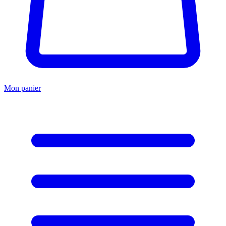
Mon panier