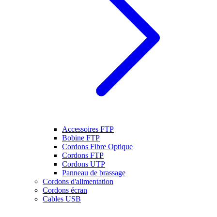
Accessoires FTP
Bobine FTP
Cordons Fibre Optique
Cordons FTP
Cordons UTP
Panneau de brassage
Cordons d'alimentation
Cordons écran
Cables USB