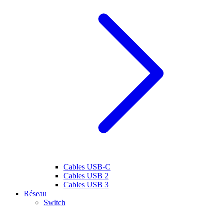
Cables USB-C
Cables USB 2
Cables USB 3
Réseau
Switch