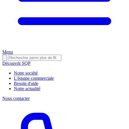
Menu
Découvrir SQP
Notre société
L'équipe commerciale
Besoin d'aide
Notre actualité
Nous contacter