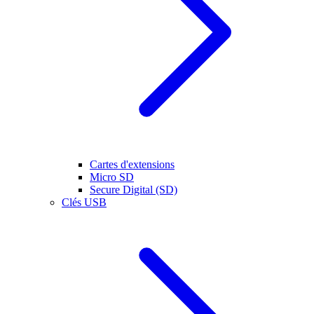
Cartes d'extensions
Micro SD
Secure Digital (SD)
Clés USB