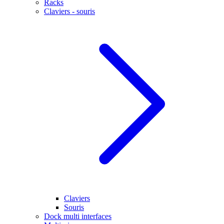
Racks
Claviers - souris
Claviers
Souris
Dock multi interfaces