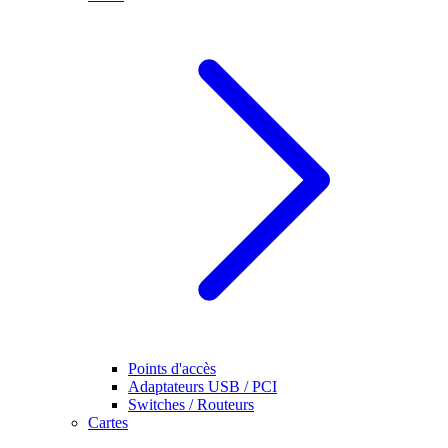
Points d'accès
Adaptateurs USB / PCI
Switches / Routeurs
Cartes