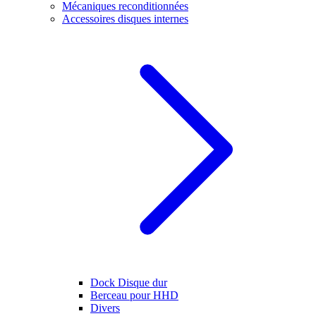
Mécaniques reconditionnées
Accessoires disques internes
Dock Disque dur
Berceau pour HHD
Divers