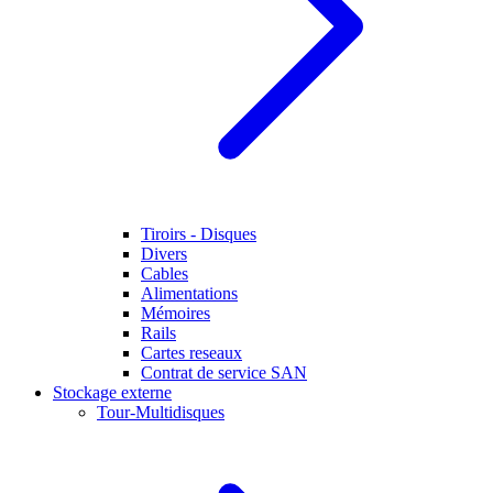
Tiroirs - Disques
Divers
Cables
Alimentations
Mémoires
Rails
Cartes reseaux
Contrat de service SAN
Stockage externe
Tour-Multidisques