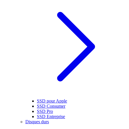
SSD pour Apple
SSD Consumer
SSD Pro
SSD Entreprise
Disques durs