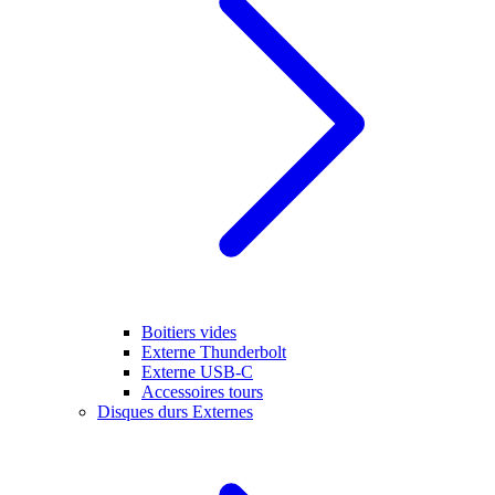
Boitiers vides
Externe Thunderbolt
Externe USB-C
Accessoires tours
Disques durs Externes