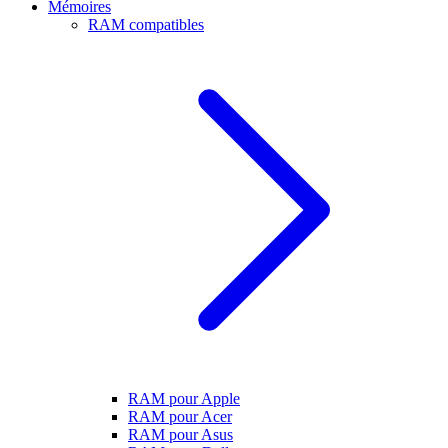
Mémoires
RAM compatibles
RAM pour Apple
RAM pour Acer
RAM pour Asus