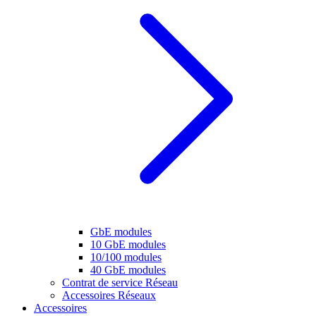
GbE modules
10 GbE modules
10/100 modules
40 GbE modules
Contrat de service Réseau
Accessoires Réseaux
Accessoires