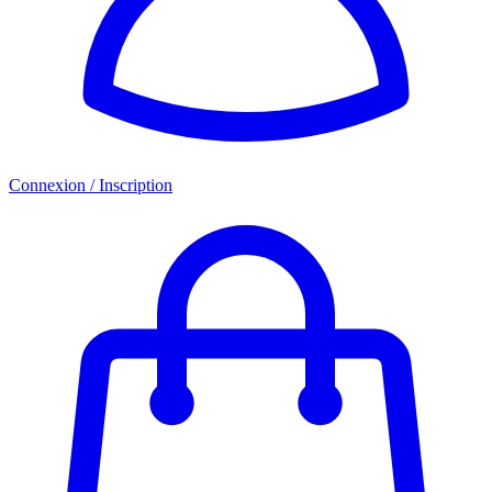
Connexion / Inscription