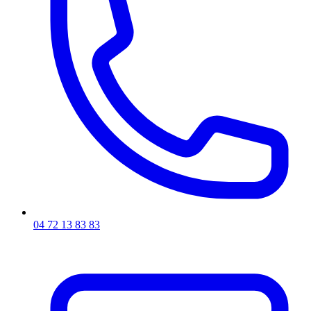
04 72 13 83 83