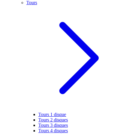
Tours
Tours 1 disque
Tours 2 disques
Tours 3 disques
Tours 4 disques