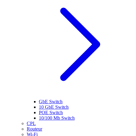
GbE Switch
10 GbE Switch
POE Switch
10/100 Mb Switch
CPL
Routeur
Wi-Fi