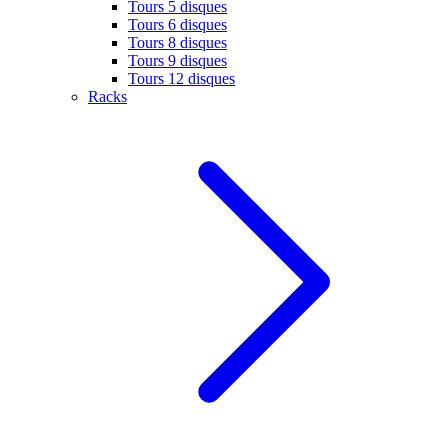
Tours 5 disques
Tours 6 disques
Tours 8 disques
Tours 9 disques
Tours 12 disques
Racks