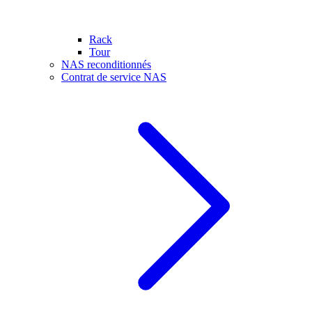
Rack
Tour
NAS reconditionnés
Contrat de service NAS