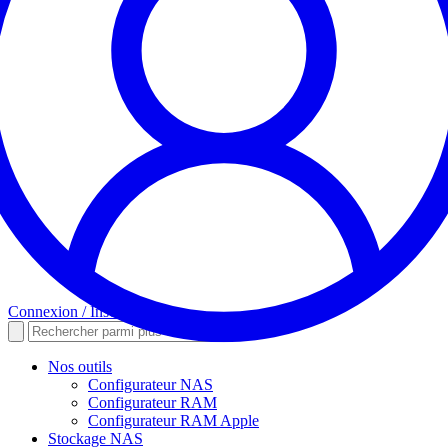
Connexion / Inscription
Nos outils
Configurateur NAS
Configurateur RAM
Configurateur RAM Apple
Stockage NAS