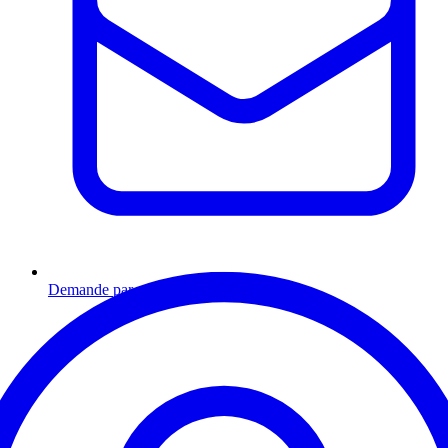
Demande par email