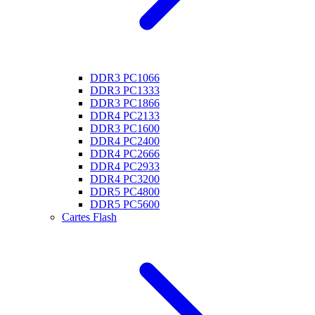
DDR3 PC1066
DDR3 PC1333
DDR3 PC1866
DDR4 PC2133
DDR3 PC1600
DDR4 PC2400
DDR4 PC2666
DDR4 PC2933
DDR4 PC3200
DDR5 PC4800
DDR5 PC5600
Cartes Flash