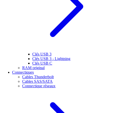
Clés USB 3
Clés USB 3 - Lightning
Clés USB C
RAM original
Connectiques
Cables Thunderbolt
Cables SAS/SATA
Connectique réseaux