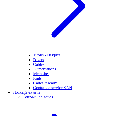
Tiroirs - Disques
Divers
Cables
Alimentations
Mémoires
Rails
Cartes reseaux
Contrat de service SAN
Stockage externe
Tour-Multidisques