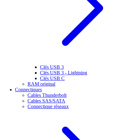
Clés USB 3
Clés USB 3 - Lightning
Clés USB C
RAM original
Connectiques
Cables Thunderbolt
Cables SAS/SATA
Connectique réseaux