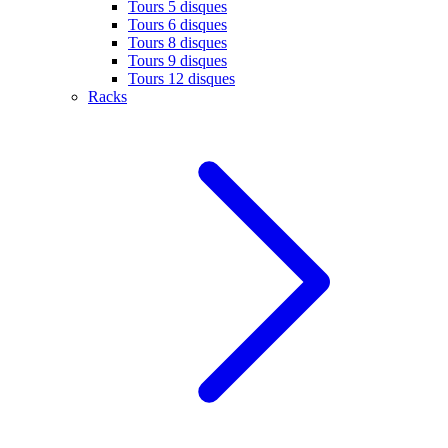
Tours 5 disques
Tours 6 disques
Tours 8 disques
Tours 9 disques
Tours 12 disques
Racks