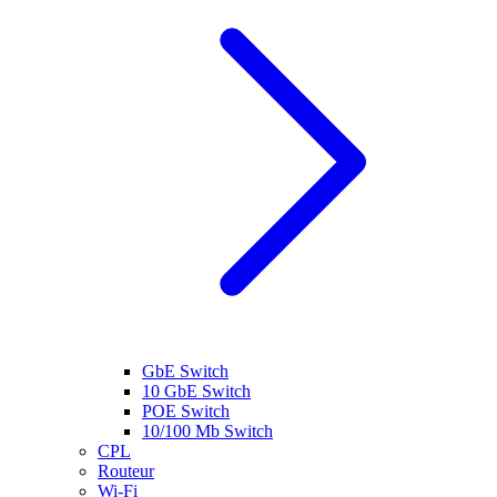
GbE Switch
10 GbE Switch
POE Switch
10/100 Mb Switch
CPL
Routeur
Wi-Fi