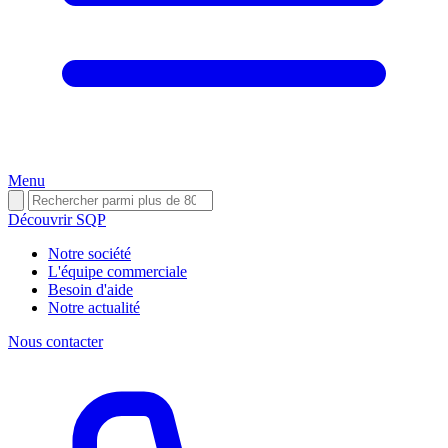
Menu
Découvrir SQP
Notre société
L'équipe commerciale
Besoin d'aide
Notre actualité
Nous contacter