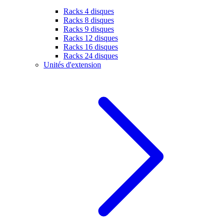
Racks 4 disques
Racks 8 disques
Racks 9 disques
Racks 12 disques
Racks 16 disques
Racks 24 disques
Unités d'extension