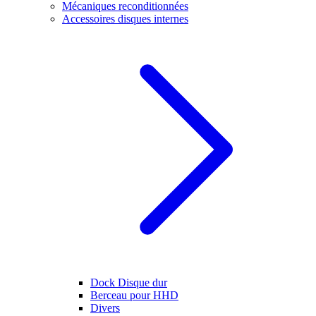
Mécaniques reconditionnées
Accessoires disques internes
Dock Disque dur
Berceau pour HHD
Divers