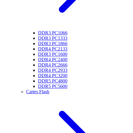
DDR3 PC1066
DDR3 PC1333
DDR3 PC1866
DDR4 PC2133
DDR3 PC1600
DDR4 PC2400
DDR4 PC2666
DDR4 PC2933
DDR4 PC3200
DDR5 PC4800
DDR5 PC5600
Cartes Flash