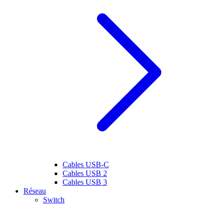
Cables USB-C
Cables USB 2
Cables USB 3
Réseau
Switch