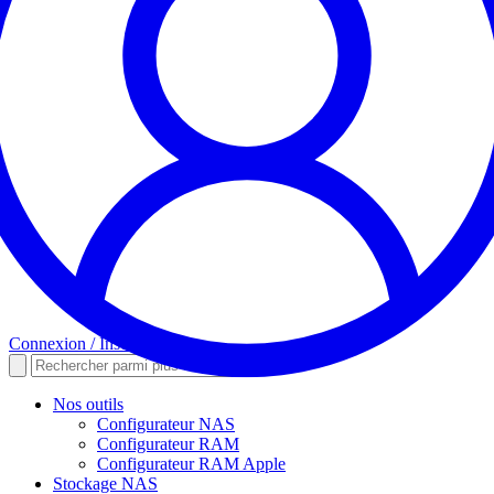
Connexion / Inscription
Nos outils
Configurateur NAS
Configurateur RAM
Configurateur RAM Apple
Stockage NAS