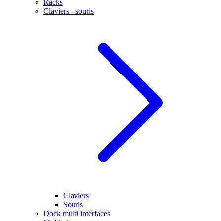
Racks
Claviers - souris
Claviers
Souris
Dock multi interfaces