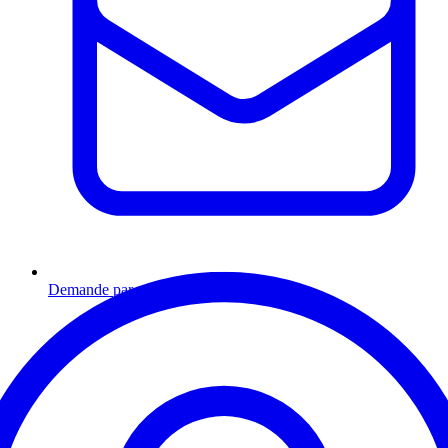
Demande par email