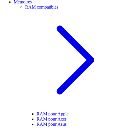
Mémoires
RAM compatibles
RAM pour Apple
RAM pour Acer
RAM pour Asus