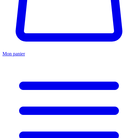
Mon panier