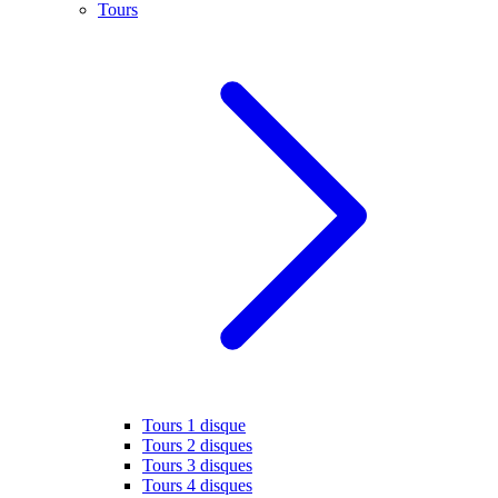
Tours
Tours 1 disque
Tours 2 disques
Tours 3 disques
Tours 4 disques