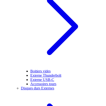
Boitiers vides
Externe Thunderbolt
Externe USB-C
Accessoires tours
Disques durs Externes