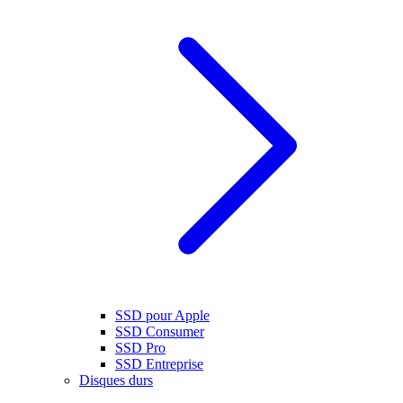
SSD pour Apple
SSD Consumer
SSD Pro
SSD Entreprise
Disques durs