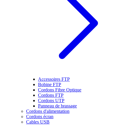
Accessoires FTP
Bobine FTP
Cordons Fibre Optique
Cordons FTP
Cordons UTP
Panneau de brassage
Cordons d'alimentation
Cordons écran
Cables USB