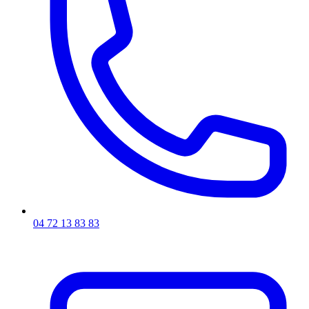
04 72 13 83 83