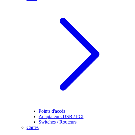
Points d'accès
Adaptateurs USB / PCI
Switches / Routeurs
Cartes