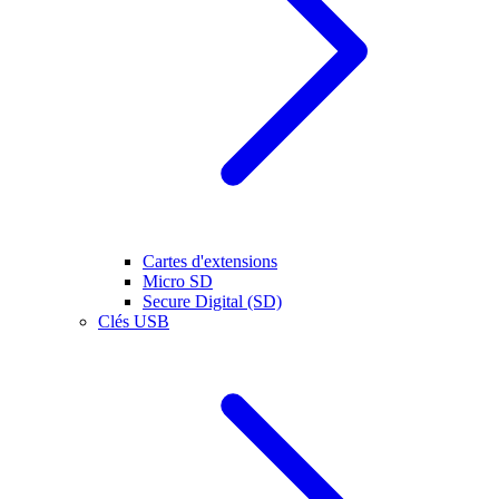
Cartes d'extensions
Micro SD
Secure Digital (SD)
Clés USB