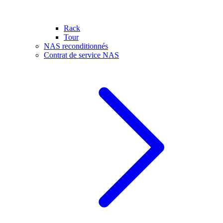
Rack
Tour
NAS reconditionnés
Contrat de service NAS