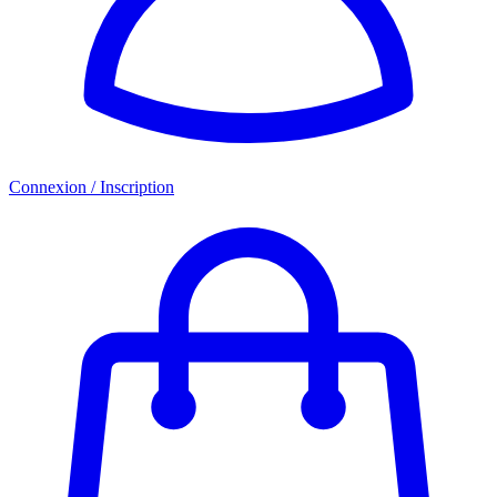
Connexion / Inscription