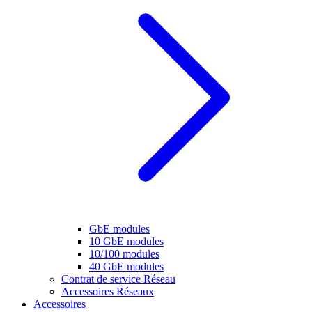
GbE modules
10 GbE modules
10/100 modules
40 GbE modules
Contrat de service Réseau
Accessoires Réseaux
Accessoires