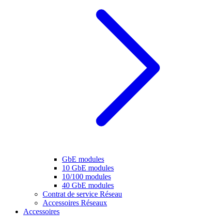
GbE modules
10 GbE modules
10/100 modules
40 GbE modules
Contrat de service Réseau
Accessoires Réseaux
Accessoires