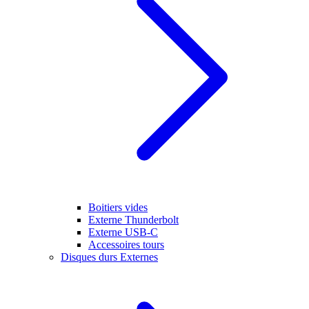
Boitiers vides
Externe Thunderbolt
Externe USB-C
Accessoires tours
Disques durs Externes