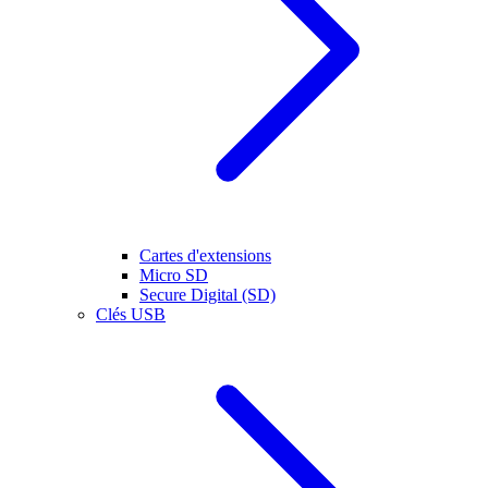
Cartes d'extensions
Micro SD
Secure Digital (SD)
Clés USB