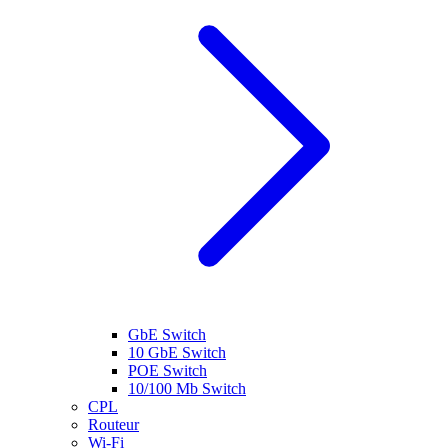
GbE Switch
10 GbE Switch
POE Switch
10/100 Mb Switch
CPL
Routeur
Wi-Fi