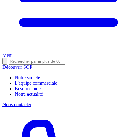
Menu
Découvrir SQP
Notre société
L'équipe commerciale
Besoin d'aide
Notre actualité
Nous contacter