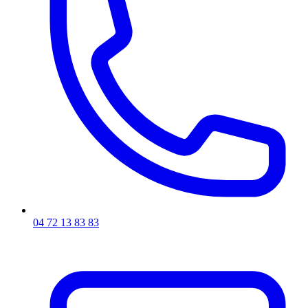
04 72 13 83 83