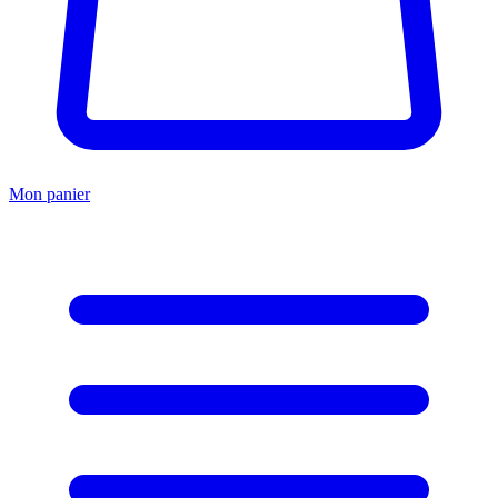
Mon panier