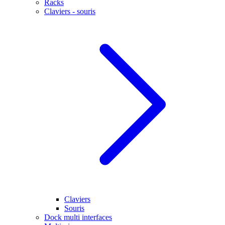
Racks
Claviers - souris
Claviers
Souris
Dock multi interfaces