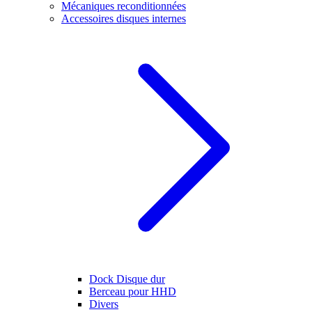
Mécaniques reconditionnées
Accessoires disques internes
Dock Disque dur
Berceau pour HHD
Divers