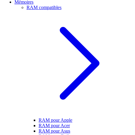
Mémoires
RAM compatibles
RAM pour Apple
RAM pour Acer
RAM pour Asus