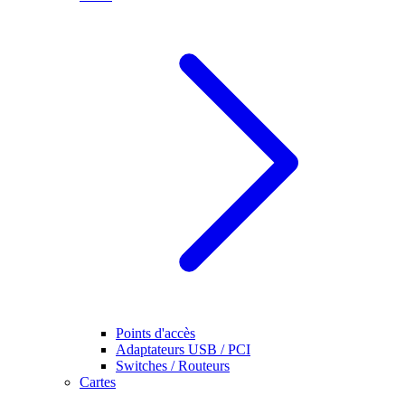
Points d'accès
Adaptateurs USB / PCI
Switches / Routeurs
Cartes