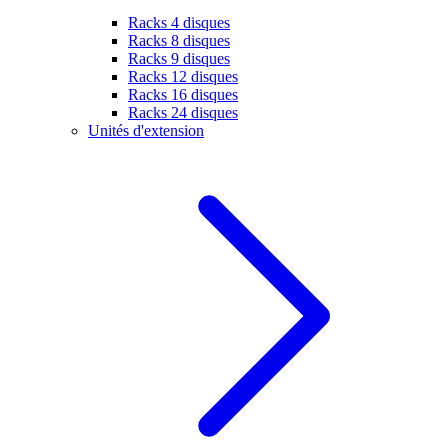
Racks 4 disques
Racks 8 disques
Racks 9 disques
Racks 12 disques
Racks 16 disques
Racks 24 disques
Unités d'extension