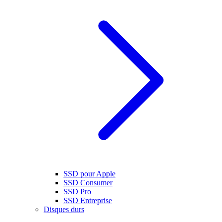
SSD pour Apple
SSD Consumer
SSD Pro
SSD Entreprise
Disques durs