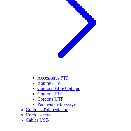
Accessoires FTP
Bobine FTP
Cordons Fibre Optique
Cordons FTP
Cordons UTP
Panneau de brassage
Cordons d'alimentation
Cordons écran
Cables USB