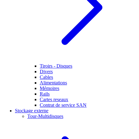
Tiroirs - Disques
Divers
Cables
Alimentations
Mémoires
Rails
Cartes reseaux
Contrat de service SAN
Stockage externe
Tour-Multidisques