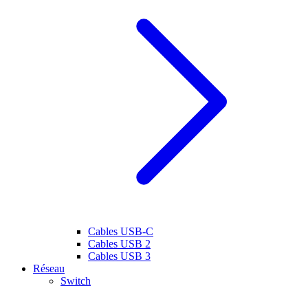
Cables USB-C
Cables USB 2
Cables USB 3
Réseau
Switch