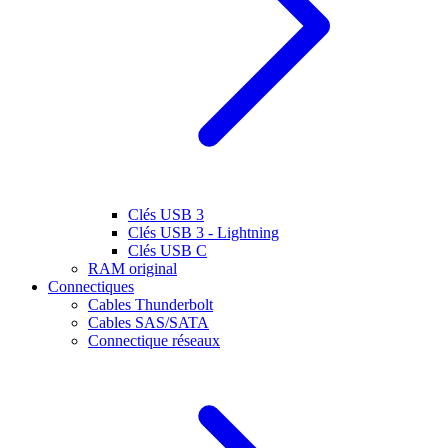
Clés USB 3
Clés USB 3 - Lightning
Clés USB C
RAM original
Connectiques
Cables Thunderbolt
Cables SAS/SATA
Connectique réseaux