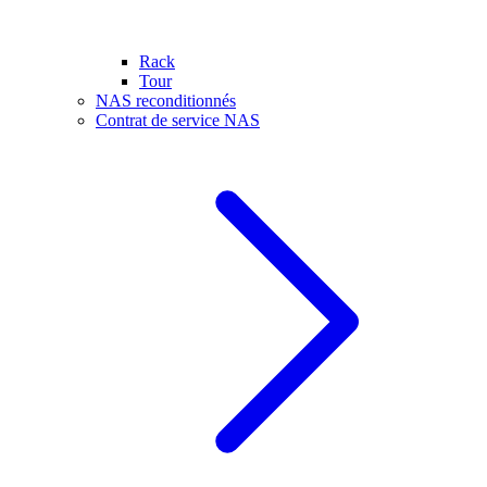
Rack
Tour
NAS reconditionnés
Contrat de service NAS