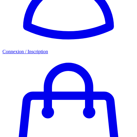
Connexion / Inscription