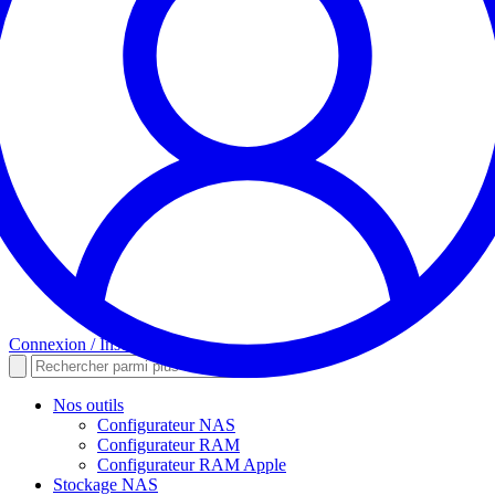
Connexion / Inscription
Nos outils
Configurateur NAS
Configurateur RAM
Configurateur RAM Apple
Stockage NAS