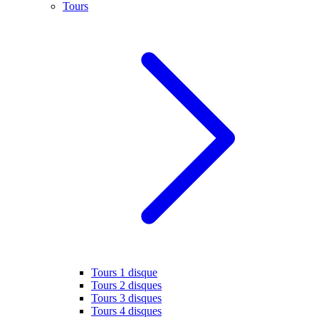
Tours
Tours 1 disque
Tours 2 disques
Tours 3 disques
Tours 4 disques