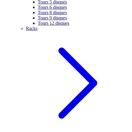
Tours 5 disques
Tours 6 disques
Tours 8 disques
Tours 9 disques
Tours 12 disques
Racks