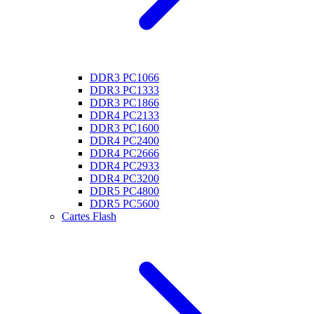
DDR3 PC1066
DDR3 PC1333
DDR3 PC1866
DDR4 PC2133
DDR3 PC1600
DDR4 PC2400
DDR4 PC2666
DDR4 PC2933
DDR4 PC3200
DDR5 PC4800
DDR5 PC5600
Cartes Flash