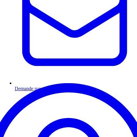
Demande par email