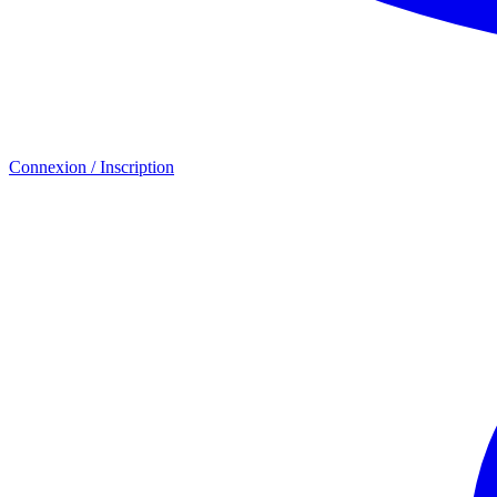
Connexion / Inscription