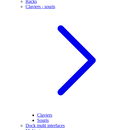
Racks
Claviers - souris
Claviers
Souris
Dock multi interfaces