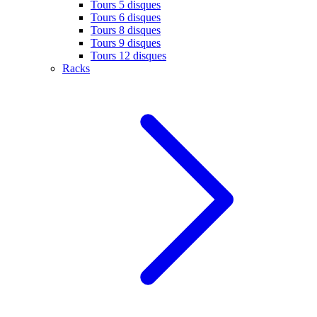
Tours 5 disques
Tours 6 disques
Tours 8 disques
Tours 9 disques
Tours 12 disques
Racks