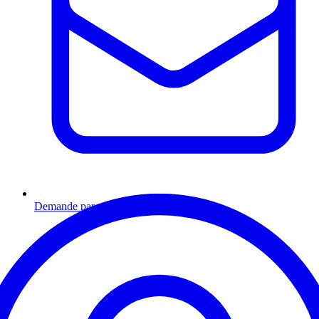
Demande par email