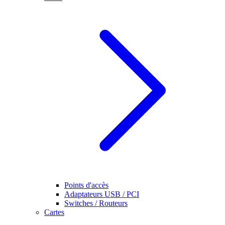
Points d'accès
Adaptateurs USB / PCI
Switches / Routeurs
Cartes