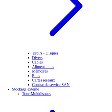
Tiroirs - Disques
Divers
Cables
Alimentations
Mémoires
Rails
Cartes reseaux
Contrat de service SAN
Stockage externe
Tour-Multidisques