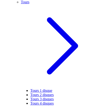
Tours
Tours 1 disque
Tours 2 disques
Tours 3 disques
Tours 4 disques