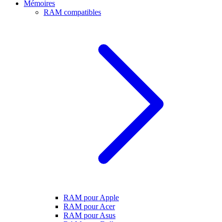
Mémoires
RAM compatibles
RAM pour Apple
RAM pour Acer
RAM pour Asus