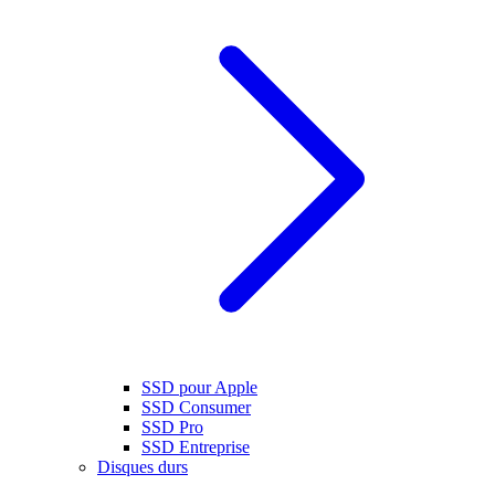
SSD pour Apple
SSD Consumer
SSD Pro
SSD Entreprise
Disques durs