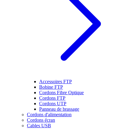
Accessoires FTP
Bobine FTP
Cordons Fibre Optique
Cordons FTP
Cordons UTP
Panneau de brassage
Cordons d'alimentation
Cordons écran
Cables USB