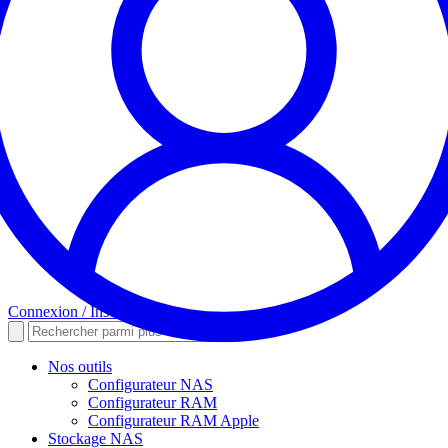
Connexion / Inscription
Nos outils
Configurateur NAS
Configurateur RAM
Configurateur RAM Apple
Stockage NAS