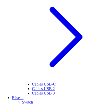
Cables USB-C
Cables USB 2
Cables USB 3
Réseau
Switch