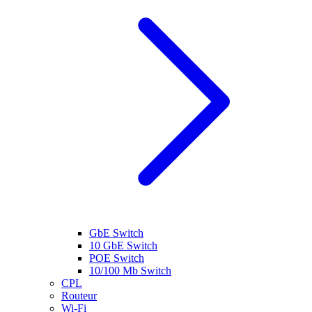
GbE Switch
10 GbE Switch
POE Switch
10/100 Mb Switch
CPL
Routeur
Wi-Fi