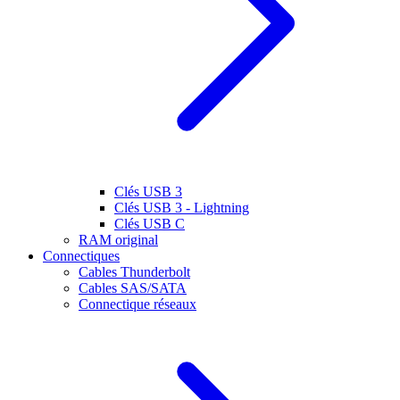
Clés USB 3
Clés USB 3 - Lightning
Clés USB C
RAM original
Connectiques
Cables Thunderbolt
Cables SAS/SATA
Connectique réseaux