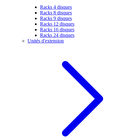
Racks 4 disques
Racks 8 disques
Racks 9 disques
Racks 12 disques
Racks 16 disques
Racks 24 disques
Unités d'extension