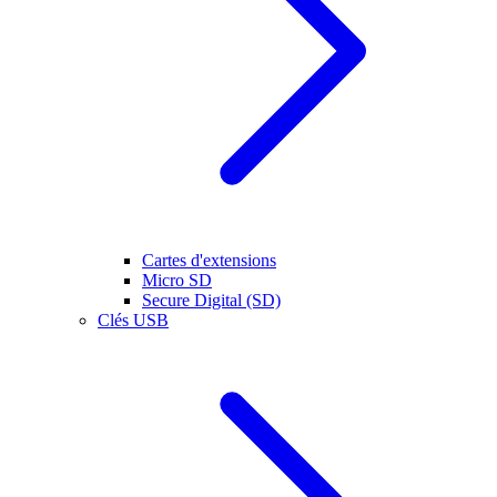
Cartes d'extensions
Micro SD
Secure Digital (SD)
Clés USB