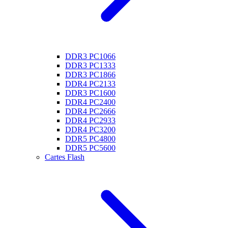
DDR3 PC1066
DDR3 PC1333
DDR3 PC1866
DDR4 PC2133
DDR3 PC1600
DDR4 PC2400
DDR4 PC2666
DDR4 PC2933
DDR4 PC3200
DDR5 PC4800
DDR5 PC5600
Cartes Flash