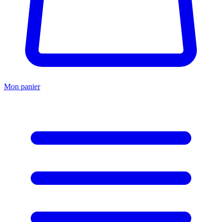
Mon panier