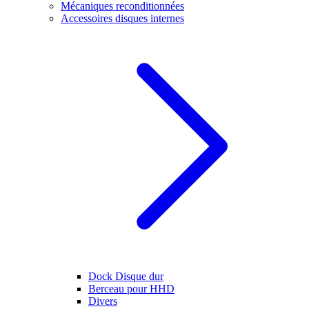
Mécaniques reconditionnées
Accessoires disques internes
Dock Disque dur
Berceau pour HHD
Divers