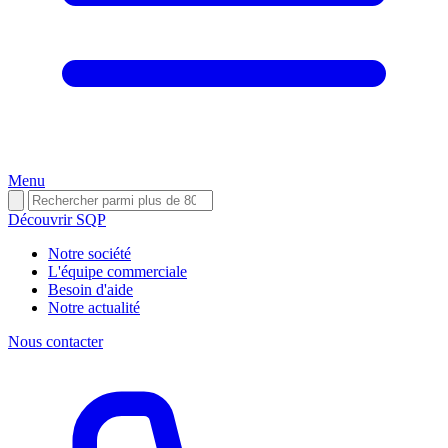
Menu
Découvrir SQP
Notre société
L'équipe commerciale
Besoin d'aide
Notre actualité
Nous contacter