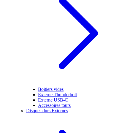
Boitiers vides
Externe Thunderbolt
Externe USB-C
Accessoires tours
Disques durs Externes