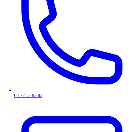
04 72 13 83 83