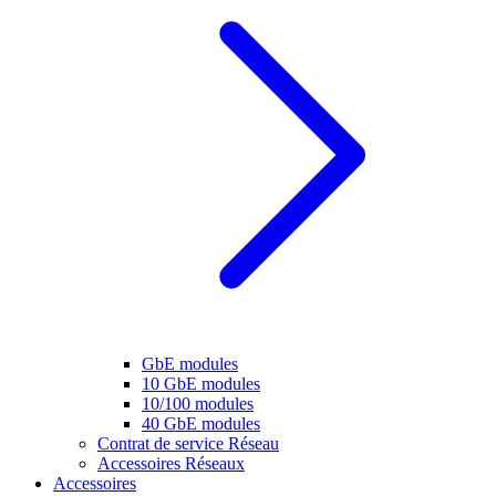
GbE modules
10 GbE modules
10/100 modules
40 GbE modules
Contrat de service Réseau
Accessoires Réseaux
Accessoires