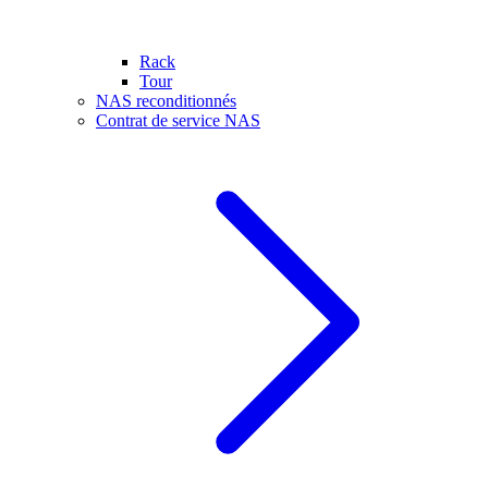
Rack
Tour
NAS reconditionnés
Contrat de service NAS