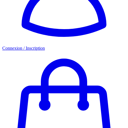
Connexion / Inscription