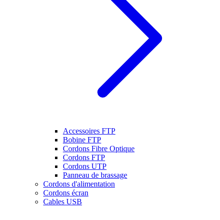
Accessoires FTP
Bobine FTP
Cordons Fibre Optique
Cordons FTP
Cordons UTP
Panneau de brassage
Cordons d'alimentation
Cordons écran
Cables USB