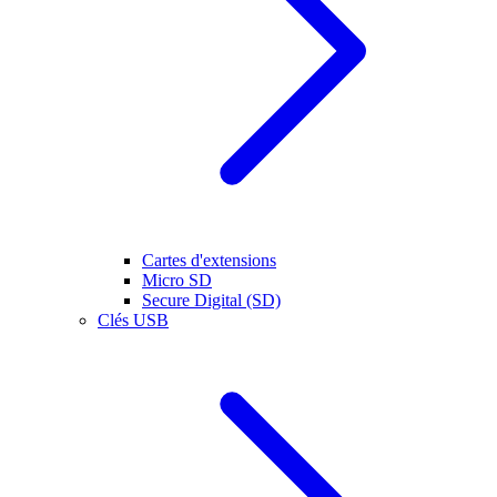
Cartes d'extensions
Micro SD
Secure Digital (SD)
Clés USB