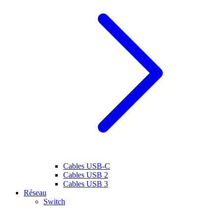
Cables USB-C
Cables USB 2
Cables USB 3
Réseau
Switch