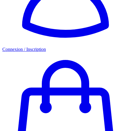
Connexion / Inscription