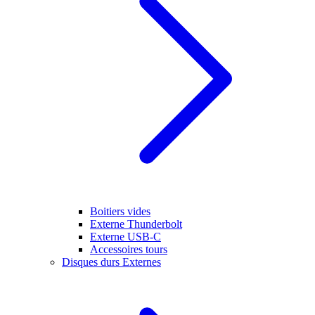
Boitiers vides
Externe Thunderbolt
Externe USB-C
Accessoires tours
Disques durs Externes