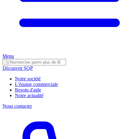
Menu
Découvrir SQP
Notre société
L'équipe commerciale
Besoin d'aide
Notre actualité
Nous contacter