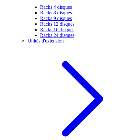
Racks 4 disques
Racks 8 disques
Racks 9 disques
Racks 12 disques
Racks 16 disques
Racks 24 disques
Unités d'extension