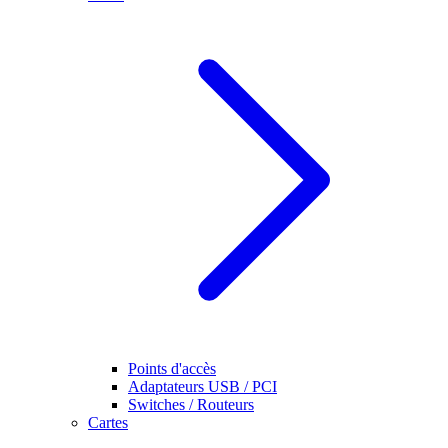
Points d'accès
Adaptateurs USB / PCI
Switches / Routeurs
Cartes