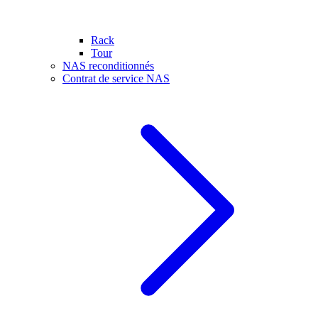
Rack
Tour
NAS reconditionnés
Contrat de service NAS