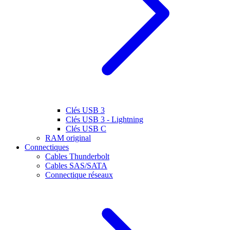
Clés USB 3
Clés USB 3 - Lightning
Clés USB C
RAM original
Connectiques
Cables Thunderbolt
Cables SAS/SATA
Connectique réseaux