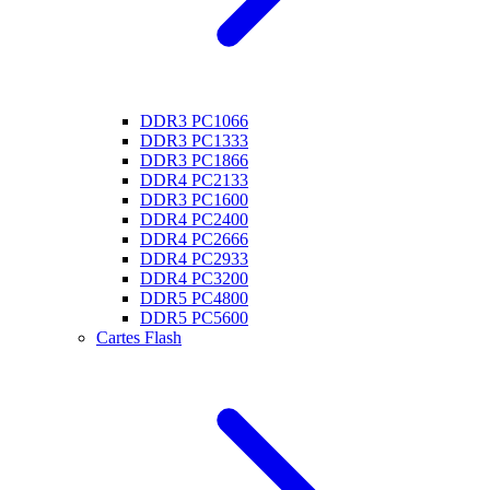
DDR3 PC1066
DDR3 PC1333
DDR3 PC1866
DDR4 PC2133
DDR3 PC1600
DDR4 PC2400
DDR4 PC2666
DDR4 PC2933
DDR4 PC3200
DDR5 PC4800
DDR5 PC5600
Cartes Flash