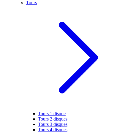
Tours
Tours 1 disque
Tours 2 disques
Tours 3 disques
Tours 4 disques