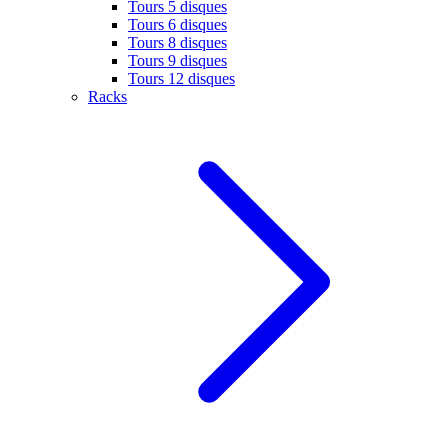
Tours 5 disques
Tours 6 disques
Tours 8 disques
Tours 9 disques
Tours 12 disques
Racks