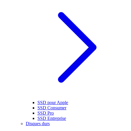
SSD pour Apple
SSD Consumer
SSD Pro
SSD Entreprise
Disques durs