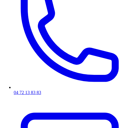
04 72 13 83 83