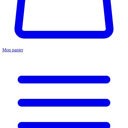
Mon panier