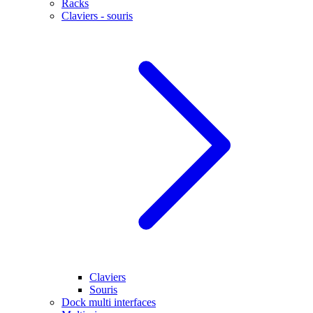
Racks
Claviers - souris
Claviers
Souris
Dock multi interfaces