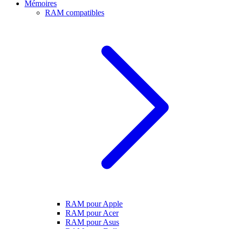
Mémoires
RAM compatibles
RAM pour Apple
RAM pour Acer
RAM pour Asus