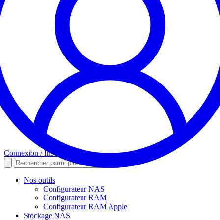
Connexion / Inscription
Nos outils
Configurateur NAS
Configurateur RAM
Configurateur RAM Apple
Stockage NAS