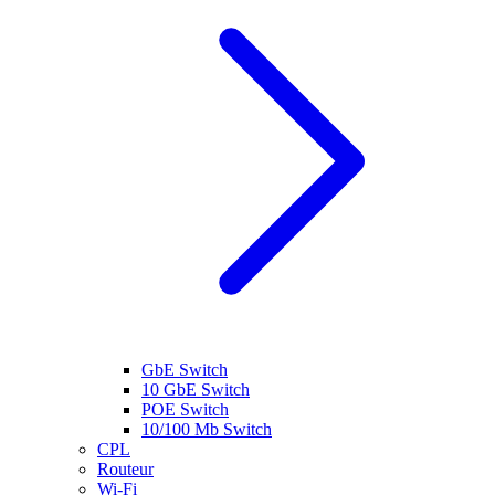
GbE Switch
10 GbE Switch
POE Switch
10/100 Mb Switch
CPL
Routeur
Wi-Fi