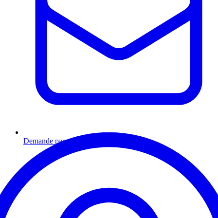
Demande par email