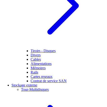
Tiroirs - Disques
Divers
Cables
Alimentations
Mémoires
Rails
Cartes reseaux
Contrat de service SAN
Stockage externe
Tour-Multidisques