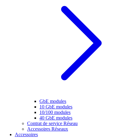
GbE modules
10 GbE modules
10/100 modules
40 GbE modules
Contrat de service Réseau
Accessoires Réseaux
Accessoires