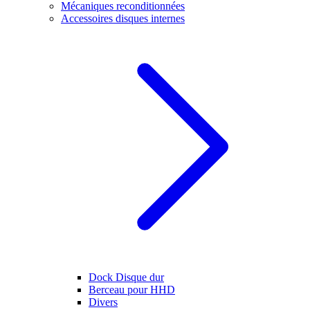
Mécaniques reconditionnées
Accessoires disques internes
Dock Disque dur
Berceau pour HHD
Divers