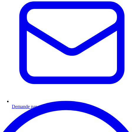
Demande par email