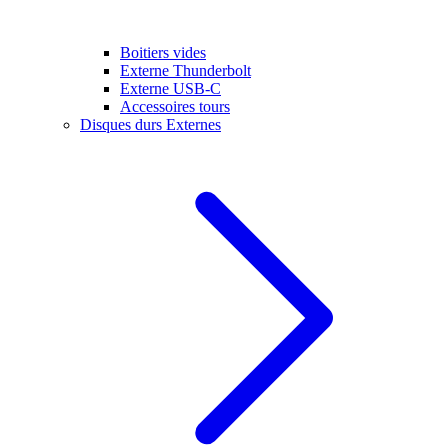
Boitiers vides
Externe Thunderbolt
Externe USB-C
Accessoires tours
Disques durs Externes