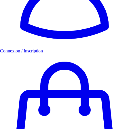
Connexion / Inscription