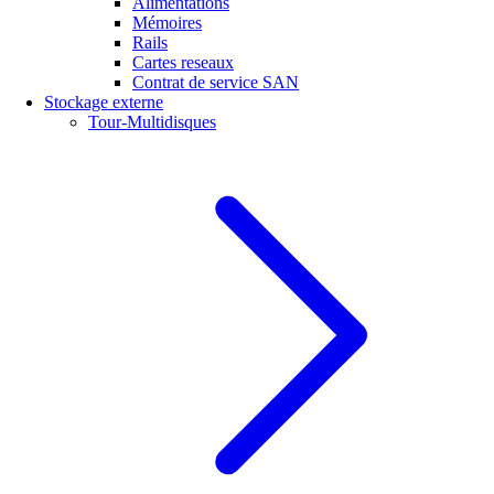
Alimentations
Mémoires
Rails
Cartes reseaux
Contrat de service SAN
Stockage externe
Tour-Multidisques