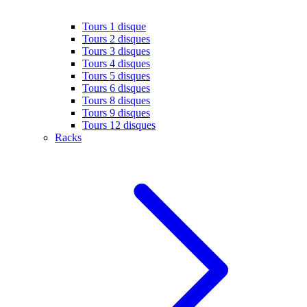
Tours 1 disque
Tours 2 disques
Tours 3 disques
Tours 4 disques
Tours 5 disques
Tours 6 disques
Tours 8 disques
Tours 9 disques
Tours 12 disques
Racks