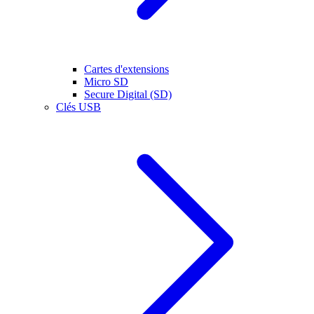
Cartes d'extensions
Micro SD
Secure Digital (SD)
Clés USB