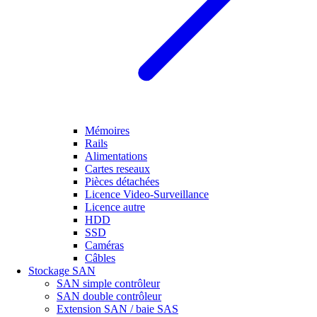
Mémoires
Rails
Alimentations
Cartes reseaux
Pièces détachées
Licence Video-Surveillance
Licence autre
HDD
SSD
Caméras
Câbles
Stockage SAN
SAN simple contrôleur
SAN double contrôleur
Extension SAN / baie SAS