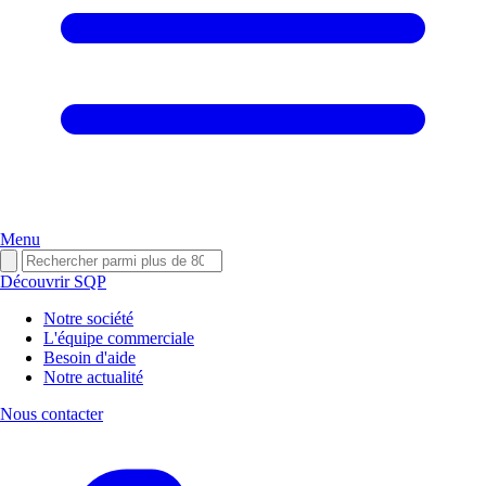
Menu
Découvrir SQP
Notre société
L'équipe commerciale
Besoin d'aide
Notre actualité
Nous contacter