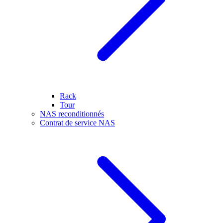
Rack
Tour
NAS reconditionnés
Contrat de service NAS