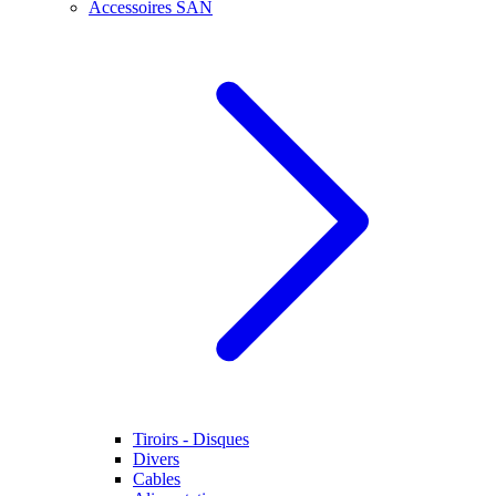
Accessoires SAN
Tiroirs - Disques
Divers
Cables