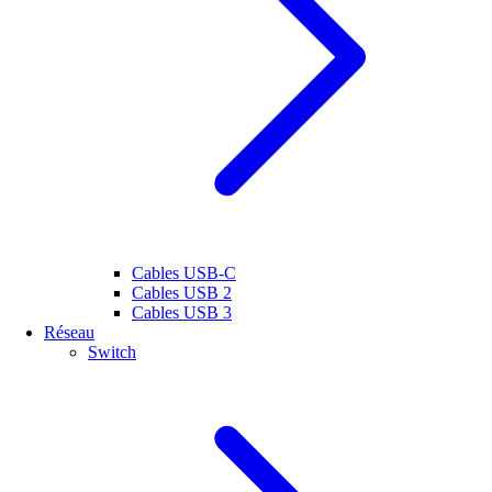
Cables USB-C
Cables USB 2
Cables USB 3
Réseau
Switch