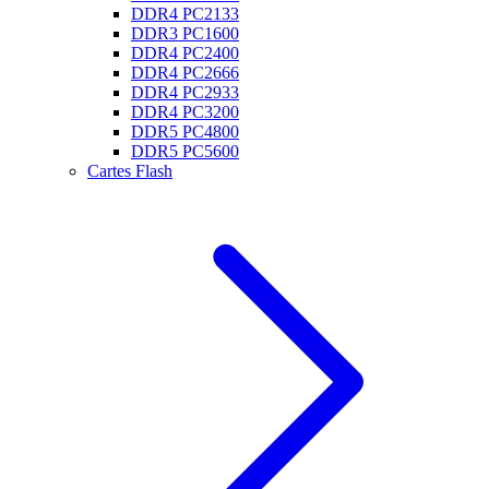
DDR4 PC2133
DDR3 PC1600
DDR4 PC2400
DDR4 PC2666
DDR4 PC2933
DDR4 PC3200
DDR5 PC4800
DDR5 PC5600
Cartes Flash