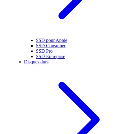
SSD pour Apple
SSD Consumer
SSD Pro
SSD Entreprise
Disques durs