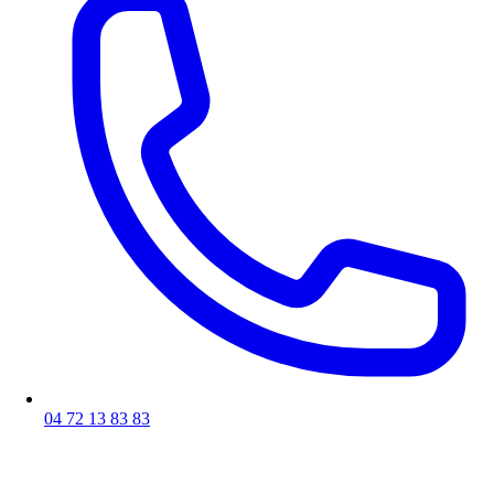
04 72 13 83 83