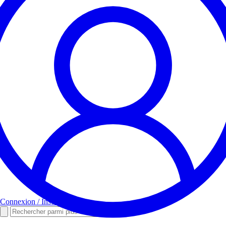
Connexion / Inscription