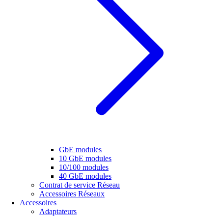
GbE modules
10 GbE modules
10/100 modules
40 GbE modules
Contrat de service Réseau
Accessoires Réseaux
Accessoires
Adaptateurs