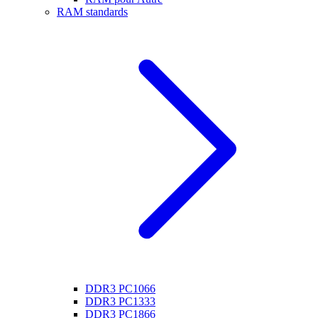
RAM standards
DDR3 PC1066
DDR3 PC1333
DDR3 PC1866