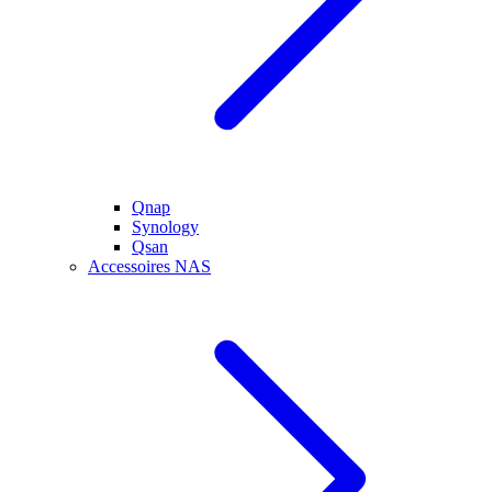
Qnap
Synology
Qsan
Accessoires NAS