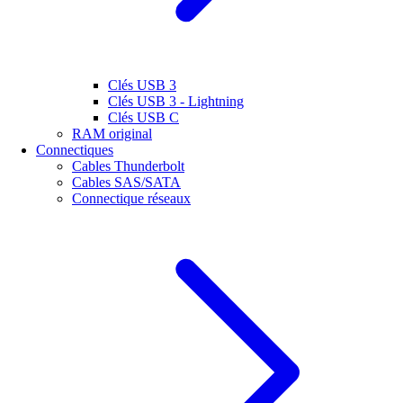
Clés USB 3
Clés USB 3 - Lightning
Clés USB C
RAM original
Connectiques
Cables Thunderbolt
Cables SAS/SATA
Connectique réseaux