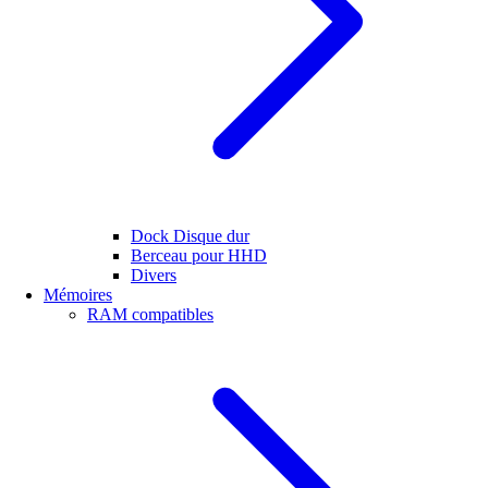
Dock Disque dur
Berceau pour HHD
Divers
Mémoires
RAM compatibles