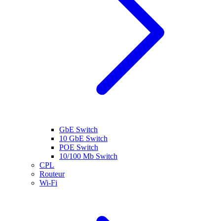
GbE Switch
10 GbE Switch
POE Switch
10/100 Mb Switch
CPL
Routeur
Wi-Fi