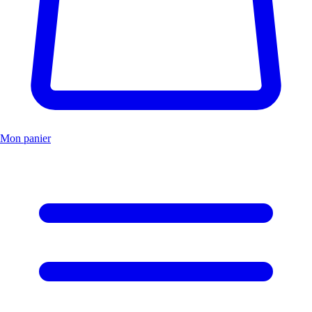
Mon panier