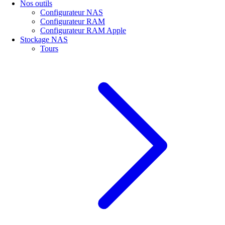
Nos outils
Configurateur NAS
Configurateur RAM
Configurateur RAM Apple
Stockage NAS
Tours