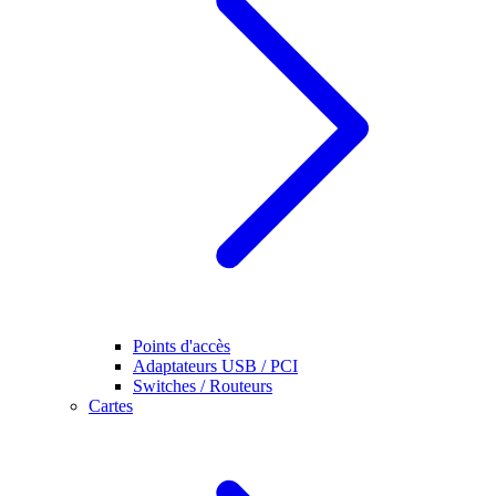
Points d'accès
Adaptateurs USB / PCI
Switches / Routeurs
Cartes