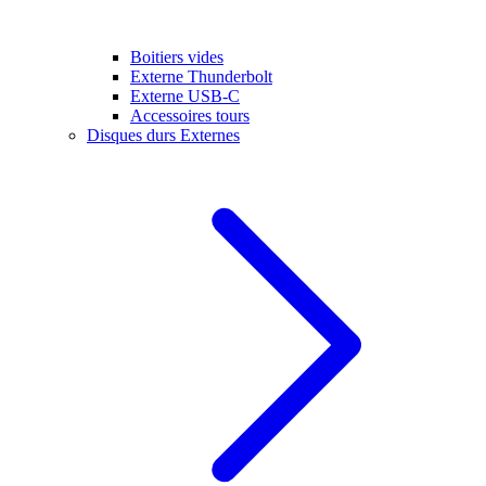
Boitiers vides
Externe Thunderbolt
Externe USB-C
Accessoires tours
Disques durs Externes