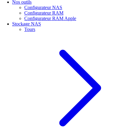
Nos outils
Configurateur NAS
Configurateur RAM
Configurateur RAM Apple
Stockage NAS
Tours