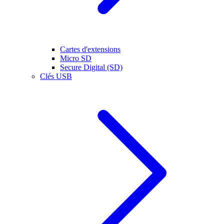
Cartes d'extensions
Micro SD
Secure Digital (SD)
Clés USB