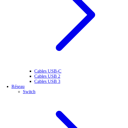
Cables USB-C
Cables USB 2
Cables USB 3
Réseau
Switch