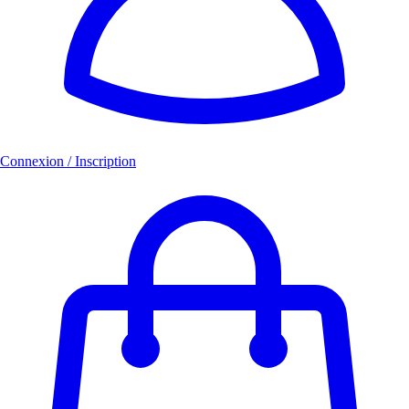
Connexion / Inscription