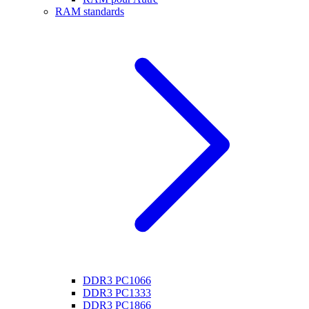
RAM standards
DDR3 PC1066
DDR3 PC1333
DDR3 PC1866