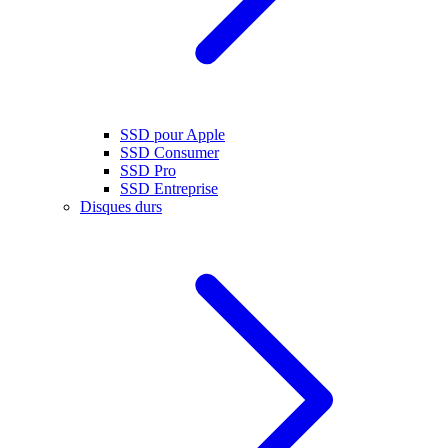
SSD pour Apple
SSD Consumer
SSD Pro
SSD Entreprise
Disques durs