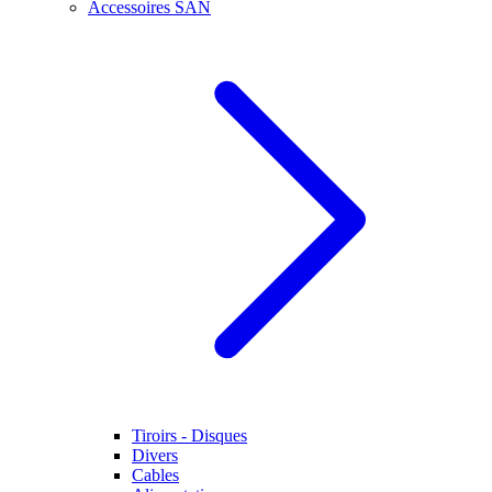
Accessoires SAN
Tiroirs - Disques
Divers
Cables