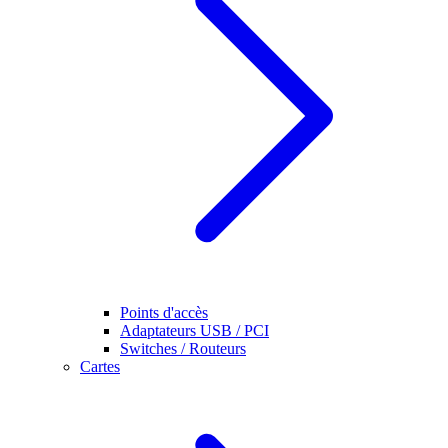
Points d'accès
Adaptateurs USB / PCI
Switches / Routeurs
Cartes