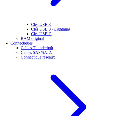
Clés USB 3
Clés USB 3 - Lightning
Clés USB C
RAM original
Connectiques
Cables Thunderbolt
Cables SAS/SATA
Connectique réseaux