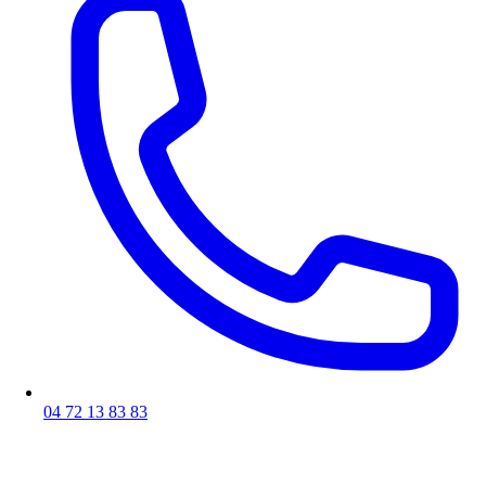
04 72 13 83 83