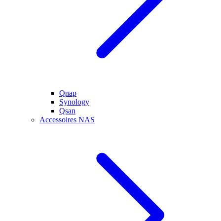
Qnap
Synology
Qsan
Accessoires NAS