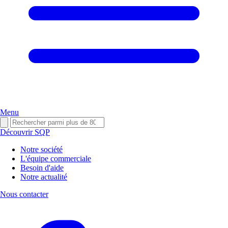
Menu
Découvrir SQP
Notre société
L'équipe commerciale
Besoin d'aide
Notre actualité
Nous contacter