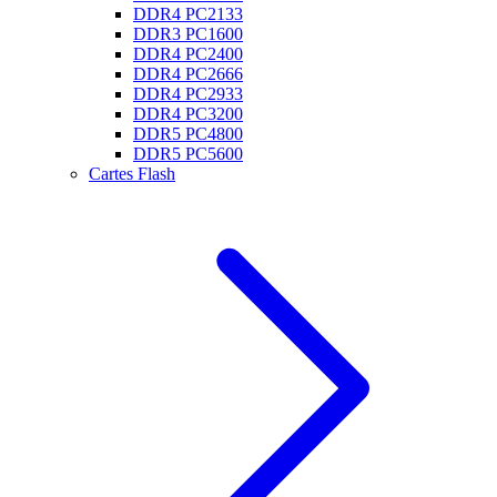
DDR4 PC2133
DDR3 PC1600
DDR4 PC2400
DDR4 PC2666
DDR4 PC2933
DDR4 PC3200
DDR5 PC4800
DDR5 PC5600
Cartes Flash