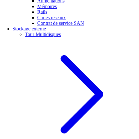
Alimentations
Mémoires
Rails
Cartes reseaux
Contrat de service SAN
Stockage externe
Tour-Multidisques