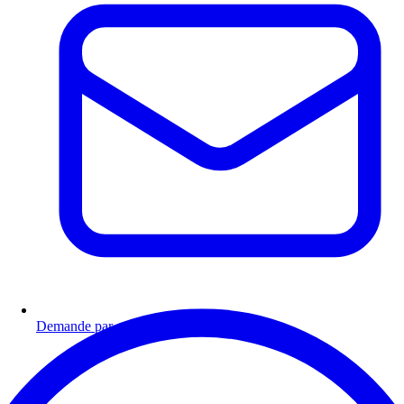
Demande par email