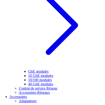
GbE modules
10 GbE modules
10/100 modules
40 GbE modules
Contrat de service Réseau
Accessoires Réseaux
Accessoires
Adaptateurs