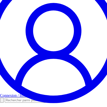
Connexion / Inscription