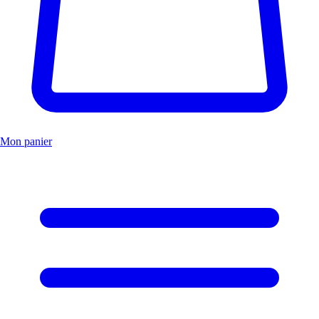
Mon panier