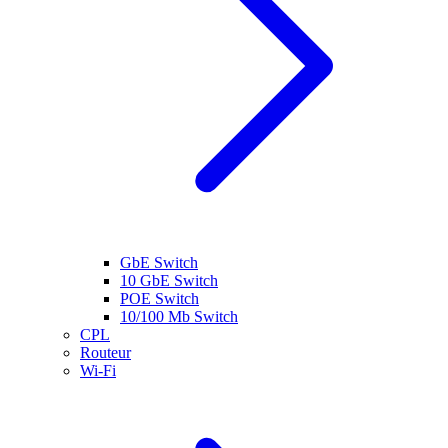
GbE Switch
10 GbE Switch
POE Switch
10/100 Mb Switch
CPL
Routeur
Wi-Fi