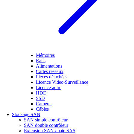
Mémoires
Rails
Alimentations
Cartes reseaux
Pièces détachées
Licence Video-Surveillance
Licence autre
HDD
SSD
Caméras
Câbles
Stockage SAN
SAN simple contrôleur
SAN double contrôleur
Extension SAN / baie SAS