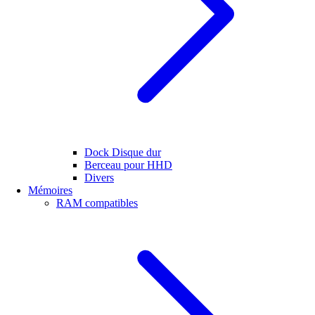
Dock Disque dur
Berceau pour HHD
Divers
Mémoires
RAM compatibles