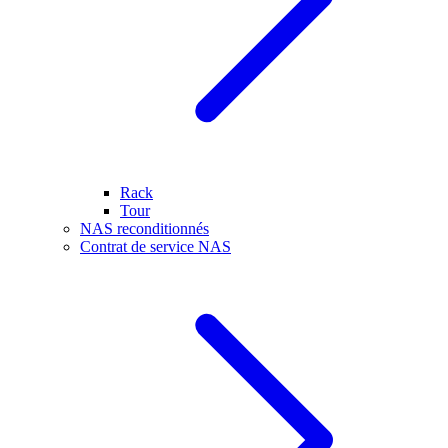
Rack
Tour
NAS reconditionnés
Contrat de service NAS