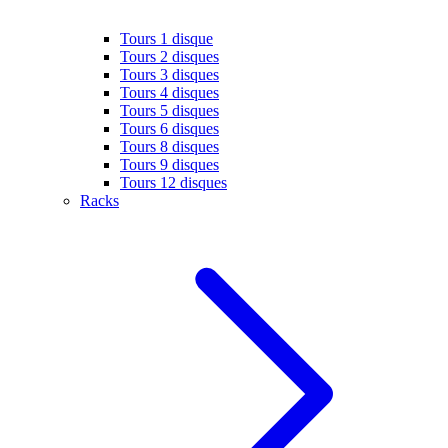
Tours 1 disque
Tours 2 disques
Tours 3 disques
Tours 4 disques
Tours 5 disques
Tours 6 disques
Tours 8 disques
Tours 9 disques
Tours 12 disques
Racks