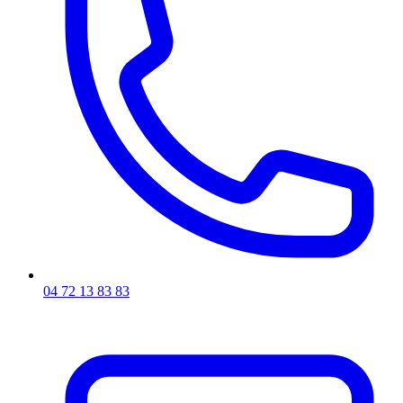
04 72 13 83 83