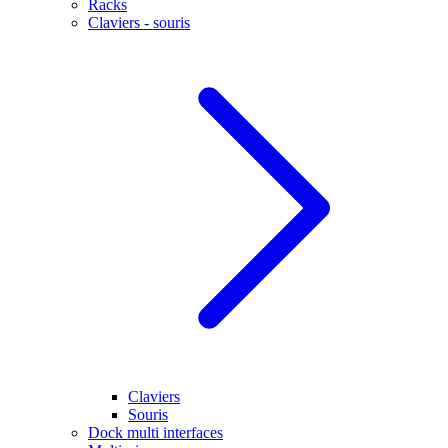
Racks
Claviers - souris
Claviers
Souris
Dock multi interfaces