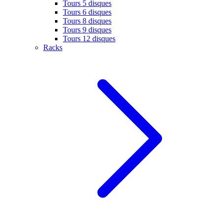
Tours 5 disques
Tours 6 disques
Tours 8 disques
Tours 9 disques
Tours 12 disques
Racks