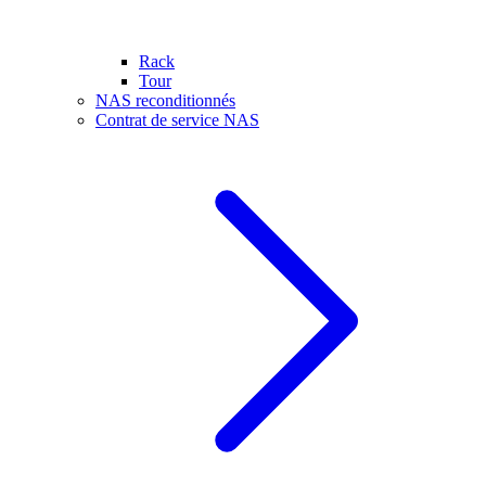
Rack
Tour
NAS reconditionnés
Contrat de service NAS