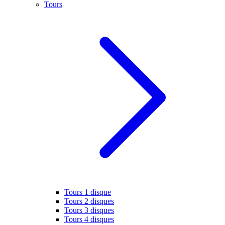
Tours
Tours 1 disque
Tours 2 disques
Tours 3 disques
Tours 4 disques