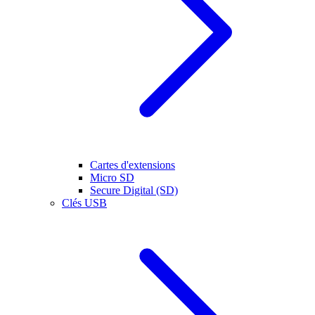
Cartes d'extensions
Micro SD
Secure Digital (SD)
Clés USB