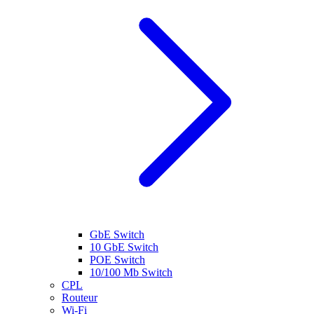
GbE Switch
10 GbE Switch
POE Switch
10/100 Mb Switch
CPL
Routeur
Wi-Fi