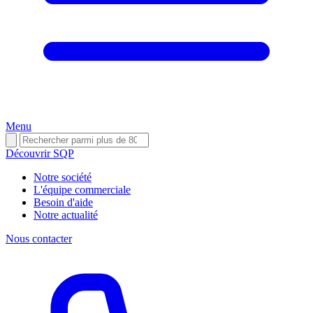
Menu
Découvrir SQP
Notre société
L'équipe commerciale
Besoin d'aide
Notre actualité
Nous contacter