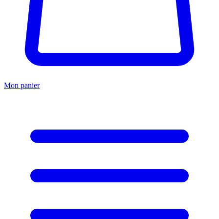
Mon panier