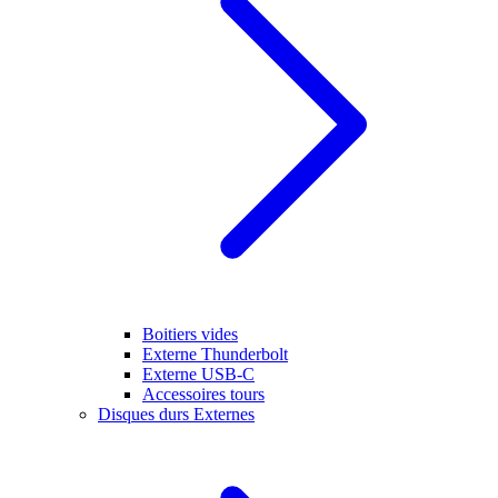
Boitiers vides
Externe Thunderbolt
Externe USB-C
Accessoires tours
Disques durs Externes