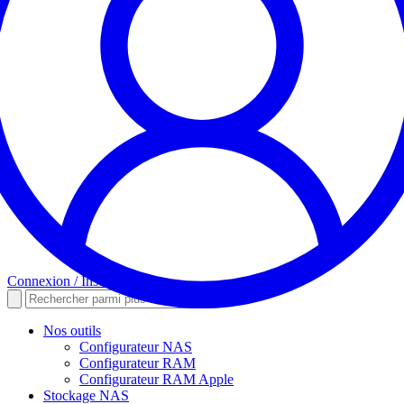
Connexion / Inscription
Nos outils
Configurateur NAS
Configurateur RAM
Configurateur RAM Apple
Stockage NAS