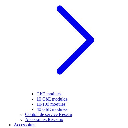
GbE modules
10 GbE modules
10/100 modules
40 GbE modules
Contrat de service Réseau
Accessoires Réseaux
Accessoires