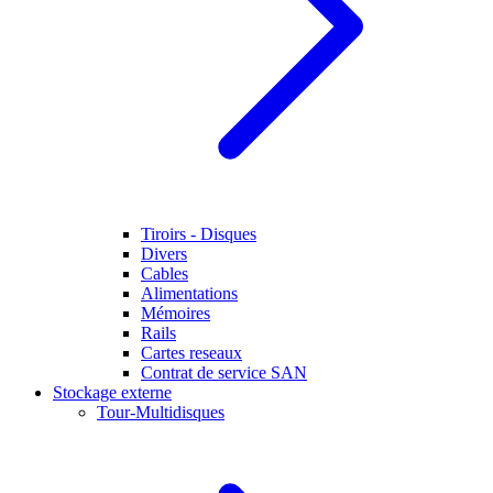
Tiroirs - Disques
Divers
Cables
Alimentations
Mémoires
Rails
Cartes reseaux
Contrat de service SAN
Stockage externe
Tour-Multidisques