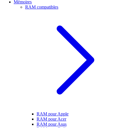
Mémoires
RAM compatibles
RAM pour Apple
RAM pour Acer
RAM pour Asus