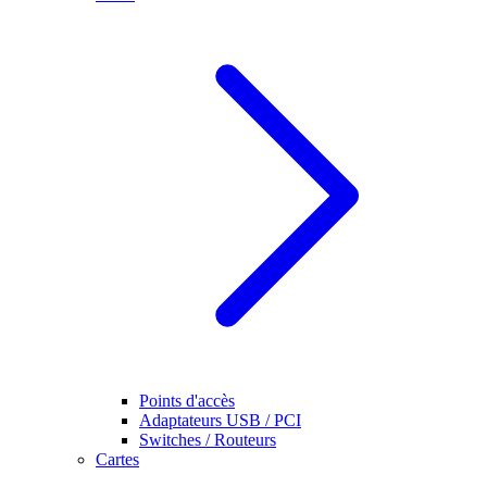
Points d'accès
Adaptateurs USB / PCI
Switches / Routeurs
Cartes