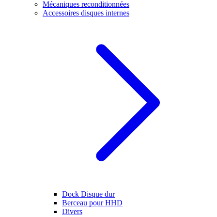
Mécaniques reconditionnées
Accessoires disques internes
Dock Disque dur
Berceau pour HHD
Divers