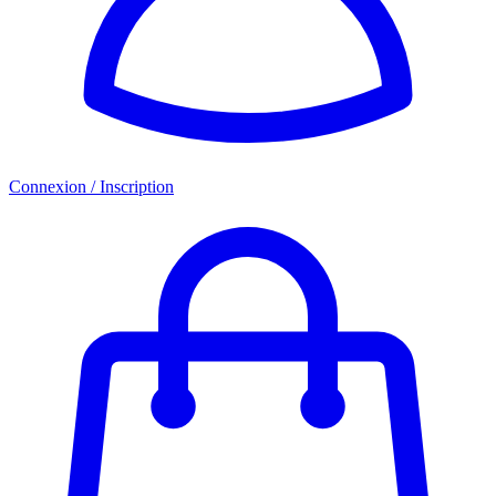
Connexion / Inscription