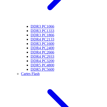
DDR3 PC1066
DDR3 PC1333
DDR3 PC1866
DDR4 PC2133
DDR3 PC1600
DDR4 PC2400
DDR4 PC2666
DDR4 PC2933
DDR4 PC3200
DDR5 PC4800
DDR5 PC5600
Cartes Flash