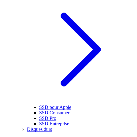
SSD pour Apple
SSD Consumer
SSD Pro
SSD Entreprise
Disques durs