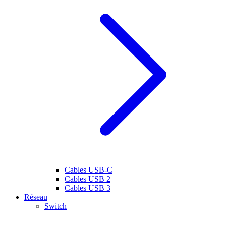
Cables USB-C
Cables USB 2
Cables USB 3
Réseau
Switch