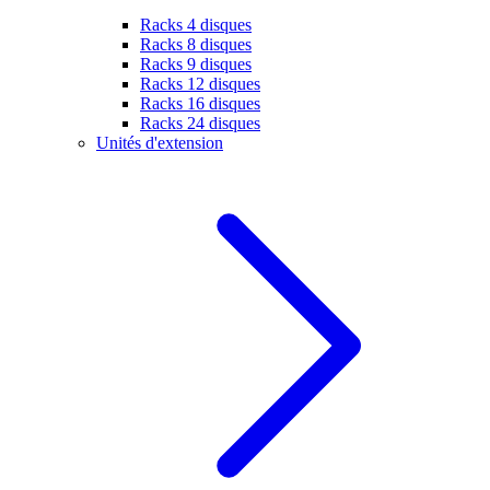
Racks 4 disques
Racks 8 disques
Racks 9 disques
Racks 12 disques
Racks 16 disques
Racks 24 disques
Unités d'extension