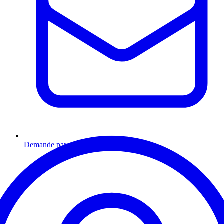
Demande par email