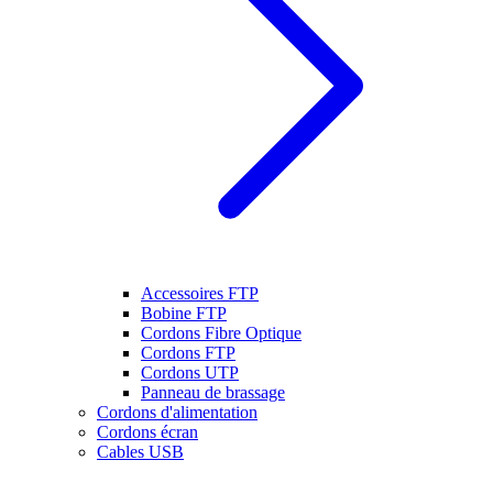
Accessoires FTP
Bobine FTP
Cordons Fibre Optique
Cordons FTP
Cordons UTP
Panneau de brassage
Cordons d'alimentation
Cordons écran
Cables USB