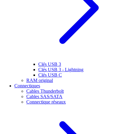
Clés USB 3
Clés USB 3 - Lightning
Clés USB C
RAM original
Connectiques
Cables Thunderbolt
Cables SAS/SATA
Connectique réseaux