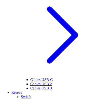
Cables USB-C
Cables USB 2
Cables USB 3
Réseau
Switch