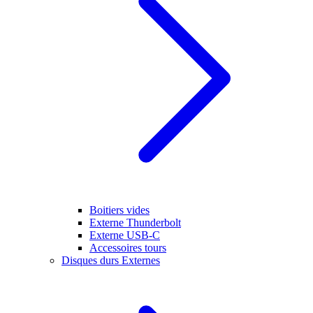
Boitiers vides
Externe Thunderbolt
Externe USB-C
Accessoires tours
Disques durs Externes