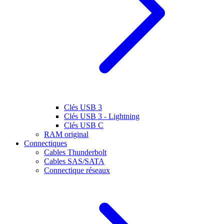
Clés USB 3
Clés USB 3 - Lightning
Clés USB C
RAM original
Connectiques
Cables Thunderbolt
Cables SAS/SATA
Connectique réseaux