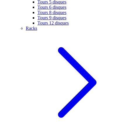
Tours 5 disques
Tours 6 disques
Tours 8 disques
Tours 9 disques
Tours 12 disques
Racks