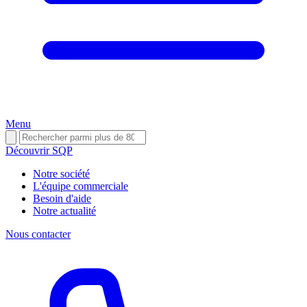
Menu
Découvrir SQP
Notre société
L'équipe commerciale
Besoin d'aide
Notre actualité
Nous contacter