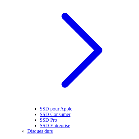
SSD pour Apple
SSD Consumer
SSD Pro
SSD Entreprise
Disques durs