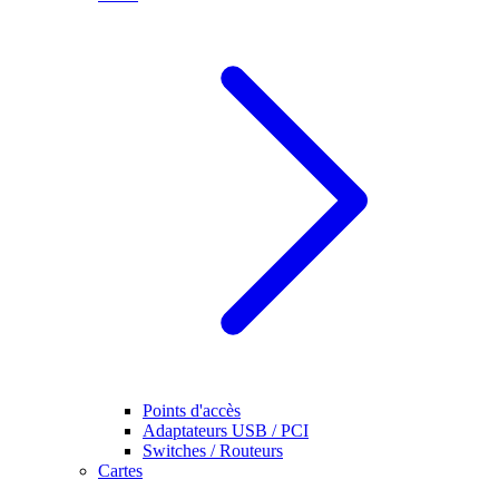
Points d'accès
Adaptateurs USB / PCI
Switches / Routeurs
Cartes