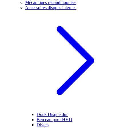
Mécaniques reconditionnées
Accessoires disques internes
Dock Disque dur
Berceau pour HHD
Divers