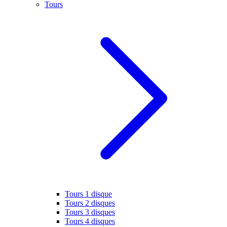
Tours
Tours 1 disque
Tours 2 disques
Tours 3 disques
Tours 4 disques