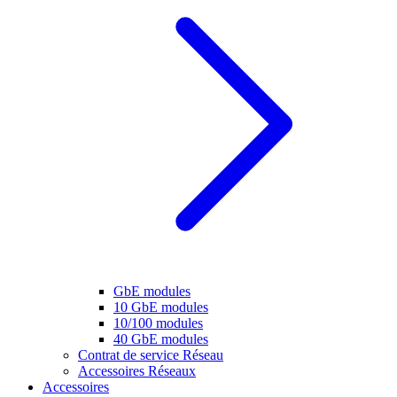
GbE modules
10 GbE modules
10/100 modules
40 GbE modules
Contrat de service Réseau
Accessoires Réseaux
Accessoires