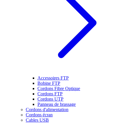
Accessoires FTP
Bobine FTP
Cordons Fibre Optique
Cordons FTP
Cordons UTP
Panneau de brassage
Cordons d'alimentation
Cordons écran
Cables USB