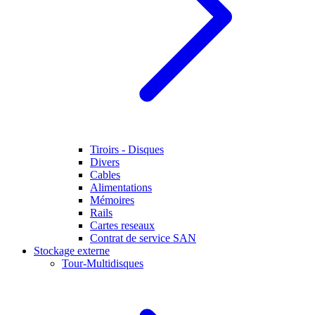
Tiroirs - Disques
Divers
Cables
Alimentations
Mémoires
Rails
Cartes reseaux
Contrat de service SAN
Stockage externe
Tour-Multidisques