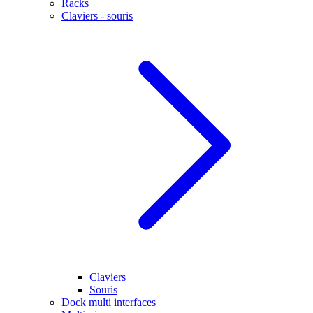
Racks
Claviers - souris
Claviers
Souris
Dock multi interfaces