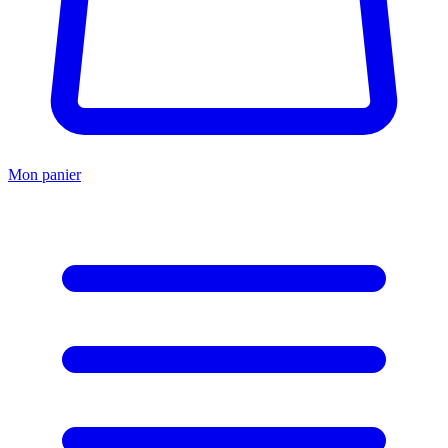
Mon panier