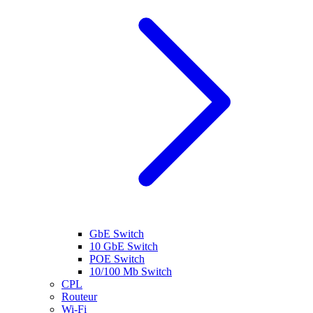
GbE Switch
10 GbE Switch
POE Switch
10/100 Mb Switch
CPL
Routeur
Wi-Fi