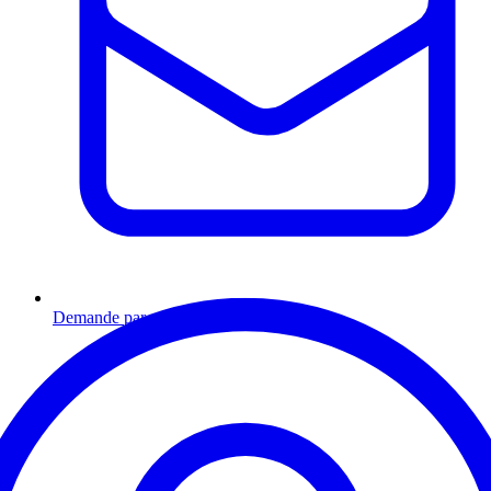
Demande par email