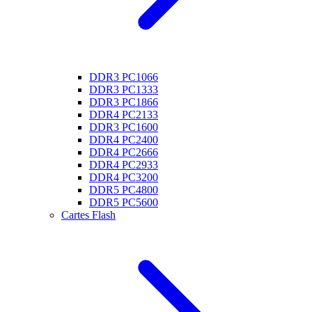
DDR3 PC1066
DDR3 PC1333
DDR3 PC1866
DDR4 PC2133
DDR3 PC1600
DDR4 PC2400
DDR4 PC2666
DDR4 PC2933
DDR4 PC3200
DDR5 PC4800
DDR5 PC5600
Cartes Flash