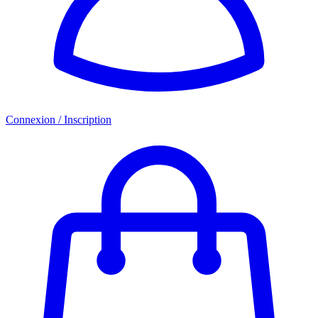
Connexion / Inscription