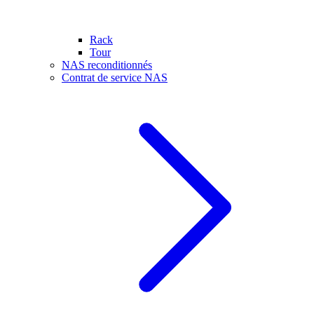
Rack
Tour
NAS reconditionnés
Contrat de service NAS