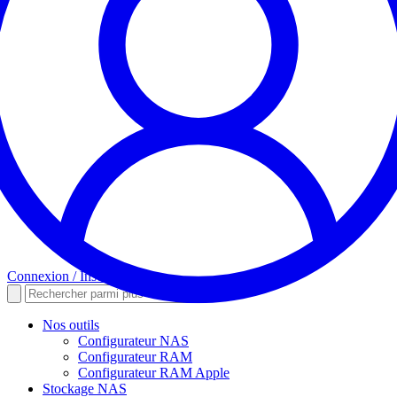
Connexion / Inscription
Nos outils
Configurateur NAS
Configurateur RAM
Configurateur RAM Apple
Stockage NAS