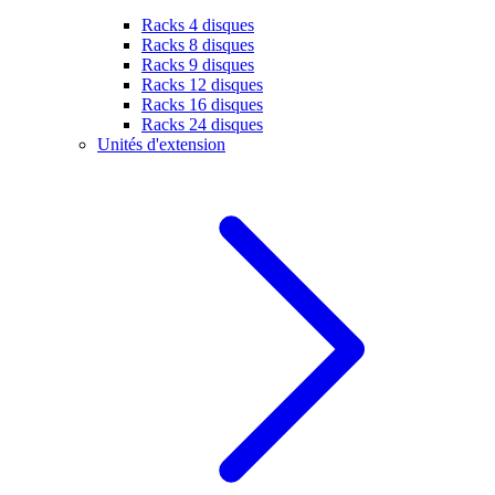
Racks 4 disques
Racks 8 disques
Racks 9 disques
Racks 12 disques
Racks 16 disques
Racks 24 disques
Unités d'extension