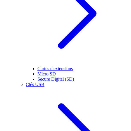
Cartes d'extensions
Micro SD
Secure Digital (SD)
Clés USB