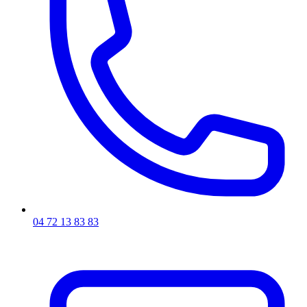
04 72 13 83 83