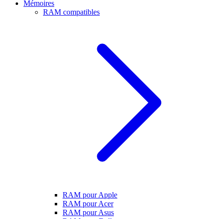
Mémoires
RAM compatibles
RAM pour Apple
RAM pour Acer
RAM pour Asus