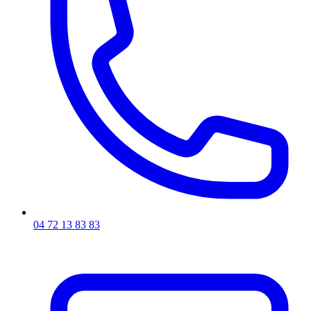
04 72 13 83 83