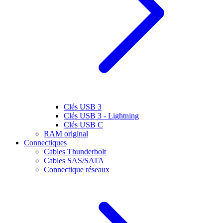
Clés USB 3
Clés USB 3 - Lightning
Clés USB C
RAM original
Connectiques
Cables Thunderbolt
Cables SAS/SATA
Connectique réseaux