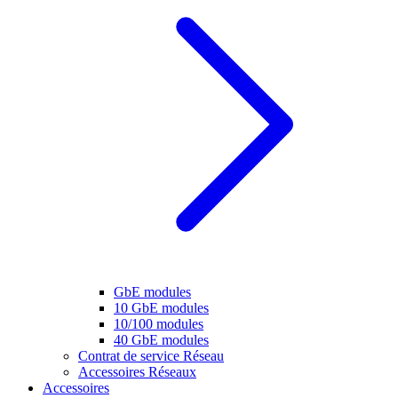
GbE modules
10 GbE modules
10/100 modules
40 GbE modules
Contrat de service Réseau
Accessoires Réseaux
Accessoires