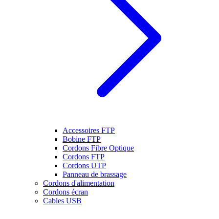
Accessoires FTP
Bobine FTP
Cordons Fibre Optique
Cordons FTP
Cordons UTP
Panneau de brassage
Cordons d'alimentation
Cordons écran
Cables USB