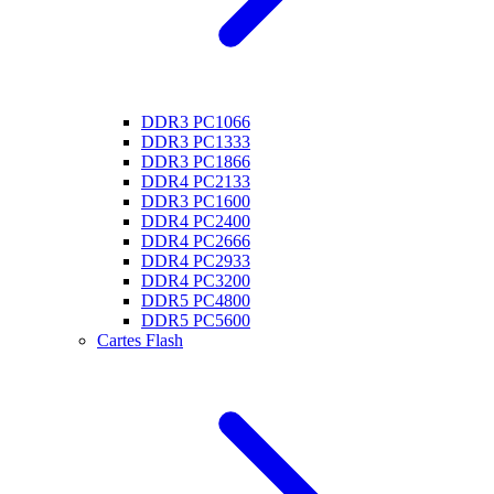
DDR3 PC1066
DDR3 PC1333
DDR3 PC1866
DDR4 PC2133
DDR3 PC1600
DDR4 PC2400
DDR4 PC2666
DDR4 PC2933
DDR4 PC3200
DDR5 PC4800
DDR5 PC5600
Cartes Flash