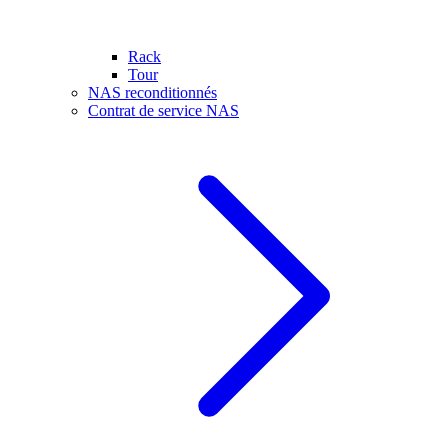
Rack
Tour
NAS reconditionnés
Contrat de service NAS