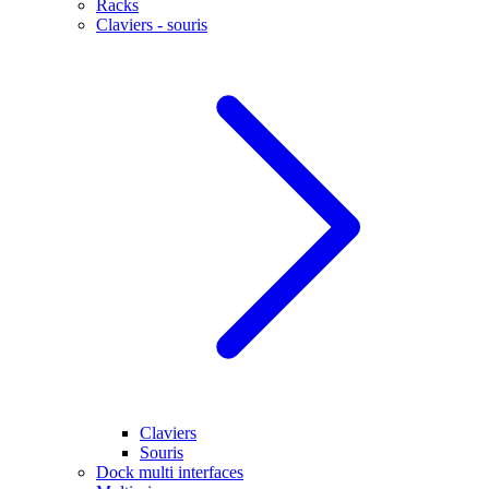
Racks
Claviers - souris
Claviers
Souris
Dock multi interfaces