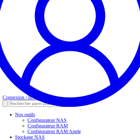
Connexion / Inscription
Nos outils
Configurateur NAS
Configurateur RAM
Configurateur RAM Apple
Stockage NAS