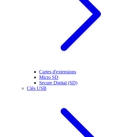
Cartes d'extensions
Micro SD
Secure Digital (SD)
Clés USB