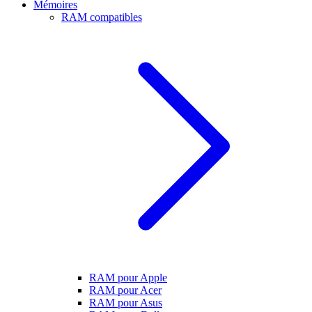
Mémoires
RAM compatibles
RAM pour Apple
RAM pour Acer
RAM pour Asus