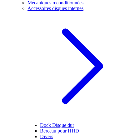
Mécaniques reconditionnées
Accessoires disques internes
Dock Disque dur
Berceau pour HHD
Divers