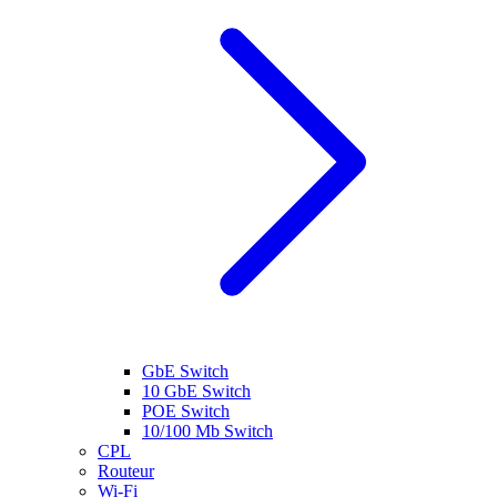
GbE Switch
10 GbE Switch
POE Switch
10/100 Mb Switch
CPL
Routeur
Wi-Fi