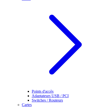
Points d'accès
Adaptateurs USB / PCI
Switches / Routeurs
Cartes