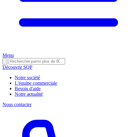
Menu
Découvrir SQP
Notre société
L'équipe commerciale
Besoin d'aide
Notre actualité
Nous contacter