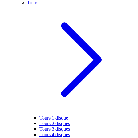
Tours
Tours 1 disque
Tours 2 disques
Tours 3 disques
Tours 4 disques