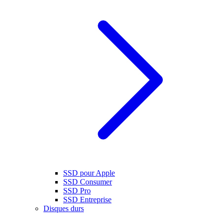
SSD pour Apple
SSD Consumer
SSD Pro
SSD Entreprise
Disques durs