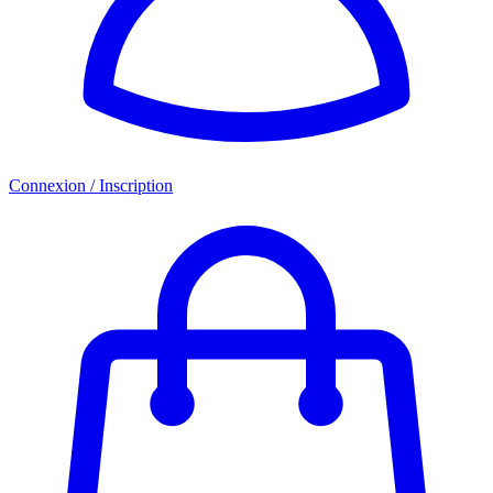
Connexion / Inscription