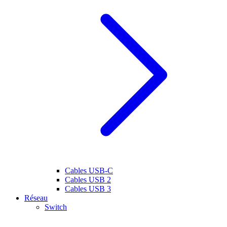
Cables USB-C
Cables USB 2
Cables USB 3
Réseau
Switch