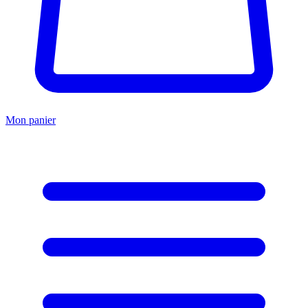
Mon panier