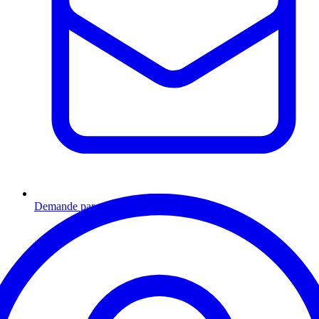
Demande par email