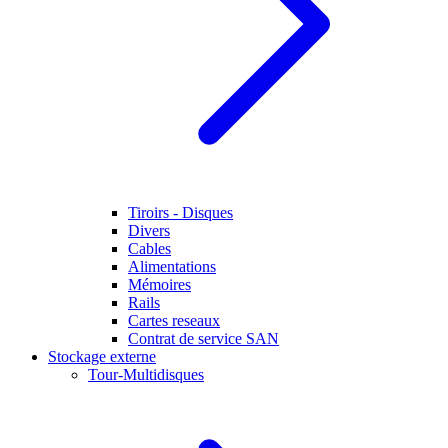
Tiroirs - Disques
Divers
Cables
Alimentations
Mémoires
Rails
Cartes reseaux
Contrat de service SAN
Stockage externe
Tour-Multidisques