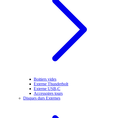
Boitiers vides
Externe Thunderbolt
Externe USB-C
Accessoires tours
Disques durs Externes