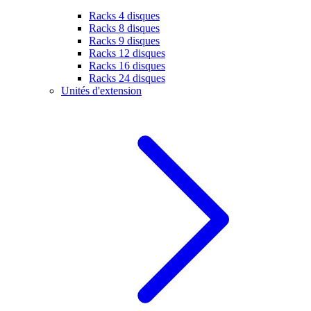
Racks 4 disques
Racks 8 disques
Racks 9 disques
Racks 12 disques
Racks 16 disques
Racks 24 disques
Unités d'extension