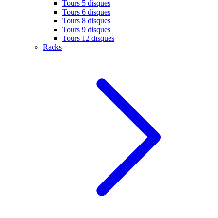
Tours 5 disques
Tours 6 disques
Tours 8 disques
Tours 9 disques
Tours 12 disques
Racks