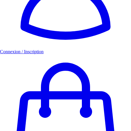
Connexion / Inscription