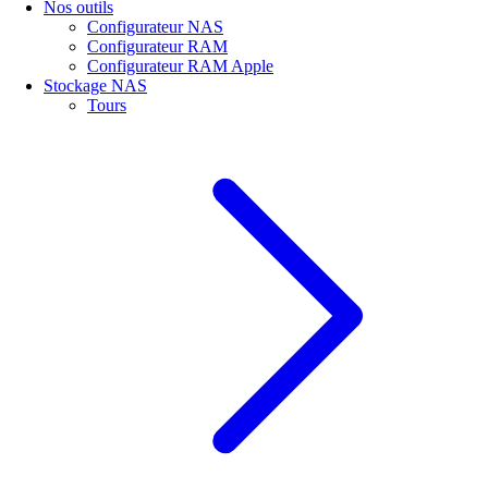
Nos outils
Configurateur NAS
Configurateur RAM
Configurateur RAM Apple
Stockage NAS
Tours