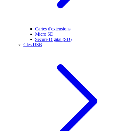
Cartes d'extensions
Micro SD
Secure Digital (SD)
Clés USB