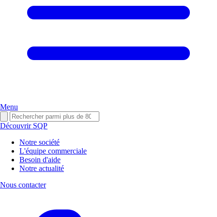
Menu
Découvrir SQP
Notre société
L'équipe commerciale
Besoin d'aide
Notre actualité
Nous contacter