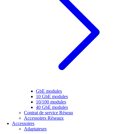
GbE modules
10 GbE modules
10/100 modules
40 GbE modules
Contrat de service Réseau
Accessoires Réseaux
Accessoires
Adaptateurs