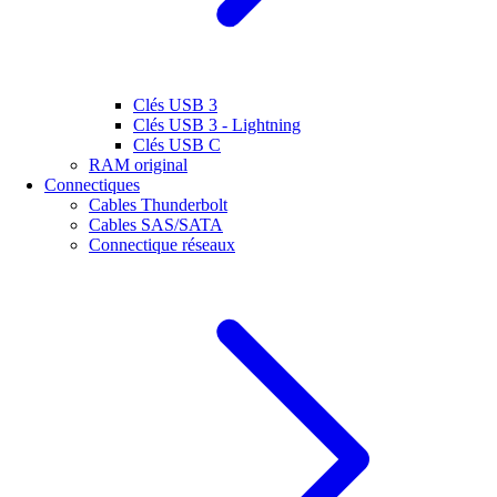
Clés USB 3
Clés USB 3 - Lightning
Clés USB C
RAM original
Connectiques
Cables Thunderbolt
Cables SAS/SATA
Connectique réseaux