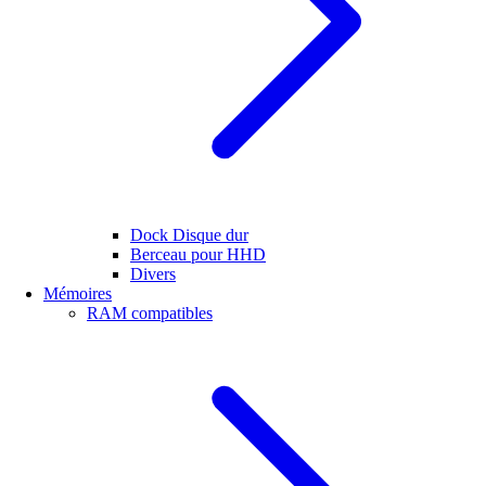
Dock Disque dur
Berceau pour HHD
Divers
Mémoires
RAM compatibles