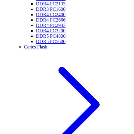
DDR4 PC2133
DDR3 PC1600
DDR4 PC2400
DDR4 PC2666
DDR4 PC2933
DDR4 PC3200
DDR5 PC4800
DDR5 PC5600
Cartes Flash