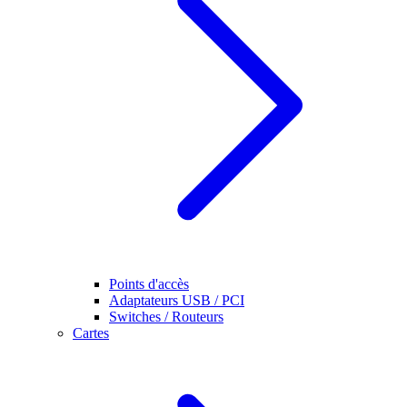
Points d'accès
Adaptateurs USB / PCI
Switches / Routeurs
Cartes