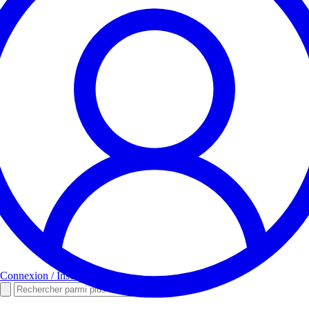
Connexion / Inscription