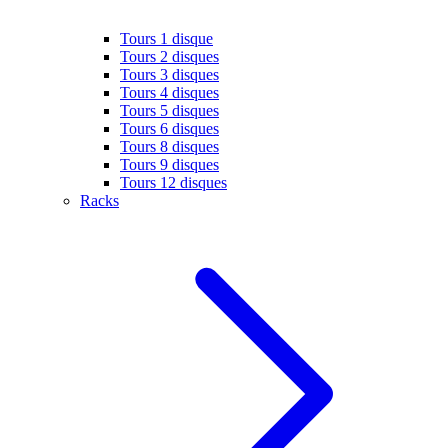
Tours 1 disque
Tours 2 disques
Tours 3 disques
Tours 4 disques
Tours 5 disques
Tours 6 disques
Tours 8 disques
Tours 9 disques
Tours 12 disques
Racks