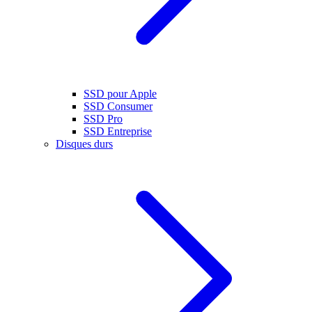
SSD pour Apple
SSD Consumer
SSD Pro
SSD Entreprise
Disques durs