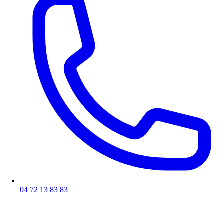
04 72 13 83 83