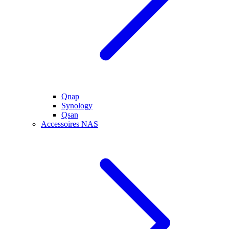
Qnap
Synology
Qsan
Accessoires NAS