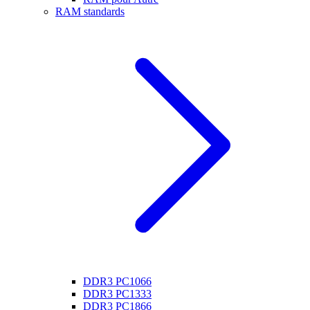
RAM standards
DDR3 PC1066
DDR3 PC1333
DDR3 PC1866