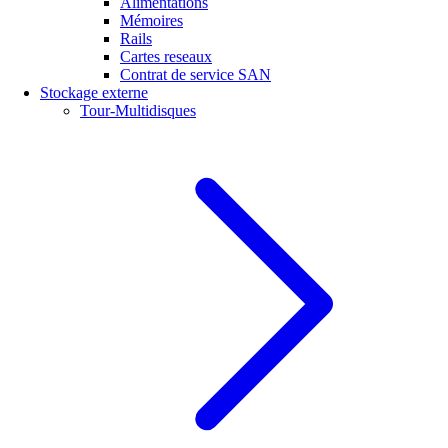
Alimentations
Mémoires
Rails
Cartes reseaux
Contrat de service SAN
Stockage externe
Tour-Multidisques