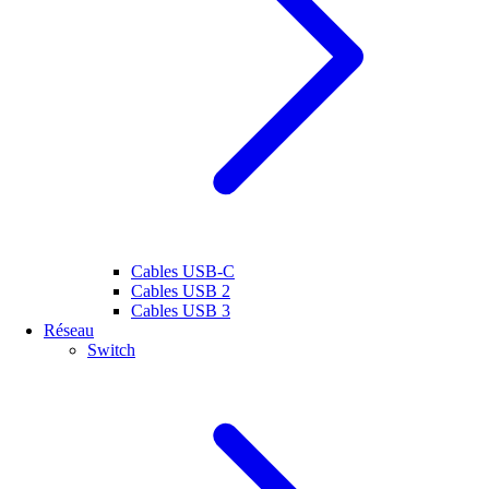
Cables USB-C
Cables USB 2
Cables USB 3
Réseau
Switch