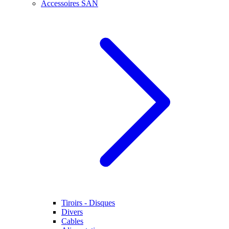
Accessoires SAN
Tiroirs - Disques
Divers
Cables