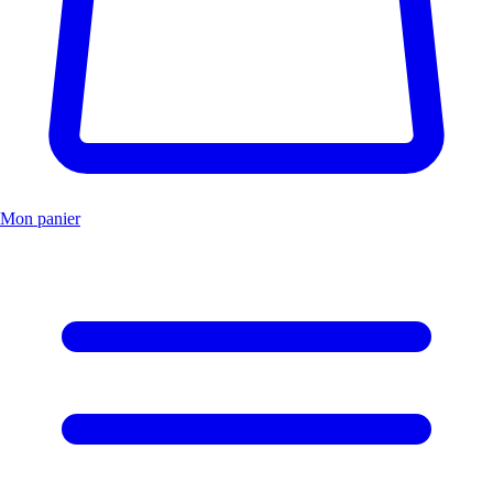
Mon panier