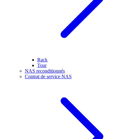
Rack
Tour
NAS reconditionnés
Contrat de service NAS