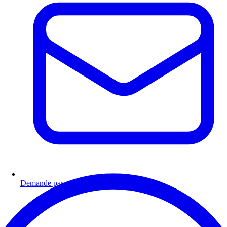
Demande par email