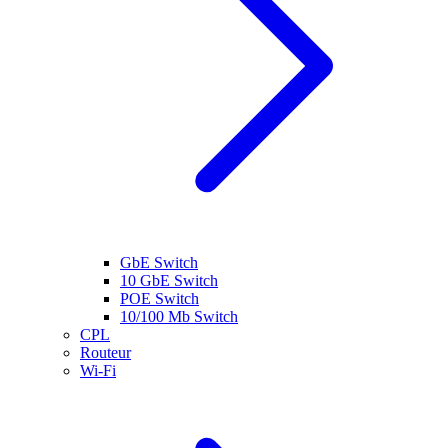
GbE Switch
10 GbE Switch
POE Switch
10/100 Mb Switch
CPL
Routeur
Wi-Fi