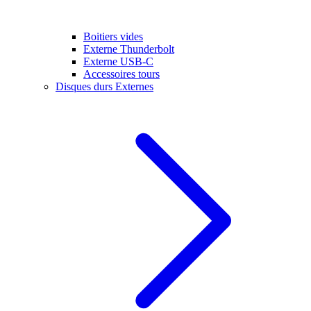
Boitiers vides
Externe Thunderbolt
Externe USB-C
Accessoires tours
Disques durs Externes