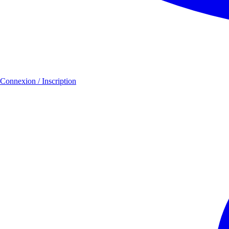
Connexion / Inscription