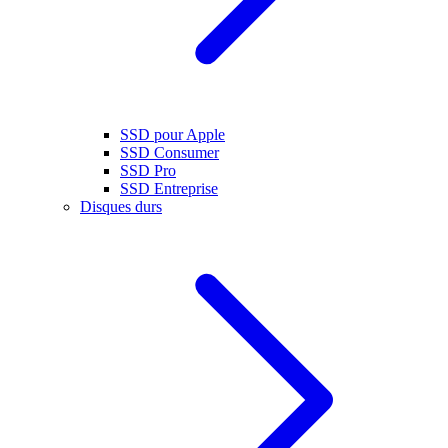
SSD pour Apple
SSD Consumer
SSD Pro
SSD Entreprise
Disques durs