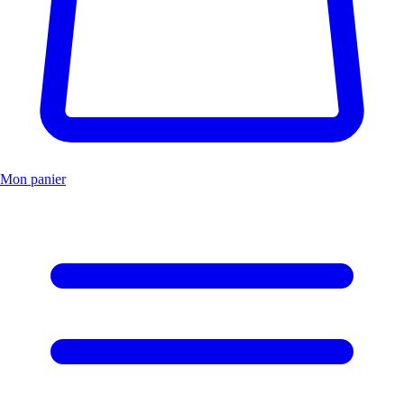
Mon panier