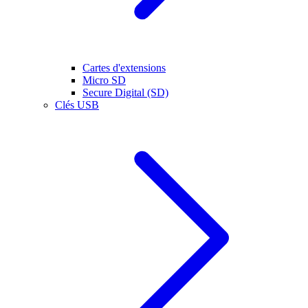
Cartes d'extensions
Micro SD
Secure Digital (SD)
Clés USB