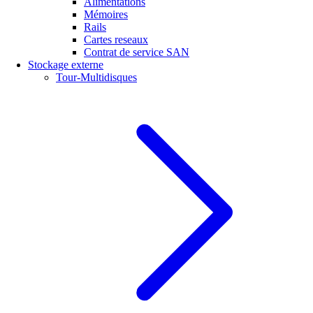
Alimentations
Mémoires
Rails
Cartes reseaux
Contrat de service SAN
Stockage externe
Tour-Multidisques