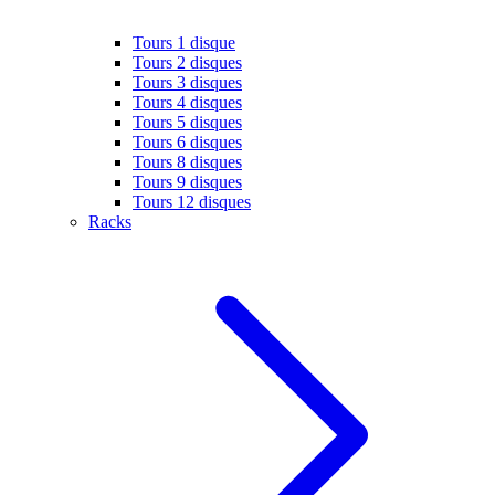
Tours 1 disque
Tours 2 disques
Tours 3 disques
Tours 4 disques
Tours 5 disques
Tours 6 disques
Tours 8 disques
Tours 9 disques
Tours 12 disques
Racks