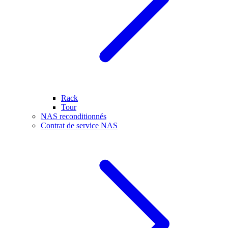
Rack
Tour
NAS reconditionnés
Contrat de service NAS