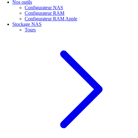
Nos outils
Configurateur NAS
Configurateur RAM
Configurateur RAM Apple
Stockage NAS
Tours