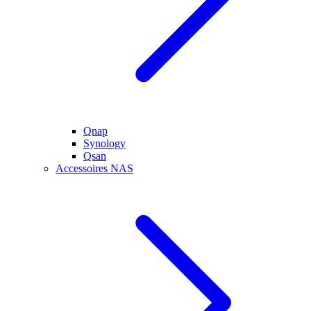
Qnap
Synology
Qsan
Accessoires NAS