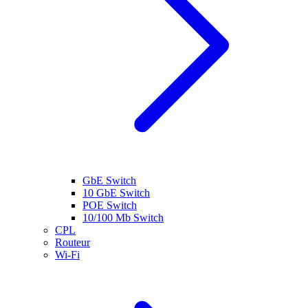
GbE Switch
10 GbE Switch
POE Switch
10/100 Mb Switch
CPL
Routeur
Wi-Fi