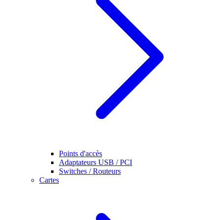
Points d'accès
Adaptateurs USB / PCI
Switches / Routeurs
Cartes