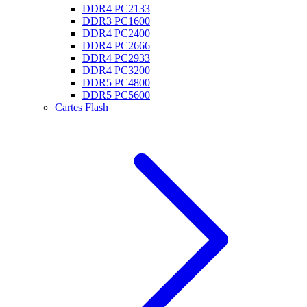
DDR4 PC2133
DDR3 PC1600
DDR4 PC2400
DDR4 PC2666
DDR4 PC2933
DDR4 PC3200
DDR5 PC4800
DDR5 PC5600
Cartes Flash