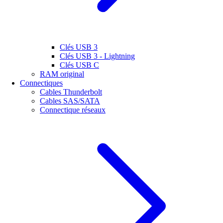
Clés USB 3
Clés USB 3 - Lightning
Clés USB C
RAM original
Connectiques
Cables Thunderbolt
Cables SAS/SATA
Connectique réseaux