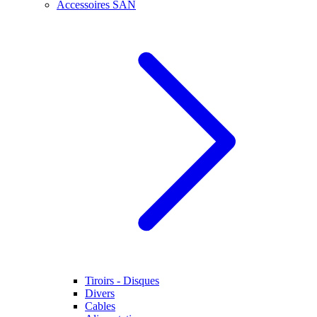
Accessoires SAN
Tiroirs - Disques
Divers
Cables