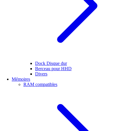
Dock Disque dur
Berceau pour HHD
Divers
Mémoires
RAM compatibles