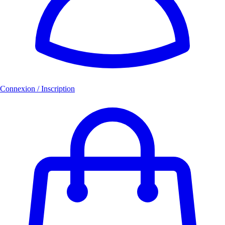
Connexion / Inscription