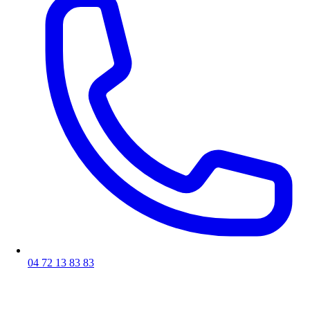
04 72 13 83 83