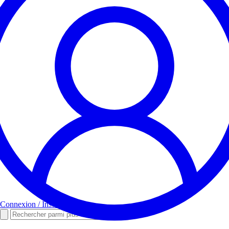
Connexion / Inscription