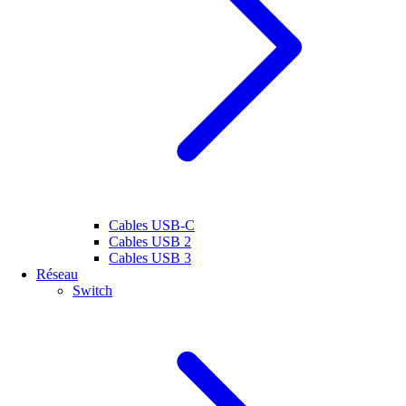
Cables USB-C
Cables USB 2
Cables USB 3
Réseau
Switch