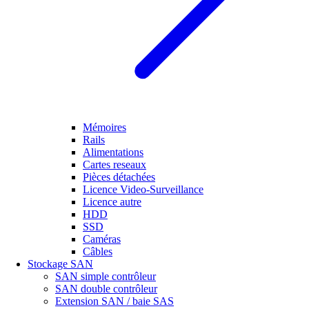
Mémoires
Rails
Alimentations
Cartes reseaux
Pièces détachées
Licence Video-Surveillance
Licence autre
HDD
SSD
Caméras
Câbles
Stockage SAN
SAN simple contrôleur
SAN double contrôleur
Extension SAN / baie SAS