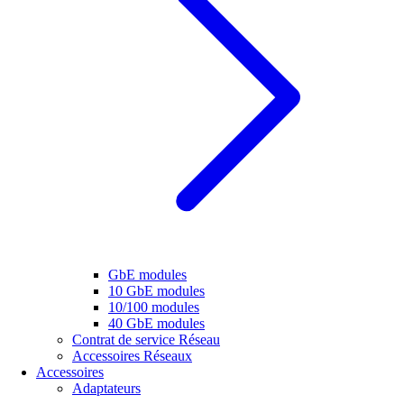
GbE modules
10 GbE modules
10/100 modules
40 GbE modules
Contrat de service Réseau
Accessoires Réseaux
Accessoires
Adaptateurs