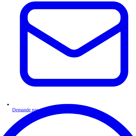
Demande par email