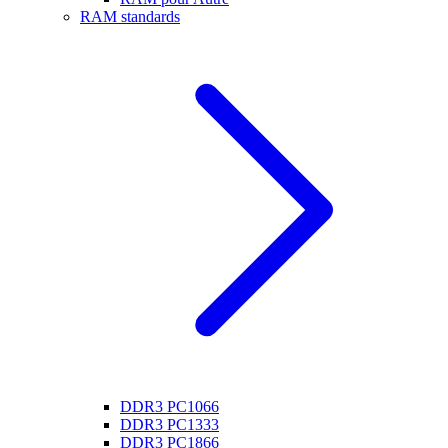
RAM standards
DDR3 PC1066
DDR3 PC1333
DDR3 PC1866