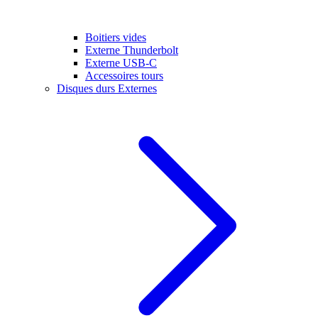
Boitiers vides
Externe Thunderbolt
Externe USB-C
Accessoires tours
Disques durs Externes