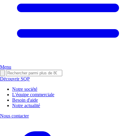
Menu
Découvrir SQP
Notre société
L'équipe commerciale
Besoin d'aide
Notre actualité
Nous contacter