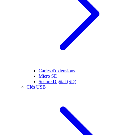
Cartes d'extensions
Micro SD
Secure Digital (SD)
Clés USB