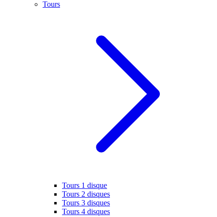
Tours
Tours 1 disque
Tours 2 disques
Tours 3 disques
Tours 4 disques