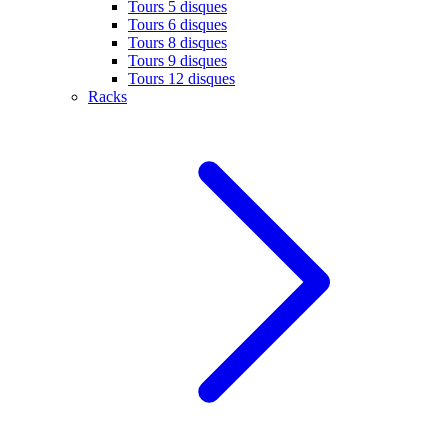
Tours 5 disques
Tours 6 disques
Tours 8 disques
Tours 9 disques
Tours 12 disques
Racks