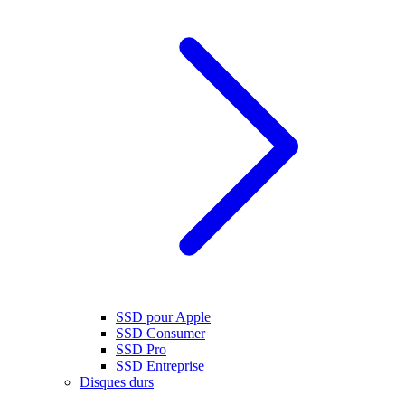
SSD pour Apple
SSD Consumer
SSD Pro
SSD Entreprise
Disques durs