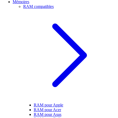
Mémoires
RAM compatibles
RAM pour Apple
RAM pour Acer
RAM pour Asus