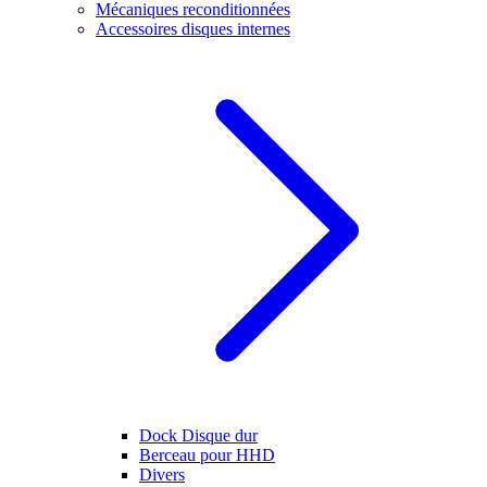
Mécaniques reconditionnées
Accessoires disques internes
Dock Disque dur
Berceau pour HHD
Divers