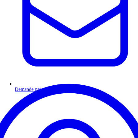
Demande par email