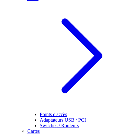
Points d'accès
Adaptateurs USB / PCI
Switches / Routeurs
Cartes