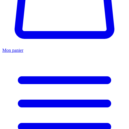
Mon panier