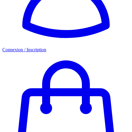
Connexion / Inscription