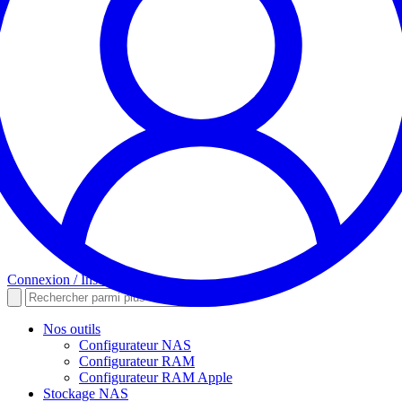
Connexion / Inscription
Nos outils
Configurateur NAS
Configurateur RAM
Configurateur RAM Apple
Stockage NAS