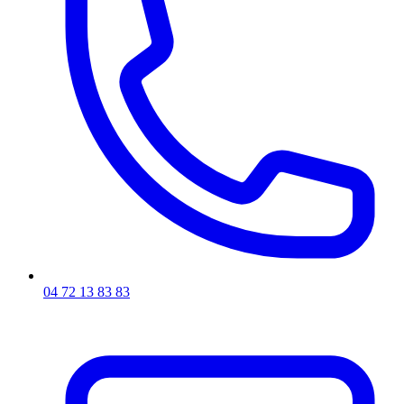
04 72 13 83 83