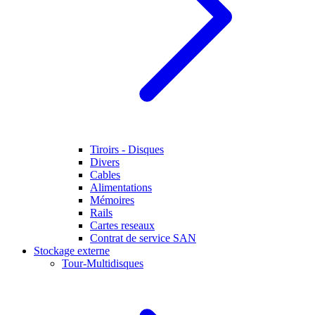
Tiroirs - Disques
Divers
Cables
Alimentations
Mémoires
Rails
Cartes reseaux
Contrat de service SAN
Stockage externe
Tour-Multidisques