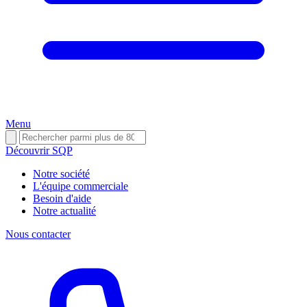
Menu
Découvrir SQP
Notre société
L'équipe commerciale
Besoin d'aide
Notre actualité
Nous contacter