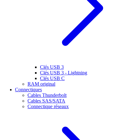
Clés USB 3
Clés USB 3 - Lightning
Clés USB C
RAM original
Connectiques
Cables Thunderbolt
Cables SAS/SATA
Connectique réseaux