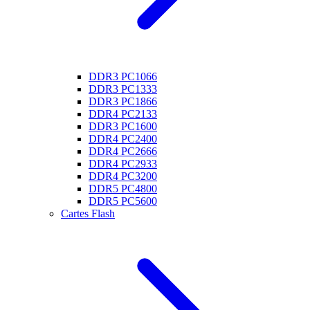
DDR3 PC1066
DDR3 PC1333
DDR3 PC1866
DDR4 PC2133
DDR3 PC1600
DDR4 PC2400
DDR4 PC2666
DDR4 PC2933
DDR4 PC3200
DDR5 PC4800
DDR5 PC5600
Cartes Flash