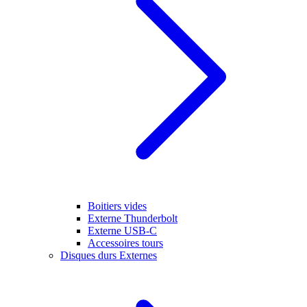
Boitiers vides
Externe Thunderbolt
Externe USB-C
Accessoires tours
Disques durs Externes