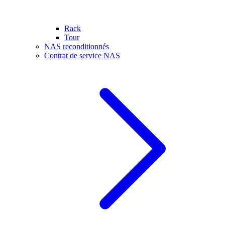
Rack
Tour
NAS reconditionnés
Contrat de service NAS