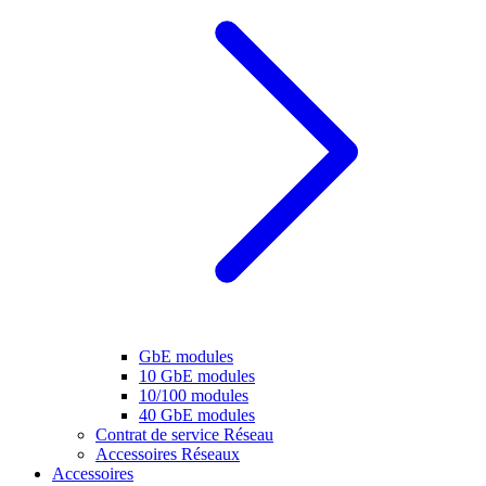
GbE modules
10 GbE modules
10/100 modules
40 GbE modules
Contrat de service Réseau
Accessoires Réseaux
Accessoires