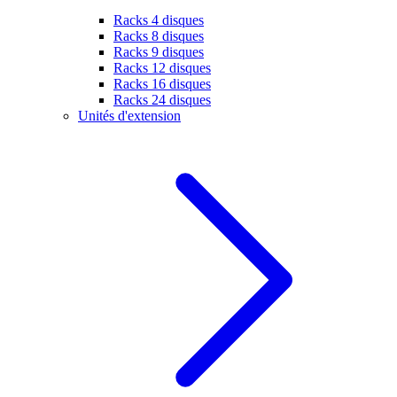
Racks 4 disques
Racks 8 disques
Racks 9 disques
Racks 12 disques
Racks 16 disques
Racks 24 disques
Unités d'extension