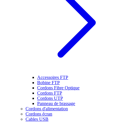
Accessoires FTP
Bobine FTP
Cordons Fibre Optique
Cordons FTP
Cordons UTP
Panneau de brassage
Cordons d'alimentation
Cordons écran
Cables USB