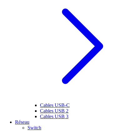
Cables USB-C
Cables USB 2
Cables USB 3
Réseau
Switch