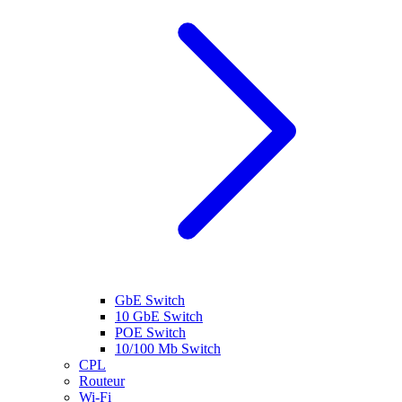
GbE Switch
10 GbE Switch
POE Switch
10/100 Mb Switch
CPL
Routeur
Wi-Fi