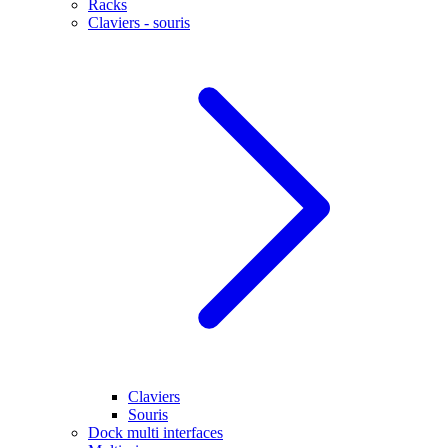
Racks
Claviers - souris
Claviers
Souris
Dock multi interfaces