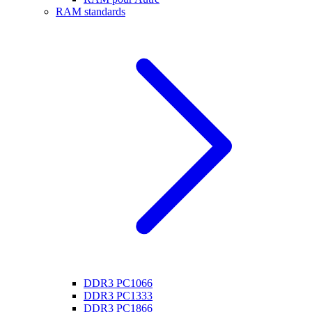
RAM standards
DDR3 PC1066
DDR3 PC1333
DDR3 PC1866