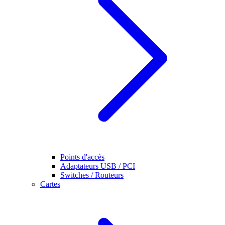
Points d'accès
Adaptateurs USB / PCI
Switches / Routeurs
Cartes