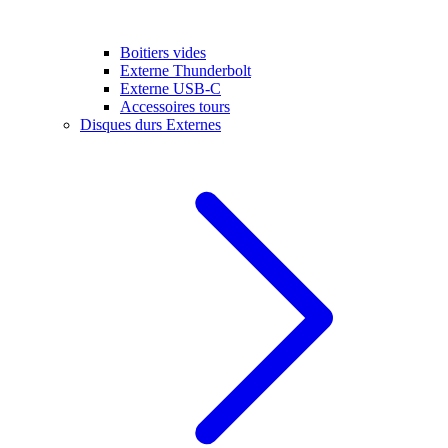
Boitiers vides
Externe Thunderbolt
Externe USB-C
Accessoires tours
Disques durs Externes