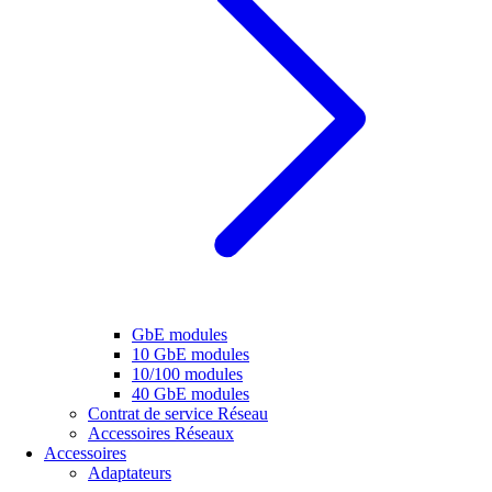
GbE modules
10 GbE modules
10/100 modules
40 GbE modules
Contrat de service Réseau
Accessoires Réseaux
Accessoires
Adaptateurs