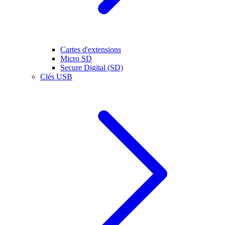
Cartes d'extensions
Micro SD
Secure Digital (SD)
Clés USB