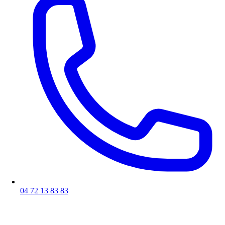
04 72 13 83 83