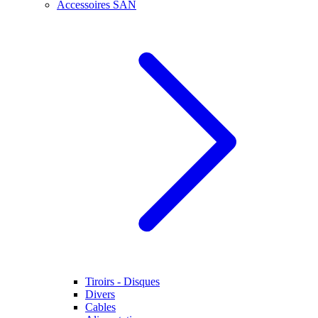
Accessoires SAN
Tiroirs - Disques
Divers
Cables