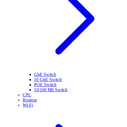
GbE Switch
10 GbE Switch
POE Switch
10/100 Mb Switch
CPL
Routeur
Wi-Fi