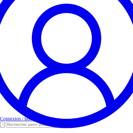
Connexion / Inscription