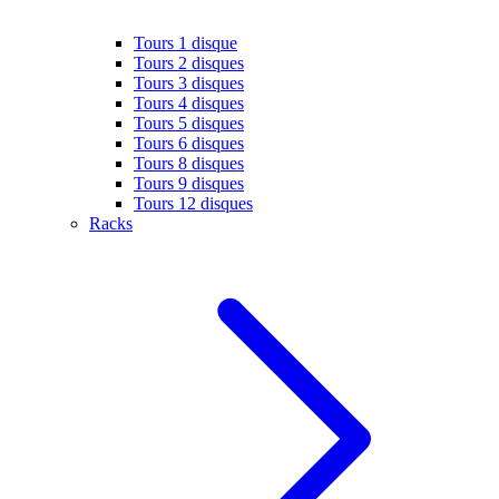
Tours 1 disque
Tours 2 disques
Tours 3 disques
Tours 4 disques
Tours 5 disques
Tours 6 disques
Tours 8 disques
Tours 9 disques
Tours 12 disques
Racks