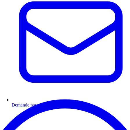
Demande par email