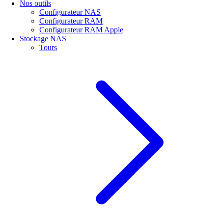
Nos outils
Configurateur NAS
Configurateur RAM
Configurateur RAM Apple
Stockage NAS
Tours