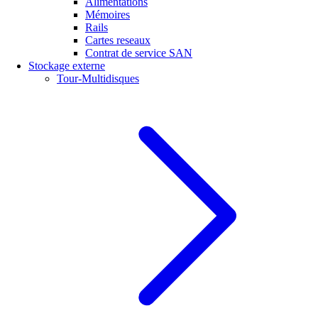
Alimentations
Mémoires
Rails
Cartes reseaux
Contrat de service SAN
Stockage externe
Tour-Multidisques