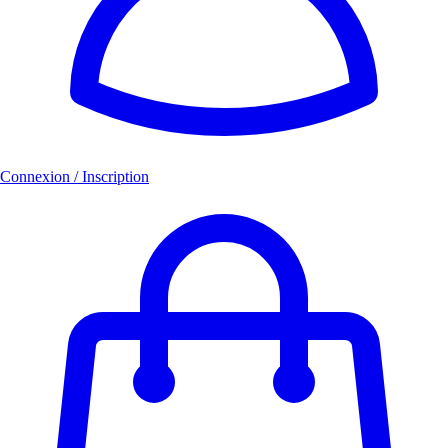
Connexion / Inscription