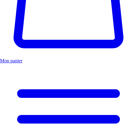
Mon panier