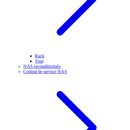
Rack
Tour
NAS reconditionnés
Contrat de service NAS