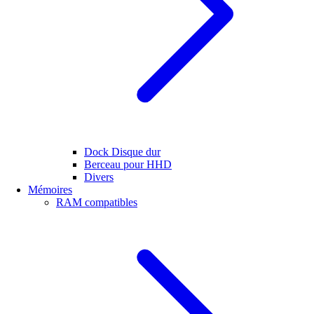
Dock Disque dur
Berceau pour HHD
Divers
Mémoires
RAM compatibles