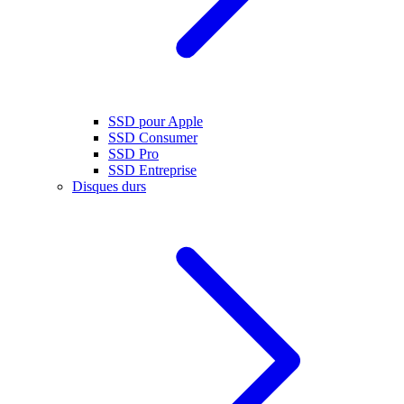
SSD pour Apple
SSD Consumer
SSD Pro
SSD Entreprise
Disques durs