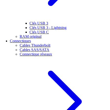
Clés USB 3
Clés USB 3 - Lightning
Clés USB C
RAM original
Connectiques
Cables Thunderbolt
Cables SAS/SATA
Connectique réseaux