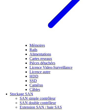
Mémoires
Rails
Alimentations
Cartes reseaux
Pièces détachées
Licence Video-Surveillance
Licence autre
HDD
SSD
Caméras
Câbles
Stockage SAN
SAN simple contrôleur
SAN double contrôleur
Extension SAN / baie SAS