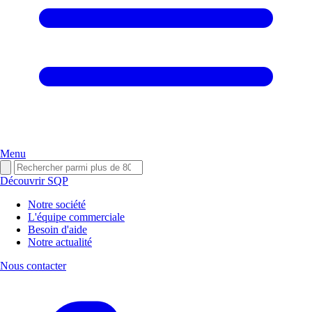
Menu
Découvrir SQP
Notre société
L'équipe commerciale
Besoin d'aide
Notre actualité
Nous contacter