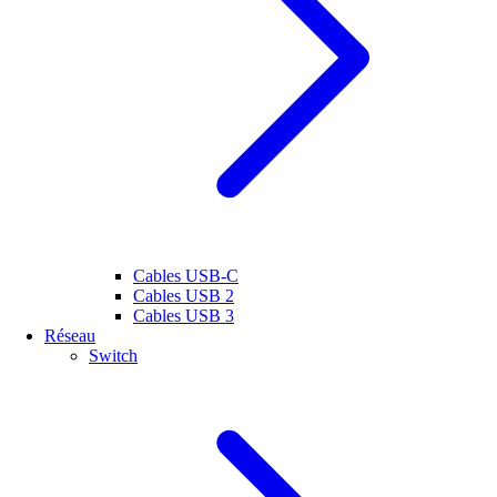
Cables USB-C
Cables USB 2
Cables USB 3
Réseau
Switch