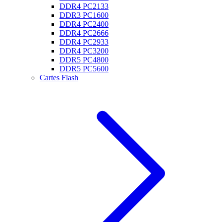
DDR4 PC2133
DDR3 PC1600
DDR4 PC2400
DDR4 PC2666
DDR4 PC2933
DDR4 PC3200
DDR5 PC4800
DDR5 PC5600
Cartes Flash