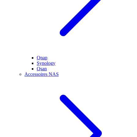
Qnap
Synology
Qsan
Accessoires NAS