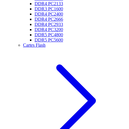
DDR4 PC2133
DDR3 PC1600
DDR4 PC2400
DDR4 PC2666
DDR4 PC2933
DDR4 PC3200
DDR5 PC4800
DDR5 PC5600
Cartes Flash