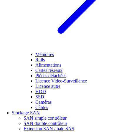
Mémoires
Rails
Alimentations
Cartes reseaux
Pièces détachées
Licence Video-Surveillance
Licence autre
HDD
SSD
Caméras
Câbles
Stockage SAN
SAN simple contrôleur
SAN double contrôleur
Extension SAN / baie SAS