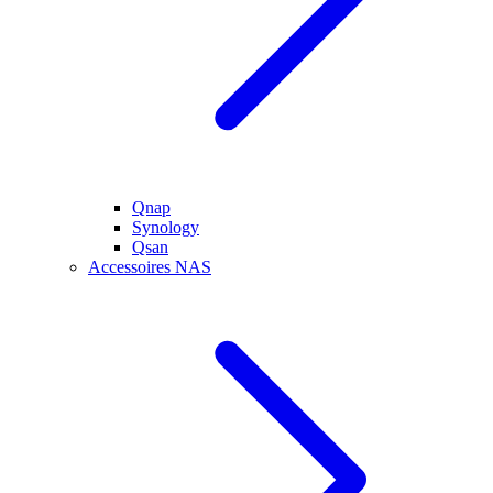
Qnap
Synology
Qsan
Accessoires NAS