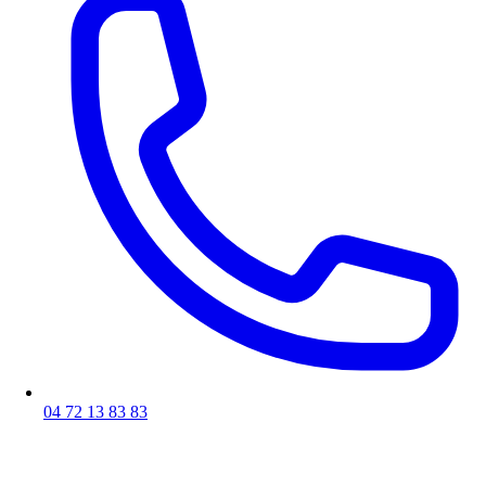
04 72 13 83 83