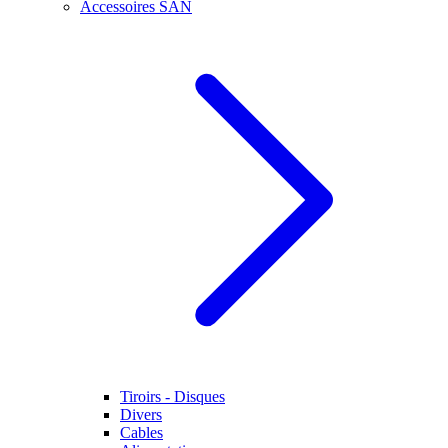
Accessoires SAN
Tiroirs - Disques
Divers
Cables