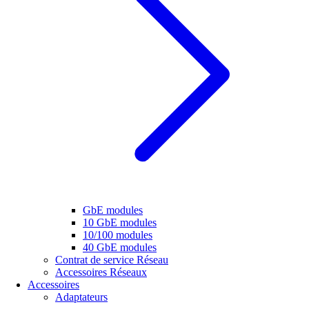
GbE modules
10 GbE modules
10/100 modules
40 GbE modules
Contrat de service Réseau
Accessoires Réseaux
Accessoires
Adaptateurs