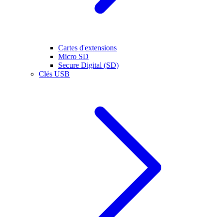
Cartes d'extensions
Micro SD
Secure Digital (SD)
Clés USB