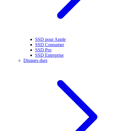
SSD pour Apple
SSD Consumer
SSD Pro
SSD Entreprise
Disques durs