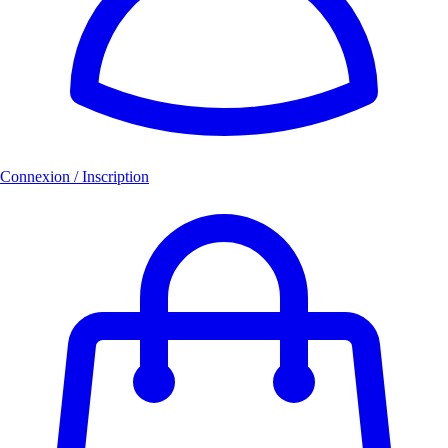
Connexion / Inscription