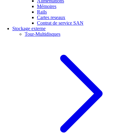
Alimentations
Mémoires
Rails
Cartes reseaux
Contrat de service SAN
Stockage externe
Tour-Multidisques