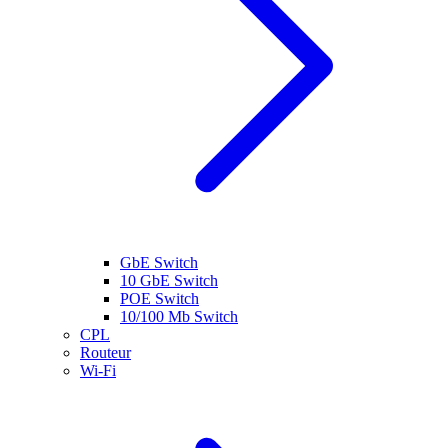
GbE Switch
10 GbE Switch
POE Switch
10/100 Mb Switch
CPL
Routeur
Wi-Fi