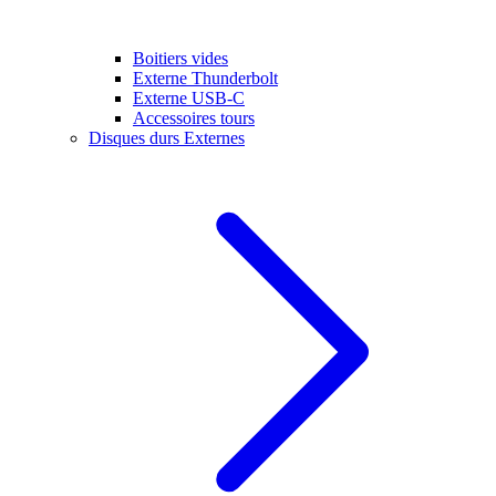
Boitiers vides
Externe Thunderbolt
Externe USB-C
Accessoires tours
Disques durs Externes