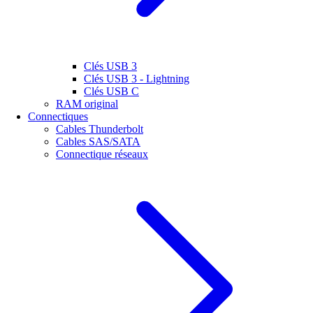
Clés USB 3
Clés USB 3 - Lightning
Clés USB C
RAM original
Connectiques
Cables Thunderbolt
Cables SAS/SATA
Connectique réseaux