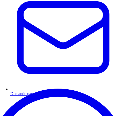
Demande par email