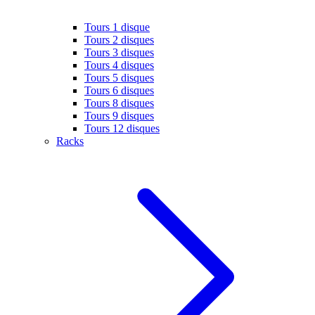
Tours 1 disque
Tours 2 disques
Tours 3 disques
Tours 4 disques
Tours 5 disques
Tours 6 disques
Tours 8 disques
Tours 9 disques
Tours 12 disques
Racks