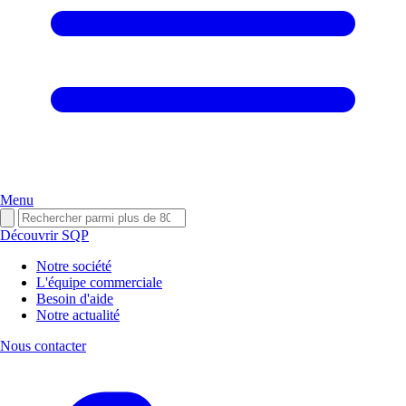
Menu
Découvrir SQP
Notre société
L'équipe commerciale
Besoin d'aide
Notre actualité
Nous contacter