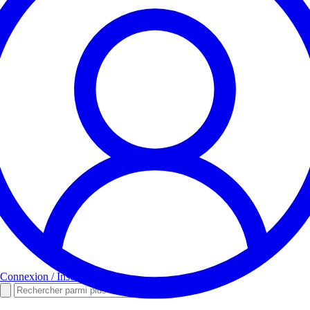
Connexion / Inscription