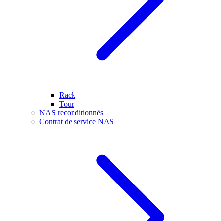
Rack
Tour
NAS reconditionnés
Contrat de service NAS