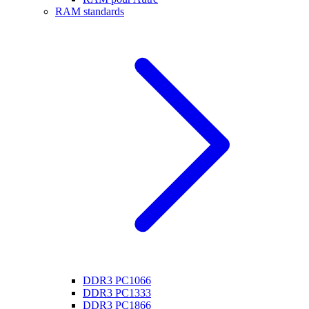
RAM standards
DDR3 PC1066
DDR3 PC1333
DDR3 PC1866