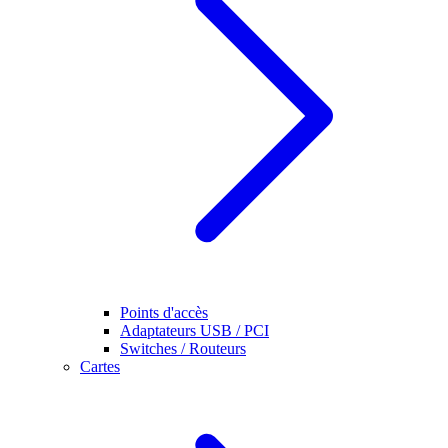
Points d'accès
Adaptateurs USB / PCI
Switches / Routeurs
Cartes