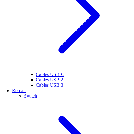
Cables USB-C
Cables USB 2
Cables USB 3
Réseau
Switch