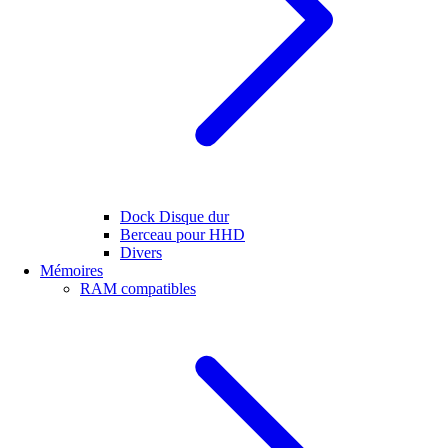
Dock Disque dur
Berceau pour HHD
Divers
Mémoires
RAM compatibles