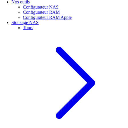
Nos outils
Configurateur NAS
Configurateur RAM
Configurateur RAM Apple
Stockage NAS
Tours