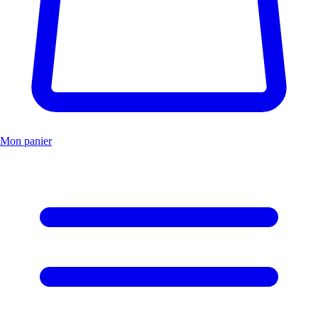
Mon panier