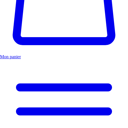
Mon panier