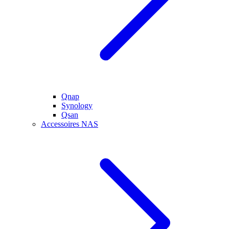
Qnap
Synology
Qsan
Accessoires NAS