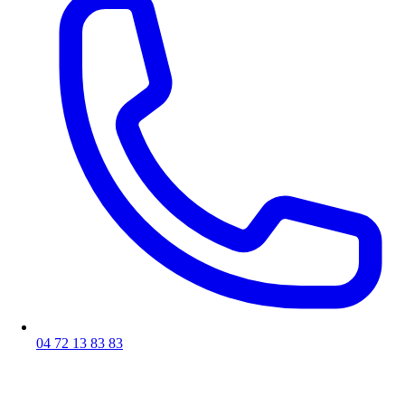
04 72 13 83 83