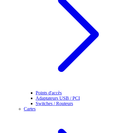
Points d'accès
Adaptateurs USB / PCI
Switches / Routeurs
Cartes