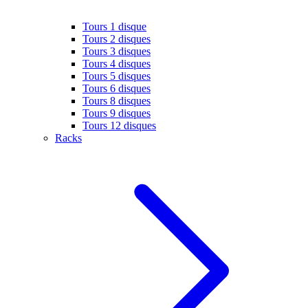
Tours 1 disque
Tours 2 disques
Tours 3 disques
Tours 4 disques
Tours 5 disques
Tours 6 disques
Tours 8 disques
Tours 9 disques
Tours 12 disques
Racks