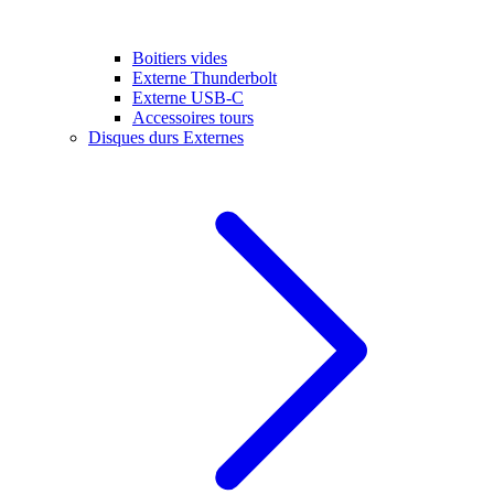
Boitiers vides
Externe Thunderbolt
Externe USB-C
Accessoires tours
Disques durs Externes