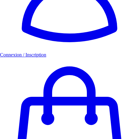
Connexion / Inscription