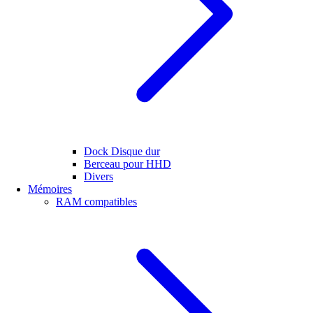
Dock Disque dur
Berceau pour HHD
Divers
Mémoires
RAM compatibles