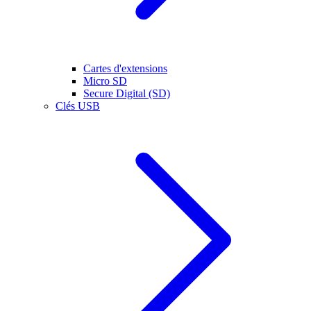
Cartes d'extensions
Micro SD
Secure Digital (SD)
Clés USB