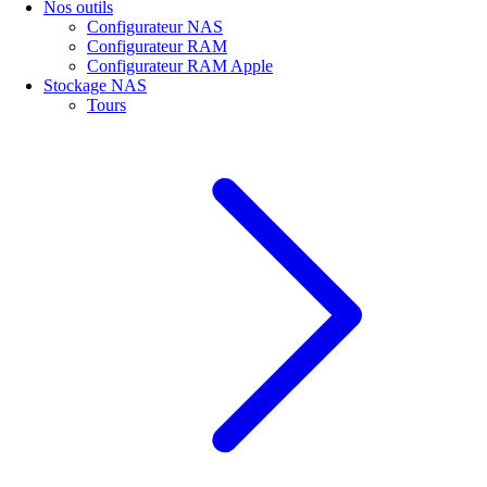
Nos outils
Configurateur NAS
Configurateur RAM
Configurateur RAM Apple
Stockage NAS
Tours