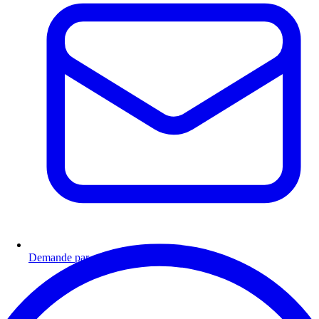
Demande par email