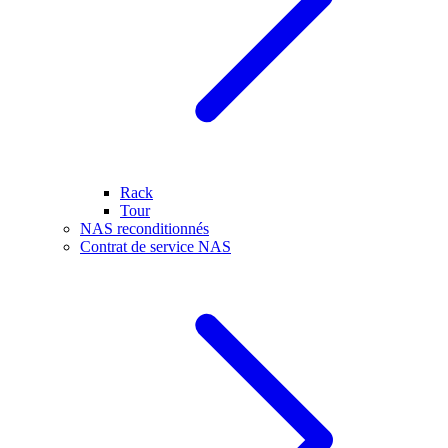
Rack
Tour
NAS reconditionnés
Contrat de service NAS