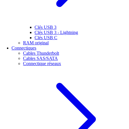
Clés USB 3
Clés USB 3 - Lightning
Clés USB C
RAM original
Connectiques
Cables Thunderbolt
Cables SAS/SATA
Connectique réseaux