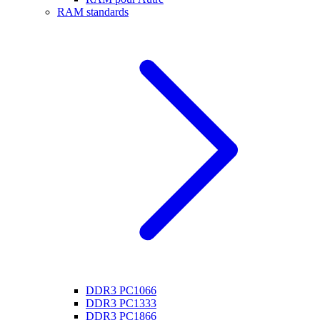
RAM standards
DDR3 PC1066
DDR3 PC1333
DDR3 PC1866