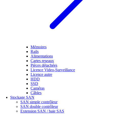
Mémoires
Rails
Alimentations
Cartes reseaux
Pièces détachées
Licence Video-Surveillance
Licence autre
HDD
SSD
Caméras
Câbles
Stockage SAN
SAN simple contrôleur
SAN double contrôleur
Extension SAN / baie SAS