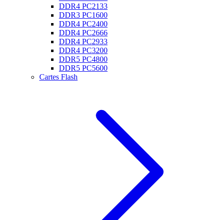
DDR4 PC2133
DDR3 PC1600
DDR4 PC2400
DDR4 PC2666
DDR4 PC2933
DDR4 PC3200
DDR5 PC4800
DDR5 PC5600
Cartes Flash