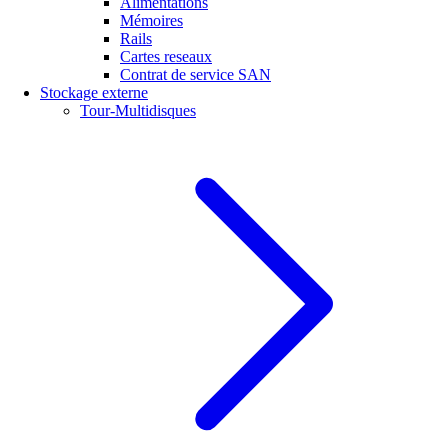
Alimentations
Mémoires
Rails
Cartes reseaux
Contrat de service SAN
Stockage externe
Tour-Multidisques