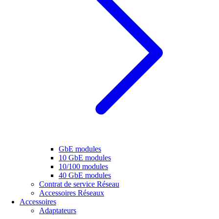
GbE modules
10 GbE modules
10/100 modules
40 GbE modules
Contrat de service Réseau
Accessoires Réseaux
Accessoires
Adaptateurs