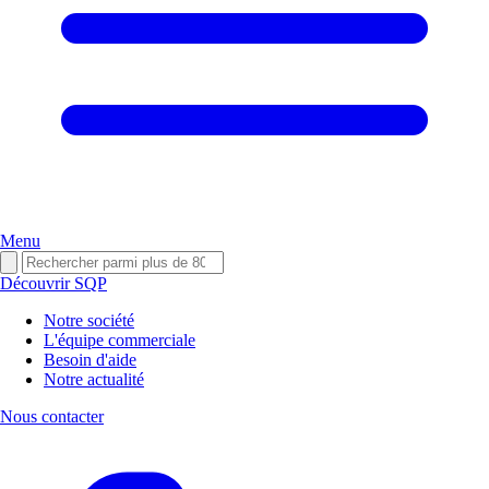
Menu
Découvrir SQP
Notre société
L'équipe commerciale
Besoin d'aide
Notre actualité
Nous contacter