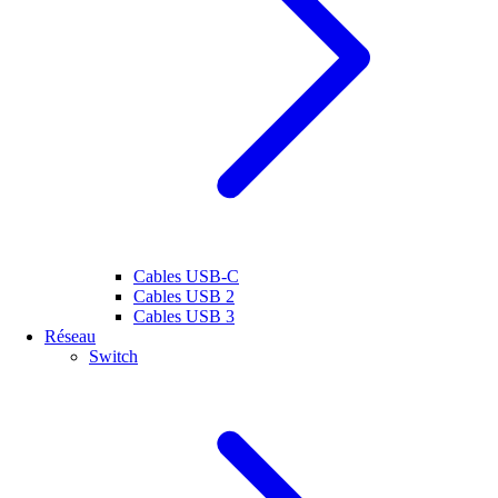
Cables USB-C
Cables USB 2
Cables USB 3
Réseau
Switch