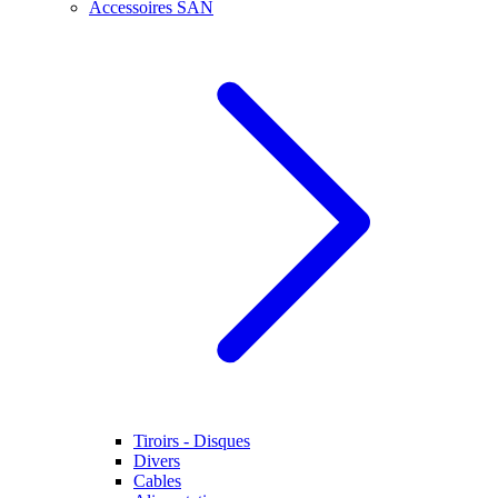
Accessoires SAN
Tiroirs - Disques
Divers
Cables