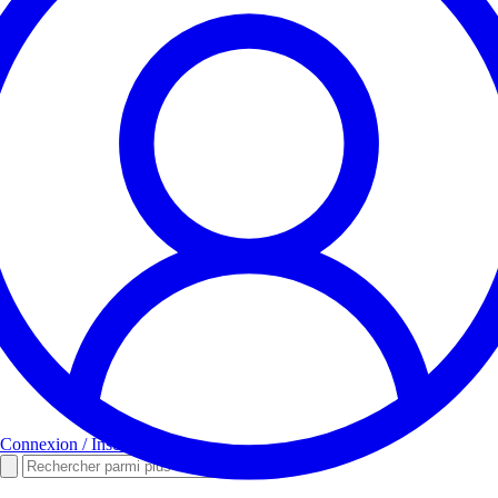
Connexion / Inscription