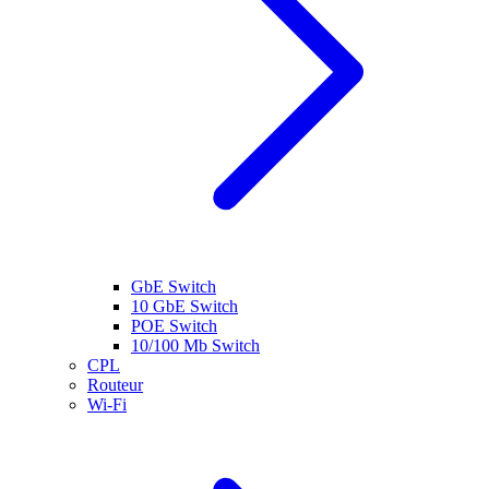
GbE Switch
10 GbE Switch
POE Switch
10/100 Mb Switch
CPL
Routeur
Wi-Fi