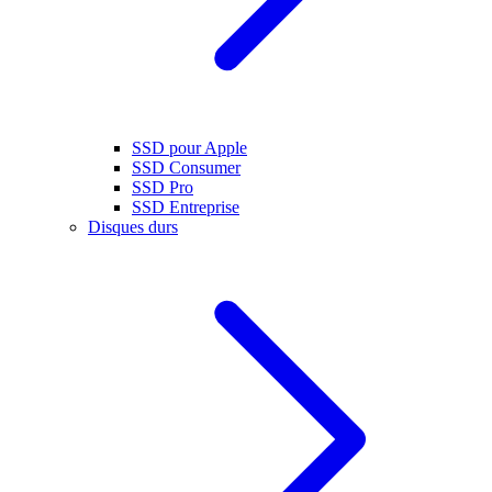
SSD pour Apple
SSD Consumer
SSD Pro
SSD Entreprise
Disques durs