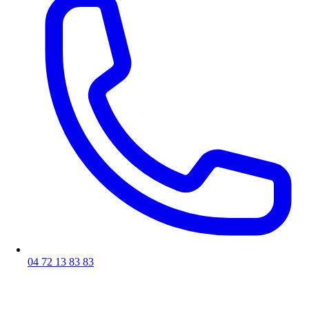
04 72 13 83 83