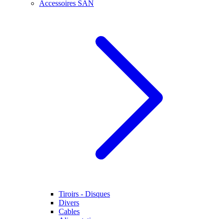
Accessoires SAN
Tiroirs - Disques
Divers
Cables