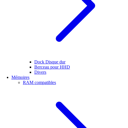
Dock Disque dur
Berceau pour HHD
Divers
Mémoires
RAM compatibles