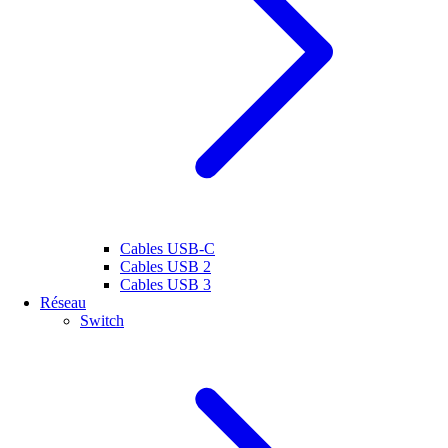
Cables USB-C
Cables USB 2
Cables USB 3
Réseau
Switch