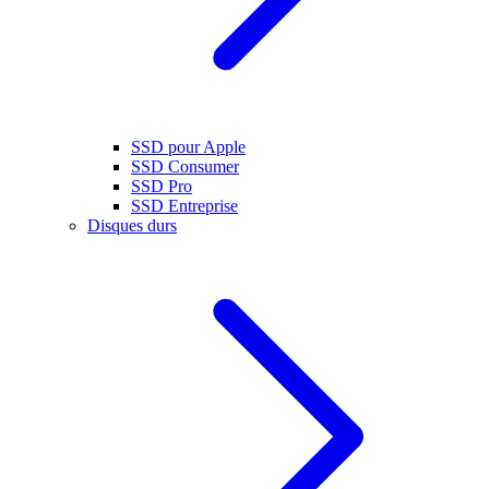
SSD pour Apple
SSD Consumer
SSD Pro
SSD Entreprise
Disques durs