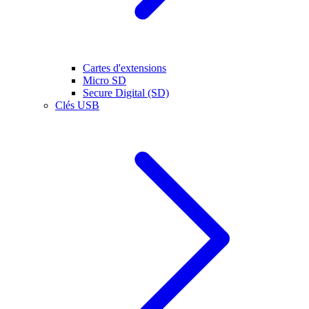
Cartes d'extensions
Micro SD
Secure Digital (SD)
Clés USB