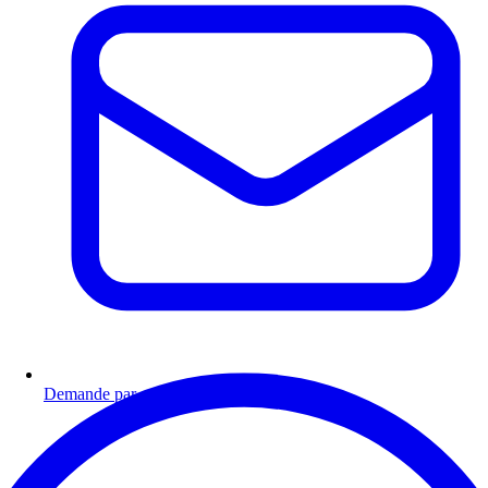
Demande par email