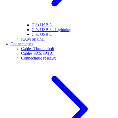
Clés USB 3
Clés USB 3 - Lightning
Clés USB C
RAM original
Connectiques
Cables Thunderbolt
Cables SAS/SATA
Connectique réseaux