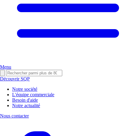
Menu
Découvrir SQP
Notre société
L'équipe commerciale
Besoin d'aide
Notre actualité
Nous contacter