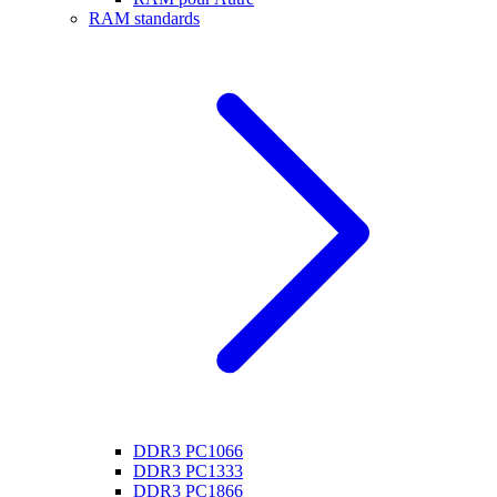
RAM standards
DDR3 PC1066
DDR3 PC1333
DDR3 PC1866