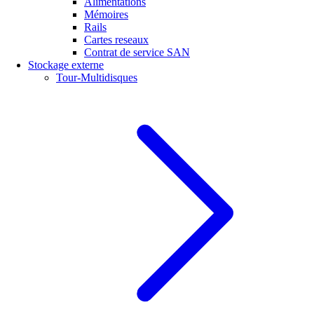
Alimentations
Mémoires
Rails
Cartes reseaux
Contrat de service SAN
Stockage externe
Tour-Multidisques