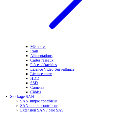
Mémoires
Rails
Alimentations
Cartes reseaux
Pièces détachées
Licence Video-Surveillance
Licence autre
HDD
SSD
Caméras
Câbles
Stockage SAN
SAN simple contrôleur
SAN double contrôleur
Extension SAN / baie SAS