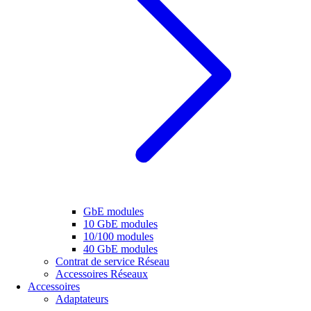
GbE modules
10 GbE modules
10/100 modules
40 GbE modules
Contrat de service Réseau
Accessoires Réseaux
Accessoires
Adaptateurs