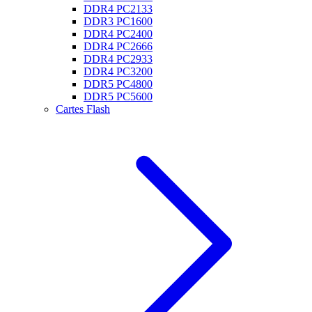
DDR4 PC2133
DDR3 PC1600
DDR4 PC2400
DDR4 PC2666
DDR4 PC2933
DDR4 PC3200
DDR5 PC4800
DDR5 PC5600
Cartes Flash