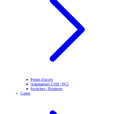
Points d'accès
Adaptateurs USB / PCI
Switches / Routeurs
Cartes