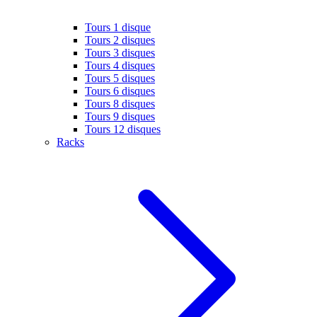
Tours 1 disque
Tours 2 disques
Tours 3 disques
Tours 4 disques
Tours 5 disques
Tours 6 disques
Tours 8 disques
Tours 9 disques
Tours 12 disques
Racks