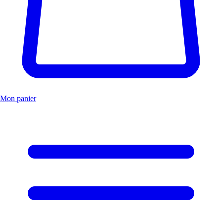
Mon panier