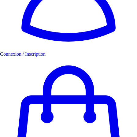
Connexion / Inscription