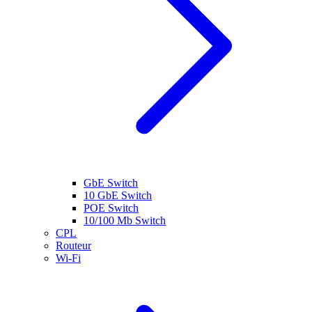
GbE Switch
10 GbE Switch
POE Switch
10/100 Mb Switch
CPL
Routeur
Wi-Fi