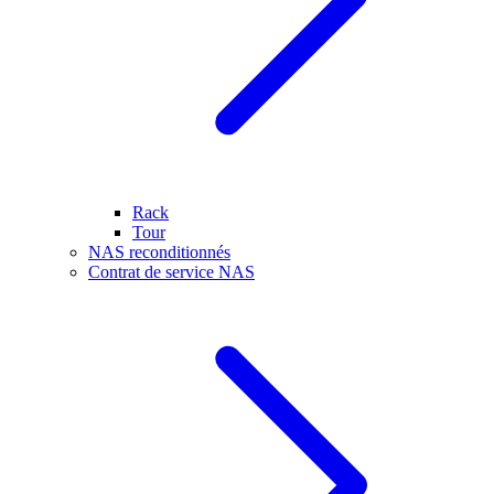
Rack
Tour
NAS reconditionnés
Contrat de service NAS