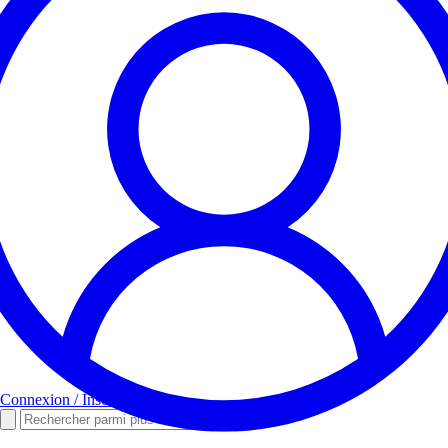
Connexion / Inscription