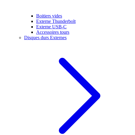
Boitiers vides
Externe Thunderbolt
Externe USB-C
Accessoires tours
Disques durs Externes