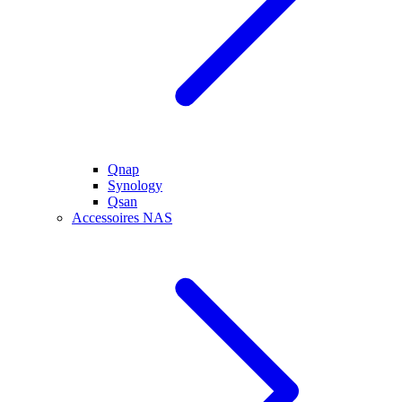
Qnap
Synology
Qsan
Accessoires NAS