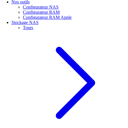
Nos outils
Configurateur NAS
Configurateur RAM
Configurateur RAM Apple
Stockage NAS
Tours