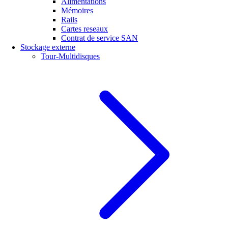
Alimentations
Mémoires
Rails
Cartes reseaux
Contrat de service SAN
Stockage externe
Tour-Multidisques