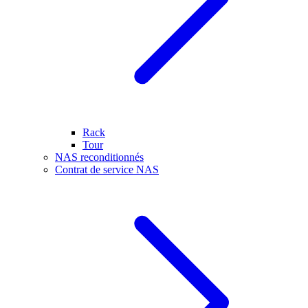
Rack
Tour
NAS reconditionnés
Contrat de service NAS