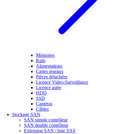
Mémoires
Rails
Alimentations
Cartes reseaux
Pièces détachées
Licence Video-Surveillance
Licence autre
HDD
SSD
Caméras
Câbles
Stockage SAN
SAN simple contrôleur
SAN double contrôleur
Extension SAN / baie SAS