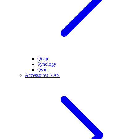
Qnap
Synology
Qsan
Accessoires NAS