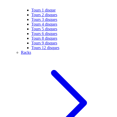
Tours 1 disque
Tours 2 disques
Tours 3 disques
Tours 4 disques
Tours 5 disques
Tours 6 disques
Tours 8 disques
Tours 9 disques
Tours 12 disques
Racks