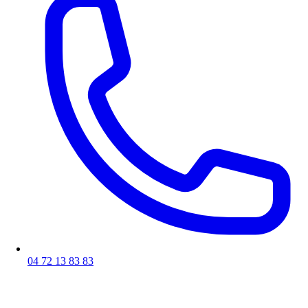
04 72 13 83 83