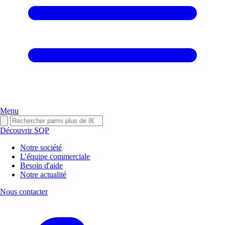
Menu
Découvrir SQP
Notre société
L'équipe commerciale
Besoin d'aide
Notre actualité
Nous contacter