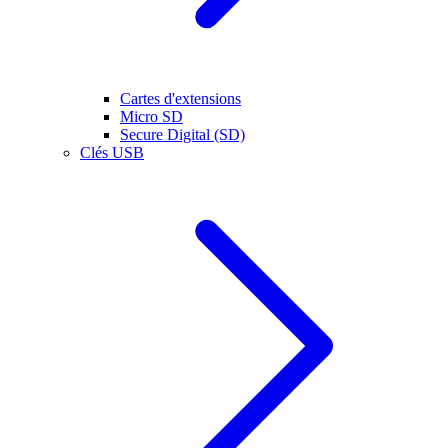
Cartes d'extensions
Micro SD
Secure Digital (SD)
Clés USB