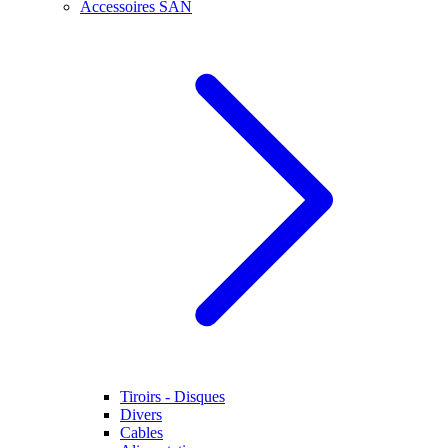
Accessoires SAN
Tiroirs - Disques
Divers
Cables