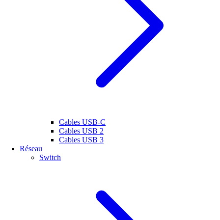
Cables USB-C
Cables USB 2
Cables USB 3
Réseau
Switch