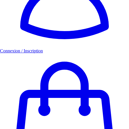
Connexion / Inscription