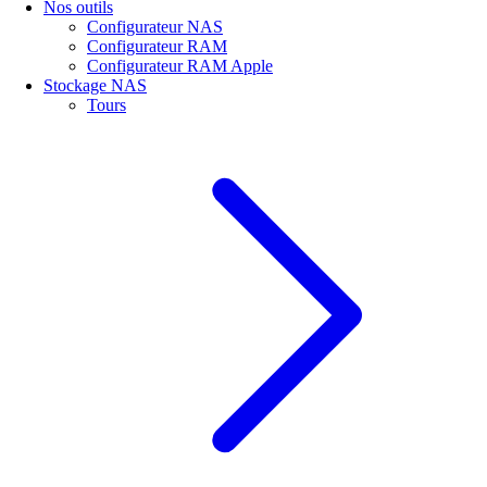
Nos outils
Configurateur NAS
Configurateur RAM
Configurateur RAM Apple
Stockage NAS
Tours