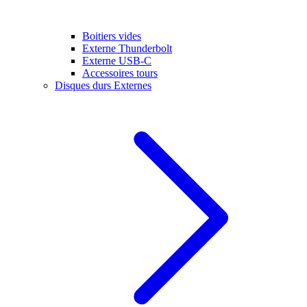
Boitiers vides
Externe Thunderbolt
Externe USB-C
Accessoires tours
Disques durs Externes