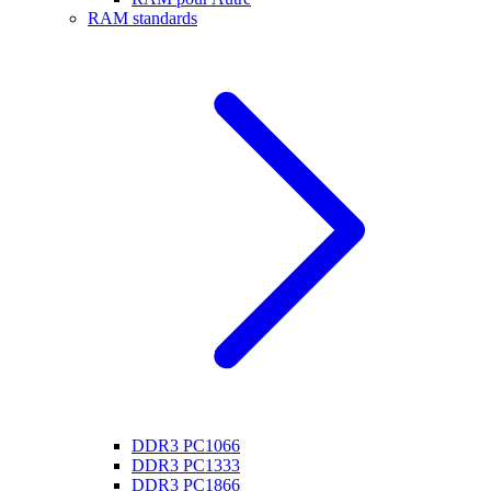
RAM standards
DDR3 PC1066
DDR3 PC1333
DDR3 PC1866