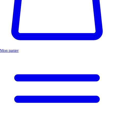
Mon panier