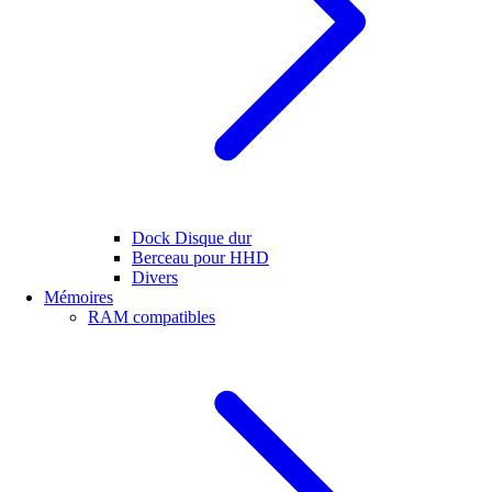
Dock Disque dur
Berceau pour HHD
Divers
Mémoires
RAM compatibles