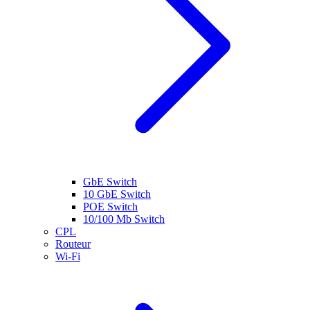
GbE Switch
10 GbE Switch
POE Switch
10/100 Mb Switch
CPL
Routeur
Wi-Fi