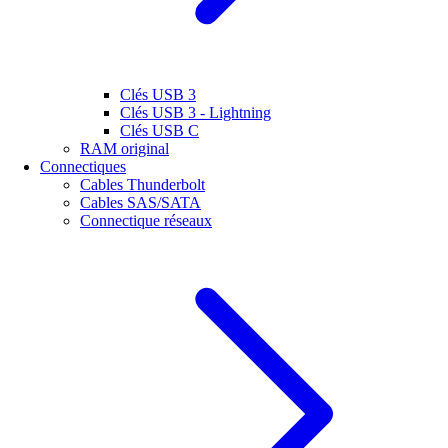
Clés USB 3
Clés USB 3 - Lightning
Clés USB C
RAM original
Connectiques
Cables Thunderbolt
Cables SAS/SATA
Connectique réseaux