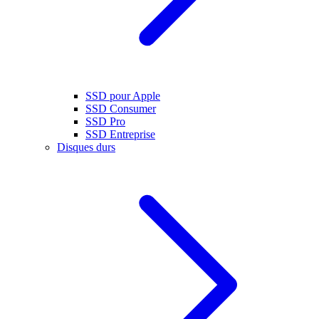
SSD pour Apple
SSD Consumer
SSD Pro
SSD Entreprise
Disques durs