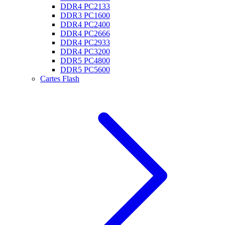
DDR4 PC2133
DDR3 PC1600
DDR4 PC2400
DDR4 PC2666
DDR4 PC2933
DDR4 PC3200
DDR5 PC4800
DDR5 PC5600
Cartes Flash