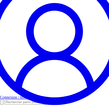
Connexion / Inscription