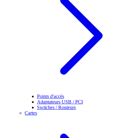
Points d'accès
Adaptateurs USB / PCI
Switches / Routeurs
Cartes