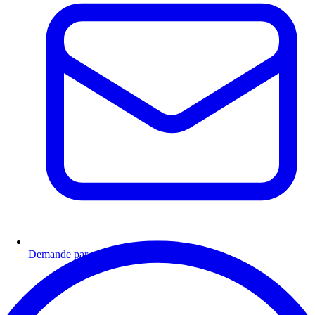
Demande par email