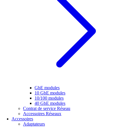
GbE modules
10 GbE modules
10/100 modules
40 GbE modules
Contrat de service Réseau
Accessoires Réseaux
Accessoires
Adaptateurs