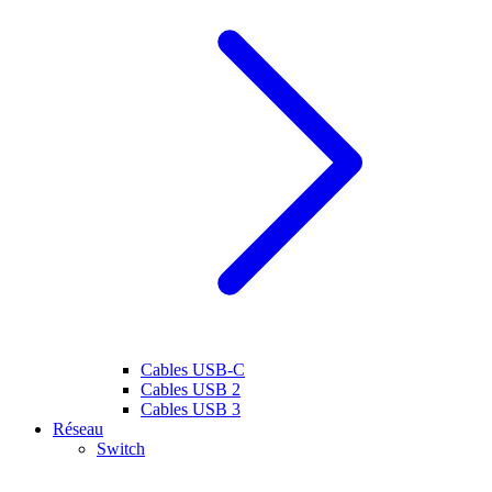
Cables USB-C
Cables USB 2
Cables USB 3
Réseau
Switch