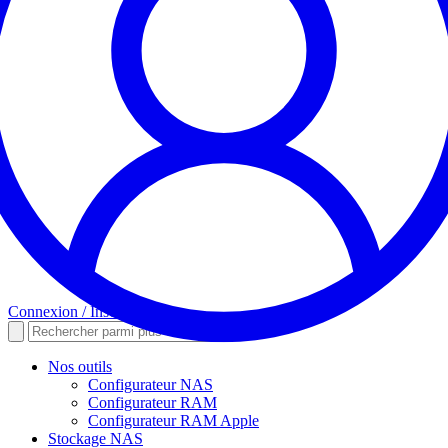
Connexion / Inscription
Nos outils
Configurateur NAS
Configurateur RAM
Configurateur RAM Apple
Stockage NAS