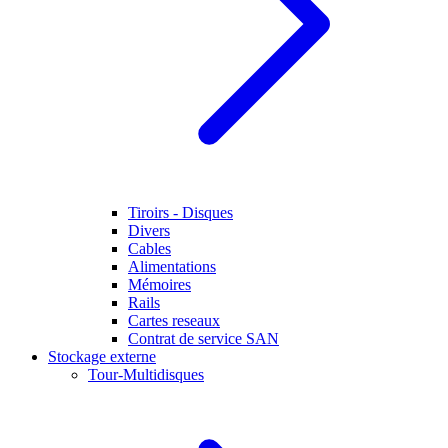
Tiroirs - Disques
Divers
Cables
Alimentations
Mémoires
Rails
Cartes reseaux
Contrat de service SAN
Stockage externe
Tour-Multidisques