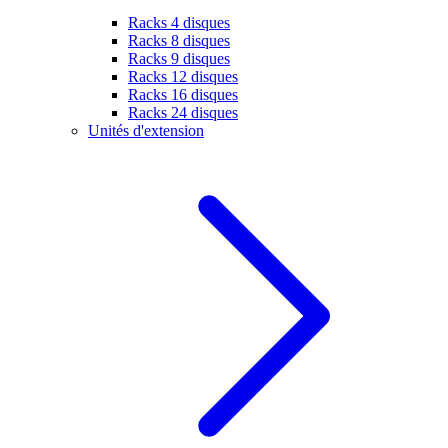
Racks 4 disques
Racks 8 disques
Racks 9 disques
Racks 12 disques
Racks 16 disques
Racks 24 disques
Unités d'extension