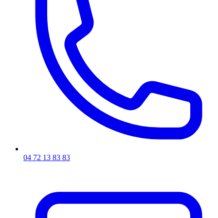
04 72 13 83 83