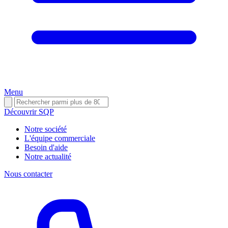
Menu
Découvrir SQP
Notre société
L'équipe commerciale
Besoin d'aide
Notre actualité
Nous contacter