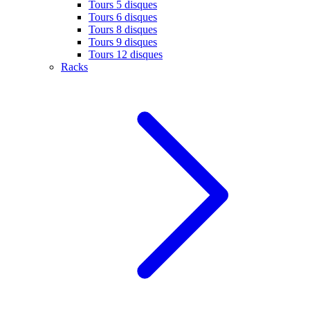
Tours 5 disques
Tours 6 disques
Tours 8 disques
Tours 9 disques
Tours 12 disques
Racks