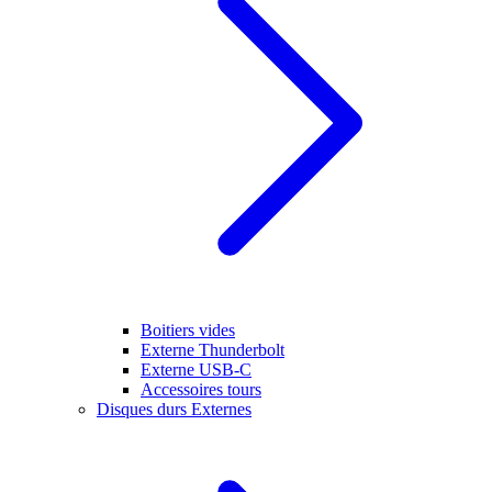
Boitiers vides
Externe Thunderbolt
Externe USB-C
Accessoires tours
Disques durs Externes