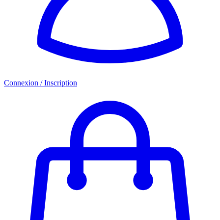
Connexion / Inscription