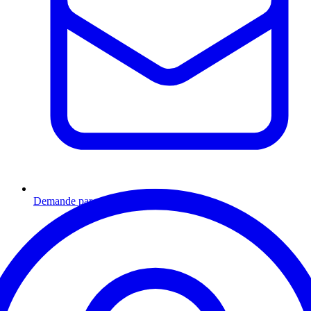
Demande par email