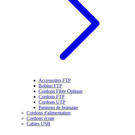
Accessoires FTP
Bobine FTP
Cordons Fibre Optique
Cordons FTP
Cordons UTP
Panneau de brassage
Cordons d'alimentation
Cordons écran
Cables USB