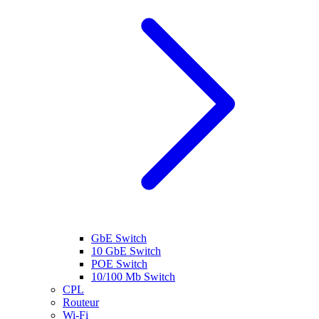
GbE Switch
10 GbE Switch
POE Switch
10/100 Mb Switch
CPL
Routeur
Wi-Fi