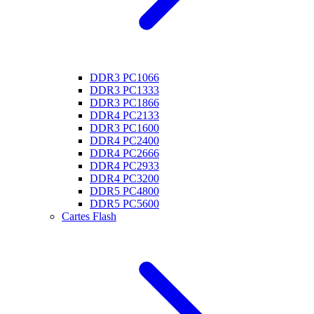
DDR3 PC1066
DDR3 PC1333
DDR3 PC1866
DDR4 PC2133
DDR3 PC1600
DDR4 PC2400
DDR4 PC2666
DDR4 PC2933
DDR4 PC3200
DDR5 PC4800
DDR5 PC5600
Cartes Flash