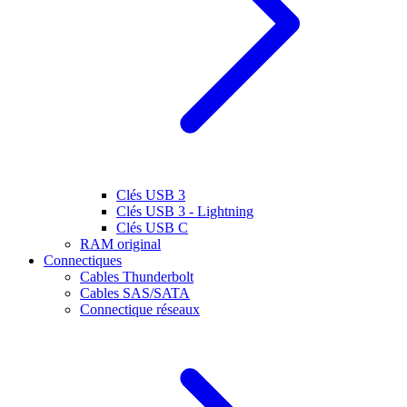
Clés USB 3
Clés USB 3 - Lightning
Clés USB C
RAM original
Connectiques
Cables Thunderbolt
Cables SAS/SATA
Connectique réseaux