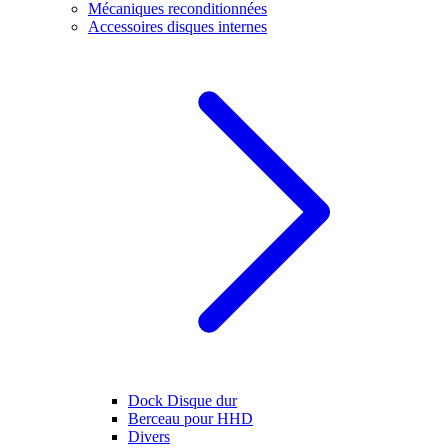
Mécaniques reconditionnées
Accessoires disques internes
Dock Disque dur
Berceau pour HHD
Divers