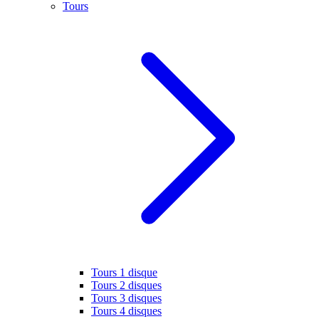
Tours
Tours 1 disque
Tours 2 disques
Tours 3 disques
Tours 4 disques