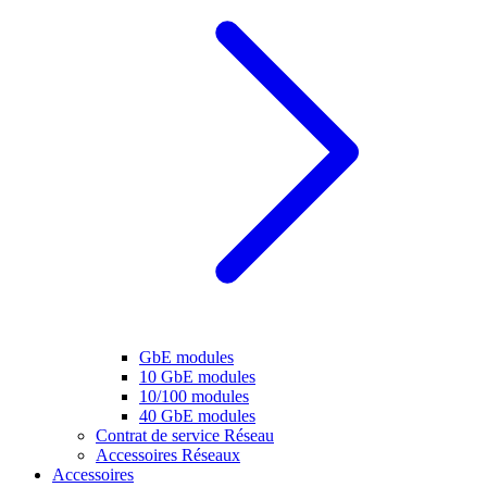
GbE modules
10 GbE modules
10/100 modules
40 GbE modules
Contrat de service Réseau
Accessoires Réseaux
Accessoires