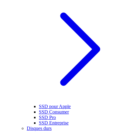
SSD pour Apple
SSD Consumer
SSD Pro
SSD Entreprise
Disques durs