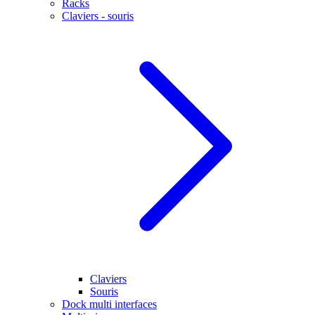
Racks
Claviers - souris
Claviers
Souris
Dock multi interfaces