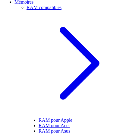
Mémoires
RAM compatibles
RAM pour Apple
RAM pour Acer
RAM pour Asus