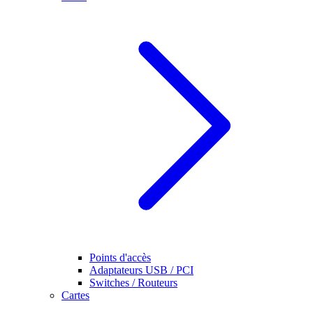
Points d'accès
Adaptateurs USB / PCI
Switches / Routeurs
Cartes