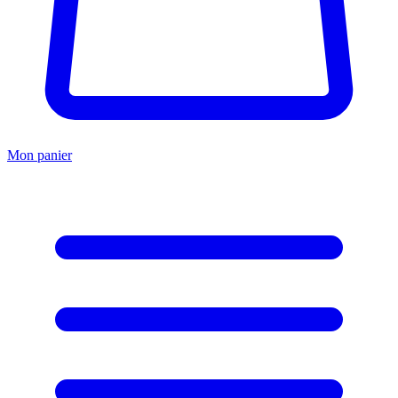
Mon panier