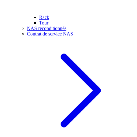
Rack
Tour
NAS reconditionnés
Contrat de service NAS