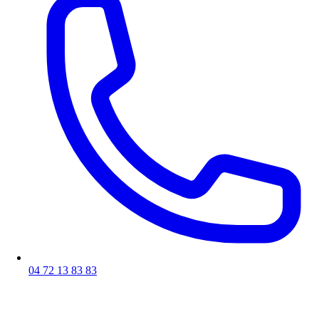
04 72 13 83 83