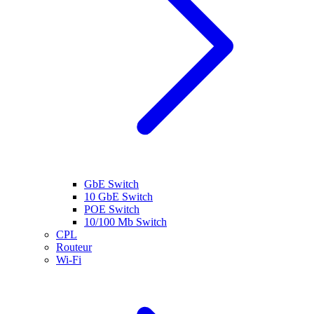
GbE Switch
10 GbE Switch
POE Switch
10/100 Mb Switch
CPL
Routeur
Wi-Fi