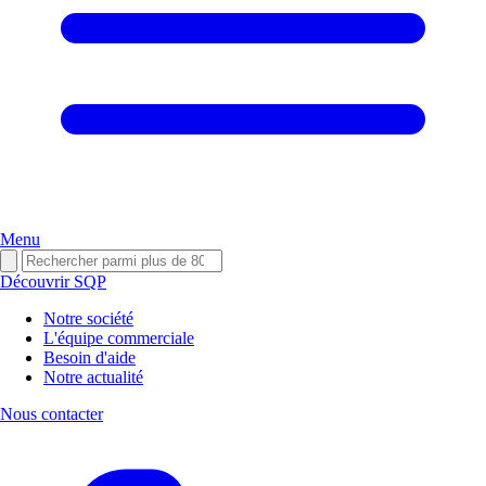
Menu
Découvrir SQP
Notre société
L'équipe commerciale
Besoin d'aide
Notre actualité
Nous contacter