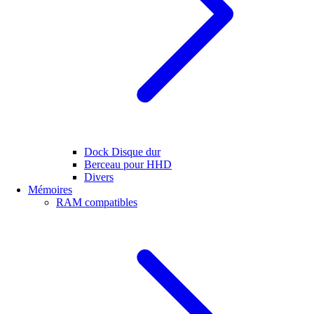
Dock Disque dur
Berceau pour HHD
Divers
Mémoires
RAM compatibles