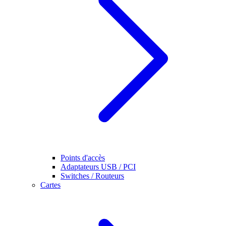
Points d'accès
Adaptateurs USB / PCI
Switches / Routeurs
Cartes