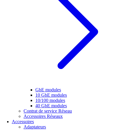
GbE modules
10 GbE modules
10/100 modules
40 GbE modules
Contrat de service Réseau
Accessoires Réseaux
Accessoires
Adaptateurs