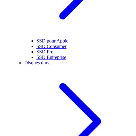
SSD pour Apple
SSD Consumer
SSD Pro
SSD Entreprise
Disques durs