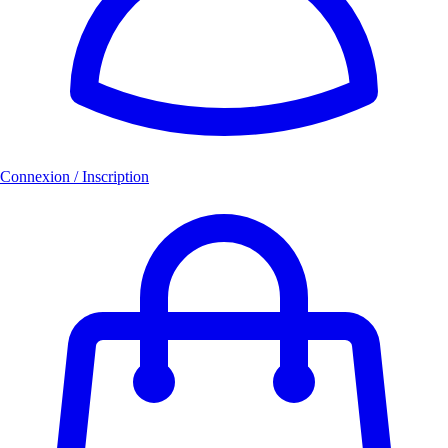
Connexion / Inscription