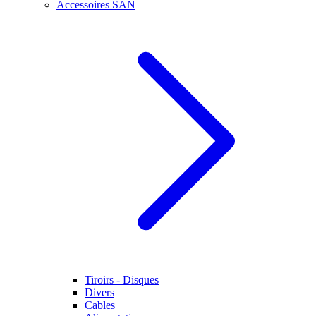
Accessoires SAN
Tiroirs - Disques
Divers
Cables