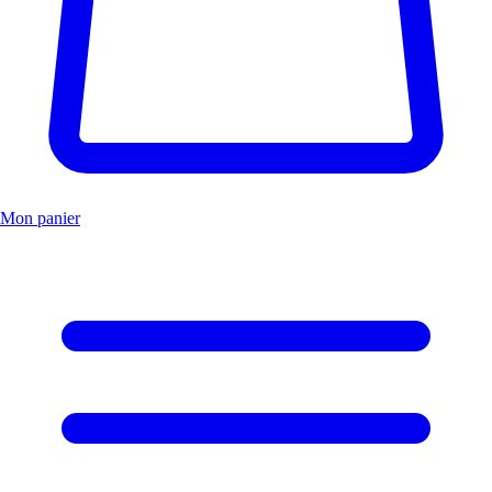
Mon panier