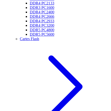
DDR4 PC2133
DDR3 PC1600
DDR4 PC2400
DDR4 PC2666
DDR4 PC2933
DDR4 PC3200
DDR5 PC4800
DDR5 PC5600
Cartes Flash