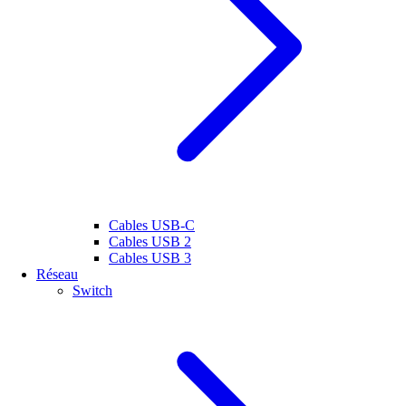
Cables USB-C
Cables USB 2
Cables USB 3
Réseau
Switch