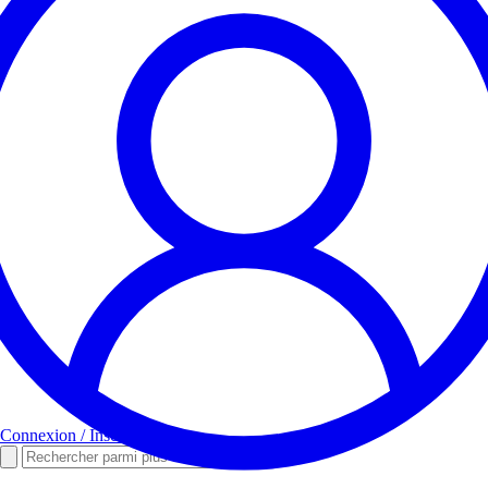
Connexion / Inscription