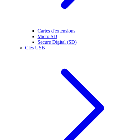
Cartes d'extensions
Micro SD
Secure Digital (SD)
Clés USB