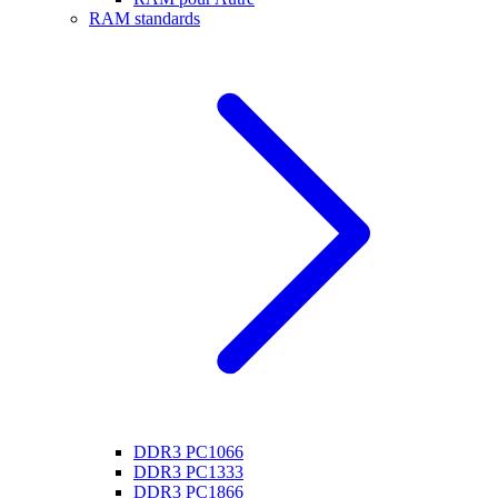
RAM standards
DDR3 PC1066
DDR3 PC1333
DDR3 PC1866