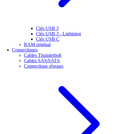
Clés USB 3
Clés USB 3 - Lightning
Clés USB C
RAM original
Connectiques
Cables Thunderbolt
Cables SAS/SATA
Connectique réseaux