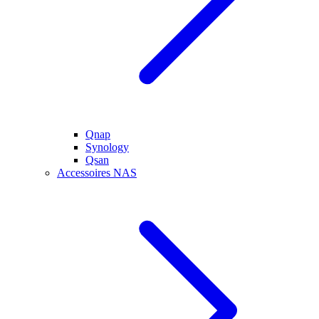
Qnap
Synology
Qsan
Accessoires NAS