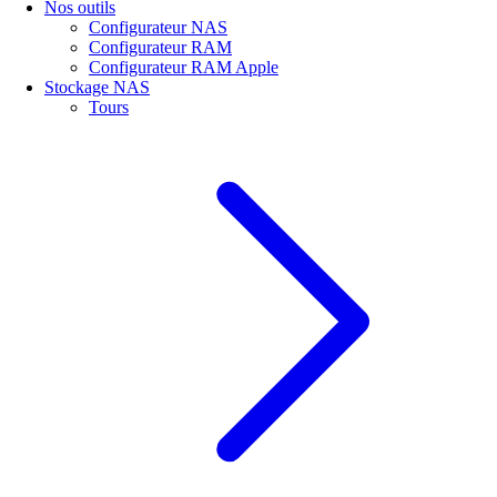
Nos outils
Configurateur NAS
Configurateur RAM
Configurateur RAM Apple
Stockage NAS
Tours