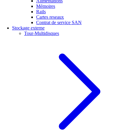
Alimentations
Mémoires
Rails
Cartes reseaux
Contrat de service SAN
Stockage externe
Tour-Multidisques