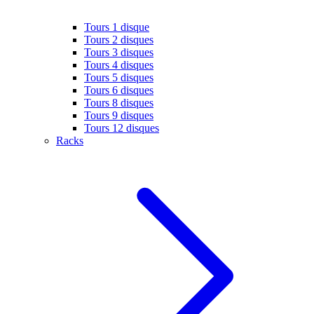
Tours 1 disque
Tours 2 disques
Tours 3 disques
Tours 4 disques
Tours 5 disques
Tours 6 disques
Tours 8 disques
Tours 9 disques
Tours 12 disques
Racks