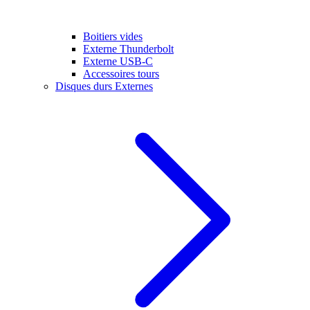
Boitiers vides
Externe Thunderbolt
Externe USB-C
Accessoires tours
Disques durs Externes