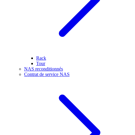
Rack
Tour
NAS reconditionnés
Contrat de service NAS