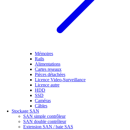
Mémoires
Rails
Alimentations
Cartes reseaux
Pièces détachées
Licence Video-Surveillance
Licence autre
HDD
SSD
Caméras
Câbles
Stockage SAN
SAN simple contrôleur
SAN double contrôleur
Extension SAN / baie SAS