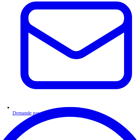
Demande par email