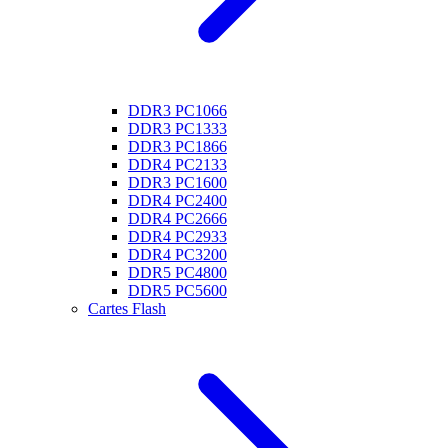
DDR3 PC1066
DDR3 PC1333
DDR3 PC1866
DDR4 PC2133
DDR3 PC1600
DDR4 PC2400
DDR4 PC2666
DDR4 PC2933
DDR4 PC3200
DDR5 PC4800
DDR5 PC5600
Cartes Flash