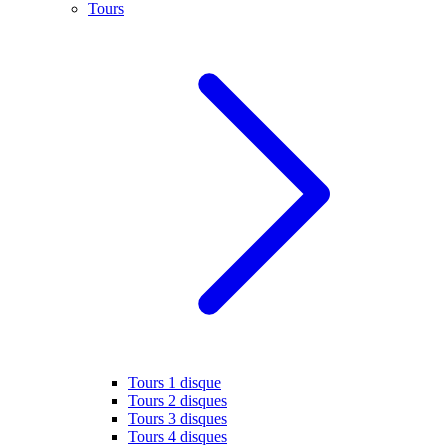
Tours
Tours 1 disque
Tours 2 disques
Tours 3 disques
Tours 4 disques