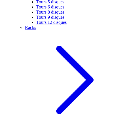
Tours 5 disques
Tours 6 disques
Tours 8 disques
Tours 9 disques
Tours 12 disques
Racks