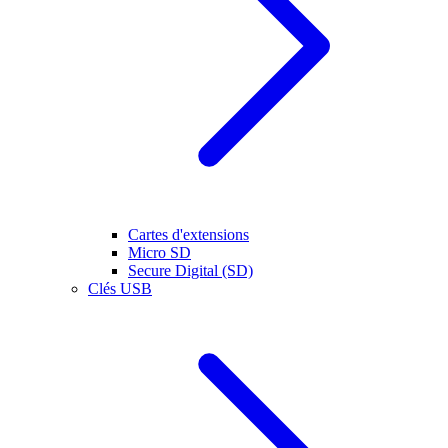
Cartes d'extensions
Micro SD
Secure Digital (SD)
Clés USB