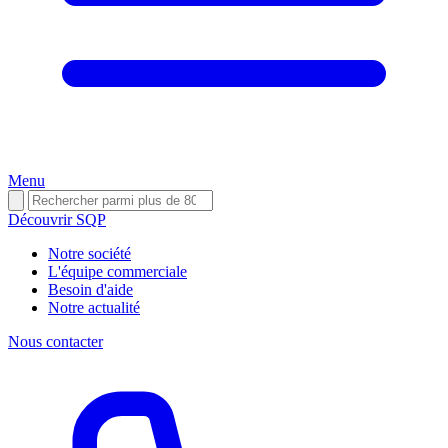
Menu
Découvrir SQP
Notre société
L'équipe commerciale
Besoin d'aide
Notre actualité
Nous contacter