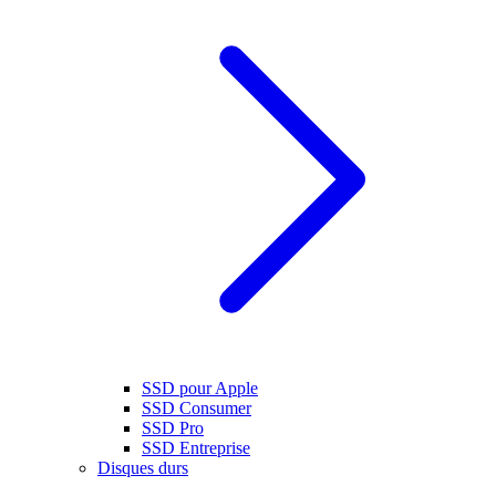
SSD pour Apple
SSD Consumer
SSD Pro
SSD Entreprise
Disques durs