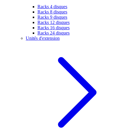
Racks 4 disques
Racks 8 disques
Racks 9 disques
Racks 12 disques
Racks 16 disques
Racks 24 disques
Unités d'extension