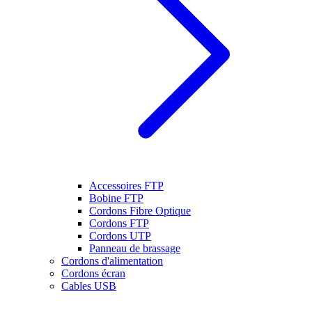
Accessoires FTP
Bobine FTP
Cordons Fibre Optique
Cordons FTP
Cordons UTP
Panneau de brassage
Cordons d'alimentation
Cordons écran
Cables USB