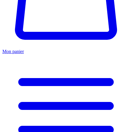
Mon panier