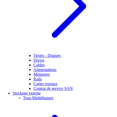
Tiroirs - Disques
Divers
Cables
Alimentations
Mémoires
Rails
Cartes reseaux
Contrat de service SAN
Stockage externe
Tour-Multidisques