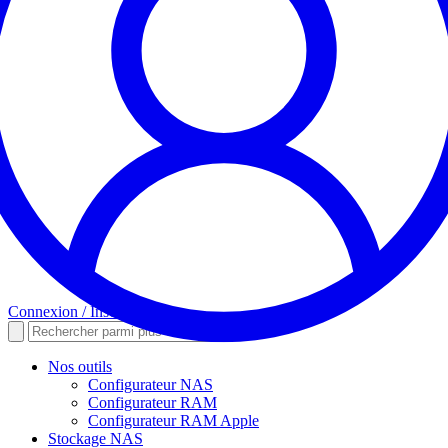
Connexion / Inscription
Nos outils
Configurateur NAS
Configurateur RAM
Configurateur RAM Apple
Stockage NAS