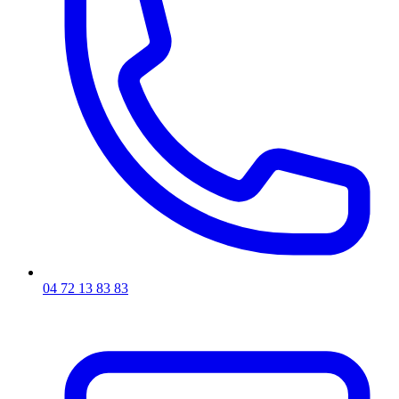
04 72 13 83 83