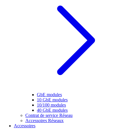
GbE modules
10 GbE modules
10/100 modules
40 GbE modules
Contrat de service Réseau
Accessoires Réseaux
Accessoires