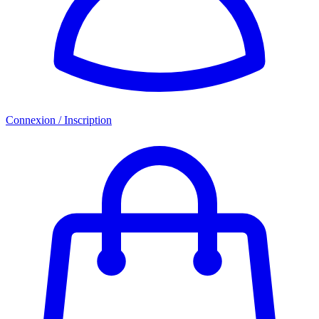
Connexion / Inscription