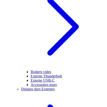
Boitiers vides
Externe Thunderbolt
Externe USB-C
Accessoires tours
Disques durs Externes