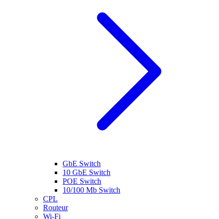
GbE Switch
10 GbE Switch
POE Switch
10/100 Mb Switch
CPL
Routeur
Wi-Fi