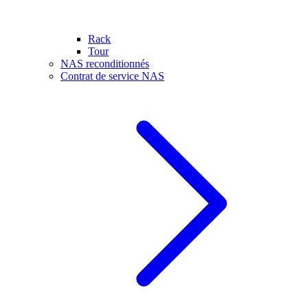
Rack
Tour
NAS reconditionnés
Contrat de service NAS