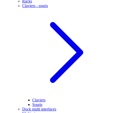
Racks
Claviers - souris
Claviers
Souris
Dock multi interfaces