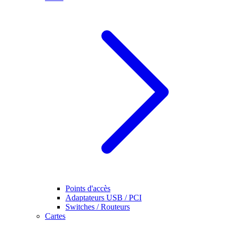
Points d'accès
Adaptateurs USB / PCI
Switches / Routeurs
Cartes