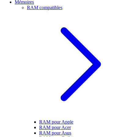
Mémoires
RAM compatibles
RAM pour Apple
RAM pour Acer
RAM pour Asus