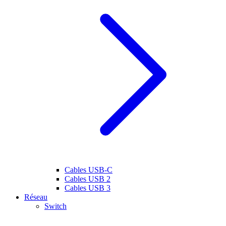
Cables USB-C
Cables USB 2
Cables USB 3
Réseau
Switch