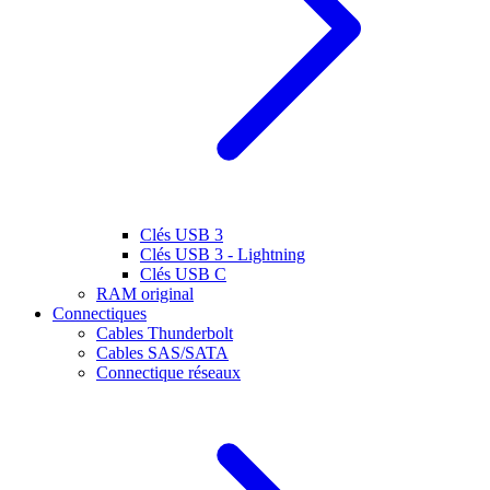
Clés USB 3
Clés USB 3 - Lightning
Clés USB C
RAM original
Connectiques
Cables Thunderbolt
Cables SAS/SATA
Connectique réseaux