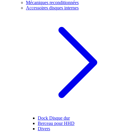
Mécaniques reconditionnées
Accessoires disques internes
Dock Disque dur
Berceau pour HHD
Divers