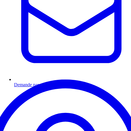
Demande par email