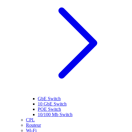
GbE Switch
10 GbE Switch
POE Switch
10/100 Mb Switch
CPL
Routeur
Wi-Fi