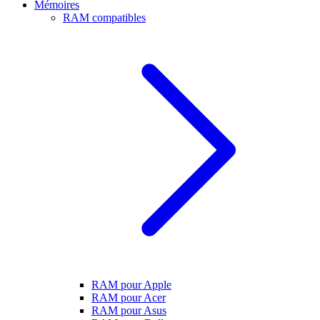
Mémoires
RAM compatibles
RAM pour Apple
RAM pour Acer
RAM pour Asus