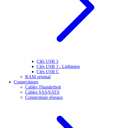
Clés USB 3
Clés USB 3 - Lightning
Clés USB C
RAM original
Connectiques
Cables Thunderbolt
Cables SAS/SATA
Connectique réseaux