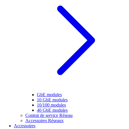
GbE modules
10 GbE modules
10/100 modules
40 GbE modules
Contrat de service Réseau
Accessoires Réseaux
Accessoires