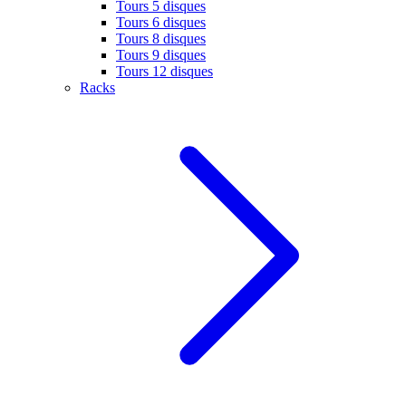
Tours 5 disques
Tours 6 disques
Tours 8 disques
Tours 9 disques
Tours 12 disques
Racks