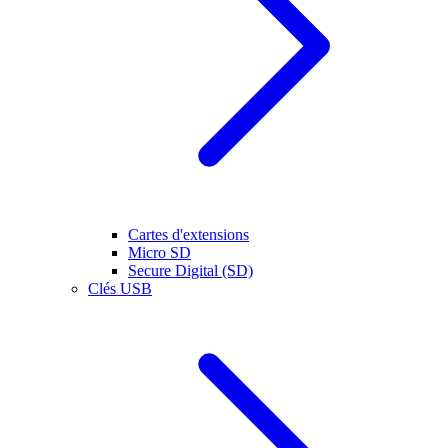
Cartes d'extensions
Micro SD
Secure Digital (SD)
Clés USB