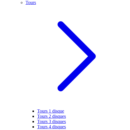
Tours
Tours 1 disque
Tours 2 disques
Tours 3 disques
Tours 4 disques