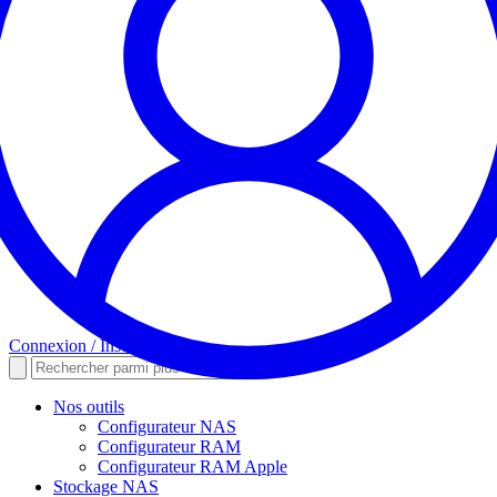
Connexion / Inscription
Nos outils
Configurateur NAS
Configurateur RAM
Configurateur RAM Apple
Stockage NAS