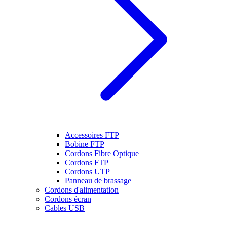
Accessoires FTP
Bobine FTP
Cordons Fibre Optique
Cordons FTP
Cordons UTP
Panneau de brassage
Cordons d'alimentation
Cordons écran
Cables USB