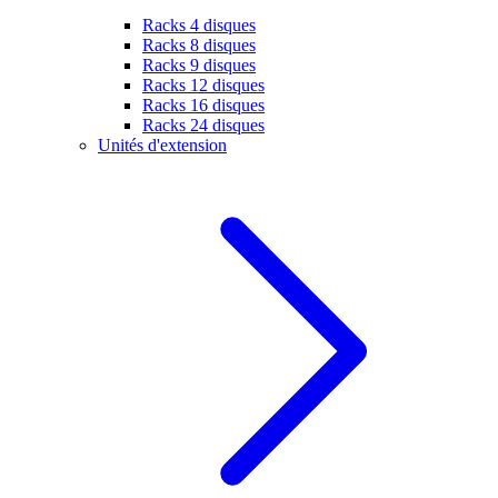
Racks 4 disques
Racks 8 disques
Racks 9 disques
Racks 12 disques
Racks 16 disques
Racks 24 disques
Unités d'extension