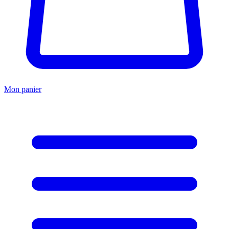
Mon panier