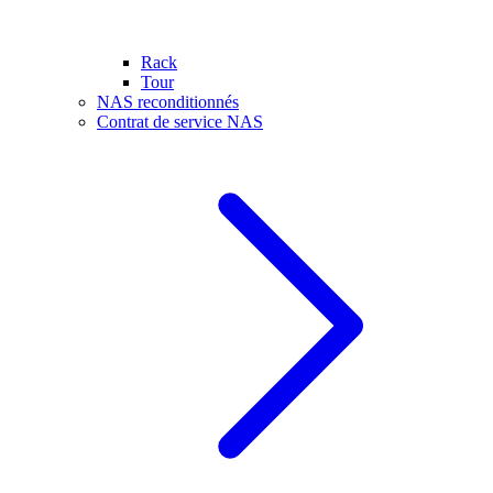
Rack
Tour
NAS reconditionnés
Contrat de service NAS