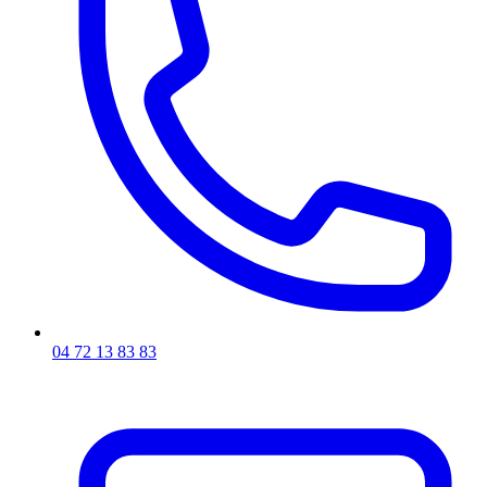
04 72 13 83 83