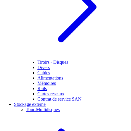
Tiroirs - Disques
Divers
Cables
Alimentations
Mémoires
Rails
Cartes reseaux
Contrat de service SAN
Stockage externe
Tour-Multidisques