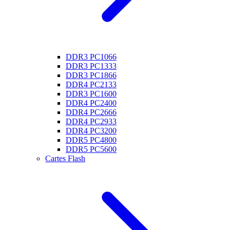
DDR3 PC1066
DDR3 PC1333
DDR3 PC1866
DDR4 PC2133
DDR3 PC1600
DDR4 PC2400
DDR4 PC2666
DDR4 PC2933
DDR4 PC3200
DDR5 PC4800
DDR5 PC5600
Cartes Flash