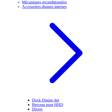
Mécaniques reconditionnées
Accessoires disques internes
Dock Disque dur
Berceau pour HHD
Divers