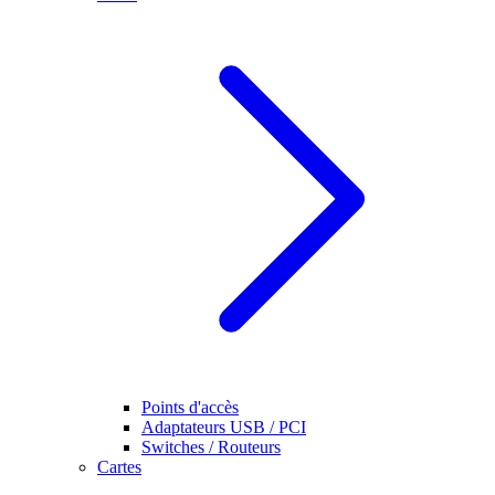
Points d'accès
Adaptateurs USB / PCI
Switches / Routeurs
Cartes