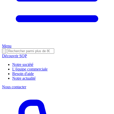
Menu
Découvrir SQP
Notre société
L'équipe commerciale
Besoin d'aide
Notre actualité
Nous contacter