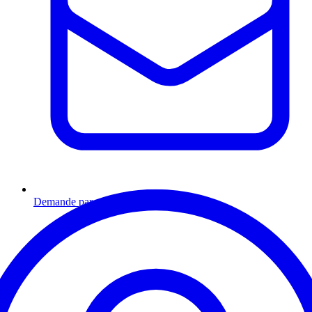
Demande par email