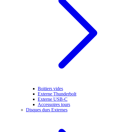
Boitiers vides
Externe Thunderbolt
Externe USB-C
Accessoires tours
Disques durs Externes