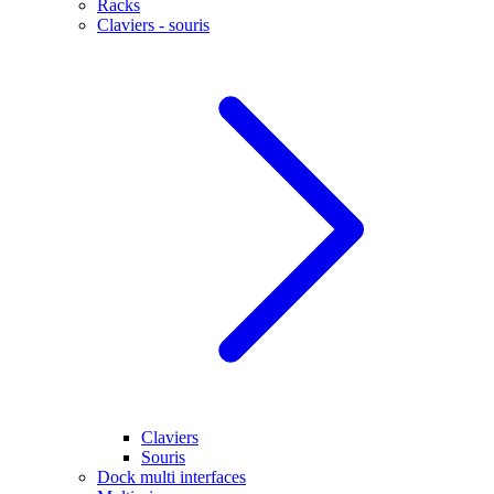
Racks
Claviers - souris
Claviers
Souris
Dock multi interfaces