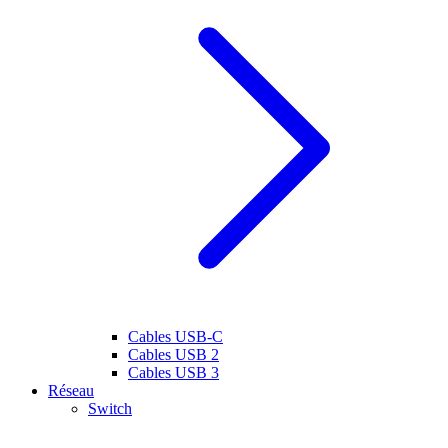
Cables USB-C
Cables USB 2
Cables USB 3
Réseau
Switch