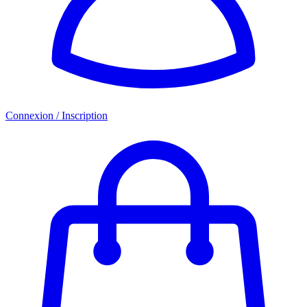
Connexion / Inscription