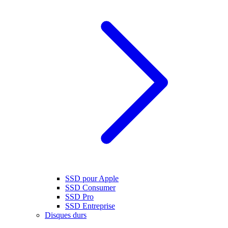
SSD pour Apple
SSD Consumer
SSD Pro
SSD Entreprise
Disques durs