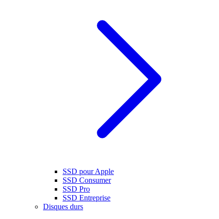
SSD pour Apple
SSD Consumer
SSD Pro
SSD Entreprise
Disques durs