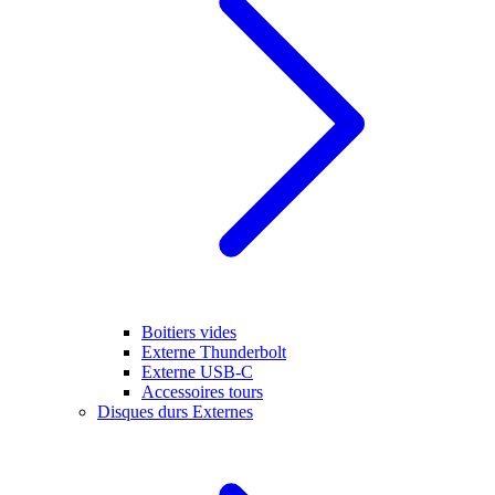
Boitiers vides
Externe Thunderbolt
Externe USB-C
Accessoires tours
Disques durs Externes