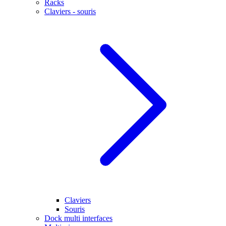
Racks
Claviers - souris
Claviers
Souris
Dock multi interfaces