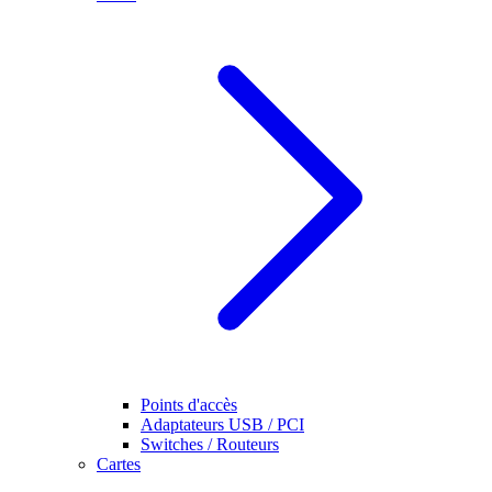
Points d'accès
Adaptateurs USB / PCI
Switches / Routeurs
Cartes