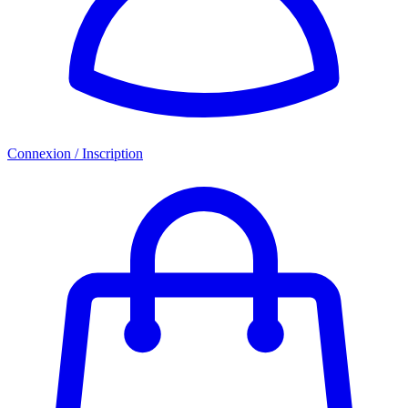
Connexion / Inscription