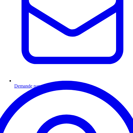
Demande par email