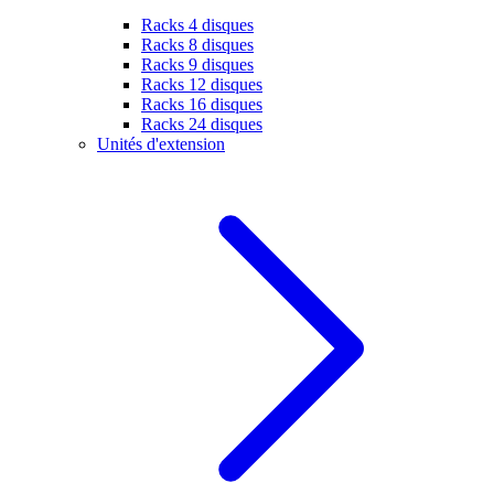
Racks 4 disques
Racks 8 disques
Racks 9 disques
Racks 12 disques
Racks 16 disques
Racks 24 disques
Unités d'extension