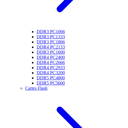
DDR3 PC1066
DDR3 PC1333
DDR3 PC1866
DDR4 PC2133
DDR3 PC1600
DDR4 PC2400
DDR4 PC2666
DDR4 PC2933
DDR4 PC3200
DDR5 PC4800
DDR5 PC5600
Cartes Flash