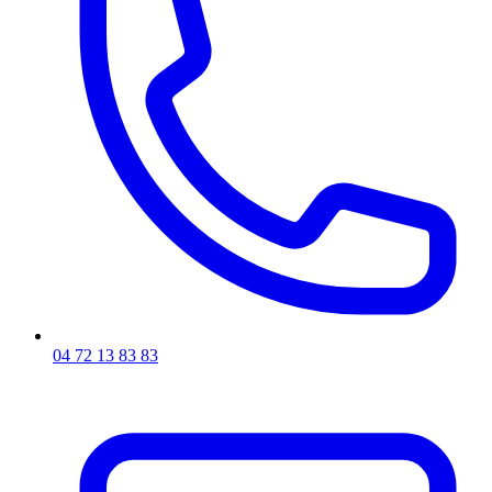
04 72 13 83 83