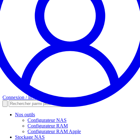
Connexion / Inscription
Nos outils
Configurateur NAS
Configurateur RAM
Configurateur RAM Apple
Stockage NAS