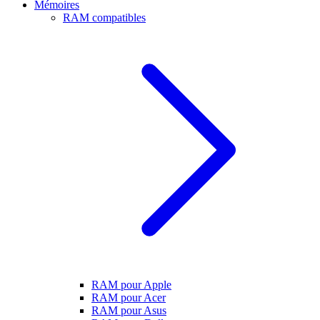
Mémoires
RAM compatibles
RAM pour Apple
RAM pour Acer
RAM pour Asus