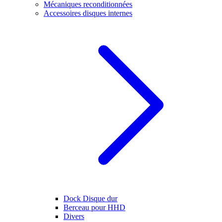
Mécaniques reconditionnées
Accessoires disques internes
Dock Disque dur
Berceau pour HHD
Divers