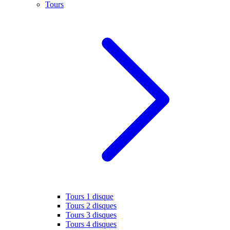
Tours
Tours 1 disque
Tours 2 disques
Tours 3 disques
Tours 4 disques