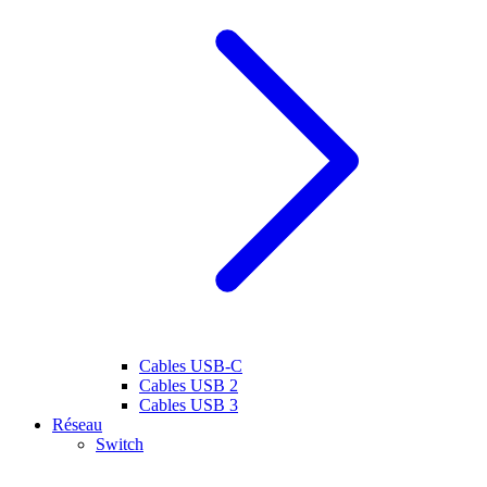
Cables USB-C
Cables USB 2
Cables USB 3
Réseau
Switch