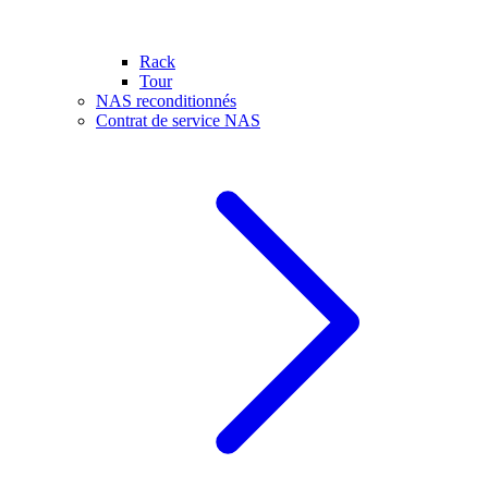
Rack
Tour
NAS reconditionnés
Contrat de service NAS