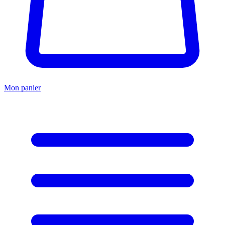
Mon panier