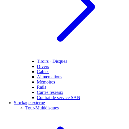
Tiroirs - Disques
Divers
Cables
Alimentations
Mémoires
Rails
Cartes reseaux
Contrat de service SAN
Stockage externe
Tour-Multidisques