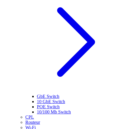
GbE Switch
10 GbE Switch
POE Switch
10/100 Mb Switch
CPL
Routeur
Wi-Fi