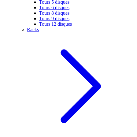
Tours 5 disques
Tours 6 disques
Tours 8 disques
Tours 9 disques
Tours 12 disques
Racks