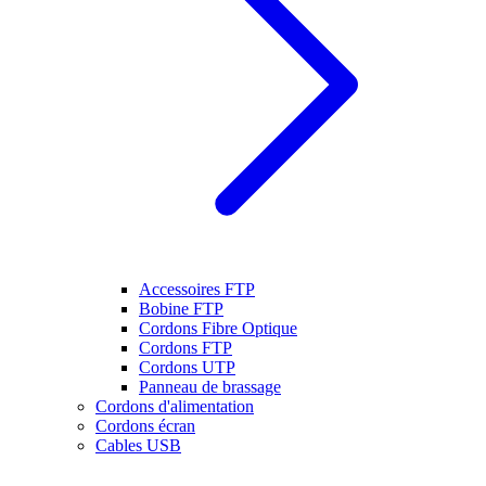
Accessoires FTP
Bobine FTP
Cordons Fibre Optique
Cordons FTP
Cordons UTP
Panneau de brassage
Cordons d'alimentation
Cordons écran
Cables USB