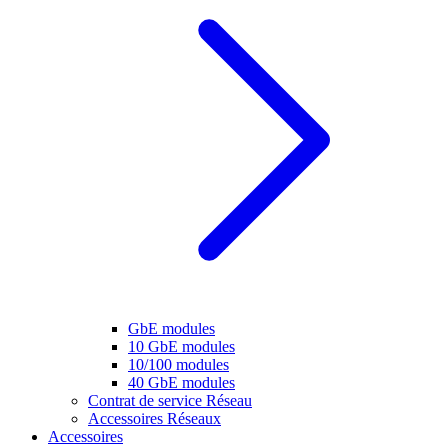
GbE modules
10 GbE modules
10/100 modules
40 GbE modules
Contrat de service Réseau
Accessoires Réseaux
Accessoires