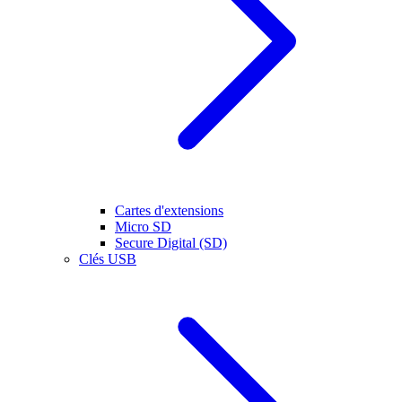
Cartes d'extensions
Micro SD
Secure Digital (SD)
Clés USB