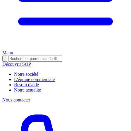
Menu
Découvrir SQP
Notre société
L'équipe commerciale
Besoin d'aide
Notre actualité
Nous contacter