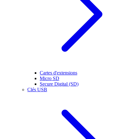
Cartes d'extensions
Micro SD
Secure Digital (SD)
Clés USB