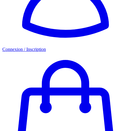
Connexion / Inscription