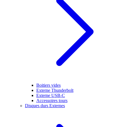
Boitiers vides
Externe Thunderbolt
Externe USB-C
Accessoires tours
Disques durs Externes