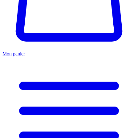
Mon panier