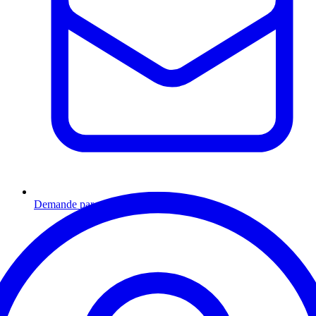
Demande par email