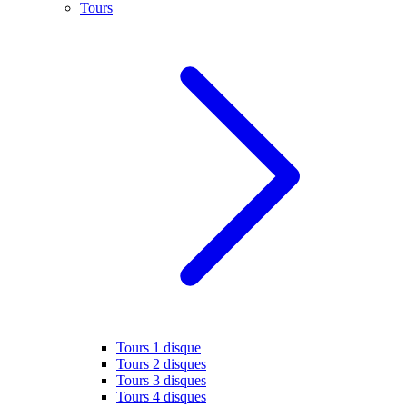
Tours
Tours 1 disque
Tours 2 disques
Tours 3 disques
Tours 4 disques