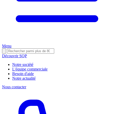
Menu
Découvrir SQP
Notre société
L'équipe commerciale
Besoin d'aide
Notre actualité
Nous contacter