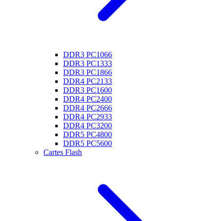
DDR3 PC1066
DDR3 PC1333
DDR3 PC1866
DDR4 PC2133
DDR3 PC1600
DDR4 PC2400
DDR4 PC2666
DDR4 PC2933
DDR4 PC3200
DDR5 PC4800
DDR5 PC5600
Cartes Flash