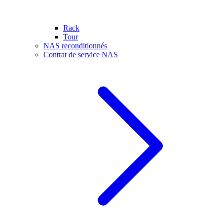
Rack
Tour
NAS reconditionnés
Contrat de service NAS