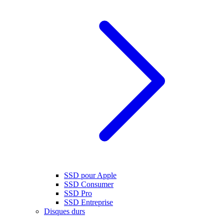
SSD pour Apple
SSD Consumer
SSD Pro
SSD Entreprise
Disques durs