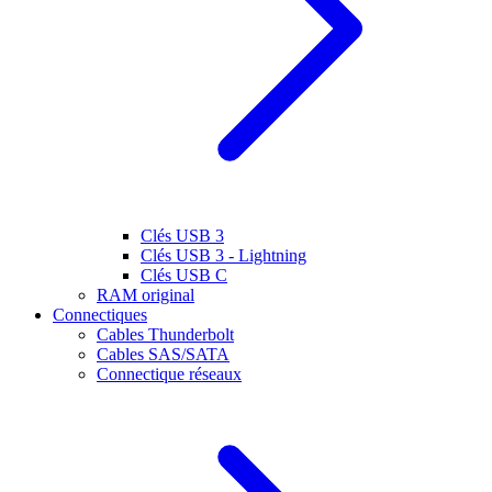
Clés USB 3
Clés USB 3 - Lightning
Clés USB C
RAM original
Connectiques
Cables Thunderbolt
Cables SAS/SATA
Connectique réseaux