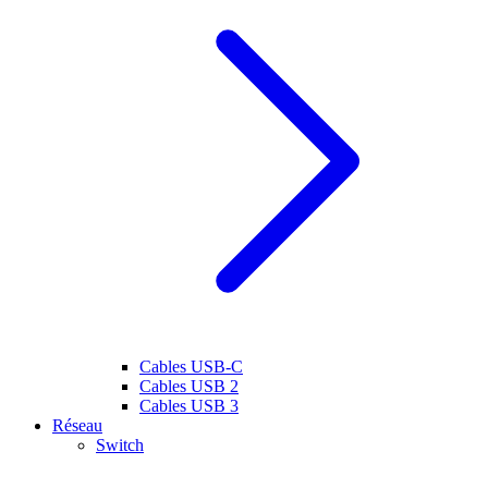
Cables USB-C
Cables USB 2
Cables USB 3
Réseau
Switch