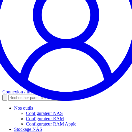
Connexion / Inscription
Nos outils
Configurateur NAS
Configurateur RAM
Configurateur RAM Apple
Stockage NAS