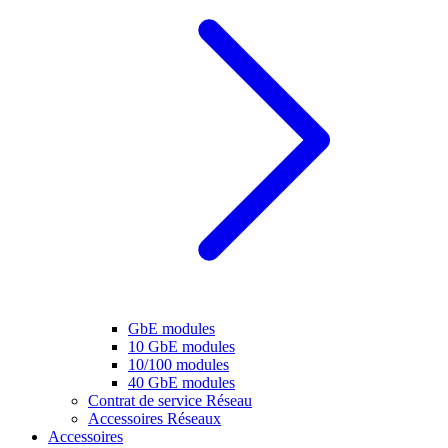
GbE modules
10 GbE modules
10/100 modules
40 GbE modules
Contrat de service Réseau
Accessoires Réseaux
Accessoires