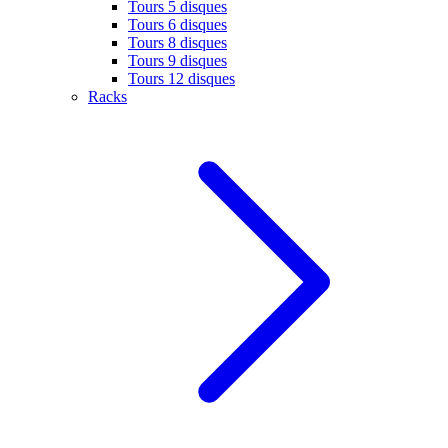
Tours 5 disques
Tours 6 disques
Tours 8 disques
Tours 9 disques
Tours 12 disques
Racks