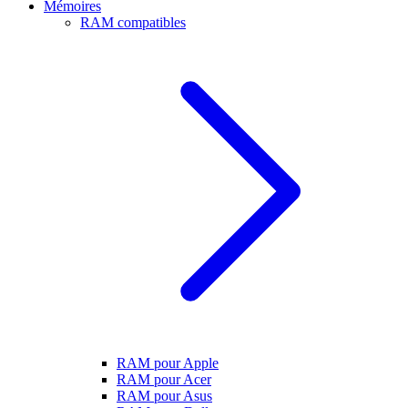
Mémoires
RAM compatibles
RAM pour Apple
RAM pour Acer
RAM pour Asus