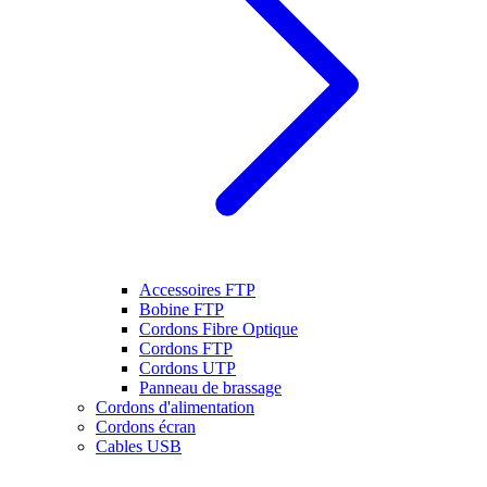
Accessoires FTP
Bobine FTP
Cordons Fibre Optique
Cordons FTP
Cordons UTP
Panneau de brassage
Cordons d'alimentation
Cordons écran
Cables USB