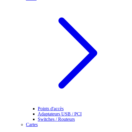
Points d'accès
Adaptateurs USB / PCI
Switches / Routeurs
Cartes