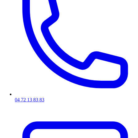
04 72 13 83 83