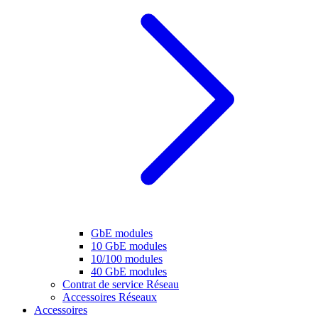
GbE modules
10 GbE modules
10/100 modules
40 GbE modules
Contrat de service Réseau
Accessoires Réseaux
Accessoires