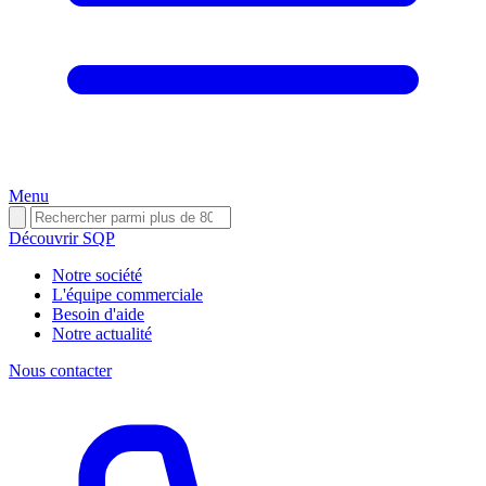
Menu
Découvrir SQP
Notre société
L'équipe commerciale
Besoin d'aide
Notre actualité
Nous contacter