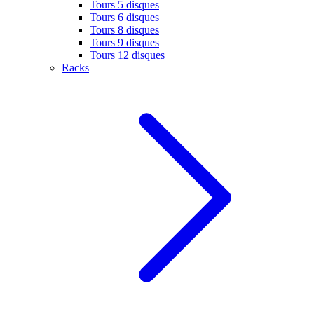
Tours 5 disques
Tours 6 disques
Tours 8 disques
Tours 9 disques
Tours 12 disques
Racks