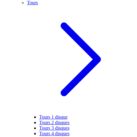
Tours
Tours 1 disque
Tours 2 disques
Tours 3 disques
Tours 4 disques