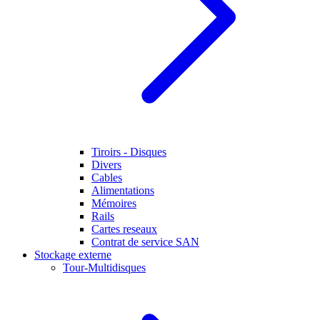
Tiroirs - Disques
Divers
Cables
Alimentations
Mémoires
Rails
Cartes reseaux
Contrat de service SAN
Stockage externe
Tour-Multidisques