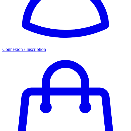
Connexion / Inscription