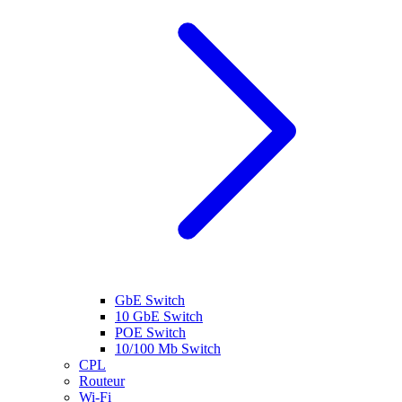
GbE Switch
10 GbE Switch
POE Switch
10/100 Mb Switch
CPL
Routeur
Wi-Fi