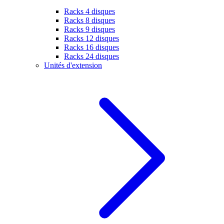
Racks 4 disques
Racks 8 disques
Racks 9 disques
Racks 12 disques
Racks 16 disques
Racks 24 disques
Unités d'extension