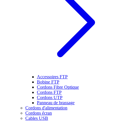
Accessoires FTP
Bobine FTP
Cordons Fibre Optique
Cordons FTP
Cordons UTP
Panneau de brassage
Cordons d'alimentation
Cordons écran
Cables USB