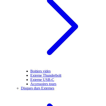
Boitiers vides
Externe Thunderbolt
Externe USB-C
Accessoires tours
Disques durs Externes