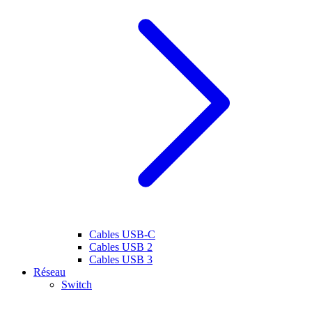
Cables USB-C
Cables USB 2
Cables USB 3
Réseau
Switch