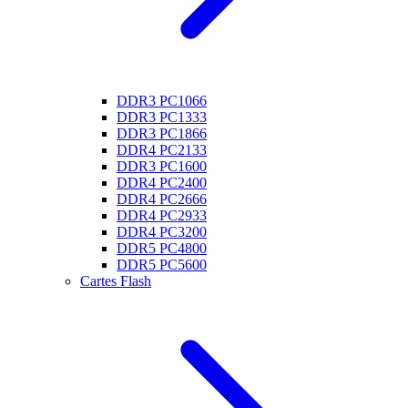
DDR3 PC1066
DDR3 PC1333
DDR3 PC1866
DDR4 PC2133
DDR3 PC1600
DDR4 PC2400
DDR4 PC2666
DDR4 PC2933
DDR4 PC3200
DDR5 PC4800
DDR5 PC5600
Cartes Flash