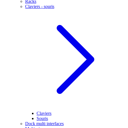
Racks
Claviers - souris
Claviers
Souris
Dock multi interfaces