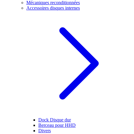
Mécaniques reconditionnées
Accessoires disques internes
Dock Disque dur
Berceau pour HHD
Divers