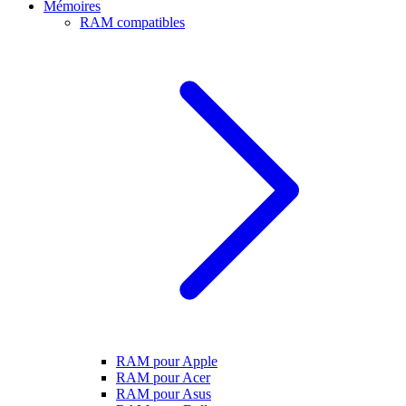
Mémoires
RAM compatibles
RAM pour Apple
RAM pour Acer
RAM pour Asus