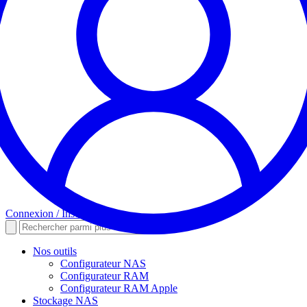
Connexion / Inscription
Nos outils
Configurateur NAS
Configurateur RAM
Configurateur RAM Apple
Stockage NAS