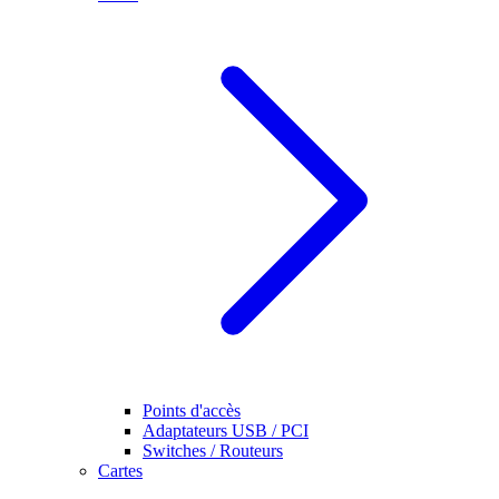
Points d'accès
Adaptateurs USB / PCI
Switches / Routeurs
Cartes