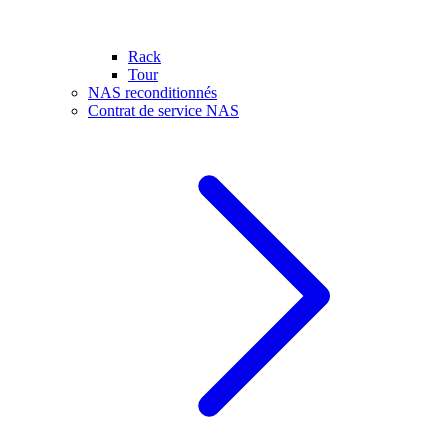
Rack
Tour
NAS reconditionnés
Contrat de service NAS