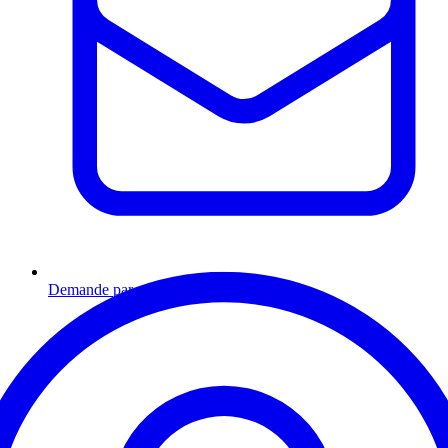
Demande par email