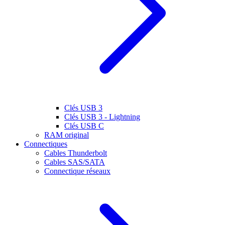
Clés USB 3
Clés USB 3 - Lightning
Clés USB C
RAM original
Connectiques
Cables Thunderbolt
Cables SAS/SATA
Connectique réseaux