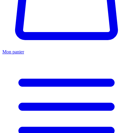
Mon panier