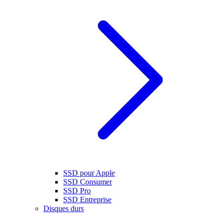
SSD pour Apple
SSD Consumer
SSD Pro
SSD Entreprise
Disques durs