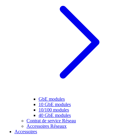
GbE modules
10 GbE modules
10/100 modules
40 GbE modules
Contrat de service Réseau
Accessoires Réseaux
Accessoires