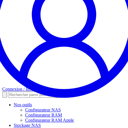
Connexion / Inscription
Nos outils
Configurateur NAS
Configurateur RAM
Configurateur RAM Apple
Stockage NAS