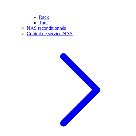
Rack
Tour
NAS reconditionnés
Contrat de service NAS