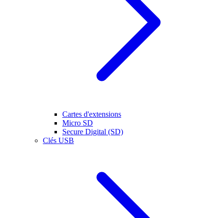
Cartes d'extensions
Micro SD
Secure Digital (SD)
Clés USB