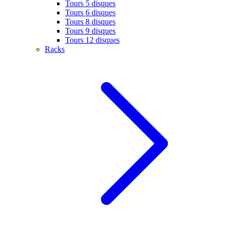
Tours 5 disques
Tours 6 disques
Tours 8 disques
Tours 9 disques
Tours 12 disques
Racks