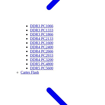
DDR3 PC1066
DDR3 PC1333
DDR3 PC1866
DDR4 PC2133
DDR3 PC1600
DDR4 PC2400
DDR4 PC2666
DDR4 PC2933
DDR4 PC3200
DDR5 PC4800
DDR5 PC5600
Cartes Flash