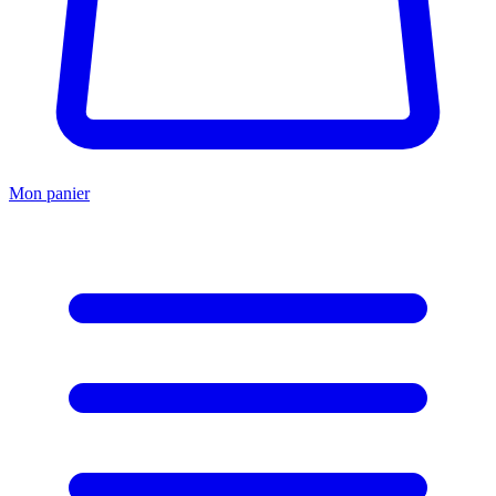
Mon panier