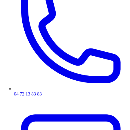
04 72 13 83 83