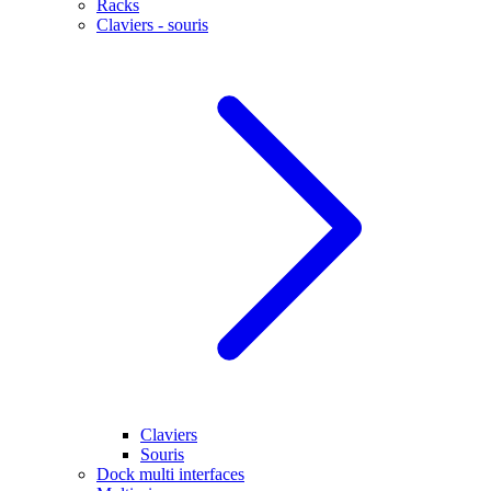
Racks
Claviers - souris
Claviers
Souris
Dock multi interfaces