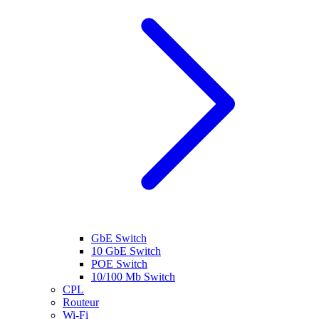
GbE Switch
10 GbE Switch
POE Switch
10/100 Mb Switch
CPL
Routeur
Wi-Fi