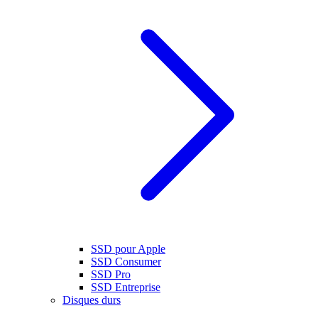
SSD pour Apple
SSD Consumer
SSD Pro
SSD Entreprise
Disques durs