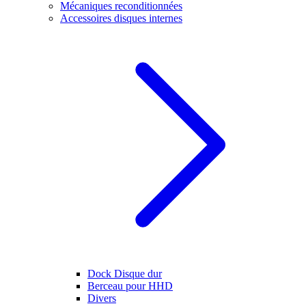
Mécaniques reconditionnées
Accessoires disques internes
Dock Disque dur
Berceau pour HHD
Divers