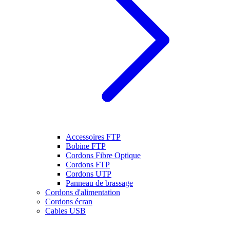
Accessoires FTP
Bobine FTP
Cordons Fibre Optique
Cordons FTP
Cordons UTP
Panneau de brassage
Cordons d'alimentation
Cordons écran
Cables USB