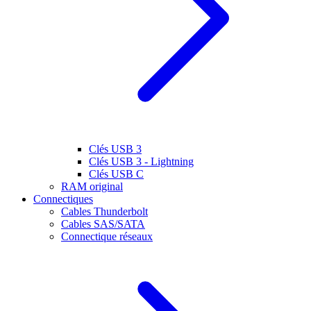
Clés USB 3
Clés USB 3 - Lightning
Clés USB C
RAM original
Connectiques
Cables Thunderbolt
Cables SAS/SATA
Connectique réseaux