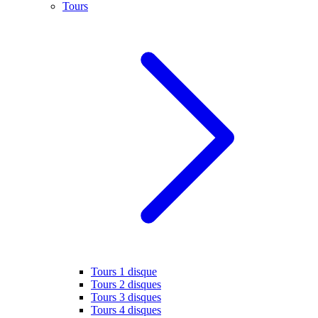
Tours
Tours 1 disque
Tours 2 disques
Tours 3 disques
Tours 4 disques