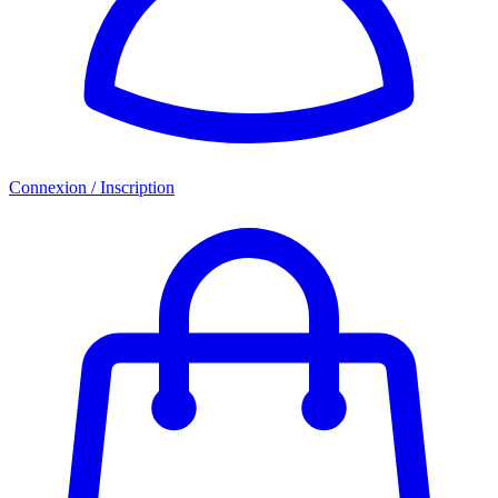
Connexion / Inscription