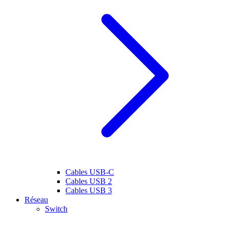
Cables USB-C
Cables USB 2
Cables USB 3
Réseau
Switch