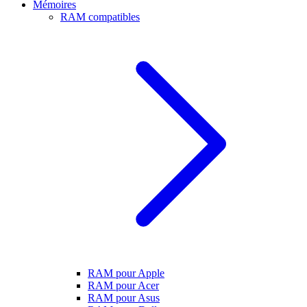
Mémoires
RAM compatibles
RAM pour Apple
RAM pour Acer
RAM pour Asus