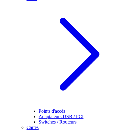
Points d'accès
Adaptateurs USB / PCI
Switches / Routeurs
Cartes