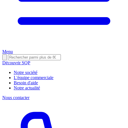
Menu
Découvrir SQP
Notre société
L'équipe commerciale
Besoin d'aide
Notre actualité
Nous contacter