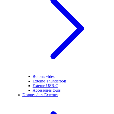
Boitiers vides
Externe Thunderbolt
Externe USB-C
Accessoires tours
Disques durs Externes