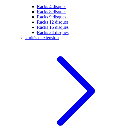
Racks 4 disques
Racks 8 disques
Racks 9 disques
Racks 12 disques
Racks 16 disques
Racks 24 disques
Unités d'extension