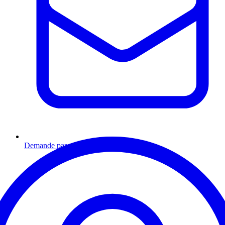
Demande par email