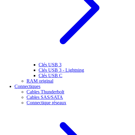
Clés USB 3
Clés USB 3 - Lightning
Clés USB C
RAM original
Connectiques
Cables Thunderbolt
Cables SAS/SATA
Connectique réseaux