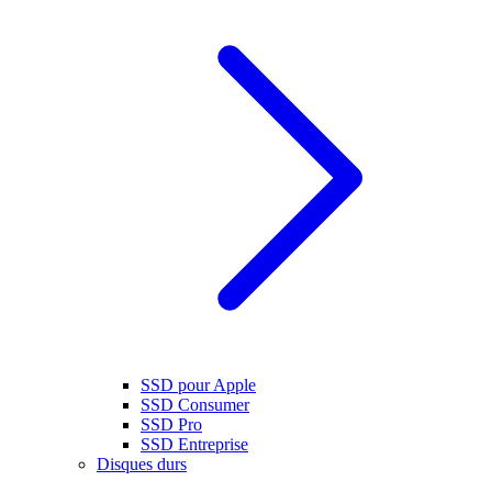
SSD pour Apple
SSD Consumer
SSD Pro
SSD Entreprise
Disques durs