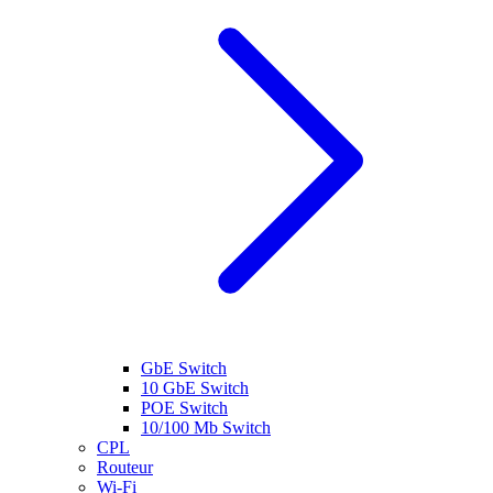
GbE Switch
10 GbE Switch
POE Switch
10/100 Mb Switch
CPL
Routeur
Wi-Fi