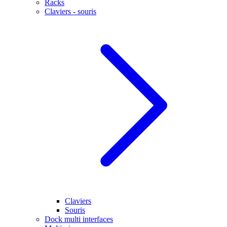
Racks
Claviers - souris
Claviers
Souris
Dock multi interfaces