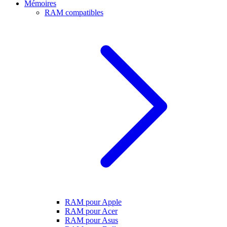
Mémoires
RAM compatibles
RAM pour Apple
RAM pour Acer
RAM pour Asus