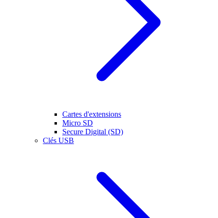
Cartes d'extensions
Micro SD
Secure Digital (SD)
Clés USB