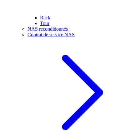
Rack
Tour
NAS reconditionnés
Contrat de service NAS