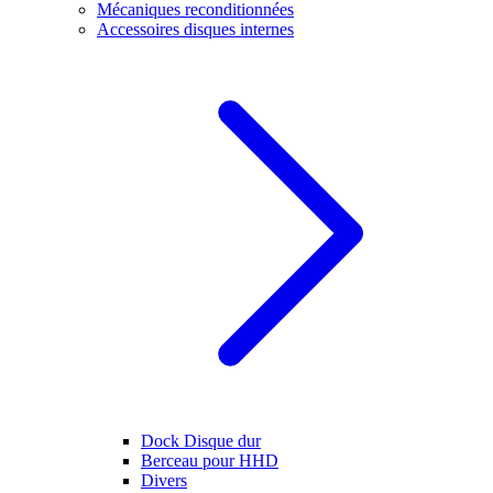
Mécaniques reconditionnées
Accessoires disques internes
Dock Disque dur
Berceau pour HHD
Divers