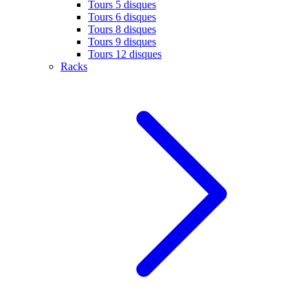
Tours 5 disques
Tours 6 disques
Tours 8 disques
Tours 9 disques
Tours 12 disques
Racks