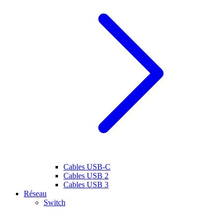
Cables USB-C
Cables USB 2
Cables USB 3
Réseau
Switch