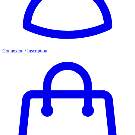
Connexion / Inscription