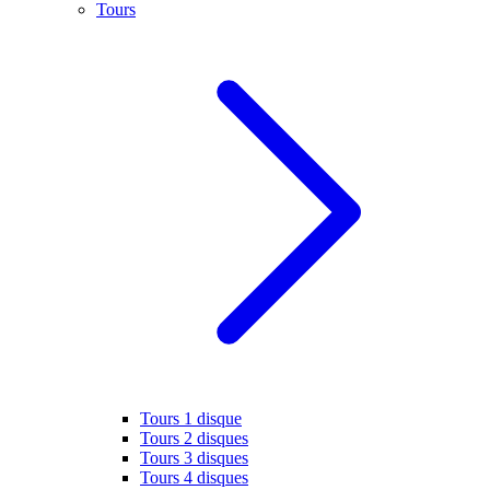
Tours
Tours 1 disque
Tours 2 disques
Tours 3 disques
Tours 4 disques