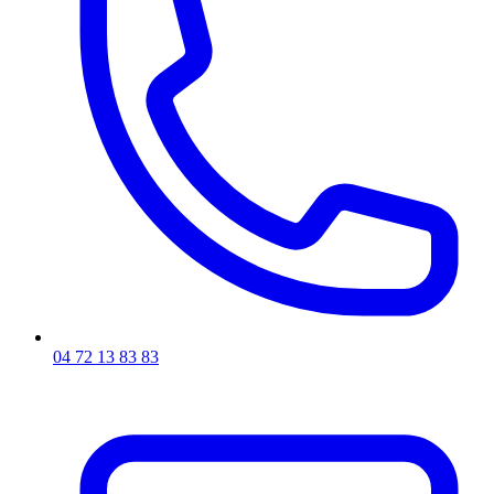
04 72 13 83 83