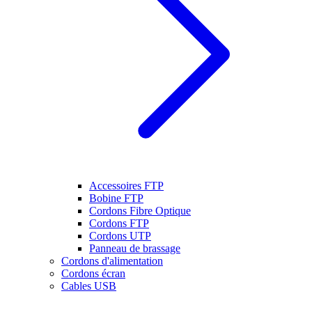
Accessoires FTP
Bobine FTP
Cordons Fibre Optique
Cordons FTP
Cordons UTP
Panneau de brassage
Cordons d'alimentation
Cordons écran
Cables USB