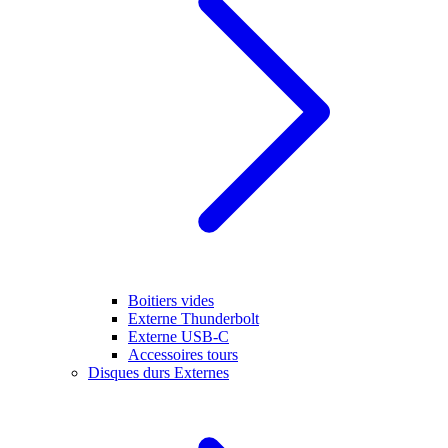
Boitiers vides
Externe Thunderbolt
Externe USB-C
Accessoires tours
Disques durs Externes