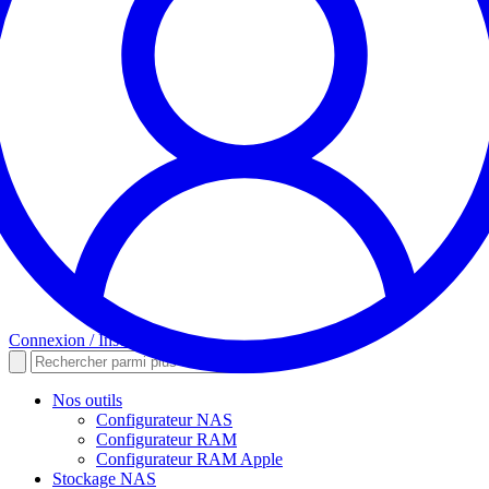
Connexion / Inscription
Nos outils
Configurateur NAS
Configurateur RAM
Configurateur RAM Apple
Stockage NAS