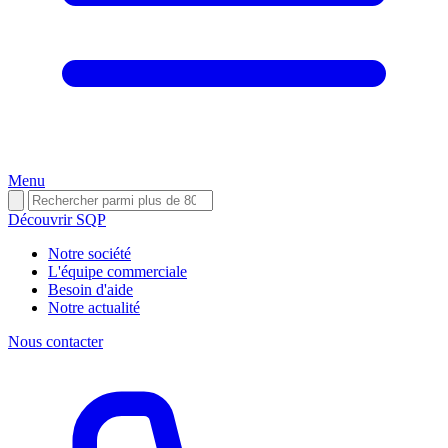
Menu
Découvrir SQP
Notre société
L'équipe commerciale
Besoin d'aide
Notre actualité
Nous contacter