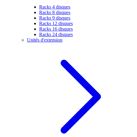
Racks 4 disques
Racks 8 disques
Racks 9 disques
Racks 12 disques
Racks 16 disques
Racks 24 disques
Unités d'extension