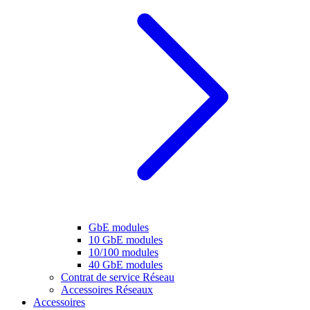
GbE modules
10 GbE modules
10/100 modules
40 GbE modules
Contrat de service Réseau
Accessoires Réseaux
Accessoires