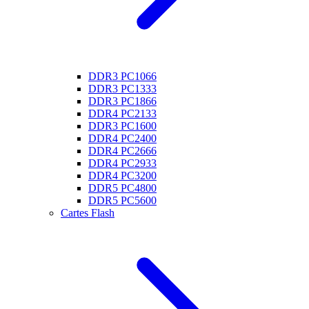
DDR3 PC1066
DDR3 PC1333
DDR3 PC1866
DDR4 PC2133
DDR3 PC1600
DDR4 PC2400
DDR4 PC2666
DDR4 PC2933
DDR4 PC3200
DDR5 PC4800
DDR5 PC5600
Cartes Flash