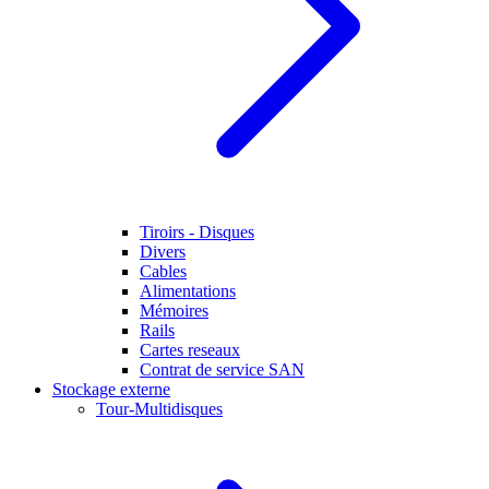
Tiroirs - Disques
Divers
Cables
Alimentations
Mémoires
Rails
Cartes reseaux
Contrat de service SAN
Stockage externe
Tour-Multidisques