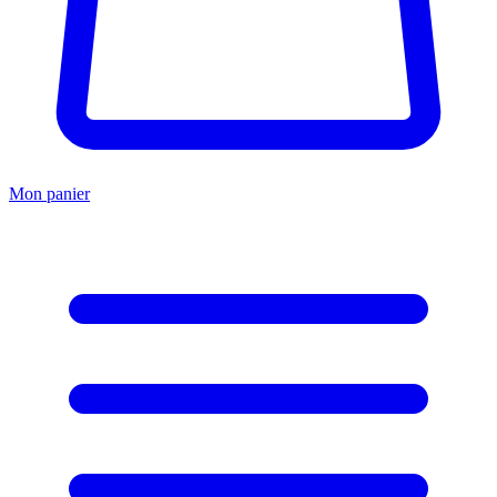
Mon panier