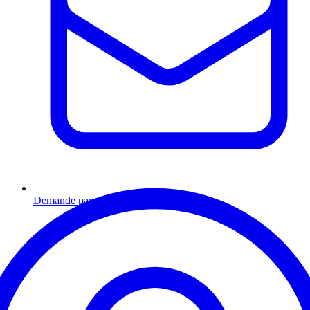
Demande par email