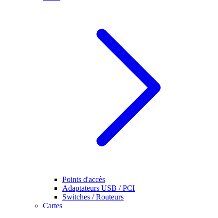
Points d'accès
Adaptateurs USB / PCI
Switches / Routeurs
Cartes