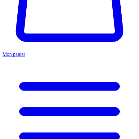
Mon panier