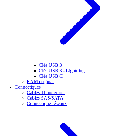
Clés USB 3
Clés USB 3 - Lightning
Clés USB C
RAM original
Connectiques
Cables Thunderbolt
Cables SAS/SATA
Connectique réseaux