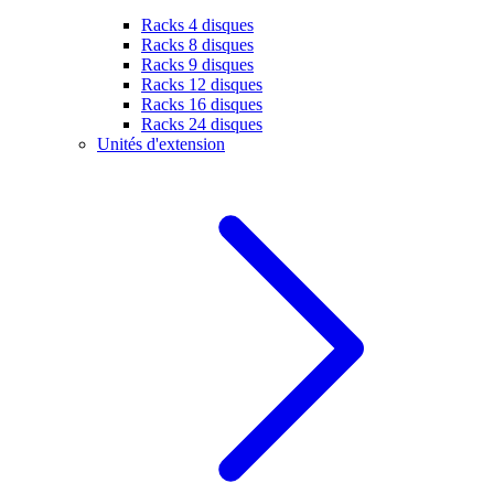
Racks 4 disques
Racks 8 disques
Racks 9 disques
Racks 12 disques
Racks 16 disques
Racks 24 disques
Unités d'extension