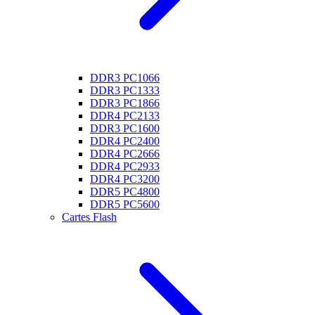
DDR3 PC1066
DDR3 PC1333
DDR3 PC1866
DDR4 PC2133
DDR3 PC1600
DDR4 PC2400
DDR4 PC2666
DDR4 PC2933
DDR4 PC3200
DDR5 PC4800
DDR5 PC5600
Cartes Flash