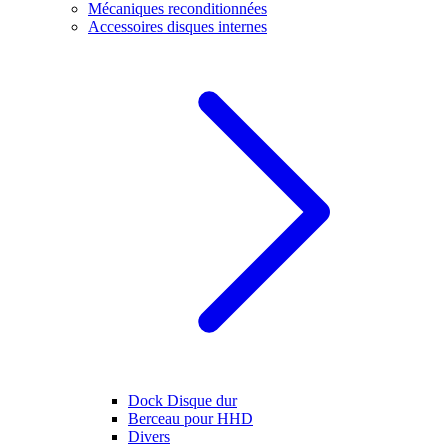
Mécaniques reconditionnées
Accessoires disques internes
Dock Disque dur
Berceau pour HHD
Divers