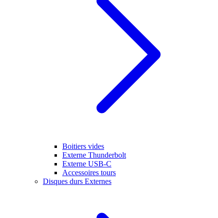
Boitiers vides
Externe Thunderbolt
Externe USB-C
Accessoires tours
Disques durs Externes