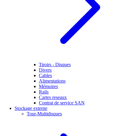
Tiroirs - Disques
Divers
Cables
Alimentations
Mémoires
Rails
Cartes reseaux
Contrat de service SAN
Stockage externe
Tour-Multidisques