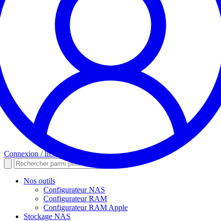
Connexion / Inscription
Nos outils
Configurateur NAS
Configurateur RAM
Configurateur RAM Apple
Stockage NAS