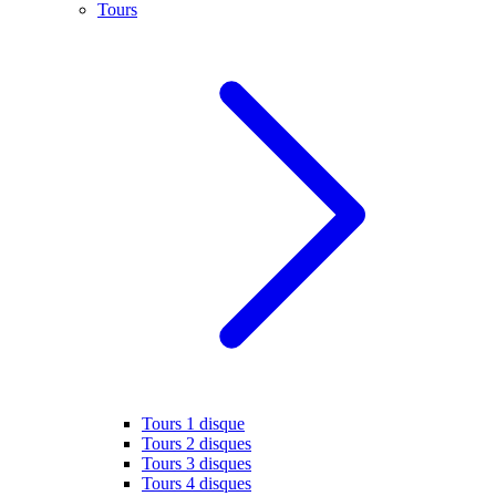
Tours
Tours 1 disque
Tours 2 disques
Tours 3 disques
Tours 4 disques