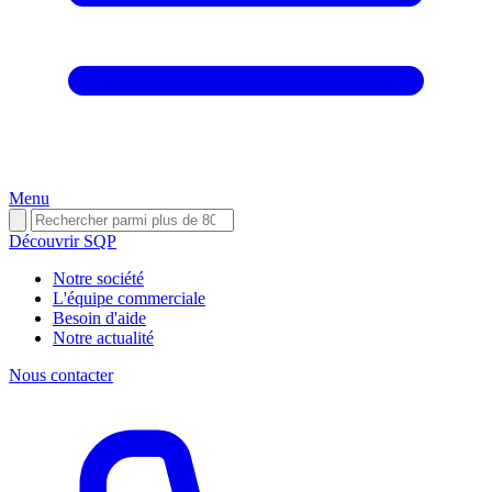
Menu
Découvrir SQP
Notre société
L'équipe commerciale
Besoin d'aide
Notre actualité
Nous contacter