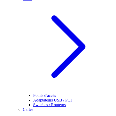
Points d'accès
Adaptateurs USB / PCI
Switches / Routeurs
Cartes