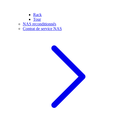
Rack
Tour
NAS reconditionnés
Contrat de service NAS