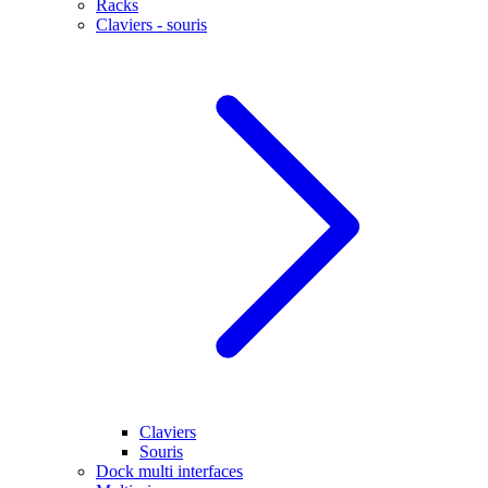
Racks
Claviers - souris
Claviers
Souris
Dock multi interfaces