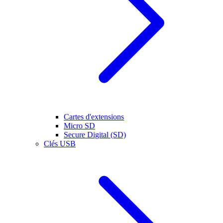
Cartes d'extensions
Micro SD
Secure Digital (SD)
Clés USB