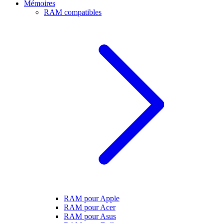
Mémoires
RAM compatibles
RAM pour Apple
RAM pour Acer
RAM pour Asus