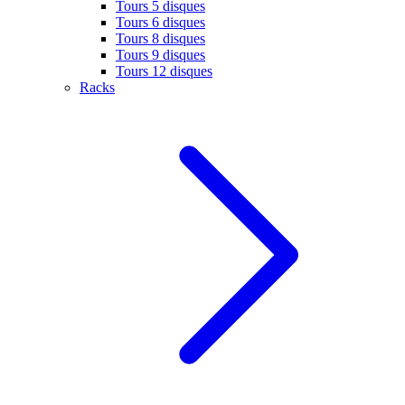
Tours 5 disques
Tours 6 disques
Tours 8 disques
Tours 9 disques
Tours 12 disques
Racks