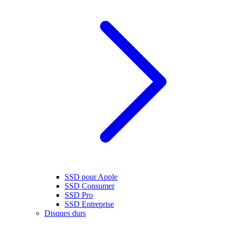
SSD pour Apple
SSD Consumer
SSD Pro
SSD Entreprise
Disques durs