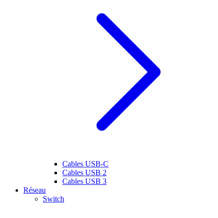
Cables USB-C
Cables USB 2
Cables USB 3
Réseau
Switch