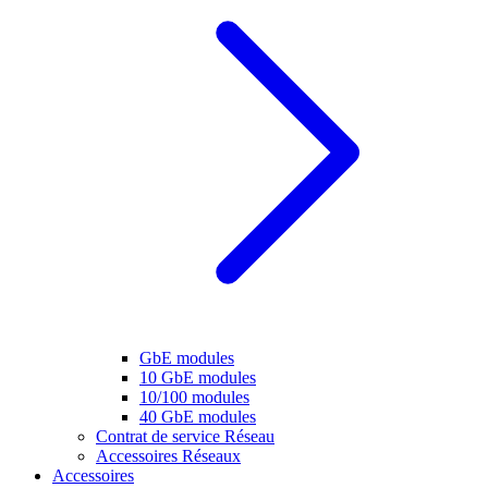
GbE modules
10 GbE modules
10/100 modules
40 GbE modules
Contrat de service Réseau
Accessoires Réseaux
Accessoires