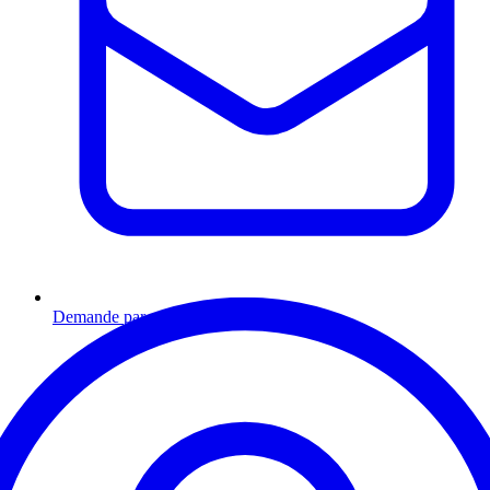
Demande par email