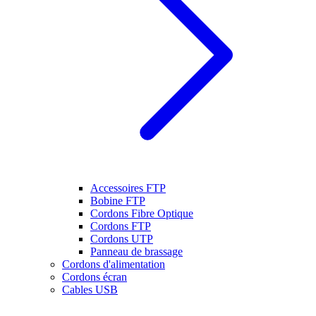
Accessoires FTP
Bobine FTP
Cordons Fibre Optique
Cordons FTP
Cordons UTP
Panneau de brassage
Cordons d'alimentation
Cordons écran
Cables USB