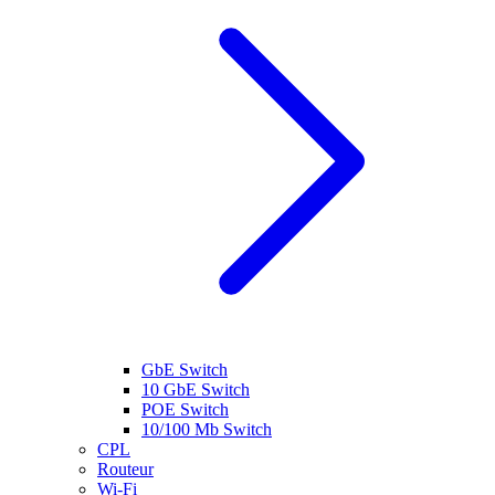
GbE Switch
10 GbE Switch
POE Switch
10/100 Mb Switch
CPL
Routeur
Wi-Fi