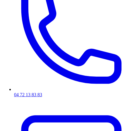
04 72 13 83 83