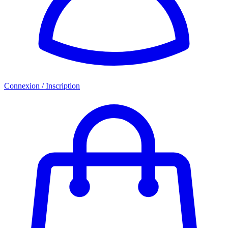
Connexion / Inscription