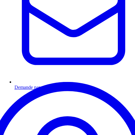
Demande par email