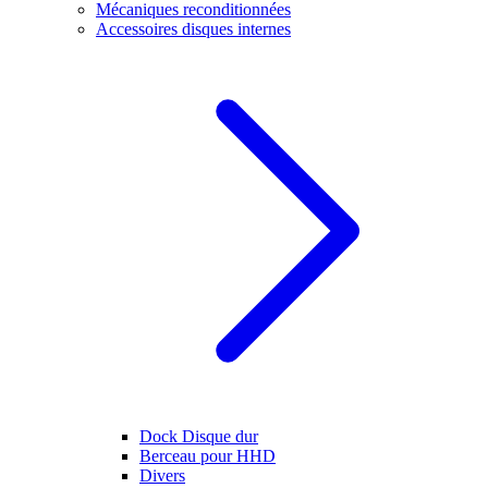
Mécaniques reconditionnées
Accessoires disques internes
Dock Disque dur
Berceau pour HHD
Divers