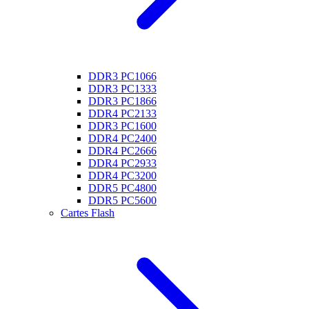
DDR3 PC1066
DDR3 PC1333
DDR3 PC1866
DDR4 PC2133
DDR3 PC1600
DDR4 PC2400
DDR4 PC2666
DDR4 PC2933
DDR4 PC3200
DDR5 PC4800
DDR5 PC5600
Cartes Flash