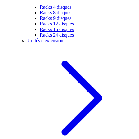
Racks 4 disques
Racks 8 disques
Racks 9 disques
Racks 12 disques
Racks 16 disques
Racks 24 disques
Unités d'extension