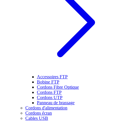
Accessoires FTP
Bobine FTP
Cordons Fibre Optique
Cordons FTP
Cordons UTP
Panneau de brassage
Cordons d'alimentation
Cordons écran
Cables USB