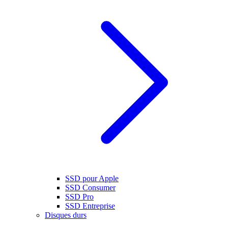
SSD pour Apple
SSD Consumer
SSD Pro
SSD Entreprise
Disques durs