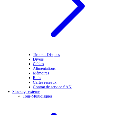
Tiroirs - Disques
Divers
Cables
Alimentations
Mémoires
Rails
Cartes reseaux
Contrat de service SAN
Stockage externe
Tour-Multidisques