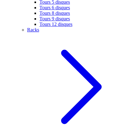
Tours 5 disques
Tours 6 disques
Tours 8 disques
Tours 9 disques
Tours 12 disques
Racks