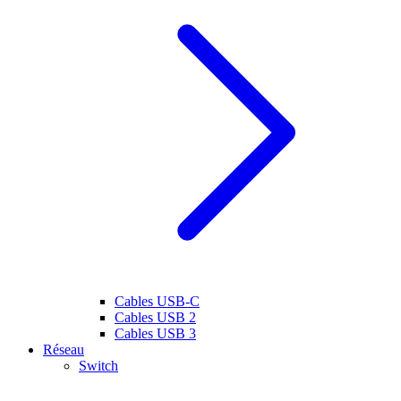
Cables USB-C
Cables USB 2
Cables USB 3
Réseau
Switch