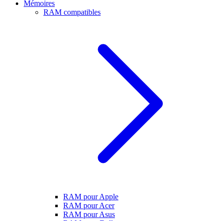
Mémoires
RAM compatibles
RAM pour Apple
RAM pour Acer
RAM pour Asus