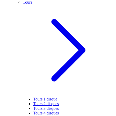
Tours
Tours 1 disque
Tours 2 disques
Tours 3 disques
Tours 4 disques