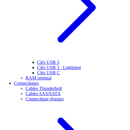
Clés USB 3
Clés USB 3 - Lightning
Clés USB C
RAM original
Connectiques
Cables Thunderbolt
Cables SAS/SATA
Connectique réseaux