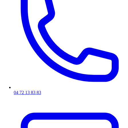
04 72 13 83 83