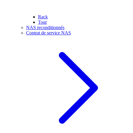
Rack
Tour
NAS reconditionnés
Contrat de service NAS