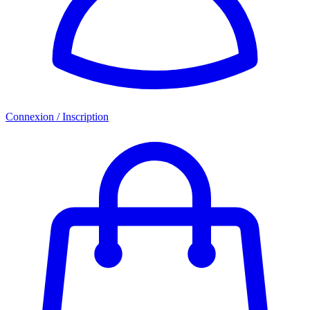
Connexion / Inscription