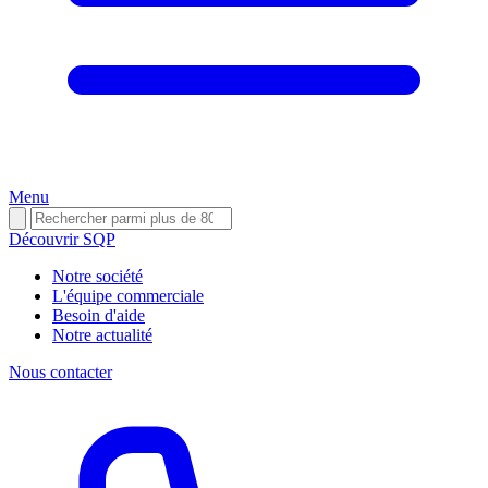
Menu
Découvrir SQP
Notre société
L'équipe commerciale
Besoin d'aide
Notre actualité
Nous contacter