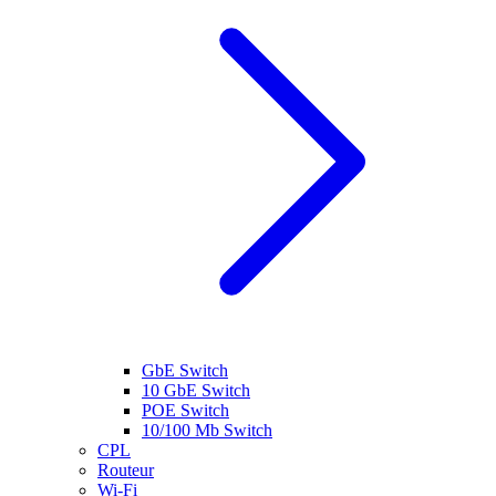
GbE Switch
10 GbE Switch
POE Switch
10/100 Mb Switch
CPL
Routeur
Wi-Fi