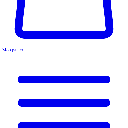
Mon panier