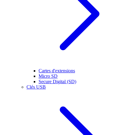
Cartes d'extensions
Micro SD
Secure Digital (SD)
Clés USB