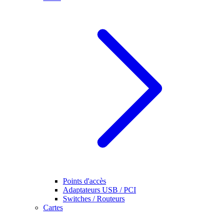
Points d'accès
Adaptateurs USB / PCI
Switches / Routeurs
Cartes