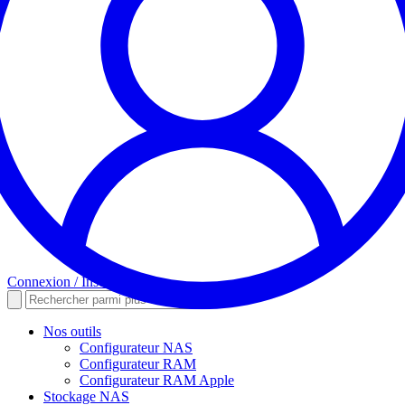
Connexion / Inscription
Nos outils
Configurateur NAS
Configurateur RAM
Configurateur RAM Apple
Stockage NAS