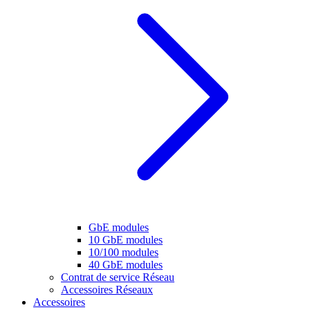
GbE modules
10 GbE modules
10/100 modules
40 GbE modules
Contrat de service Réseau
Accessoires Réseaux
Accessoires