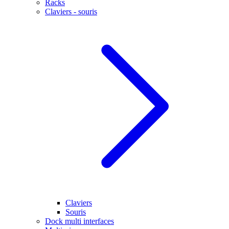
Racks
Claviers - souris
Claviers
Souris
Dock multi interfaces