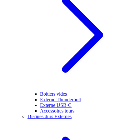
Boitiers vides
Externe Thunderbolt
Externe USB-C
Accessoires tours
Disques durs Externes