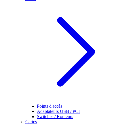
Points d'accès
Adaptateurs USB / PCI
Switches / Routeurs
Cartes