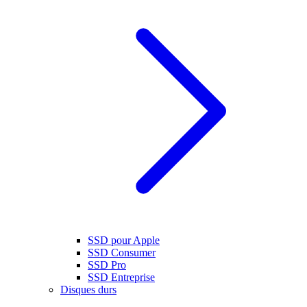
SSD pour Apple
SSD Consumer
SSD Pro
SSD Entreprise
Disques durs