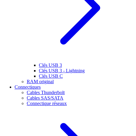
Clés USB 3
Clés USB 3 - Lightning
Clés USB C
RAM original
Connectiques
Cables Thunderbolt
Cables SAS/SATA
Connectique réseaux