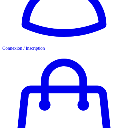
Connexion / Inscription