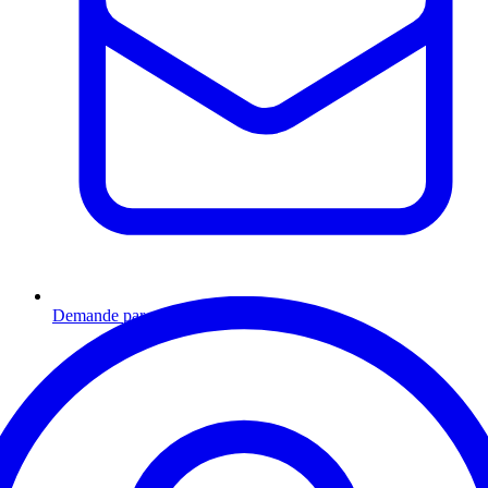
Demande par email