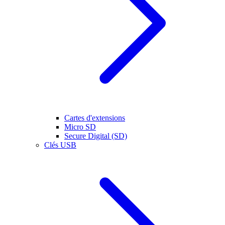
Cartes d'extensions
Micro SD
Secure Digital (SD)
Clés USB