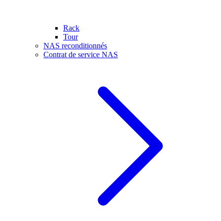
Rack
Tour
NAS reconditionnés
Contrat de service NAS