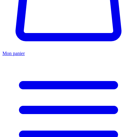
Mon panier