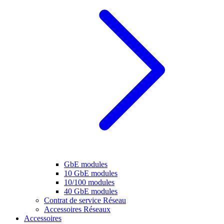
GbE modules
10 GbE modules
10/100 modules
40 GbE modules
Contrat de service Réseau
Accessoires Réseaux
Accessoires