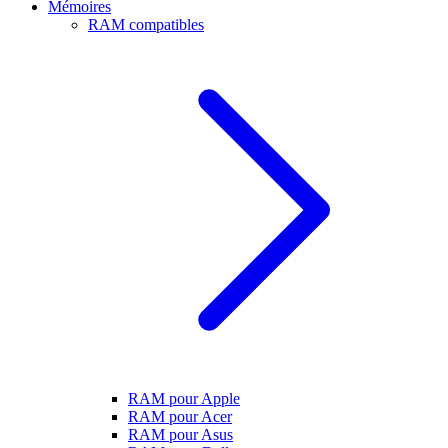
Mémoires
RAM compatibles
RAM pour Apple
RAM pour Acer
RAM pour Asus