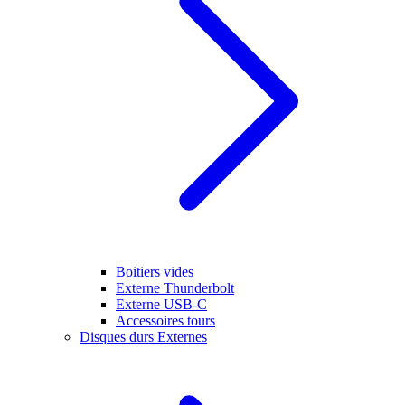
Boitiers vides
Externe Thunderbolt
Externe USB-C
Accessoires tours
Disques durs Externes