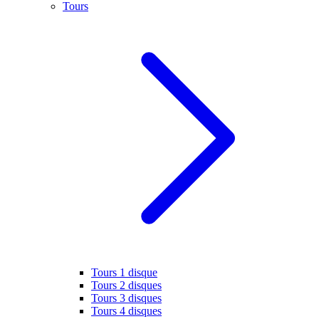
Tours
Tours 1 disque
Tours 2 disques
Tours 3 disques
Tours 4 disques