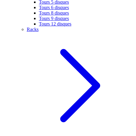
Tours 5 disques
Tours 6 disques
Tours 8 disques
Tours 9 disques
Tours 12 disques
Racks