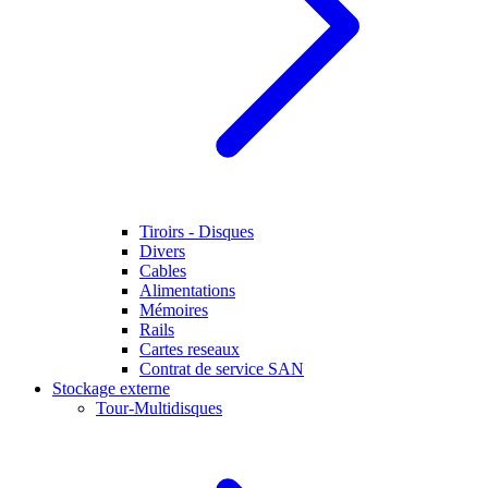
Tiroirs - Disques
Divers
Cables
Alimentations
Mémoires
Rails
Cartes reseaux
Contrat de service SAN
Stockage externe
Tour-Multidisques