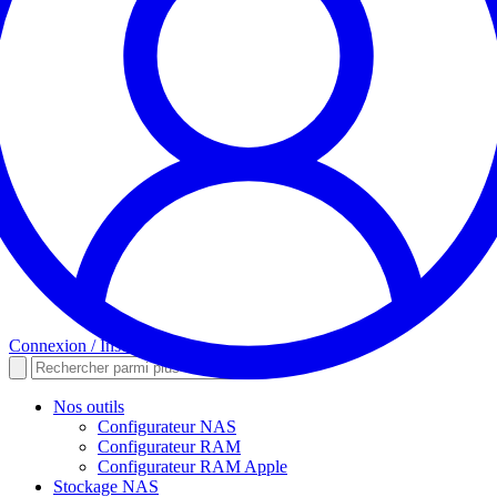
Connexion / Inscription
Nos outils
Configurateur NAS
Configurateur RAM
Configurateur RAM Apple
Stockage NAS