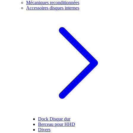
Mécaniques reconditionnées
Accessoires disques internes
Dock Disque dur
Berceau pour HHD
Divers