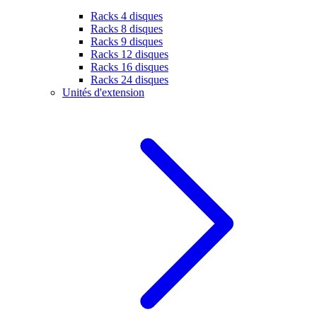
Racks 4 disques
Racks 8 disques
Racks 9 disques
Racks 12 disques
Racks 16 disques
Racks 24 disques
Unités d'extension