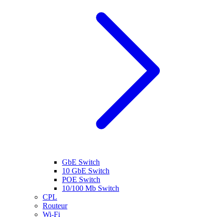
GbE Switch
10 GbE Switch
POE Switch
10/100 Mb Switch
CPL
Routeur
Wi-Fi