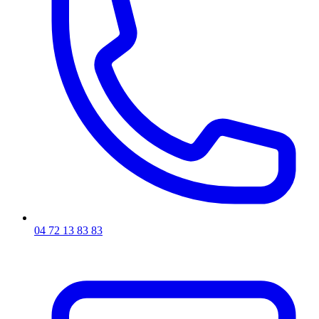
04 72 13 83 83