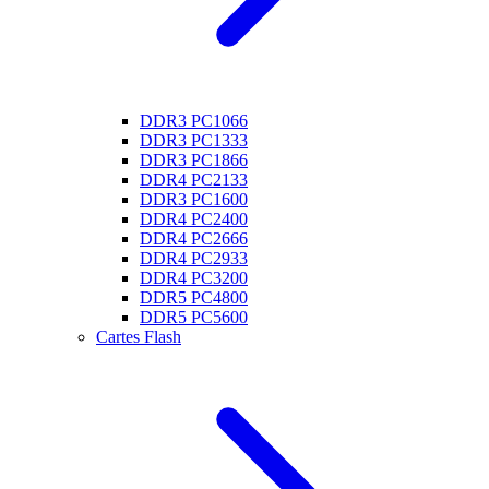
DDR3 PC1066
DDR3 PC1333
DDR3 PC1866
DDR4 PC2133
DDR3 PC1600
DDR4 PC2400
DDR4 PC2666
DDR4 PC2933
DDR4 PC3200
DDR5 PC4800
DDR5 PC5600
Cartes Flash