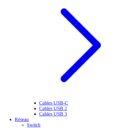
Cables USB-C
Cables USB 2
Cables USB 3
Réseau
Switch