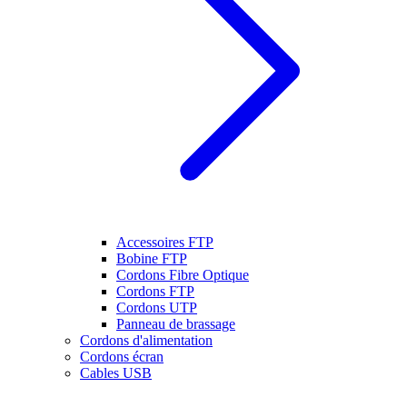
Accessoires FTP
Bobine FTP
Cordons Fibre Optique
Cordons FTP
Cordons UTP
Panneau de brassage
Cordons d'alimentation
Cordons écran
Cables USB