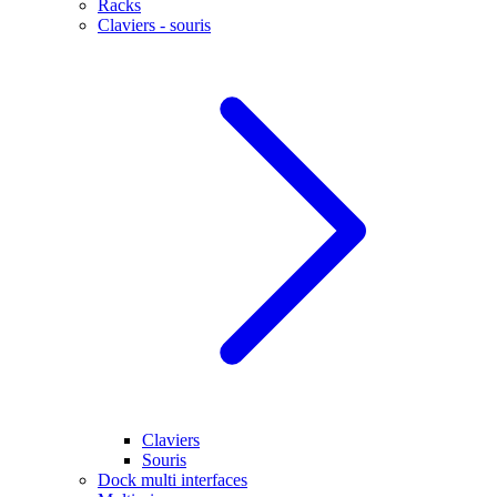
Racks
Claviers - souris
Claviers
Souris
Dock multi interfaces