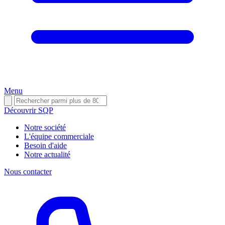
Menu
Découvrir SQP
Notre société
L'équipe commerciale
Besoin d'aide
Notre actualité
Nous contacter