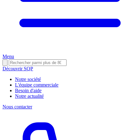
Menu
Découvrir SQP
Notre société
L'équipe commerciale
Besoin d'aide
Notre actualité
Nous contacter