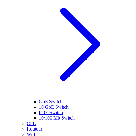
GbE Switch
10 GbE Switch
POE Switch
10/100 Mb Switch
CPL
Routeur
Wi-Fi