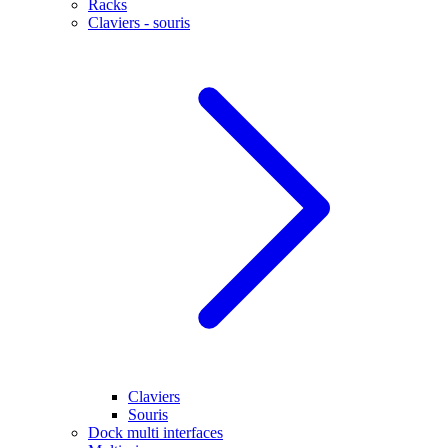
Racks
Claviers - souris
Claviers
Souris
Dock multi interfaces