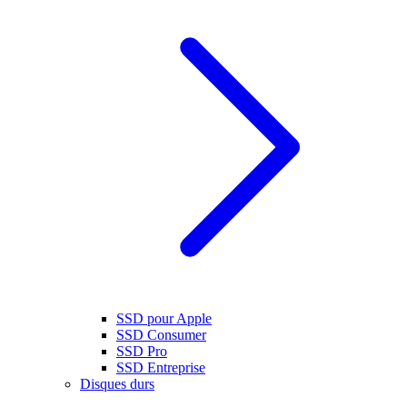
SSD pour Apple
SSD Consumer
SSD Pro
SSD Entreprise
Disques durs