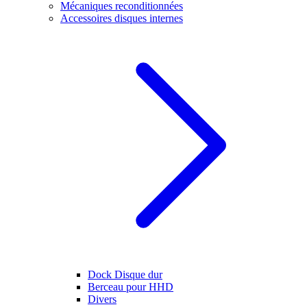
Mécaniques reconditionnées
Accessoires disques internes
Dock Disque dur
Berceau pour HHD
Divers