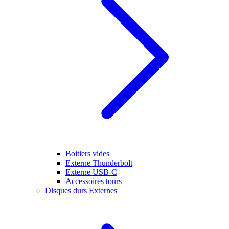
Boitiers vides
Externe Thunderbolt
Externe USB-C
Accessoires tours
Disques durs Externes