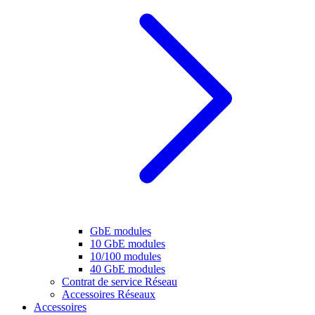
GbE modules
10 GbE modules
10/100 modules
40 GbE modules
Contrat de service Réseau
Accessoires Réseaux
Accessoires