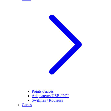
Points d'accès
Adaptateurs USB / PCI
Switches / Routeurs
Cartes