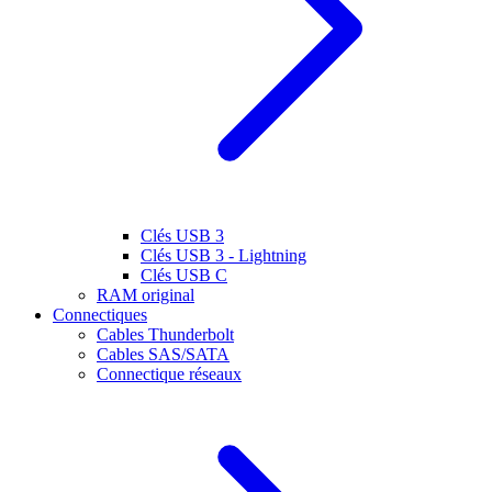
Clés USB 3
Clés USB 3 - Lightning
Clés USB C
RAM original
Connectiques
Cables Thunderbolt
Cables SAS/SATA
Connectique réseaux