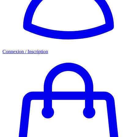
Connexion / Inscription