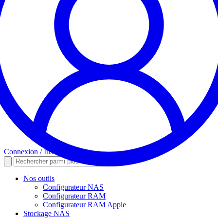
Connexion / Inscription
Nos outils
Configurateur NAS
Configurateur RAM
Configurateur RAM Apple
Stockage NAS