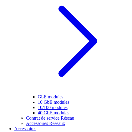
GbE modules
10 GbE modules
10/100 modules
40 GbE modules
Contrat de service Réseau
Accessoires Réseaux
Accessoires