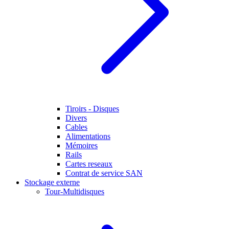
Tiroirs - Disques
Divers
Cables
Alimentations
Mémoires
Rails
Cartes reseaux
Contrat de service SAN
Stockage externe
Tour-Multidisques