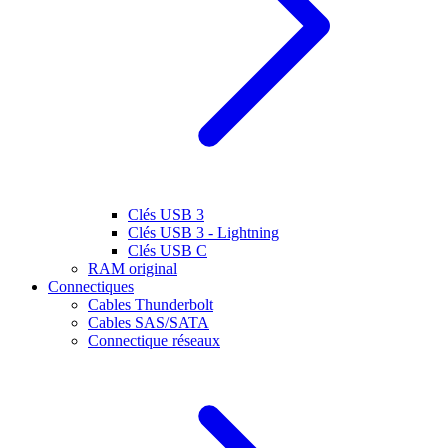
Clés USB 3
Clés USB 3 - Lightning
Clés USB C
RAM original
Connectiques
Cables Thunderbolt
Cables SAS/SATA
Connectique réseaux