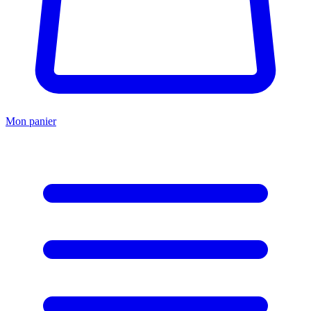
Mon panier