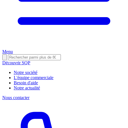
Menu
Découvrir SQP
Notre société
L'équipe commerciale
Besoin d'aide
Notre actualité
Nous contacter