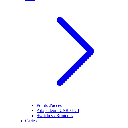
Points d'accès
Adaptateurs USB / PCI
Switches / Routeurs
Cartes