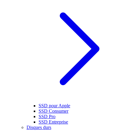
SSD pour Apple
SSD Consumer
SSD Pro
SSD Entreprise
Disques durs