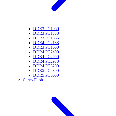
DDR3 PC1066
DDR3 PC1333
DDR3 PC1866
DDR4 PC2133
DDR3 PC1600
DDR4 PC2400
DDR4 PC2666
DDR4 PC2933
DDR4 PC3200
DDR5 PC4800
DDR5 PC5600
Cartes Flash