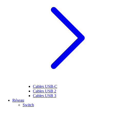
Cables USB-C
Cables USB 2
Cables USB 3
Réseau
Switch