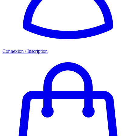
Connexion / Inscription