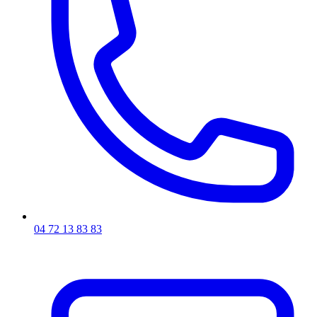
04 72 13 83 83