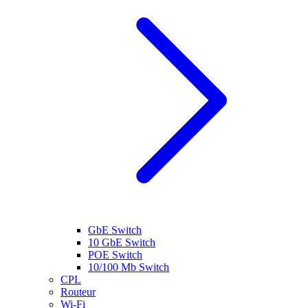
GbE Switch
10 GbE Switch
POE Switch
10/100 Mb Switch
CPL
Routeur
Wi-Fi