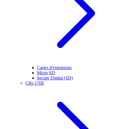
Cartes d'extensions
Micro SD
Secure Digital (SD)
Clés USB