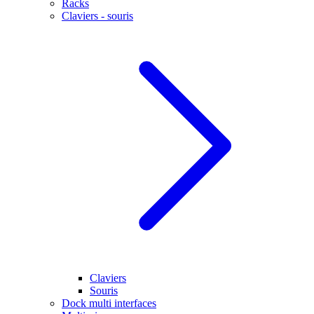
Racks
Claviers - souris
Claviers
Souris
Dock multi interfaces