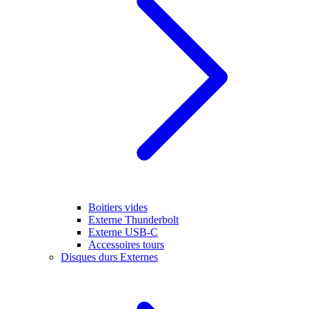
Boitiers vides
Externe Thunderbolt
Externe USB-C
Accessoires tours
Disques durs Externes