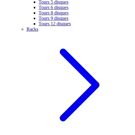
Tours 5 disques
Tours 6 disques
Tours 8 disques
Tours 9 disques
Tours 12 disques
Racks