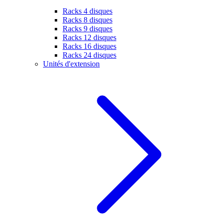
Racks 4 disques
Racks 8 disques
Racks 9 disques
Racks 12 disques
Racks 16 disques
Racks 24 disques
Unités d'extension