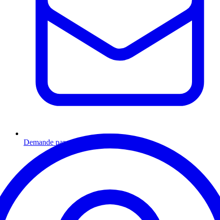
Demande par email