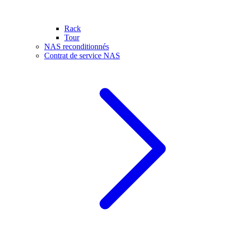
Rack
Tour
NAS reconditionnés
Contrat de service NAS