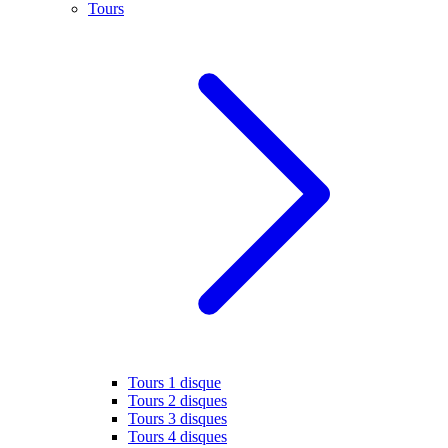
Tours
Tours 1 disque
Tours 2 disques
Tours 3 disques
Tours 4 disques