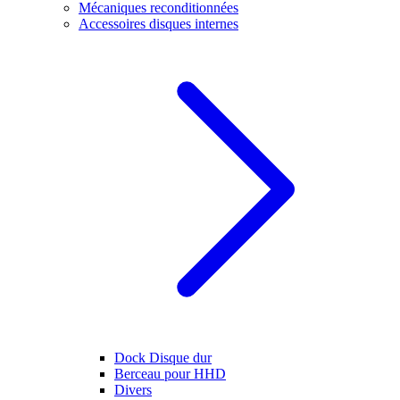
Mécaniques reconditionnées
Accessoires disques internes
Dock Disque dur
Berceau pour HHD
Divers