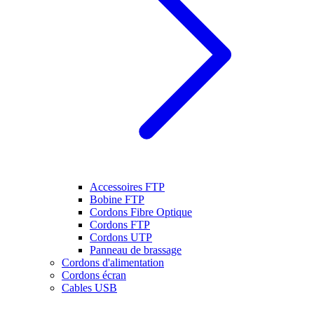
Accessoires FTP
Bobine FTP
Cordons Fibre Optique
Cordons FTP
Cordons UTP
Panneau de brassage
Cordons d'alimentation
Cordons écran
Cables USB