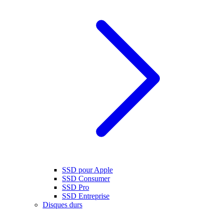
SSD pour Apple
SSD Consumer
SSD Pro
SSD Entreprise
Disques durs