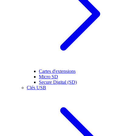
Cartes d'extensions
Micro SD
Secure Digital (SD)
Clés USB