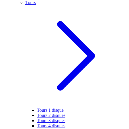
Tours
Tours 1 disque
Tours 2 disques
Tours 3 disques
Tours 4 disques