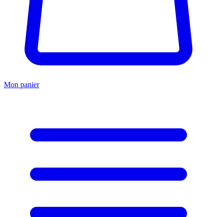
Mon panier