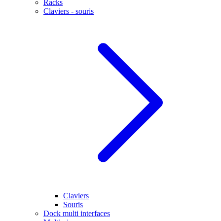
Racks
Claviers - souris
Claviers
Souris
Dock multi interfaces