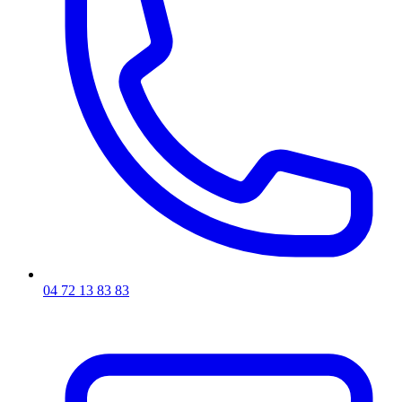
04 72 13 83 83