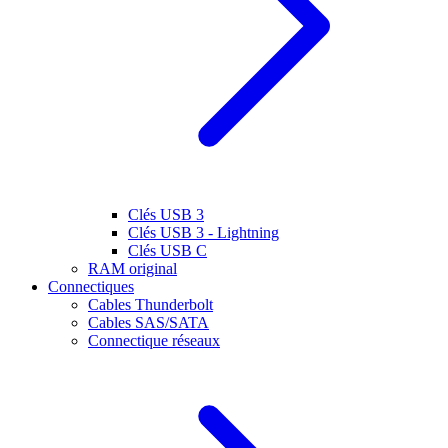
Clés USB 3
Clés USB 3 - Lightning
Clés USB C
RAM original
Connectiques
Cables Thunderbolt
Cables SAS/SATA
Connectique réseaux