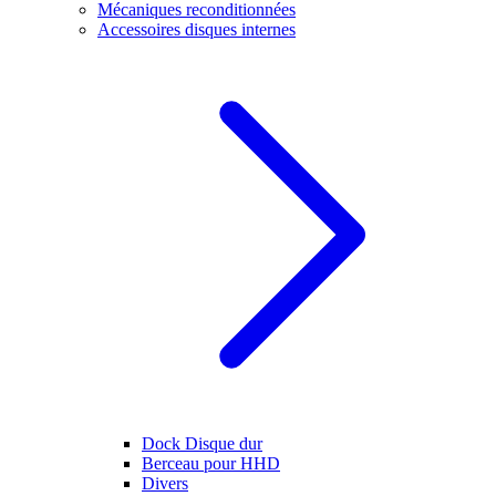
Mécaniques reconditionnées
Accessoires disques internes
Dock Disque dur
Berceau pour HHD
Divers