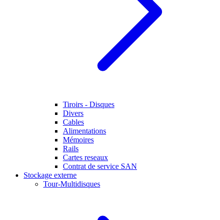
Tiroirs - Disques
Divers
Cables
Alimentations
Mémoires
Rails
Cartes reseaux
Contrat de service SAN
Stockage externe
Tour-Multidisques