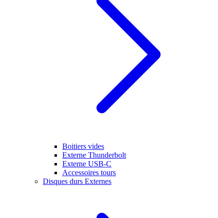
Boitiers vides
Externe Thunderbolt
Externe USB-C
Accessoires tours
Disques durs Externes