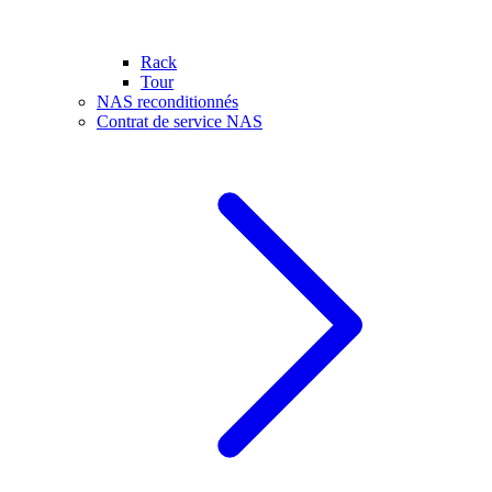
Rack
Tour
NAS reconditionnés
Contrat de service NAS