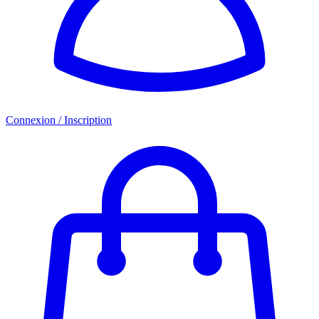
Connexion / Inscription