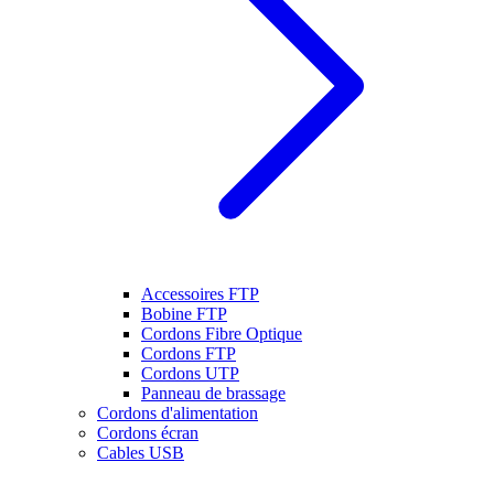
Accessoires FTP
Bobine FTP
Cordons Fibre Optique
Cordons FTP
Cordons UTP
Panneau de brassage
Cordons d'alimentation
Cordons écran
Cables USB