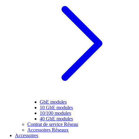
GbE modules
10 GbE modules
10/100 modules
40 GbE modules
Contrat de service Réseau
Accessoires Réseaux
Accessoires