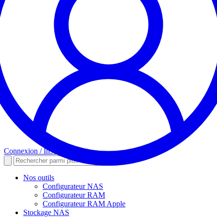
Connexion / Inscription
Nos outils
Configurateur NAS
Configurateur RAM
Configurateur RAM Apple
Stockage NAS