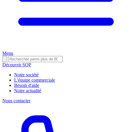
Menu
Découvrir SQP
Notre société
L'équipe commerciale
Besoin d'aide
Notre actualité
Nous contacter