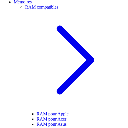
Mémoires
RAM compatibles
RAM pour Apple
RAM pour Acer
RAM pour Asus