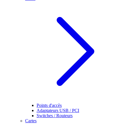
Points d'accès
Adaptateurs USB / PCI
Switches / Routeurs
Cartes