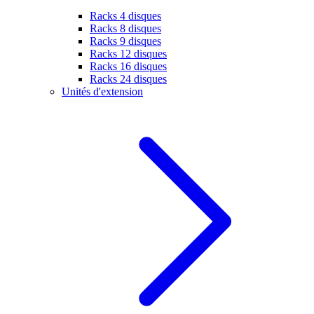
Racks 4 disques
Racks 8 disques
Racks 9 disques
Racks 12 disques
Racks 16 disques
Racks 24 disques
Unités d'extension