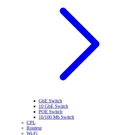
GbE Switch
10 GbE Switch
POE Switch
10/100 Mb Switch
CPL
Routeur
Wi-Fi