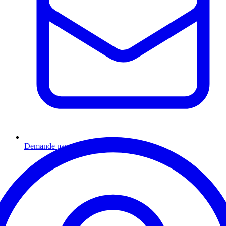
Demande par email