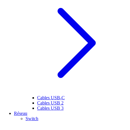
Cables USB-C
Cables USB 2
Cables USB 3
Réseau
Switch