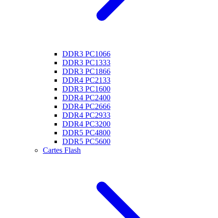
DDR3 PC1066
DDR3 PC1333
DDR3 PC1866
DDR4 PC2133
DDR3 PC1600
DDR4 PC2400
DDR4 PC2666
DDR4 PC2933
DDR4 PC3200
DDR5 PC4800
DDR5 PC5600
Cartes Flash