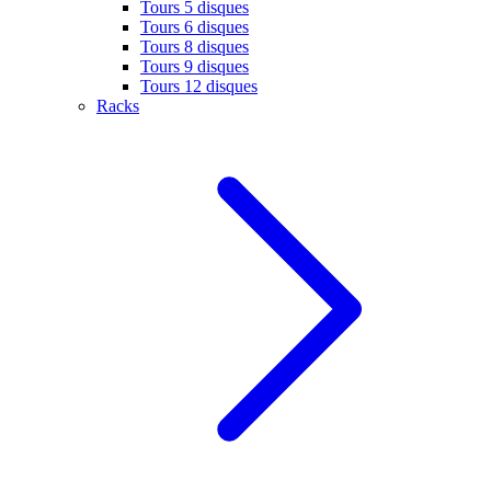
Tours 5 disques
Tours 6 disques
Tours 8 disques
Tours 9 disques
Tours 12 disques
Racks