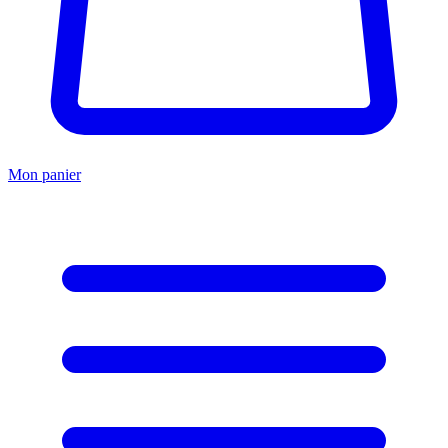
Mon panier