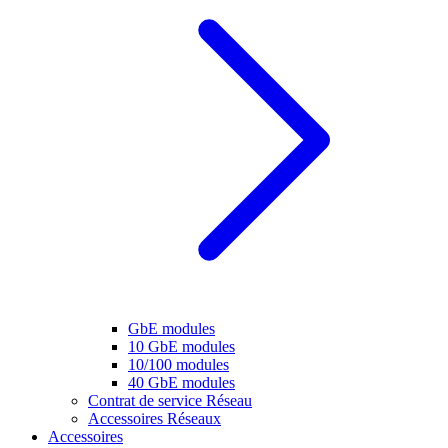
GbE modules
10 GbE modules
10/100 modules
40 GbE modules
Contrat de service Réseau
Accessoires Réseaux
Accessoires