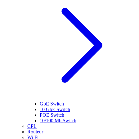
GbE Switch
10 GbE Switch
POE Switch
10/100 Mb Switch
CPL
Routeur
Wi-Fi