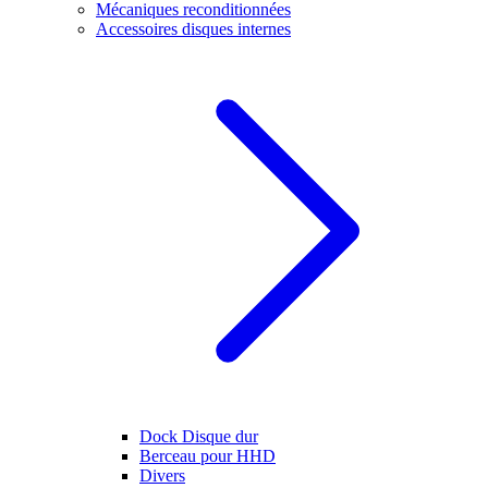
Mécaniques reconditionnées
Accessoires disques internes
Dock Disque dur
Berceau pour HHD
Divers