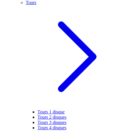
Tours
Tours 1 disque
Tours 2 disques
Tours 3 disques
Tours 4 disques