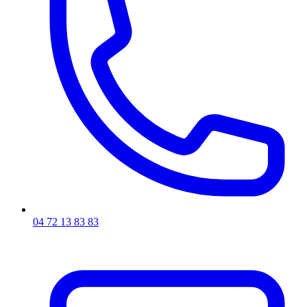
04 72 13 83 83