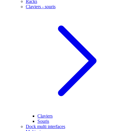
Racks
Claviers - souris
Claviers
Souris
Dock multi interfaces