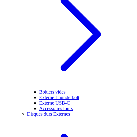
Boitiers vides
Externe Thunderbolt
Externe USB-C
Accessoires tours
Disques durs Externes