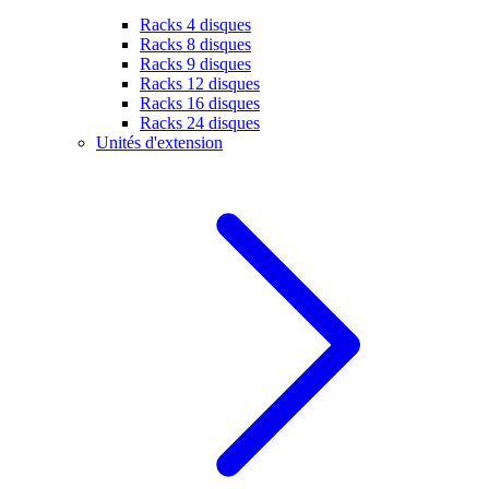
Racks 4 disques
Racks 8 disques
Racks 9 disques
Racks 12 disques
Racks 16 disques
Racks 24 disques
Unités d'extension