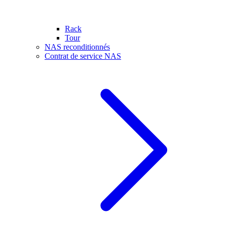
Rack
Tour
NAS reconditionnés
Contrat de service NAS