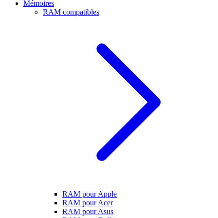
Mémoires
RAM compatibles
RAM pour Apple
RAM pour Acer
RAM pour Asus