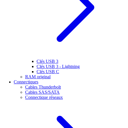
Clés USB 3
Clés USB 3 - Lightning
Clés USB C
RAM original
Connectiques
Cables Thunderbolt
Cables SAS/SATA
Connectique réseaux