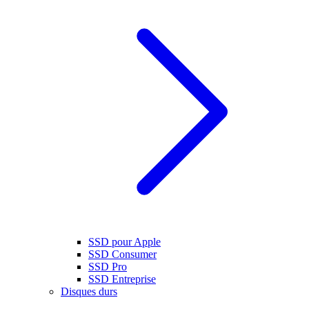
SSD pour Apple
SSD Consumer
SSD Pro
SSD Entreprise
Disques durs