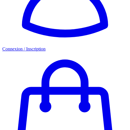
Connexion / Inscription