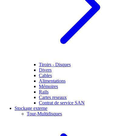
Tiroirs - Disques
Divers
Cables
Alimentations
Mémoires
Rails
Cartes reseaux
Contrat de service SAN
Stockage externe
Tour-Multidisques