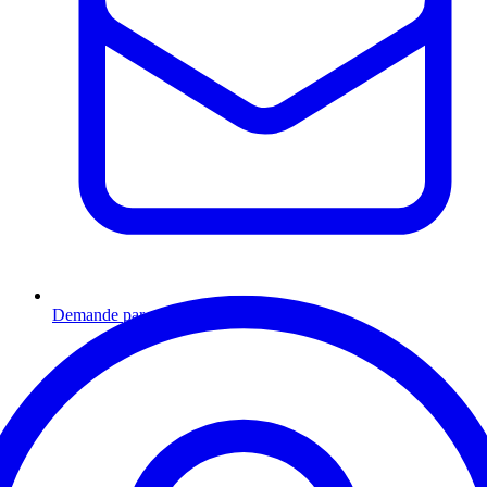
Demande par email