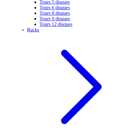
Tours 5 disques
Tours 6 disques
Tours 8 disques
Tours 9 disques
Tours 12 disques
Racks