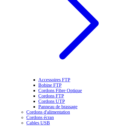
Accessoires FTP
Bobine FTP
Cordons Fibre Optique
Cordons FTP
Cordons UTP
Panneau de brassage
Cordons d'alimentation
Cordons écran
Cables USB