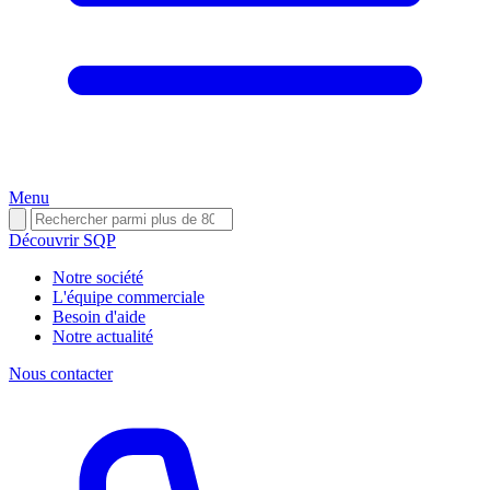
Menu
Découvrir SQP
Notre société
L'équipe commerciale
Besoin d'aide
Notre actualité
Nous contacter