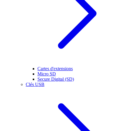
Cartes d'extensions
Micro SD
Secure Digital (SD)
Clés USB