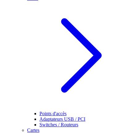
Points d'accès
Adaptateurs USB / PCI
Switches / Routeurs
Cartes