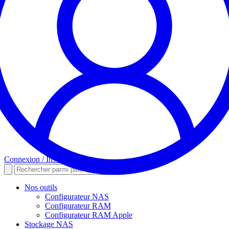
Connexion / Inscription
Nos outils
Configurateur NAS
Configurateur RAM
Configurateur RAM Apple
Stockage NAS