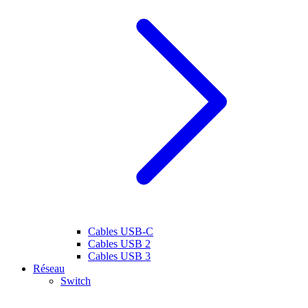
Cables USB-C
Cables USB 2
Cables USB 3
Réseau
Switch