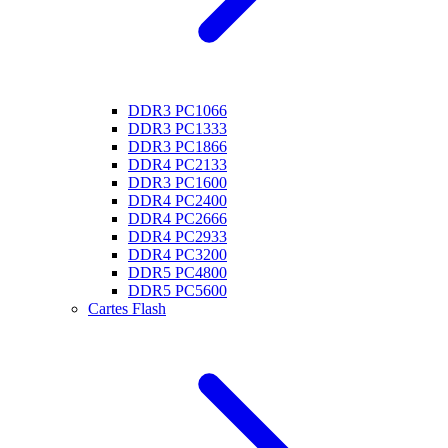
DDR3 PC1066
DDR3 PC1333
DDR3 PC1866
DDR4 PC2133
DDR3 PC1600
DDR4 PC2400
DDR4 PC2666
DDR4 PC2933
DDR4 PC3200
DDR5 PC4800
DDR5 PC5600
Cartes Flash