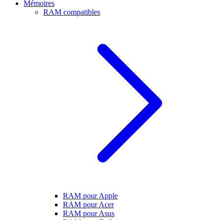
Mémoires
RAM compatibles
RAM pour Apple
RAM pour Acer
RAM pour Asus