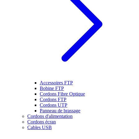
Accessoires FTP
Bobine FTP
Cordons Fibre Optique
Cordons FTP
Cordons UTP
Panneau de brassage
Cordons d'alimentation
Cordons écran
Cables USB