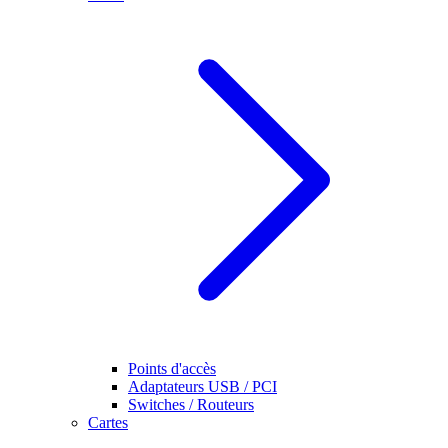
Points d'accès
Adaptateurs USB / PCI
Switches / Routeurs
Cartes