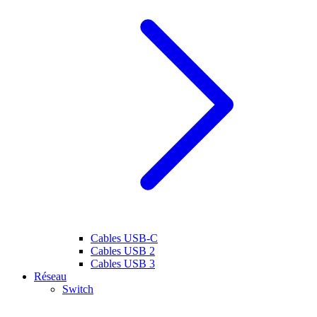
Cables USB-C
Cables USB 2
Cables USB 3
Réseau
Switch