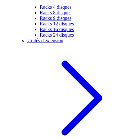
Racks 4 disques
Racks 8 disques
Racks 9 disques
Racks 12 disques
Racks 16 disques
Racks 24 disques
Unités d'extension