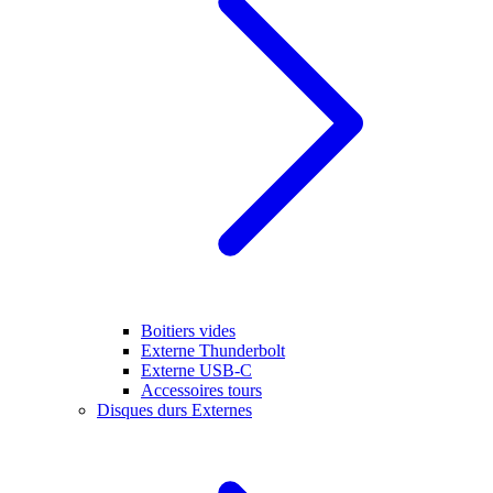
Boitiers vides
Externe Thunderbolt
Externe USB-C
Accessoires tours
Disques durs Externes