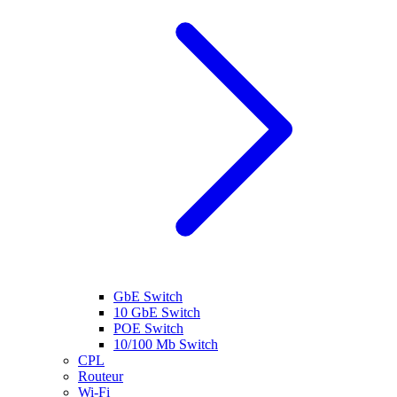
GbE Switch
10 GbE Switch
POE Switch
10/100 Mb Switch
CPL
Routeur
Wi-Fi