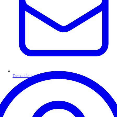
Demande par email