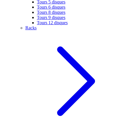
Tours 5 disques
Tours 6 disques
Tours 8 disques
Tours 9 disques
Tours 12 disques
Racks