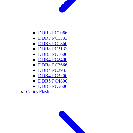
DDR3 PC1066
DDR3 PC1333
DDR3 PC1866
DDR4 PC2133
DDR3 PC1600
DDR4 PC2400
DDR4 PC2666
DDR4 PC2933
DDR4 PC3200
DDR5 PC4800
DDR5 PC5600
Cartes Flash