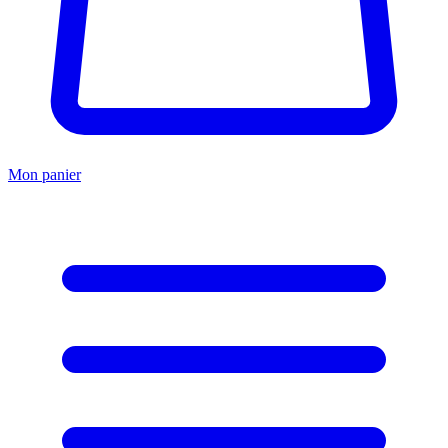
Mon panier