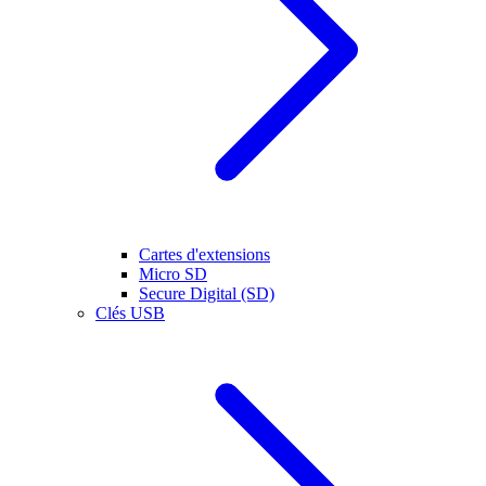
Cartes d'extensions
Micro SD
Secure Digital (SD)
Clés USB