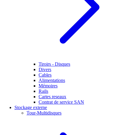
Tiroirs - Disques
Divers
Cables
Alimentations
Mémoires
Rails
Cartes reseaux
Contrat de service SAN
Stockage externe
Tour-Multidisques