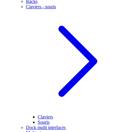
Racks
Claviers - souris
Claviers
Souris
Dock multi interfaces