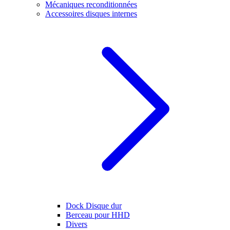
Mécaniques reconditionnées
Accessoires disques internes
Dock Disque dur
Berceau pour HHD
Divers