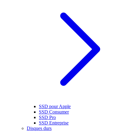
SSD pour Apple
SSD Consumer
SSD Pro
SSD Entreprise
Disques durs