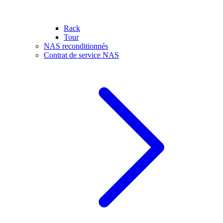
Rack
Tour
NAS reconditionnés
Contrat de service NAS