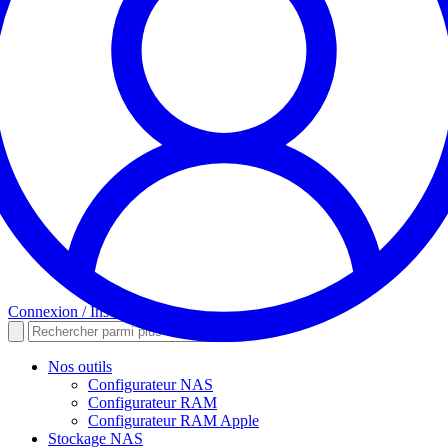
Connexion / Inscription
Nos outils
Configurateur NAS
Configurateur RAM
Configurateur RAM Apple
Stockage NAS