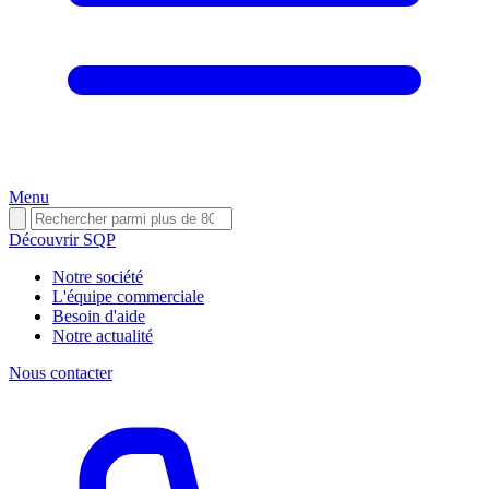
Menu
Découvrir SQP
Notre société
L'équipe commerciale
Besoin d'aide
Notre actualité
Nous contacter