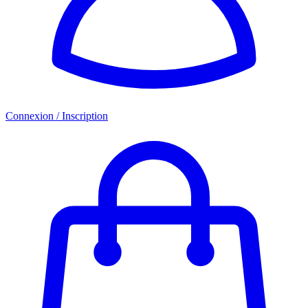
Connexion / Inscription