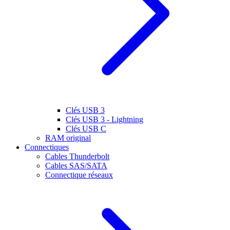
Clés USB 3
Clés USB 3 - Lightning
Clés USB C
RAM original
Connectiques
Cables Thunderbolt
Cables SAS/SATA
Connectique réseaux