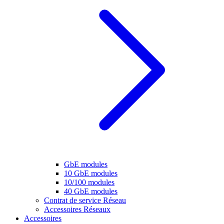
GbE modules
10 GbE modules
10/100 modules
40 GbE modules
Contrat de service Réseau
Accessoires Réseaux
Accessoires