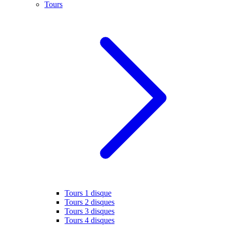
Tours
Tours 1 disque
Tours 2 disques
Tours 3 disques
Tours 4 disques