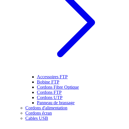
Accessoires FTP
Bobine FTP
Cordons Fibre Optique
Cordons FTP
Cordons UTP
Panneau de brassage
Cordons d'alimentation
Cordons écran
Cables USB