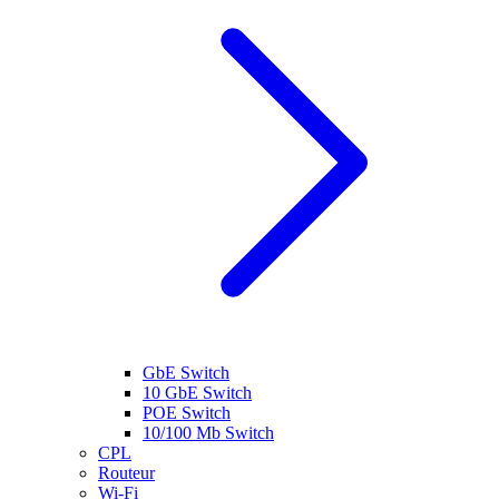
GbE Switch
10 GbE Switch
POE Switch
10/100 Mb Switch
CPL
Routeur
Wi-Fi