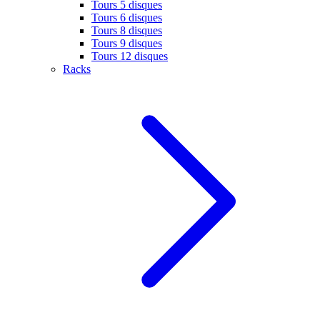
Tours 5 disques
Tours 6 disques
Tours 8 disques
Tours 9 disques
Tours 12 disques
Racks