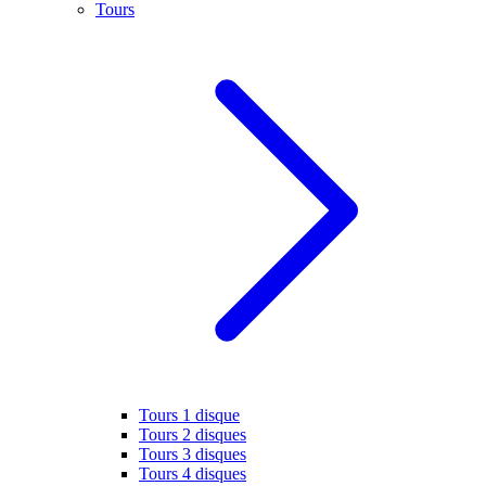
Tours
Tours 1 disque
Tours 2 disques
Tours 3 disques
Tours 4 disques