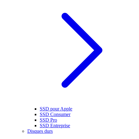
SSD pour Apple
SSD Consumer
SSD Pro
SSD Entreprise
Disques durs