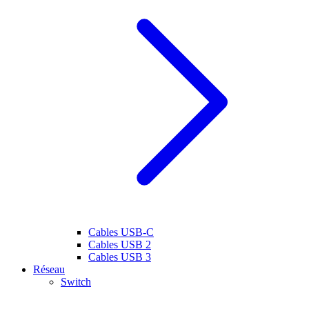
Cables USB-C
Cables USB 2
Cables USB 3
Réseau
Switch