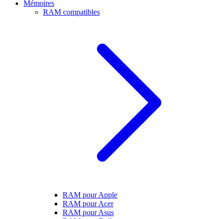
Mémoires
RAM compatibles
RAM pour Apple
RAM pour Acer
RAM pour Asus