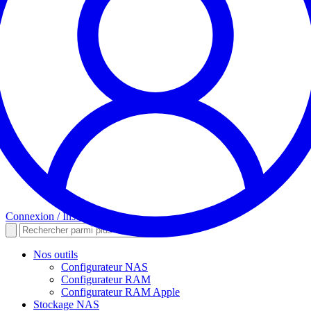
Connexion / Inscription
Nos outils
Configurateur NAS
Configurateur RAM
Configurateur RAM Apple
Stockage NAS