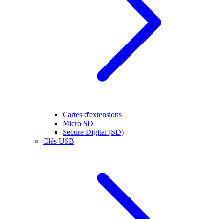
Cartes d'extensions
Micro SD
Secure Digital (SD)
Clés USB