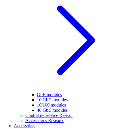
GbE modules
10 GbE modules
10/100 modules
40 GbE modules
Contrat de service Réseau
Accessoires Réseaux
Accessoires