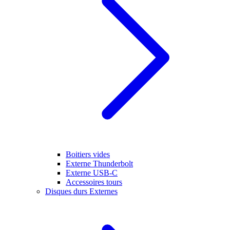
Boitiers vides
Externe Thunderbolt
Externe USB-C
Accessoires tours
Disques durs Externes