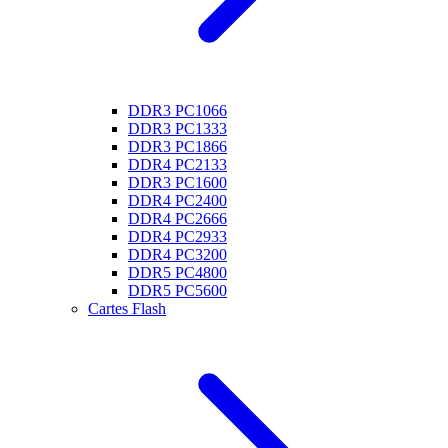
DDR3 PC1066
DDR3 PC1333
DDR3 PC1866
DDR4 PC2133
DDR3 PC1600
DDR4 PC2400
DDR4 PC2666
DDR4 PC2933
DDR4 PC3200
DDR5 PC4800
DDR5 PC5600
Cartes Flash