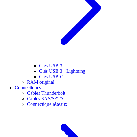
Clés USB 3
Clés USB 3 - Lightning
Clés USB C
RAM original
Connectiques
Cables Thunderbolt
Cables SAS/SATA
Connectique réseaux