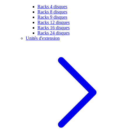
Racks 4 disques
Racks 8 disques
Racks 9 disques
Racks 12 disques
Racks 16 disques
Racks 24 disques
Unités d'extension