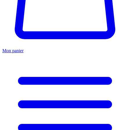
Mon panier