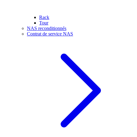
Rack
Tour
NAS reconditionnés
Contrat de service NAS