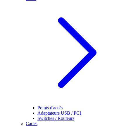
Points d'accès
Adaptateurs USB / PCI
Switches / Routeurs
Cartes