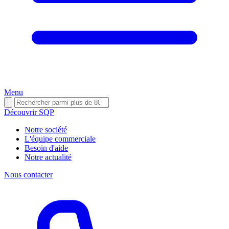
Menu
Découvrir SQP
Notre société
L'équipe commerciale
Besoin d'aide
Notre actualité
Nous contacter