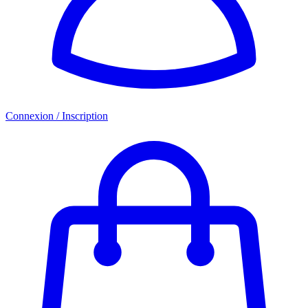
Connexion / Inscription