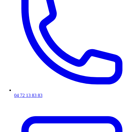
04 72 13 83 83