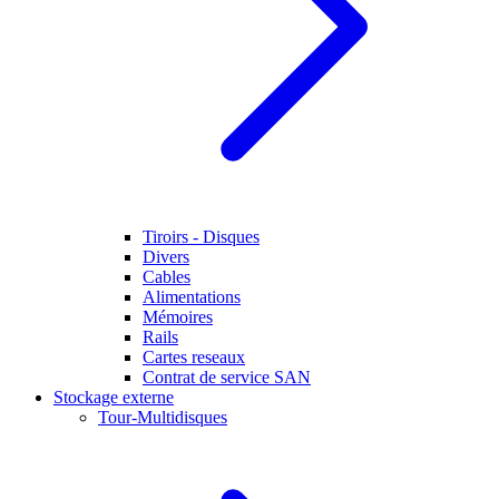
Tiroirs - Disques
Divers
Cables
Alimentations
Mémoires
Rails
Cartes reseaux
Contrat de service SAN
Stockage externe
Tour-Multidisques