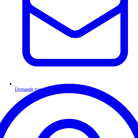
Demande par email