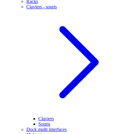
Racks
Claviers - souris
Claviers
Souris
Dock multi interfaces