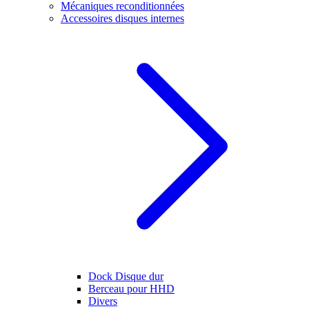
Mécaniques reconditionnées
Accessoires disques internes
Dock Disque dur
Berceau pour HHD
Divers