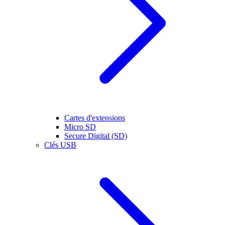
Cartes d'extensions
Micro SD
Secure Digital (SD)
Clés USB