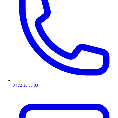
04 72 13 83 83