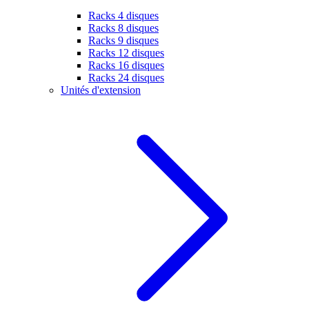
Racks 4 disques
Racks 8 disques
Racks 9 disques
Racks 12 disques
Racks 16 disques
Racks 24 disques
Unités d'extension