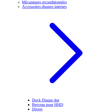
Mécaniques reconditionnées
Accessoires disques internes
Dock Disque dur
Berceau pour HHD
Divers