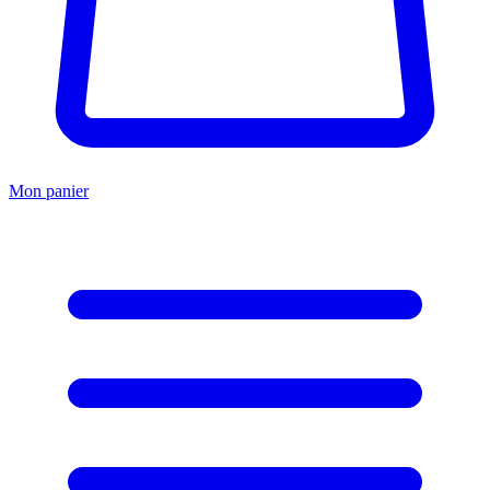
Mon panier