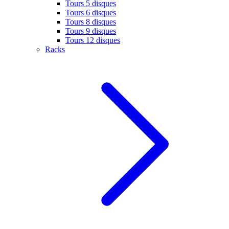
Tours 5 disques
Tours 6 disques
Tours 8 disques
Tours 9 disques
Tours 12 disques
Racks