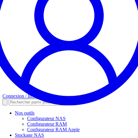
Connexion / Inscription
Nos outils
Configurateur NAS
Configurateur RAM
Configurateur RAM Apple
Stockage NAS