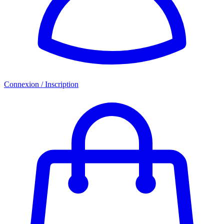
Connexion / Inscription