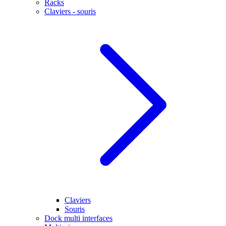
Racks
Claviers - souris
Claviers
Souris
Dock multi interfaces