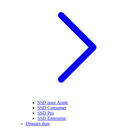
SSD pour Apple
SSD Consumer
SSD Pro
SSD Entreprise
Disques durs