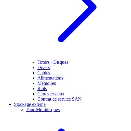
Tiroirs - Disques
Divers
Cables
Alimentations
Mémoires
Rails
Cartes reseaux
Contrat de service SAN
Stockage externe
Tour-Multidisques