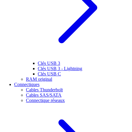
Clés USB 3
Clés USB 3 - Lightning
Clés USB C
RAM original
Connectiques
Cables Thunderbolt
Cables SAS/SATA
Connectique réseaux