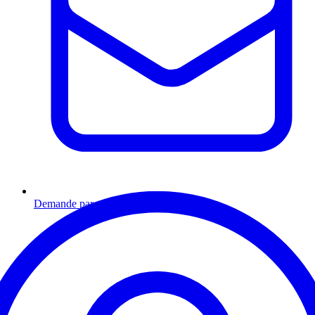
Demande par email