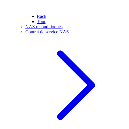
Rack
Tour
NAS reconditionnés
Contrat de service NAS