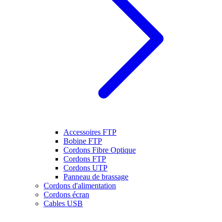
Accessoires FTP
Bobine FTP
Cordons Fibre Optique
Cordons FTP
Cordons UTP
Panneau de brassage
Cordons d'alimentation
Cordons écran
Cables USB