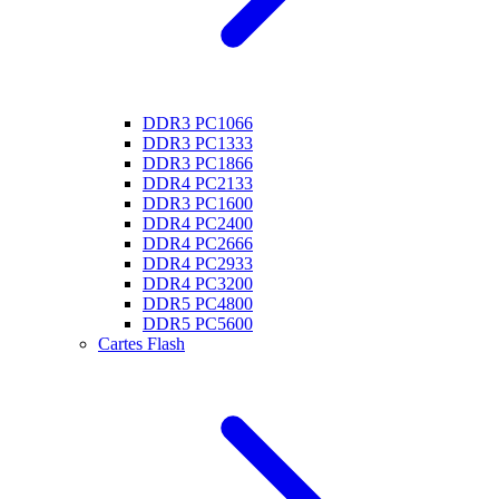
DDR3 PC1066
DDR3 PC1333
DDR3 PC1866
DDR4 PC2133
DDR3 PC1600
DDR4 PC2400
DDR4 PC2666
DDR4 PC2933
DDR4 PC3200
DDR5 PC4800
DDR5 PC5600
Cartes Flash