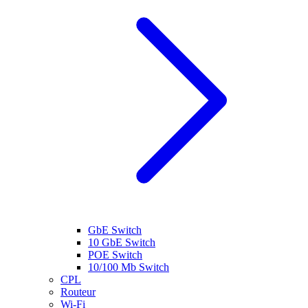
GbE Switch
10 GbE Switch
POE Switch
10/100 Mb Switch
CPL
Routeur
Wi-Fi