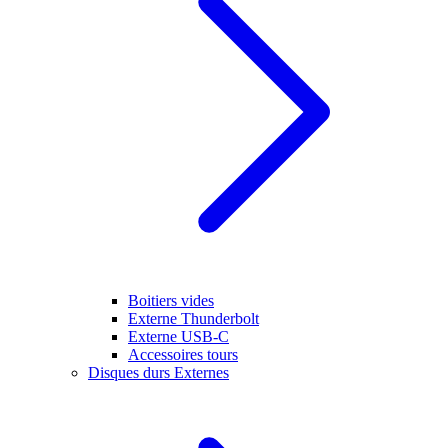
Boitiers vides
Externe Thunderbolt
Externe USB-C
Accessoires tours
Disques durs Externes