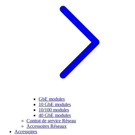
GbE modules
10 GbE modules
10/100 modules
40 GbE modules
Contrat de service Réseau
Accessoires Réseaux
Accessoires