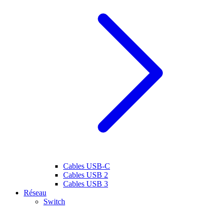
Cables USB-C
Cables USB 2
Cables USB 3
Réseau
Switch