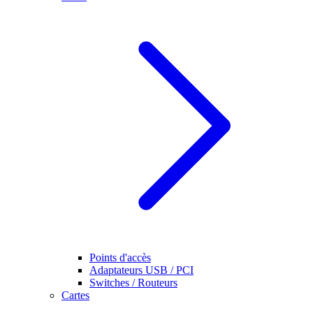
Points d'accès
Adaptateurs USB / PCI
Switches / Routeurs
Cartes