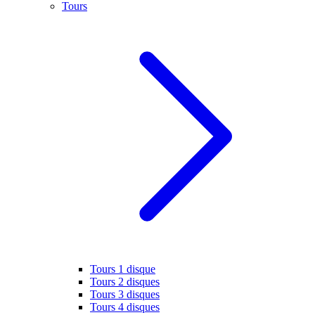
Tours
Tours 1 disque
Tours 2 disques
Tours 3 disques
Tours 4 disques