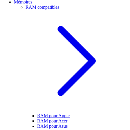
Mémoires
RAM compatibles
RAM pour Apple
RAM pour Acer
RAM pour Asus