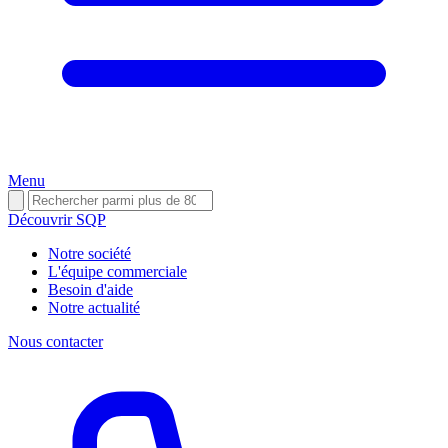
Menu
Découvrir SQP
Notre société
L'équipe commerciale
Besoin d'aide
Notre actualité
Nous contacter