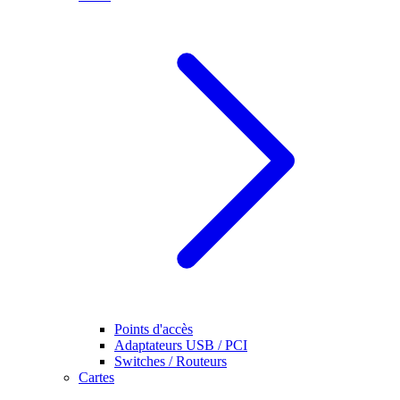
Points d'accès
Adaptateurs USB / PCI
Switches / Routeurs
Cartes