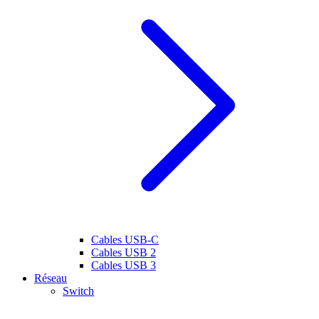
Cables USB-C
Cables USB 2
Cables USB 3
Réseau
Switch