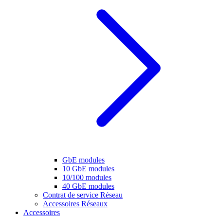
GbE modules
10 GbE modules
10/100 modules
40 GbE modules
Contrat de service Réseau
Accessoires Réseaux
Accessoires