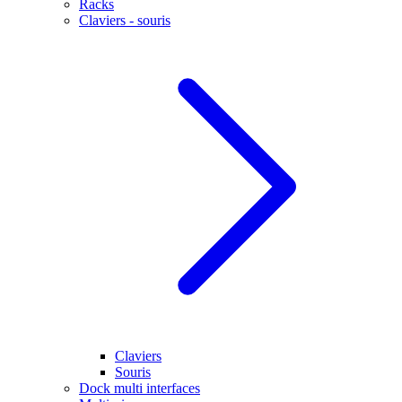
Racks
Claviers - souris
Claviers
Souris
Dock multi interfaces