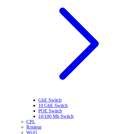
GbE Switch
10 GbE Switch
POE Switch
10/100 Mb Switch
CPL
Routeur
Wi-Fi