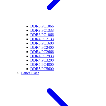
DDR3 PC1066
DDR3 PC1333
DDR3 PC1866
DDR4 PC2133
DDR3 PC1600
DDR4 PC2400
DDR4 PC2666
DDR4 PC2933
DDR4 PC3200
DDR5 PC4800
DDR5 PC5600
Cartes Flash