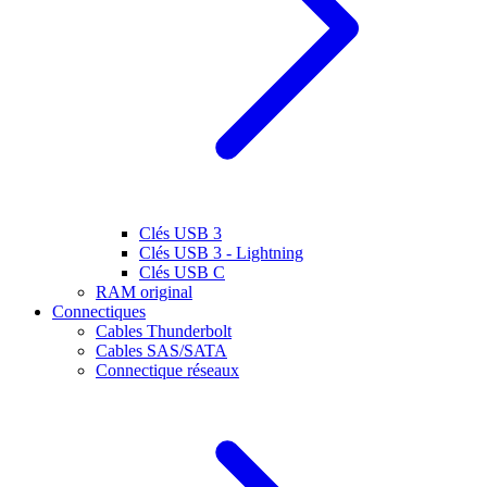
Clés USB 3
Clés USB 3 - Lightning
Clés USB C
RAM original
Connectiques
Cables Thunderbolt
Cables SAS/SATA
Connectique réseaux