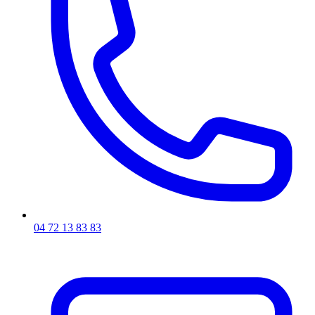
04 72 13 83 83