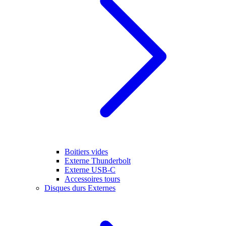
Boitiers vides
Externe Thunderbolt
Externe USB-C
Accessoires tours
Disques durs Externes