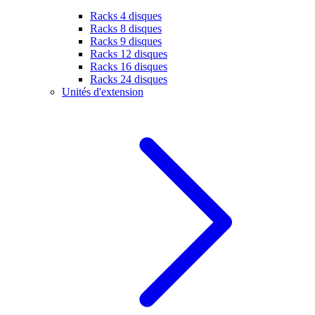
Racks 4 disques
Racks 8 disques
Racks 9 disques
Racks 12 disques
Racks 16 disques
Racks 24 disques
Unités d'extension