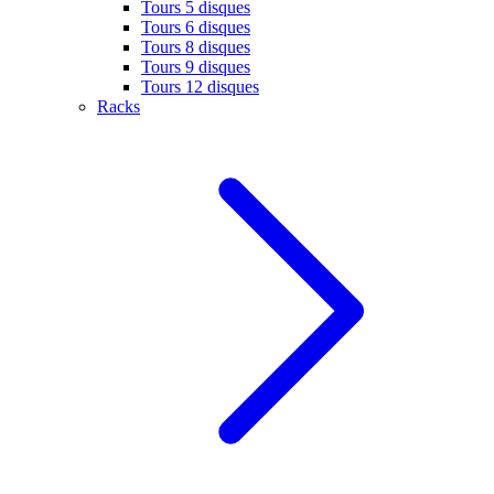
Tours 5 disques
Tours 6 disques
Tours 8 disques
Tours 9 disques
Tours 12 disques
Racks