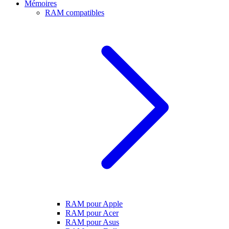
Mémoires
RAM compatibles
RAM pour Apple
RAM pour Acer
RAM pour Asus