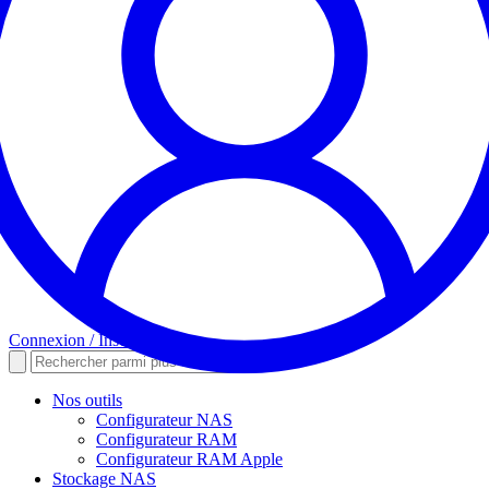
Connexion / Inscription
Nos outils
Configurateur NAS
Configurateur RAM
Configurateur RAM Apple
Stockage NAS