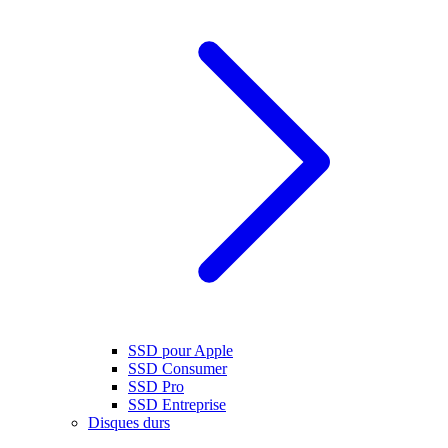
SSD pour Apple
SSD Consumer
SSD Pro
SSD Entreprise
Disques durs