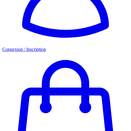
Connexion / Inscription