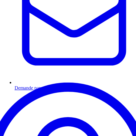
Demande par email