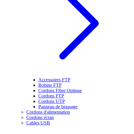
Accessoires FTP
Bobine FTP
Cordons Fibre Optique
Cordons FTP
Cordons UTP
Panneau de brassage
Cordons d'alimentation
Cordons écran
Cables USB