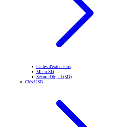
Cartes d'extensions
Micro SD
Secure Digital (SD)
Clés USB