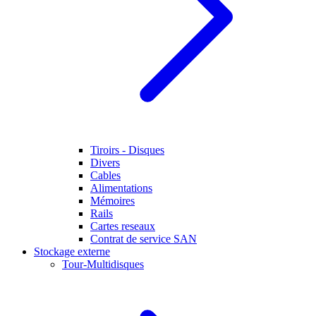
Tiroirs - Disques
Divers
Cables
Alimentations
Mémoires
Rails
Cartes reseaux
Contrat de service SAN
Stockage externe
Tour-Multidisques