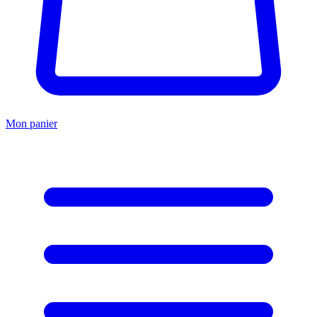
Mon panier