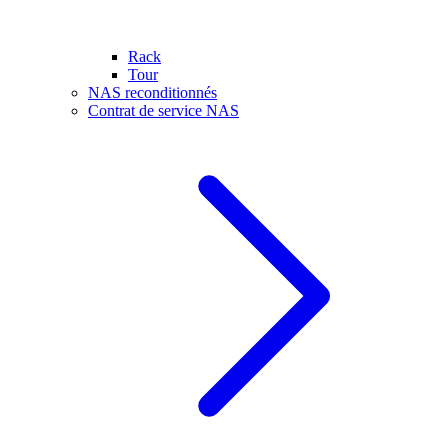
Rack
Tour
NAS reconditionnés
Contrat de service NAS