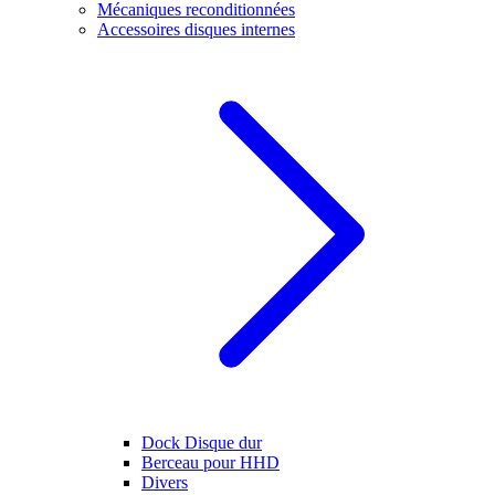
Mécaniques reconditionnées
Accessoires disques internes
Dock Disque dur
Berceau pour HHD
Divers