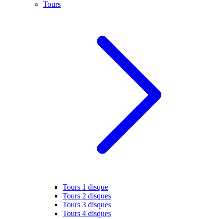
Tours
Tours 1 disque
Tours 2 disques
Tours 3 disques
Tours 4 disques